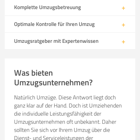
Komplette Umzugsbetreuung
Optimale Kontrolle für Ihren Umzug
Umzugsratgeber mit Expertenwissen
Was bieten
Umzugsunternehmen?
Natürlich Umzüge. Diese Antwort liegt doch
ganz klar auf der Hand. Doch ist Umziehenden
die individuelle Leistungsfähigkeit der
Umzugsunternehmen oft unbekannt. Daher
sollten Sie sich vor Ihrem Umzug über die
Dienst- und Serviceleistungen der