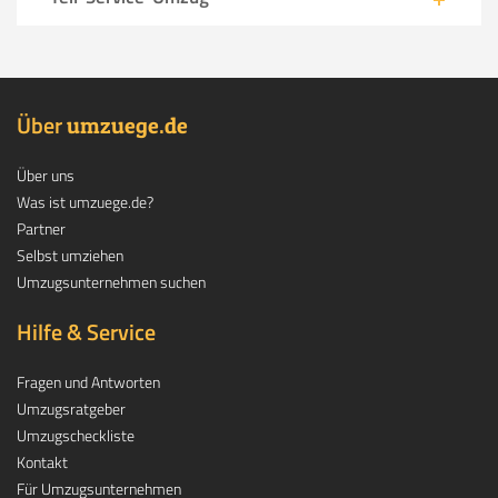
Über
.
umzuege
de
Über uns
Was ist umzuege.de?
Partner
Selbst umziehen
Umzugsunternehmen suchen
Hilfe & Service
Fragen und Antworten
Umzugsratgeber
Umzugscheckliste
Kontakt
Für Umzugsunternehmen