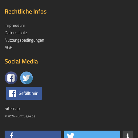
Rechtliche Infos
Impressum
Datenschutz
Nutzungsbedingungen
AGB
Social Media
Gefällt mir
Sitemap
© 2024 - umzuege.de