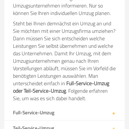
Umzugsunternehmen informieren. Nur so
können Sie Ihren individuellen Umzug planen.
Steht bei Ihnen demnächst ein Umzug an und
Sie möchten mit einer Umzugsfirma umziehen?
Dann müssen Sie sich entscheiden welche
Leistungen Sie selbst übernehmen und welche
das Unternehmen. Damit Ihr Umzug, mit dem
Umzugsunternehmen genau nach Ihren
Vorstellungen abläuft, müssen Sie im Vorfeld die
benötigten Leistungen auswählen. Man
unterscheidet einfach in
Full-Service-Umzug
oder Teil-Service-Umzug
. Folgende erfahren
Sie, um was es sich dabei handelt.
Full-Service-Umzug
Teil-Service-Umzug