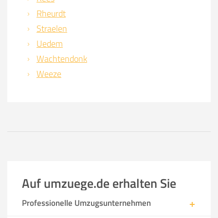
Rheurdt
Straelen
Uedem
Wachtendonk
Weeze
Auf umzuege.de erhalten Sie
Professionelle Umzugsunternehmen