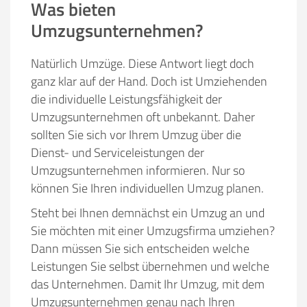
Was bieten
Umzugsunternehmen?
Natürlich Umzüge. Diese Antwort liegt doch
ganz klar auf der Hand. Doch ist Umziehenden
die individuelle Leistungsfähigkeit der
Umzugsunternehmen oft unbekannt. Daher
sollten Sie sich vor Ihrem Umzug über die
Dienst- und Serviceleistungen der
Umzugsunternehmen informieren. Nur so
können Sie Ihren individuellen Umzug planen.
Steht bei Ihnen demnächst ein Umzug an und
Sie möchten mit einer Umzugsfirma umziehen?
Dann müssen Sie sich entscheiden welche
Leistungen Sie selbst übernehmen und welche
das Unternehmen. Damit Ihr Umzug, mit dem
Umzugsunternehmen genau nach Ihren