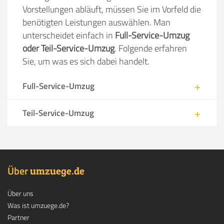
Vorstellungen abläuft, müssen Sie im Vorfeld die
benötigten Leistungen auswählen. Man
unterscheidet einfach in
Full-Service-Umzug
oder Teil-Service-Umzug
. Folgende erfahren
Sie, um was es sich dabei handelt.
Full-Service-Umzug
Teil-Service-Umzug
Über
.
umzuege
de
Über uns
Was ist umzuege.de?
Partner