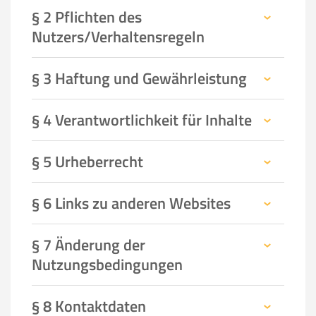
§ 2 Pflichten des
Nutzers/Verhaltensregeln
§ 3 Haftung und Gewährleistung
§ 4 Verantwortlichkeit für Inhalte
§ 5 Urheberrecht
§ 6 Links zu anderen Websites
§ 7 Änderung der
Nutzungsbedingungen
§ 8 Kontaktdaten