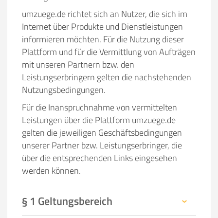
umzuege.de richtet sich an Nutzer, die sich im
Internet über Produkte und Dienstleistungen
informieren möchten. Für die Nutzung dieser
Plattform und für die Vermittlung von Aufträgen
mit unseren Partnern bzw. den
Leistungserbringern gelten die nachstehenden
Nutzungsbedingungen.
Für die Inanspruchnahme von vermittelten
Leistungen über die Plattform umzuege.de
gelten die jeweiligen Geschäftsbedingungen
unserer Partner bzw. Leistungserbringer, die
über die entsprechenden Links eingesehen
werden können.
§ 1 Geltungsbereich