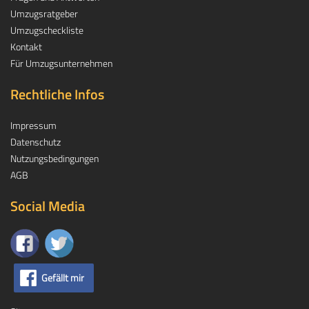
Umzugsratgeber
Umzugscheckliste
Kontakt
Für Umzugsunternehmen
Rechtliche Infos
Impressum
Datenschutz
Nutzungsbedingungen
AGB
Social Media
Gefällt mir