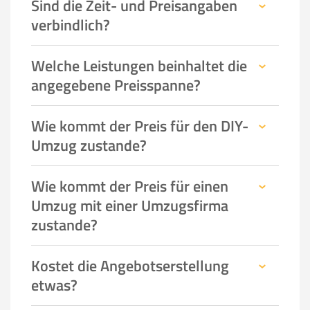
Sind die Zeit- und Preisangaben
verbindlich?
Welche Leistungen beinhaltet die
angegebene Preisspanne?
Wie kommt der Preis für den DIY-
Umzug zustande?
Wie kommt der Preis für einen
Umzug mit einer Umzugsfirma
zustande?
Kostet die Angebotserstellung
etwas?