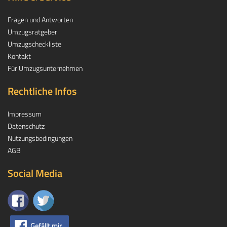
Fragen und Antworten
Umzugsratgeber
Umzugscheckliste
Kontakt
Für Umzugsunternehmen
Rechtliche Infos
Impressum
Datenschutz
Nutzungsbedingungen
AGB
Social Media
Gefällt mir