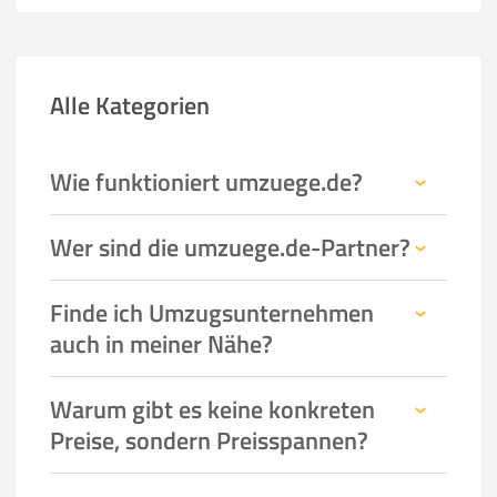
Alle Kategorien
Wie funktioniert umzuege.de?
Wer sind die umzuege.de-Partner?
Finde ich Umzugsunternehmen
auch in meiner Nähe?
Warum gibt es keine konkreten
Preise, sondern Preisspannen?