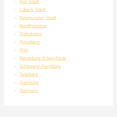
Kiel, Stadt
Lübeck, Stadt
Neumünster, Stadt
Nordfriesland
Ostholstein
Pinneberg
Plön
Rendsburg-Eckernförde
Schleswig-Flensburg
Segeberg
Steinburg
Stormarn