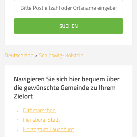
SUCHEN
Deutschland
>
Schleswig-Holstein
Navigieren Sie sich hier bequem über
die gewünschte Gemeinde zu Ihrem
Zielort
Dithmarschen
Flensburg, Stadt
Herzogtum Lauenburg