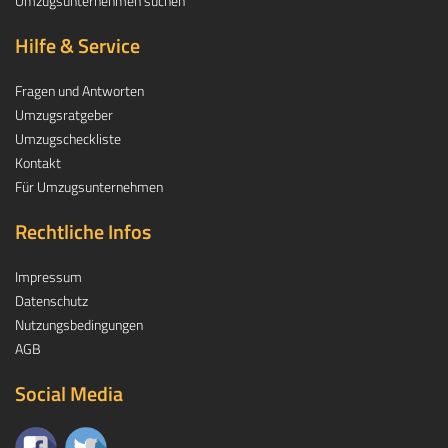
Umzugsunternehmen suchen
Hilfe & Service
Fragen und Antworten
Umzugsratgeber
Umzugscheckliste
Kontakt
Für Umzugsunternehmen
Rechtliche Infos
Impressum
Datenschutz
Nutzungsbedingungen
AGB
Social Media