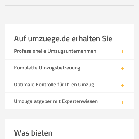
Auf umzuege.de erhalten Sie
Professionelle Umzugsunternehmen
Komplette Umzugsbetreuung
Optimale Kontrolle für Ihren Umzug
Umzugsratgeber mit Expertenwissen
Was bieten