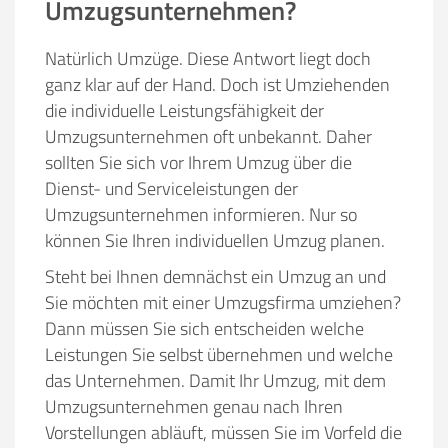
Umzugsunternehmen?
Natürlich Umzüge. Diese Antwort liegt doch
ganz klar auf der Hand. Doch ist Umziehenden
die individuelle Leistungsfähigkeit der
Umzugsunternehmen oft unbekannt. Daher
sollten Sie sich vor Ihrem Umzug über die
Dienst- und Serviceleistungen der
Umzugsunternehmen informieren. Nur so
können Sie Ihren individuellen Umzug planen.
Steht bei Ihnen demnächst ein Umzug an und
Sie möchten mit einer Umzugsfirma umziehen?
Dann müssen Sie sich entscheiden welche
Leistungen Sie selbst übernehmen und welche
das Unternehmen. Damit Ihr Umzug, mit dem
Umzugsunternehmen genau nach Ihren
Vorstellungen abläuft, müssen Sie im Vorfeld die