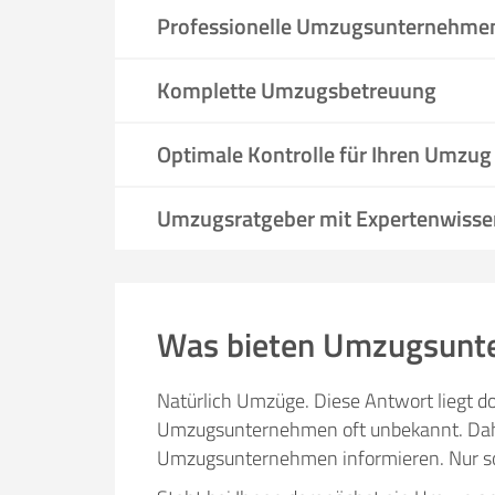
Professionelle Umzugsunternehme
Komplette Umzugsbetreuung
Optimale Kontrolle für Ihren Umzug
Umzugsratgeber mit Expertenwisse
Was bieten Umzugsunt
Natürlich Umzüge. Diese Antwort liegt do
Umzugsunternehmen oft unbekannt. Daher
Umzugsunternehmen informieren. Nur so 