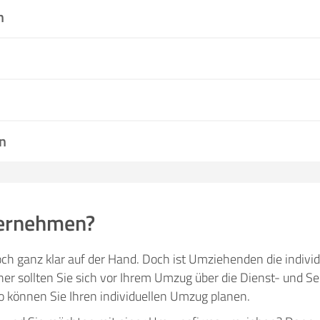
n
n
ernehmen?
ch ganz klar auf der Hand. Doch ist Umziehenden die individ
 sollten Sie sich vor Ihrem Umzug über die Dienst- und Ser
können Sie Ihren individuellen Umzug planen.