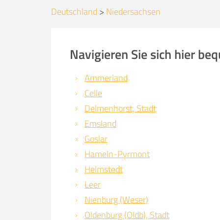
Deutschland
>
Niedersachsen
Navigieren Sie sich hier b
Ammerland
Celle
Delmenhorst, Stadt
Emsland
Goslar
Hameln-Pyrmont
Helmstedt
Leer
Nienburg (Weser)
Oldenburg (Oldb), Stadt