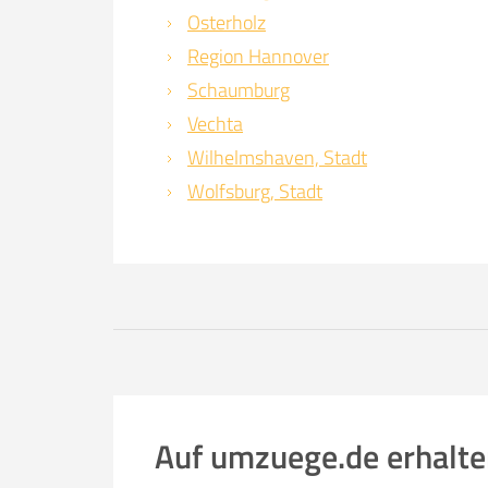
Osterholz
Region Hannover
Schaumburg
Vechta
Wilhelmshaven, Stadt
Wolfsburg, Stadt
Auf umzuege.de erhalte