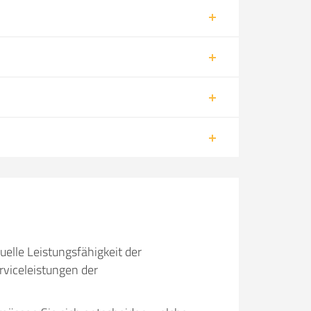
uelle Leistungsfähigkeit der
viceleistungen der