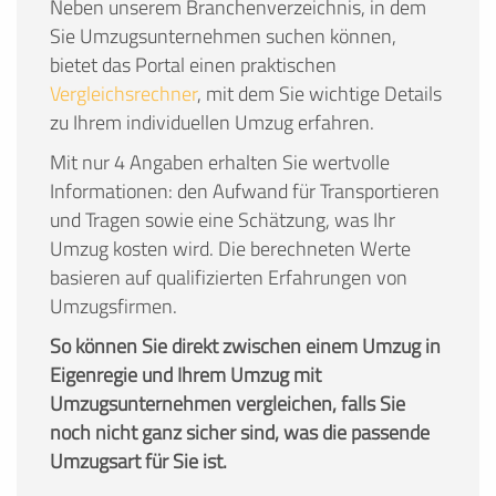
Neben unserem Branchenverzeichnis, in dem
Sie Umzugsunternehmen suchen können,
bietet das Portal einen praktischen
Vergleichsrechner
, mit dem Sie wichtige Details
zu Ihrem individuellen Umzug erfahren.
Mit nur 4 Angaben erhalten Sie wertvolle
Informationen: den Aufwand für Transportieren
und Tragen sowie eine Schätzung, was Ihr
Umzug kosten wird. Die berechneten Werte
basieren auf qualifizierten Erfahrungen von
Umzugsfirmen.
So können Sie direkt zwischen einem Umzug in
Eigenregie und Ihrem Umzug mit
Umzugsunternehmen vergleichen, falls Sie
noch nicht ganz sicher sind, was die passende
Umzugsart für Sie ist.