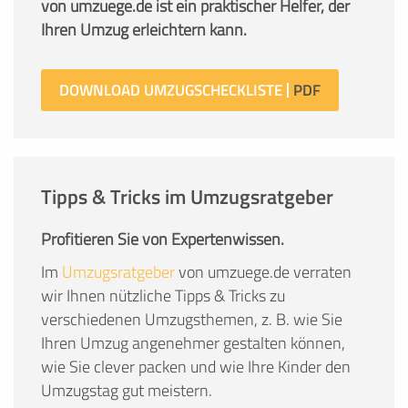
von umzuege.de ist ein praktischer Helfer, der
Ihren Umzug erleichtern kann.
DOWNLOAD UMZUGSCHECKLISTE
Tipps & Tricks im Umzugsratgeber
Profitieren Sie von Expertenwissen.
Im
Umzugsratgeber
von umzuege.de verraten
wir Ihnen nützliche Tipps & Tricks zu
verschiedenen Umzugsthemen, z. B. wie Sie
Ihren Umzug angenehmer gestalten können,
wie Sie clever packen und wie Ihre Kinder den
Umzugstag gut meistern.