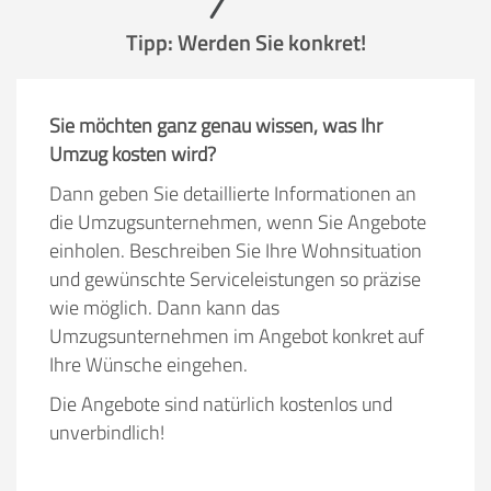
Tipp: Werden Sie konkret!
Sie möchten ganz genau wissen, was Ihr
Umzug kosten wird?
Dann geben Sie detaillierte Informationen an
die Umzugsunternehmen, wenn Sie Angebote
einholen. Beschreiben Sie Ihre Wohnsituation
und gewünschte Serviceleistungen so präzise
wie möglich. Dann kann das
Umzugsunternehmen im Angebot konkret auf
Ihre Wünsche eingehen.
Die Angebote sind natürlich kostenlos und
unverbindlich!