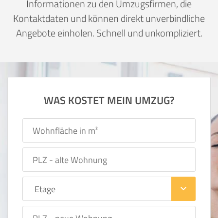
Informationen zu den Umzugsfirmen, die
Kontaktdaten und können direkt unverbindliche
Angebote einholen. Schnell und unkompliziert.
WAS KOSTET MEIN UMZUG?
keyboard_arrow_down