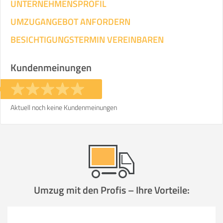
UNTERNEHMENSPROFIL
UMZUGANGEBOT ANFORDERN
BESICHTIGUNGSTERMIN VEREINBAREN
Kundenmeinungen
Aktuell noch keine Kundenmeinungen
Umzug mit den Profis – Ihre Vorteile: