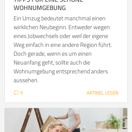
WOHNUMGEBUNG
Ein Umzug bedeutet manchmal einen
wirklichen Neubeginn. Entweder wegen
eines Jobwechsels oder weil der eigene
Weg einfach in eine andere Region führt.
Doch gerade, wenn es um einen
Neuanfang geht, sollte auch die
Wohnumgebung entsprechend anders
aussehen.
0
ARTIKEL LESEN