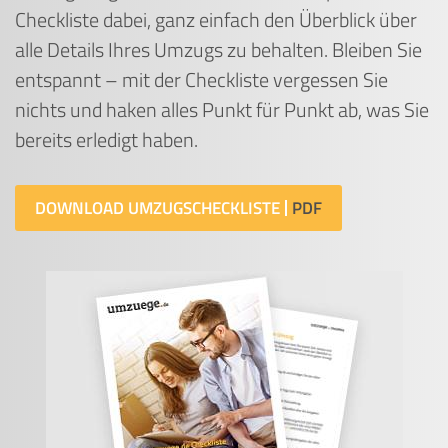
Checkliste dabei, ganz einfach den Überblick über
alle Details Ihres Umzugs zu behalten. Bleiben Sie
entspannt – mit der Checkliste vergessen Sie
nichts und haken alles Punkt für Punkt ab, was Sie
bereits erledigt haben.
DOWNLOAD UMZUGSCHECKLISTE