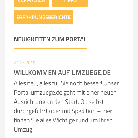
VERPACKEN
TIPPS
ERFAHRUNGSBERICHTE
NEUIGKEITEN ZUM PORTAL
21.03.2019
WILLKOMMEN AUF UMZUEGE.DE
Alles neu, alles für Sie noch besser! Unser
Portal umzuege.de geht mit einer neuen
Ausrichtung an den Start. Ob selbst
durchgeführt oder mit Spedition – hier
finden Sie alles Wichtige rund um Ihren
Umzug.