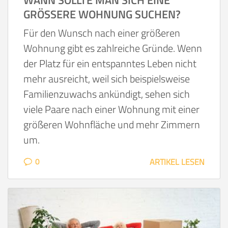
WANN SOLLTE MAN SICH EINE
GRÖSSERE WOHNUNG SUCHEN?
Für den Wunsch nach einer größeren
Wohnung gibt es zahlreiche Gründe. Wenn
der Platz für ein entspanntes Leben nicht
mehr ausreicht, weil sich beispielsweise
Familienzuwachs ankündigt, sehen sich
viele Paare nach einer Wohnung mit einer
größeren Wohnfläche und mehr Zimmern
um.
0
ARTIKEL LESEN