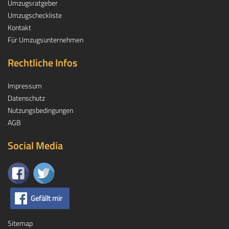
Umzugsratgeber
Umzugscheckliste
Kontakt
Für Umzugsunternehmen
Rechtliche Infos
Impressum
Datenschutz
Nutzungsbedingungen
AGB
Social Media
Gefällt mir
Sitemap