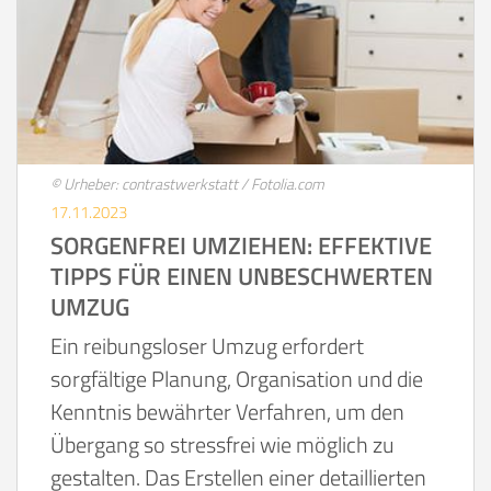
© Urheber: contrastwerkstatt / Fotolia.com
17.11.2023
SORGENFREI UMZIEHEN: EFFEKTIVE
TIPPS FÜR EINEN UNBESCHWERTEN
UMZUG
Ein reibungsloser Umzug erfordert
sorgfältige Planung, Organisation und die
Kenntnis bewährter Verfahren, um den
Übergang so stressfrei wie möglich zu
gestalten. Das Erstellen einer detaillierten