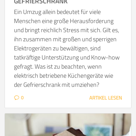
EFRIERSCHRANK
Ein Umzug allein bedeutet für viele
Menschen eine große Herausforderung
und bringt reichlich Stress mit sich. Gilt es,
ihn zusammen mit großen und sperrigen
Elektrogeräten zu bewältigen, sind
tatkräftige Unterstützung und Know-how
gefragt. Was ist zu beachten, wenn
elektrisch betriebene Küchengeräte wie
der Gefrierschrank mit umziehen?
0
ARTIKEL LESEN