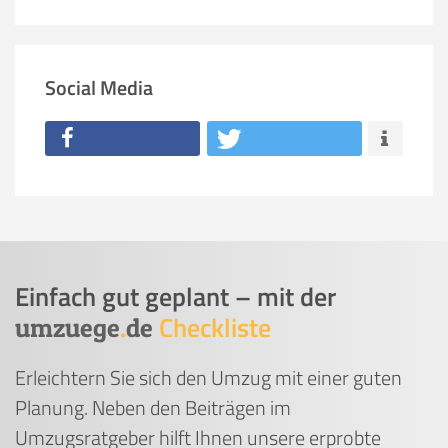
Social Media
Einfach gut geplant – mit der
Checkliste
umzuege
.
de
Erleichtern Sie sich den Umzug mit einer guten
Planung. Neben den Beiträgen im
Umzugsratgeber hilft Ihnen unsere erprobte