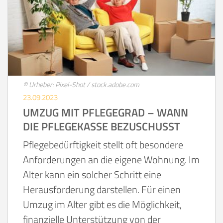
© Urheber: Pixel-Shot / stock.adobe.com
23.09.2023
UMZUG MIT PFLEGEGRAD – WANN
DIE PFLEGEKASSE BEZUSCHUSST
Pflegebedürftigkeit stellt oft besondere
Anforderungen an die eigene Wohnung. Im
Alter kann ein solcher Schritt eine
Herausforderung darstellen. Für einen
Umzug im Alter gibt es die Möglichkeit,
finanzielle Unterstützung von der