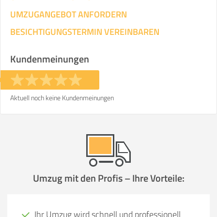
UMZUGANGEBOT ANFORDERN
BESICHTIGUNGSTERMIN VEREINBAREN
Kundenmeinungen
Aktuell noch keine Kundenmeinungen
Umzug mit den Profis – Ihre Vorteile:
Ihr Umzug wird schnell und professionell