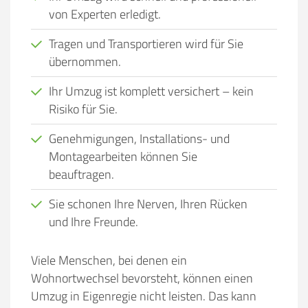
von Experten erledigt.
Tragen und Transportieren wird für Sie
übernommen.
Ihr Umzug ist komplett versichert – kein
Risiko für Sie.
Genehmigungen, Installations- und
Montagearbeiten können Sie
beauftragen.
Sie schonen Ihre Nerven, Ihren Rücken
und Ihre Freunde.
Viele Menschen, bei denen ein
Wohnortwechsel bevorsteht, können einen
Umzug in Eigenregie nicht leisten. Das kann