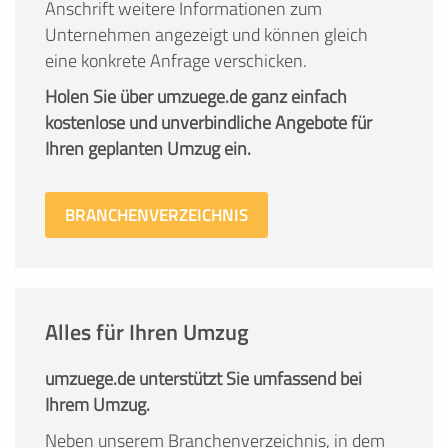
Anschrift weitere Informationen zum
Unternehmen angezeigt und können gleich
eine konkrete Anfrage verschicken.
Holen Sie über umzuege.de ganz einfach
kostenlose und unverbindliche Angebote für
Ihren geplanten Umzug ein.
BRANCHENVERZEICHNIS
Alles für Ihren Umzug
umzuege.de unterstützt Sie umfassend bei
Ihrem Umzug.
Neben unserem Branchenverzeichnis, in dem