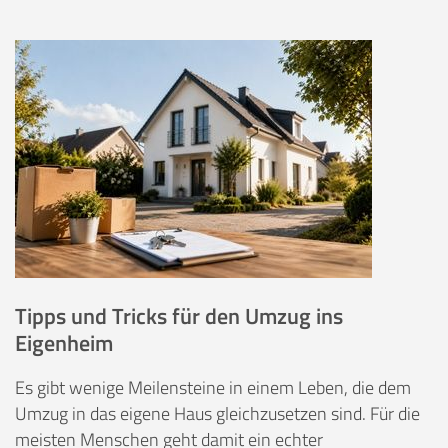
Tipps und Tricks für den Umzug ins
Eigenheim
Es gibt wenige Meilensteine in einem Leben, die dem
Umzug in das eigene Haus gleichzusetzen sind. Für die
meisten Menschen geht damit ein echter