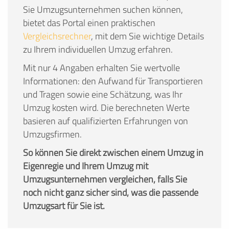
Sie Umzugsunternehmen suchen können,
bietet das Portal einen praktischen
Vergleichsrechner
, mit dem Sie wichtige Details
zu Ihrem individuellen Umzug erfahren.
Mit nur 4 Angaben erhalten Sie wertvolle
Informationen: den Aufwand für Transportieren
und Tragen sowie eine Schätzung, was Ihr
Umzug kosten wird. Die berechneten Werte
basieren auf qualifizierten Erfahrungen von
Umzugsfirmen.
So können Sie direkt zwischen einem Umzug in
Eigenregie und Ihrem Umzug mit
Umzugsunternehmen vergleichen, falls Sie
noch nicht ganz sicher sind, was die passende
Umzugsart für Sie ist.