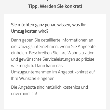
Tipp: Werden Sie konkret!
Sie möchten ganz genau wissen, was Ihr
Umzug kosten wird?
Dann geben Sie detaillierte Informationen an
die Umzugsunternehmen, wenn Sie Angebote
einholen. Beschreiben Sie Ihre Wohnsituation
und gewünschte Serviceleistungen so präzise
wie möglich. Dann kann das
Umzugsunternehmen im Angebot konkret auf
Ihre Wünsche eingehen.
Die Angebote sind natürlich kostenlos und
unverbindlich!