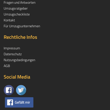
Fragen und Antworten
Umzugsratgeber
Umzugscheckliste
Kontakt
Für Umzugsunternehmen
Rechtliche Infos
Impressum
Datenschutz
Nutzungsbedingungen
AGB
Social Media
Gefällt mir