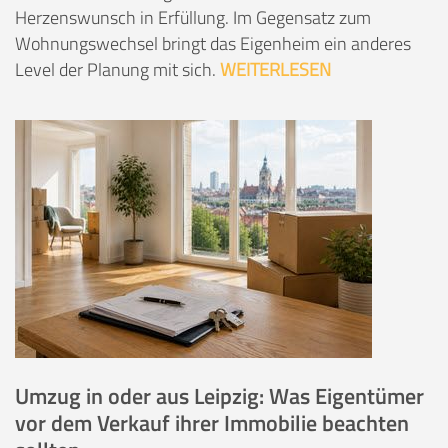
Herzenswunsch in Erfüllung. Im Gegensatz zum
Wohnungswechsel bringt das Eigenheim ein anderes
Level der Planung mit sich.
WEITERLESEN
Umzug in oder aus Leipzig: Was Eigentümer
vor dem Verkauf ihrer Immobilie beachten