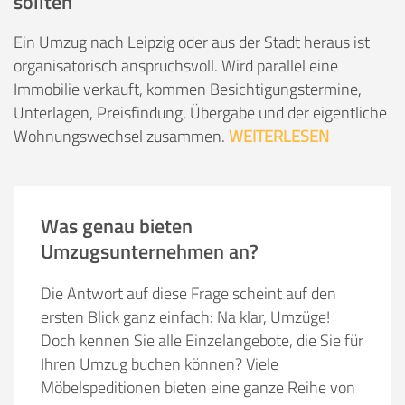
sollten
Ein Umzug nach Leipzig oder aus der Stadt heraus ist
organisatorisch anspruchsvoll. Wird parallel eine
Immobilie verkauft, kommen Besichtigungstermine,
Unterlagen, Preisfindung, Übergabe und der eigentliche
Wohnungswechsel zusammen.
WEITERLESEN
Was genau bieten
Umzugsunternehmen an?
Die Antwort auf diese Frage scheint auf den
ersten Blick ganz einfach: Na klar, Umzüge!
Doch kennen Sie alle Einzelangebote, die Sie für
Ihren Umzug buchen können? Viele
Möbelspeditionen bieten eine ganze Reihe von