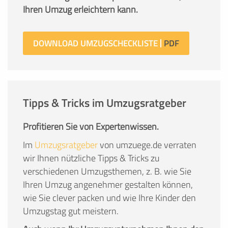
Ihren Umzug erleichtern kann.
DOWNLOAD UMZUGSCHECKLISTE
Tipps & Tricks im Umzugsratgeber
Profitieren Sie von Expertenwissen.
Im
Umzugsratgeber
von umzuege.de verraten
wir Ihnen nützliche Tipps & Tricks zu
verschiedenen Umzugsthemen, z. B. wie Sie
Ihren Umzug angenehmer gestalten können,
wie Sie clever packen und wie Ihre Kinder den
Umzugstag gut meistern.