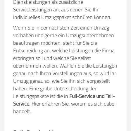
Dienstleistungen als zusätzliche
Serviceleistungen an, aus denen Sie Ihr
individuelles Umzugspaket schnüren können.
Wenn Sie in der nächsten Zeit einen Umzug
vorhaben und gerne ein Umzugsunternehmen
beauftragen möchten, steht für Sie die
Entscheidung an, welche Leistungen die Firma
erbringen soll und welche Sie selbst
übernehmen wollen. Wählen Sie die Leistungen
genau nach Ihren Vorstellungen aus, so wird Ihr
Umzug genau so, wie Sie ihn sich vorgestellt
haben. Eine grobe Unterscheidung der
Leistungspakete ist die in
Full-Service und Teil-
Service
. Hier erfahren Sie, worum es sich dabei
handelt.