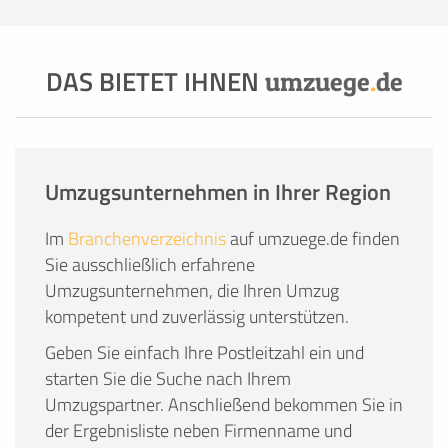
DAS BIETET IHNEN
umzuege
.
de
Umzugsunternehmen in Ihrer Region
Im
Branchenverzeichnis
auf umzuege.de finden
Sie ausschließlich erfahrene
Umzugsunternehmen, die Ihren Umzug
kompetent und zuverlässig unterstützen.
Geben Sie einfach Ihre Postleitzahl ein und
starten Sie die Suche nach Ihrem
Umzugspartner. Anschließend bekommen Sie in
der Ergebnisliste neben Firmenname und