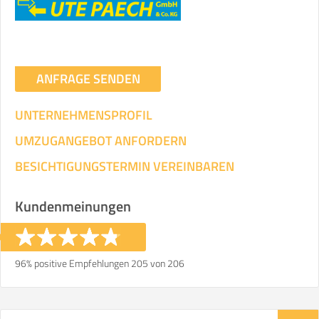
ANFRAGE SENDEN
UNTERNEHMENSPROFIL
UMZUGANGEBOT ANFORDERN
BESICHTIGUNGSTERMIN VEREINBAREN
Kundenmeinungen
96% positive Empfehlungen 205 von 206