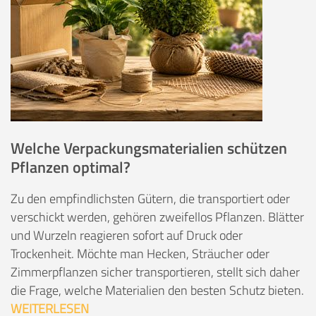
Welche Verpackungsmaterialien schützen
Pflanzen optimal?
Zu den empfindlichsten Gütern, die transportiert oder
verschickt werden, gehören zweifellos Pflanzen. Blätter
und Wurzeln reagieren sofort auf Druck oder
Trockenheit. Möchte man Hecken, Sträucher oder
Zimmerpflanzen sicher transportieren, stellt sich daher
die Frage, welche Materialien den besten Schutz bieten.
WEITERLESEN