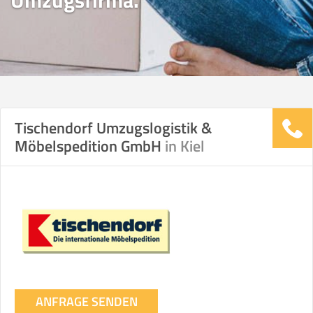
Umzugsfirma.
Tischendorf Umzugslogistik &
Möbelspedition GmbH
in Kiel
ANFRAGE SENDEN