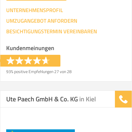
UNTERNEHMENSPROFIL
UMZUGANGEBOT ANFORDERN
BESICHTIGUNGSTERMIN VEREINBAREN
Kundenmeinungen
93% positive Empfehlungen 27 von 28
Ute Paech GmbH & Co. KG
in Kiel