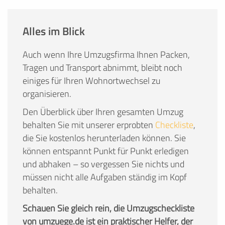
Alles im Blick
Auch wenn Ihre Umzugsfirma Ihnen Packen,
Tragen und Transport abnimmt, bleibt noch
einiges für Ihren Wohnortwechsel zu
organisieren.
Den Überblick über Ihren gesamten Umzug
behalten Sie mit unserer erprobten
Checkliste
,
die Sie kostenlos herunterladen können. Sie
können entspannt Punkt für Punkt erledigen
und abhaken – so vergessen Sie nichts und
müssen nicht alle Aufgaben ständig im Kopf
behalten.
Schauen Sie gleich rein, die Umzugscheckliste
von umzuege.de ist ein praktischer Helfer, der