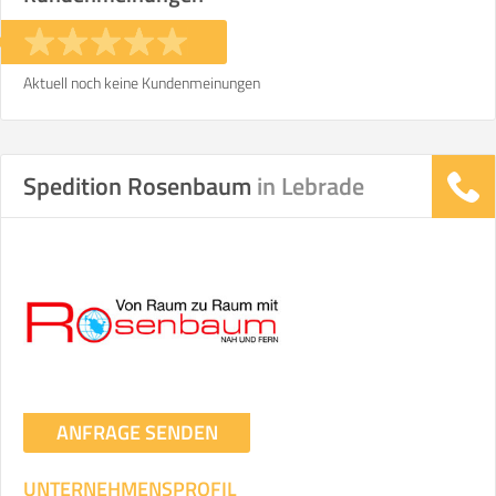
Aktuell noch keine Kundenmeinungen
Spedition Rosenbaum
in Lebrade
ANFRAGE SENDEN
UNTERNEHMENSPROFIL