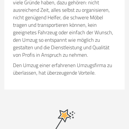
viele Gründe haben, dazu gehören:
nicht
ausreichend Zeit, alles selbst zu organisieren,
nicht genügend Helfer, die schwere Möbel
tragen und transportieren können, kein
geeignetes Fahrzeug oder einfach der Wunsch,
den Umzug so entspannt wie möglich zu
gestalten und die Dienstleistung und Qualität
von Profis in Anspruch zu nehmen.
Den Umzug einer erfahrenen Umzugsfirma zu
überlassen, hat überzeugende Vorteile.