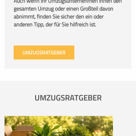
Auch wenn Ihr Umzugsunternehmen Ihnen den
gesamten Umzug oder einen Großteil davon
abnimmt, finden Sie sicher den ein oder
anderen Tipp, der für Sie hilfreich ist.
UMZUGSRATGEBER
UMZUGSRATGEBER