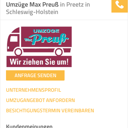
Umzüge Max Preuß
in Preetz in
Schleswig-Holstein
ANFRAGE SENDEN
UNTERNEHMENSPROFIL
UMZUGANGEBOT ANFORDERN
BESICHTIGUNGSTERMIN VEREINBAREN
Kundenmeinungen