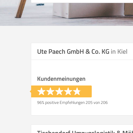
Ute Paech GmbH & Co. KG
in Kiel
Kundenmeinungen
96% positive Empfehlungen 205 von 206