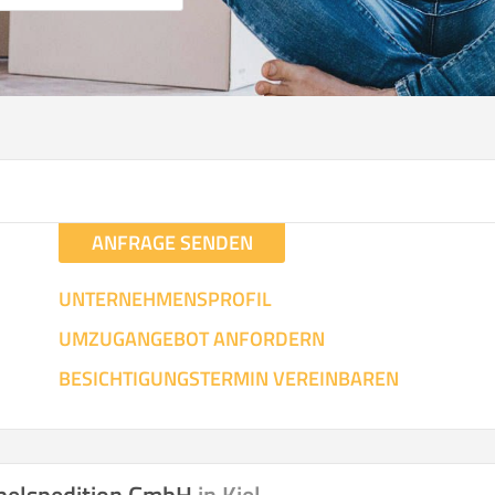
ANFRAGE SENDEN
UNTERNEHMENSPROFIL
UMZUGANGEBOT ANFORDERN
BESICHTIGUNGSTERMIN VEREINBAREN