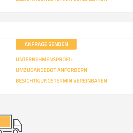
ANFRAGE SENDEN
UNTERNEHMENSPROFIL
UMZUGANGEBOT ANFORDERN
BESICHTIGUNGSTERMIN VEREINBAREN