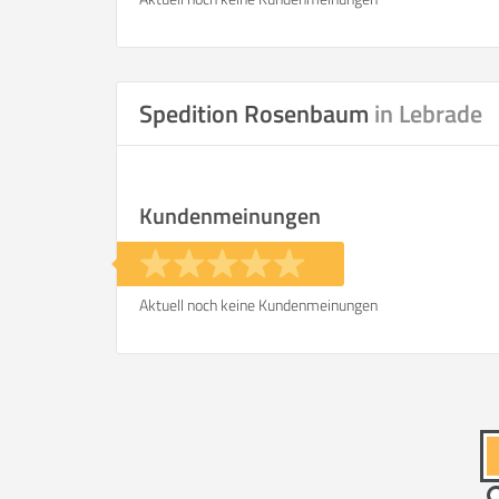
Spedition Rosenbaum
in Lebrade
Kundenmeinungen
Aktuell noch keine Kundenmeinungen