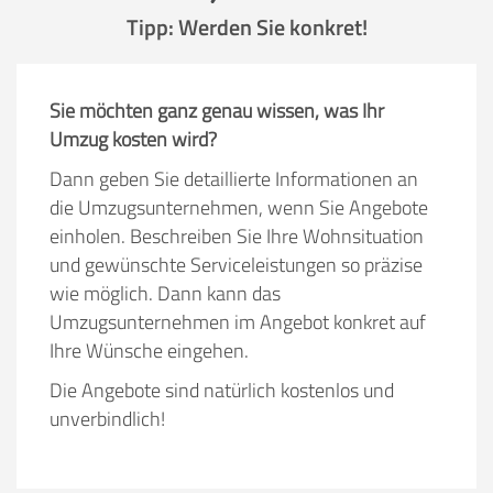
Tipp: Werden Sie konkret!
Sie möchten ganz genau wissen, was Ihr
Umzug kosten wird?
Dann geben Sie detaillierte Informationen an
die Umzugsunternehmen, wenn Sie Angebote
einholen. Beschreiben Sie Ihre Wohnsituation
und gewünschte Serviceleistungen so präzise
wie möglich. Dann kann das
Umzugsunternehmen im Angebot konkret auf
Ihre Wünsche eingehen.
Die Angebote sind natürlich kostenlos und
unverbindlich!