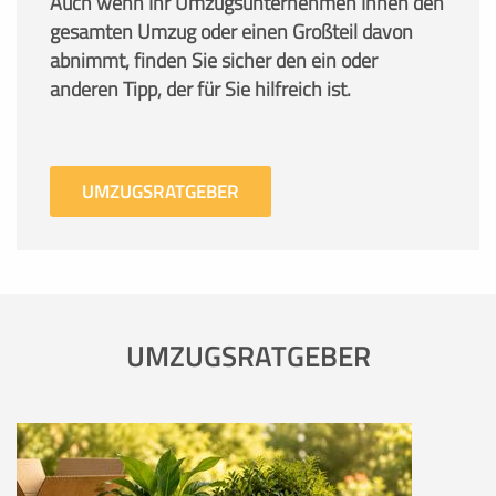
Auch wenn Ihr Umzugsunternehmen Ihnen den
gesamten Umzug oder einen Großteil davon
abnimmt, finden Sie sicher den ein oder
anderen Tipp, der für Sie hilfreich ist.
UMZUGSRATGEBER
UMZUGSRATGEBER