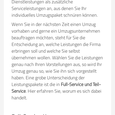
Dienstleistungen als zusätzliche
Serviceleistungen an, aus denen Sie Ihr
individuelles Umzugspaket schnüren können.
Wenn Sie in der nächsten Zeit einen Umzug
vorhaben und gerne ein Umzugsunternehmen
beauftragen möchten, steht für Sie die
Entscheidung an, welche Leistungen die Firma
erbringen soll und welche Sie selbst
übernehmen wollen. Wählen Sie die Leistungen
genau nach Ihren Vorstellungen aus, so wird Ihr
Umzug genau so, wie Sie ihn sich vorgestellt
haben. Eine grobe Unterscheidung der
Leistungspakete ist die in
Full-Service und Teil-
Service
. Hier erfahren Sie, worum es sich dabei
handelt.