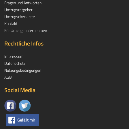
Fragen und Antworten
Umzugsratgeber
Umzugscheckliste
Kontakt
Für Umzugsunternehmen
Rechtliche Infos
Impressum
Datenschutz
Nutzungsbedingungen
AGB
Social Media
Gefällt mir