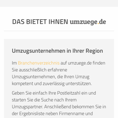
DAS BIETET IHNEN
umzuege
.
de
Umzugsunternehmen in Ihrer Region
Im
Branchenverzeichnis
auf umzuege.de finden
Sie ausschließlich erfahrene
Umzugsunternehmen, die Ihren Umzug
kompetent und zuverlässig unterstützen.
Geben Sie einfach Ihre Postleitzahl ein und
starten Sie die Suche nach Ihrem
Umzugspartner. Anschließend bekommen Sie in
der Ergebnisliste neben Firmenname und