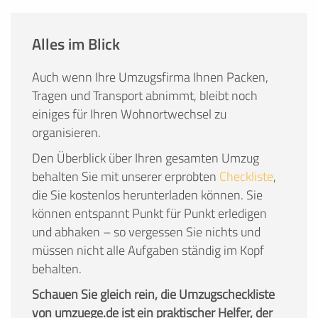
Alles im Blick
Auch wenn Ihre Umzugsfirma Ihnen Packen,
Tragen und Transport abnimmt, bleibt noch
einiges für Ihren Wohnortwechsel zu
organisieren.
Den Überblick über Ihren gesamten Umzug
behalten Sie mit unserer erprobten
Checkliste
,
die Sie kostenlos herunterladen können. Sie
können entspannt Punkt für Punkt erledigen
und abhaken – so vergessen Sie nichts und
müssen nicht alle Aufgaben ständig im Kopf
behalten.
Schauen Sie gleich rein, die Umzugscheckliste
von umzuege.de ist ein praktischer Helfer, der