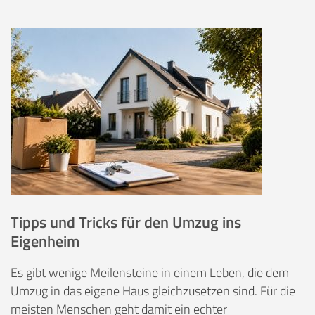
Tipps und Tricks für den Umzug ins
Eigenheim
Es gibt wenige Meilensteine in einem Leben, die dem
Umzug in das eigene Haus gleichzusetzen sind. Für die
meisten Menschen geht damit ein echter