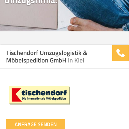
Umzugsfirma.
Tischendorf Umzugslogistik &
Möbelspedition GmbH
in Kiel
ANFRAGE SENDEN