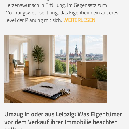
Herzenswunsch in Erfüllung. Im Gegensatz zum
Wohnungswechsel bringt das Eigenheim ein anderes
Level der Planung mit sich.
WEITERLESEN
Umzug in oder aus Leipzig: Was Eigentümer
vor dem Verkauf ihrer Immobilie beachten