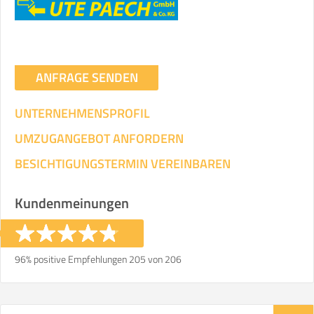
ANFRAGE SENDEN
UNTERNEHMENSPROFIL
UMZUGANGEBOT ANFORDERN
BESICHTIGUNGSTERMIN VEREINBAREN
Kundenmeinungen
96% positive Empfehlungen 205 von 206