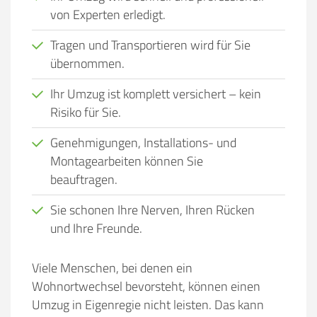
von Experten erledigt.
Tragen und Transportieren wird für Sie
übernommen.
Ihr Umzug ist komplett versichert – kein
Risiko für Sie.
Genehmigungen, Installations- und
Montagearbeiten können Sie
beauftragen.
Sie schonen Ihre Nerven, Ihren Rücken
und Ihre Freunde.
Viele Menschen, bei denen ein
Wohnortwechsel bevorsteht, können einen
Umzug in Eigenregie nicht leisten. Das kann