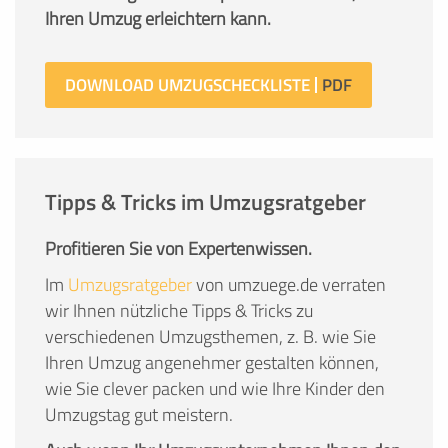
Ihren Umzug erleichtern kann.
DOWNLOAD UMZUGSCHECKLISTE
Tipps & Tricks im Umzugsratgeber
Profitieren Sie von Expertenwissen.
Im
Umzugsratgeber
von umzuege.de verraten
wir Ihnen nützliche Tipps & Tricks zu
verschiedenen Umzugsthemen, z. B. wie Sie
Ihren Umzug angenehmer gestalten können,
wie Sie clever packen und wie Ihre Kinder den
Umzugstag gut meistern.