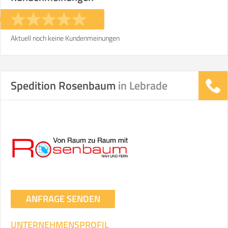
Aktuell noch keine Kundenmeinungen
Spedition Rosenbaum
in Lebrade
ANFRAGE SENDEN
UNTERNEHMENSPROFIL