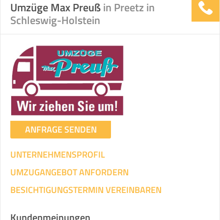
Umzüge Max Preuß
in Preetz in
Schleswig-Holstein
ANFRAGE SENDEN
UNTERNEHMENSPROFIL
UMZUGANGEBOT ANFORDERN
BESICHTIGUNGSTERMIN VEREINBAREN
Kundenmeinungen