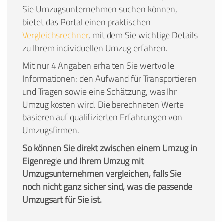
Sie Umzugsunternehmen suchen können,
bietet das Portal einen praktischen
Vergleichsrechner
, mit dem Sie wichtige Details
zu Ihrem individuellen Umzug erfahren.
Mit nur 4 Angaben erhalten Sie wertvolle
Informationen: den Aufwand für Transportieren
und Tragen sowie eine Schätzung, was Ihr
Umzug kosten wird. Die berechneten Werte
basieren auf qualifizierten Erfahrungen von
Umzugsfirmen.
So können Sie direkt zwischen einem Umzug in
Eigenregie und Ihrem Umzug mit
Umzugsunternehmen vergleichen, falls Sie
noch nicht ganz sicher sind, was die passende
Umzugsart für Sie ist.