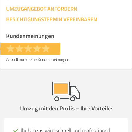
UMZUGANGEBOT ANFORDERN
BESICHTIGUNGSTERMIN VEREINBAREN
Kundenmeinungen
Aktuell noch keine Kundenmeinungen
Umzug mit den Profis – Ihre Vorteile:
Ihr Umzug wird schnell und professionell