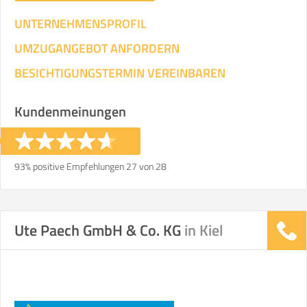
UNTERNEHMENSPROFIL
UMZUGANGEBOT ANFORDERN
BESICHTIGUNGSTERMIN VEREINBAREN
Kundenmeinungen
93% positive Empfehlungen 27 von 28
Ute Paech GmbH & Co. KG
in Kiel