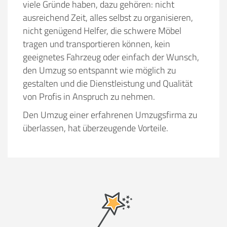
viele Gründe haben, dazu gehören:
nicht
ausreichend Zeit, alles selbst zu organisieren,
nicht genügend Helfer, die schwere Möbel
tragen und transportieren können, kein
geeignetes Fahrzeug oder einfach der Wunsch,
den Umzug so entspannt wie möglich zu
gestalten und die Dienstleistung und Qualität
von Profis in Anspruch zu nehmen.
Den Umzug einer erfahrenen Umzugsfirma zu
überlassen, hat überzeugende Vorteile.