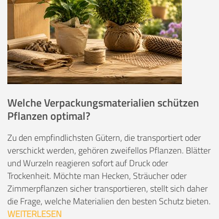
Welche Verpackungsmaterialien schützen
Pflanzen optimal?
Zu den empfindlichsten Gütern, die transportiert oder
verschickt werden, gehören zweifellos Pflanzen. Blätter
und Wurzeln reagieren sofort auf Druck oder
Trockenheit. Möchte man Hecken, Sträucher oder
Zimmerpflanzen sicher transportieren, stellt sich daher
die Frage, welche Materialien den besten Schutz bieten.
WEITERLESEN