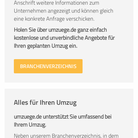
Anschrift weitere Informationen zum
Unternehmen angezeigt und können gleich
eine konkrete Anfrage verschicken.
Holen Sie über umzuege.de ganz einfach
kostenlose und unverbindliche Angebote für
Ihren geplanten Umzug ein.
BRANCHENVERZEICHNIS
Alles für Ihren Umzug
umzuege.de unterstützt Sie umfassend bei
Ihrem Umzug.
Neben unserem Branchenverzeichnis, in dem