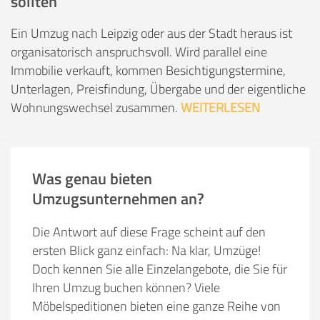
sollten
Ein Umzug nach Leipzig oder aus der Stadt heraus ist
organisatorisch anspruchsvoll. Wird parallel eine
Immobilie verkauft, kommen Besichtigungstermine,
Unterlagen, Preisfindung, Übergabe und der eigentliche
Wohnungswechsel zusammen.
WEITERLESEN
Was genau bieten
Umzugsunternehmen an?
Die Antwort auf diese Frage scheint auf den
ersten Blick ganz einfach: Na klar, Umzüge!
Doch kennen Sie alle Einzelangebote, die Sie für
Ihren Umzug buchen können? Viele
Möbelspeditionen bieten eine ganze Reihe von