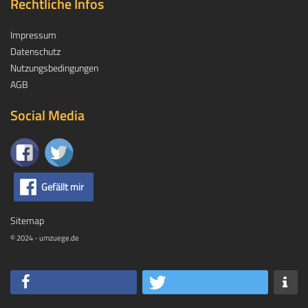
Rechtliche Infos
Impressum
Datenschutz
Nutzungsbedingungen
AGB
Social Media
Gefällt mir
Sitemap
© 2024 - umzuege.de