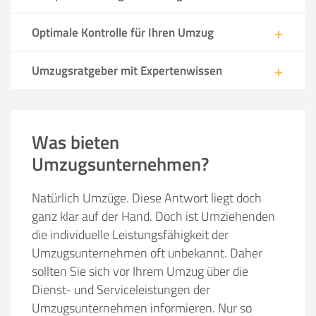
Optimale Kontrolle für Ihren Umzug
Umzugsratgeber mit Expertenwissen
Was bieten
Umzugsunternehmen?
Natürlich Umzüge. Diese Antwort liegt doch
ganz klar auf der Hand. Doch ist Umziehenden
die individuelle Leistungsfähigkeit der
Umzugsunternehmen oft unbekannt. Daher
sollten Sie sich vor Ihrem Umzug über die
Dienst- und Serviceleistungen der
Umzugsunternehmen informieren. Nur so