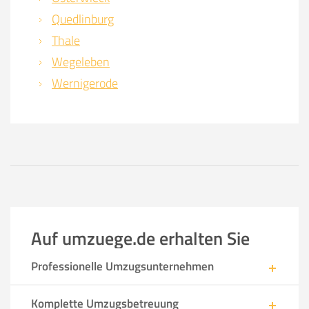
Quedlinburg
Thale
Wegeleben
Wernigerode
Auf umzuege.de erhalten Sie
Professionelle Umzugsunternehmen
Komplette Umzugsbetreuung