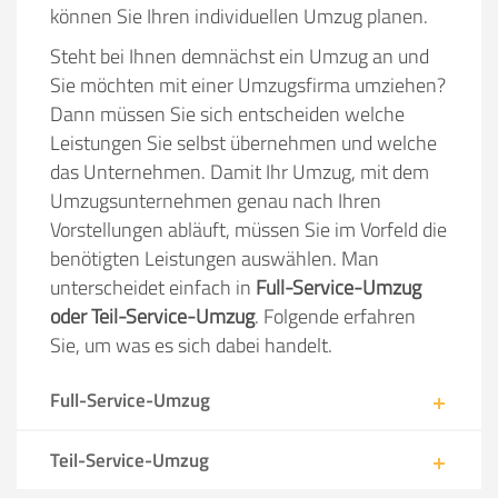
können Sie Ihren individuellen Umzug planen.
Steht bei Ihnen demnächst ein Umzug an und
Sie möchten mit einer Umzugsfirma umziehen?
Dann müssen Sie sich entscheiden welche
Leistungen Sie selbst übernehmen und welche
das Unternehmen. Damit Ihr Umzug, mit dem
Umzugsunternehmen genau nach Ihren
Vorstellungen abläuft, müssen Sie im Vorfeld die
benötigten Leistungen auswählen. Man
unterscheidet einfach in
Full-Service-Umzug
oder Teil-Service-Umzug
. Folgende erfahren
Sie, um was es sich dabei handelt.
Full-Service-Umzug
Teil-Service-Umzug