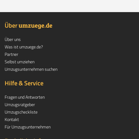
Über
.
umzuege
de
Über uns
Was ist umzuege.de?
Partner
Selbst umziehen
Umzugsunternehmen suchen
Hilfe & Service
Fragen und Antworten
Umzugsratgeber
Umzugscheckliste
Kontakt
Für Umzugsunternehmen