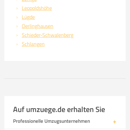
Leopoldshöhe
Lügde
Oerlinghausen
Schieder-Schwalenberg
Schlangen
Auf umzuege.de erhalten Sie
Professionelle Umzugsunternehmen