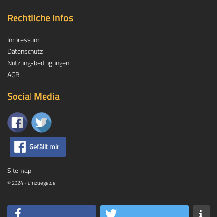
Rechtliche Infos
Impressum
Datenschutz
Nutzungsbedingungen
AGB
Social Media
Gefällt mir
Sitemap
© 2024 - umzuege.de