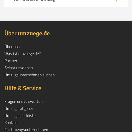
Über
.
umzuege
de
Über uns
Was ist umzuege.de?
Partner
Selbst umziehen
Umzugsunternehmen suchen
Hilfe & Service
Fragen und Antworten
Umzugsratgeber
Umzugscheckliste
Kontakt
Für Umzugsunternehmen