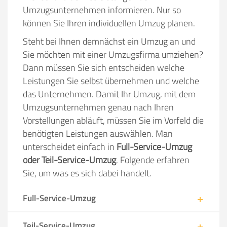
Umzugsunternehmen informieren. Nur so
können Sie Ihren individuellen Umzug planen.
Steht bei Ihnen demnächst ein Umzug an und
Sie möchten mit einer Umzugsfirma umziehen?
Dann müssen Sie sich entscheiden welche
Leistungen Sie selbst übernehmen und welche
das Unternehmen. Damit Ihr Umzug, mit dem
Umzugsunternehmen genau nach Ihren
Vorstellungen abläuft, müssen Sie im Vorfeld die
benötigten Leistungen auswählen. Man
unterscheidet einfach in
Full-Service-Umzug
oder Teil-Service-Umzug
. Folgende erfahren
Sie, um was es sich dabei handelt.
Full-Service-Umzug
Teil-Service-Umzug