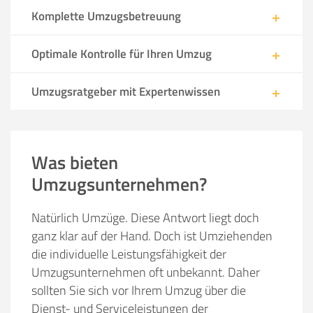
Komplette Umzugsbetreuung
Optimale Kontrolle für Ihren Umzug
Umzugsratgeber mit Expertenwissen
Was bieten
Umzugsunternehmen?
Natürlich Umzüge. Diese Antwort liegt doch
ganz klar auf der Hand. Doch ist Umziehenden
die individuelle Leistungsfähigkeit der
Umzugsunternehmen oft unbekannt. Daher
sollten Sie sich vor Ihrem Umzug über die
Dienst- und Serviceleistungen der