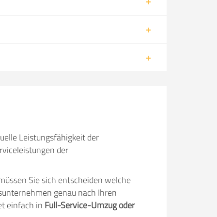
uelle Leistungsfähigkeit der
viceleistungen der
müssen Sie sich entscheiden welche
gsunternehmen genau nach Ihren
t einfach in
Full-Service-Umzug oder