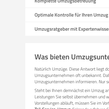
Komplette Umzugsbetreuung
Optimale Kontrolle für Ihren Umzug
Umzugsratgeber mit Expertenwisse
Was bieten Umzugsunt
Natürlich Umzüge. Diese Antwort liegt do
Umzugsunternehmen oft unbekannt. Daher
Umzugsunternehmen informieren. Nur so 
Steht bei Ihnen demnächst ein Umzug a
Leistungen Sie selbst übernehmen und
Vorstellungen abläuft, müssen Sie im Vo