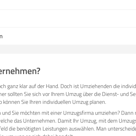
n
ernehmen?
ch ganz klar auf der Hand. Doch ist Umziehenden die individ
 sollten Sie sich vor Ihrem Umzug über die Dienst- und Ser
können Sie Ihren individuellen Umzug planen.
n und Sie möchten mit einer Umzugsfirma umziehen? Dann 
 welche das Unternehmen. Damit Ihr Umzug, mit dem Umzu
rfeld die benötigten Leistungen auswählen. Man unterscheide