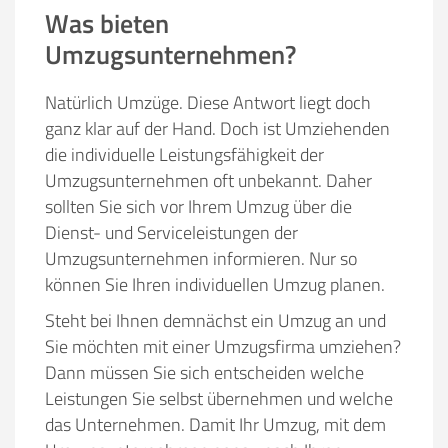
Was bieten
Umzugsunternehmen?
Natürlich Umzüge. Diese Antwort liegt doch
ganz klar auf der Hand. Doch ist Umziehenden
die individuelle Leistungsfähigkeit der
Umzugsunternehmen oft unbekannt. Daher
sollten Sie sich vor Ihrem Umzug über die
Dienst- und Serviceleistungen der
Umzugsunternehmen informieren. Nur so
können Sie Ihren individuellen Umzug planen.
Steht bei Ihnen demnächst ein Umzug an und
Sie möchten mit einer Umzugsfirma umziehen?
Dann müssen Sie sich entscheiden welche
Leistungen Sie selbst übernehmen und welche
das Unternehmen. Damit Ihr Umzug, mit dem