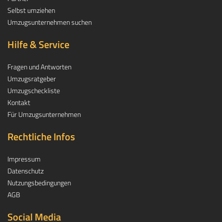
Selbst umziehen
Umzugsunternehmen suchen
Hilfe & Service
Fragen und Antworten
Umzugsratgeber
Umzugscheckliste
Kontakt
Für Umzugsunternehmen
Rechtliche Infos
Impressum
Datenschutz
Nutzungsbedingungen
AGB
Social Media