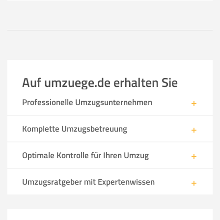
Auf umzuege.de erhalten Sie
Professionelle Umzugsunternehmen
Komplette Umzugsbetreuung
Optimale Kontrolle für Ihren Umzug
Umzugsratgeber mit Expertenwissen