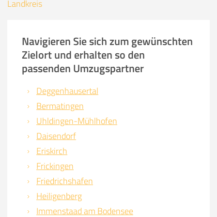
Landkreis
Navigieren Sie sich zum gewünschten
Zielort und erhalten so den
passenden Umzugspartner
Deggenhausertal
Bermatingen
Uhldingen-Mühlhofen
Daisendorf
Eriskirch
Frickingen
Friedrichshafen
Heiligenberg
Immenstaad am Bodensee