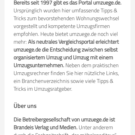
Bereits seit 1997 gibt es das Portal umzuege.de.
Ursprünglich wurden hier umfassende Tipps &
Tricks zum bevorstehenden Wohnungswechsel
vorgestellt und kompetente Umzugsfirmen
empfohlen. Heute bietet umzuege.de noch viel
mehr:
Als neutrales Vergleichsportal erleichtert
umzuege.de die Entscheidung zwischen selbst
organisiertem Umzug und Umzug mit einem
Umzugsunternehmen.
Neben dem praktischen
Umzugsrechner finden Sie hier nützliche Links,
ein Branchenverzeichnis sowie viele Tipps &
Tricks im Umzugsratgeber.
Über uns
Die Betreibergesellschaft von umzuege.de ist
Brandeis Verlag und Medien.
Unter anderem