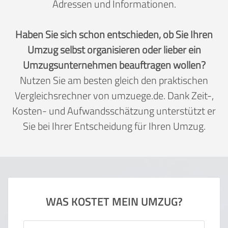
Adressen und Informationen.
Haben Sie sich schon entschieden, ob Sie Ihren
Umzug selbst organisieren oder lieber ein
Umzugsunternehmen beauftragen wollen?
Nutzen Sie am besten gleich den praktischen
Vergleichsrechner von umzuege.de. Dank Zeit-,
Kosten- und Aufwandsschätzung unterstützt er
Sie bei Ihrer Entscheidung für Ihren Umzug.
WAS KOSTET MEIN UMZUG?