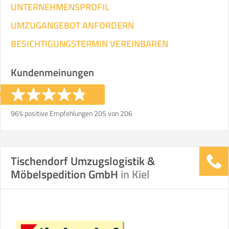
UNTERNEHMENSPROFIL
UMZUGANGEBOT ANFORDERN
BESICHTIGUNGSTERMIN VEREINBAREN
Kundenmeinungen
96% positive Empfehlungen 205 von 206
Tischendorf Umzugslogistik &
Möbelspedition GmbH
in Kiel