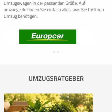
Umzugswagen in der passenden Größe. Auf
umzuege.de finden Sie einfach alles, was Sie für Ihren
Umzug benötigen.
UMZUGSRATGEBER