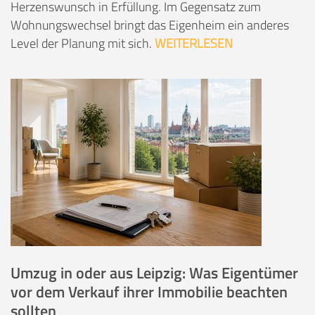
Herzenswunsch in Erfüllung. Im Gegensatz zum
Wohnungswechsel bringt das Eigenheim ein anderes
Level der Planung mit sich.
WEITERLESEN
Umzug in oder aus Leipzig: Was Eigentümer
vor dem Verkauf ihrer Immobilie beachten
sollten