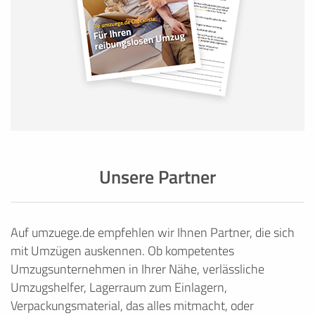
Unsere Partner
Auf umzuege.de empfehlen wir Ihnen Partner, die sich
mit Umzügen auskennen. Ob kompetentes
Umzugsunternehmen in Ihrer Nähe, verlässliche
Umzugshelfer, Lagerraum zum Einlagern,
Verpackungsmaterial, das alles mitmacht, oder