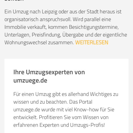
Ein Umzug nach Leipzig oder aus der Stadt heraus ist
organisatorisch anspruchsvoll. Wird parallel eine
Immobilie verkauft, kommen Besichtigungstermine,
Unterlagen, Preisfindung, Übergabe und der eigentliche
Wohnungswechsel zusammen.
WEITERLESEN
Ihre Umzugsexperten von
umzuege.de
Für einen Umzug gibt es allerhand Wichtiges zu
wissen und zu beachten. Das Portal
umzuege.de wurde mit viel Know-how für Sie
entwickelt. Profitieren Sie vom Wissen von
erfahrenen Experten und Umzugs-Profis!