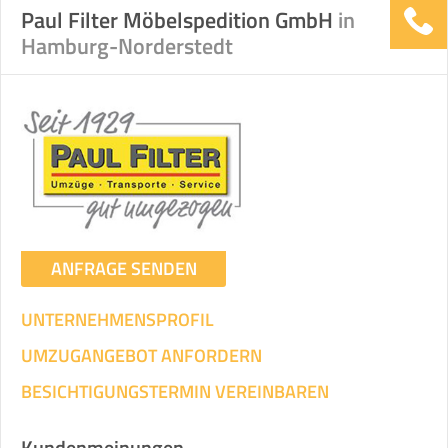
Paul Filter Möbelspedition GmbH
in
Hamburg-Norderstedt
ANFRAGE SENDEN
UNTERNEHMENSPROFIL
UMZUGANGEBOT ANFORDERN
BESICHTIGUNGSTERMIN VEREINBAREN
Kundenmeinungen