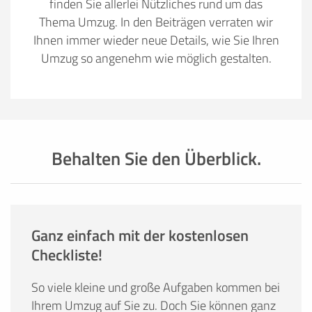
finden Sie allerlei Nützliches rund um das
Thema Umzug. In den Beiträgen verraten wir
Ihnen immer wieder neue Details, wie Sie Ihren
Umzug so angenehm wie möglich gestalten.
Behalten Sie den Überblick.
Ganz einfach mit der kostenlosen
Checkliste!
So viele kleine und große Aufgaben kommen bei
Ihrem Umzug auf Sie zu. Doch Sie können ganz