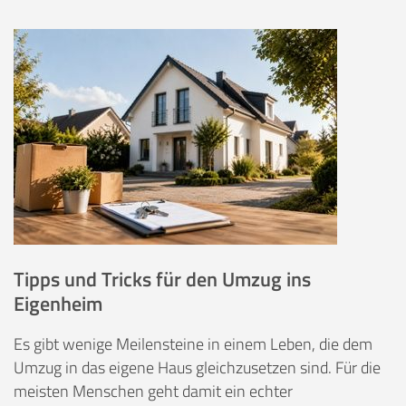
Tipps und Tricks für den Umzug ins
Eigenheim
Es gibt wenige Meilensteine in einem Leben, die dem
Umzug in das eigene Haus gleichzusetzen sind. Für die
meisten Menschen geht damit ein echter