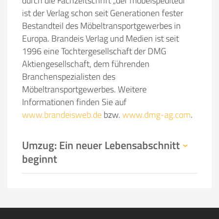
durch die Fachzeitschrift „der möbelspediteur“
ist der Verlag schon seit Generationen fester
Bestandteil des Möbeltransportgewerbes in
Europa. Brandeis Verlag und Medien ist seit
1996 eine Tochtergesellschaft der DMG
Aktiengesellschaft, dem führenden
Branchenspezialisten des
Möbeltransportgewerbes. Weitere
Informationen finden Sie auf
www.brandeisweb.de
bzw.
www.dmg-ag.com
.
Umzug: Ein neuer Lebensabschnitt
beginnt