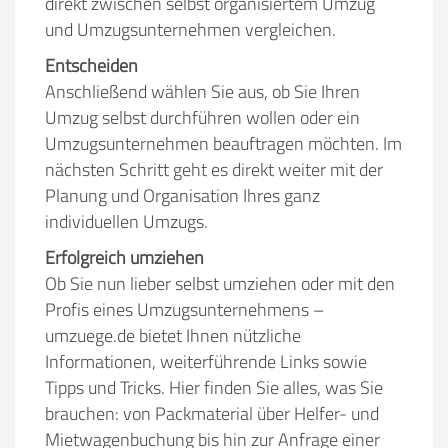
direkt zwischen selbst organisiertem Umzug
und Umzugsunternehmen vergleichen.
Entscheiden
Anschließend wählen Sie aus, ob Sie Ihren
Umzug selbst durchführen wollen oder ein
Umzugsunternehmen beauftragen möchten. Im
nächsten Schritt geht es direkt weiter mit der
Planung und Organisation Ihres ganz
individuellen Umzugs.
Erfolgreich umziehen
Ob Sie nun lieber selbst umziehen oder mit den
Profis eines Umzugsunternehmens –
umzuege.de bietet Ihnen nützliche
Informationen, weiterführende Links sowie
Tipps und Tricks. Hier finden Sie alles, was Sie
brauchen: von Packmaterial über Helfer- und
Mietwagenbuchung bis hin zur Anfrage einer