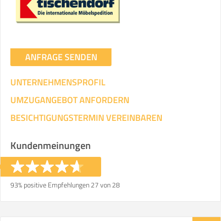
ANFRAGE SENDEN
UNTERNEHMENSPROFIL
UMZUGANGEBOT ANFORDERN
BESICHTIGUNGSTERMIN VEREINBAREN
Kundenmeinungen
93% positive Empfehlungen 27 von 28