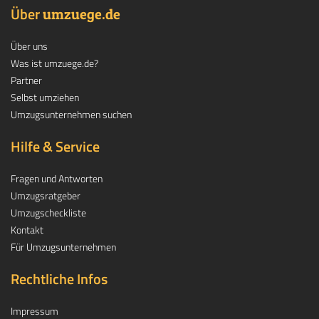
Über
.
umzuege
de
Über uns
Was ist umzuege.de?
Partner
Selbst umziehen
Umzugsunternehmen suchen
Hilfe & Service
Fragen und Antworten
Umzugsratgeber
Umzugscheckliste
Kontakt
Für Umzugsunternehmen
Rechtliche Infos
Impressum