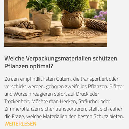
Welche Verpackungsmaterialien schützen
Pflanzen optimal?
Zu den empfindlichsten Gütern, die transportiert oder
verschickt werden, gehören zweifellos Pflanzen. Blätter
und Wurzeln reagieren sofort auf Druck oder
Trockenheit. Möchte man Hecken, Sträucher oder
Zimmerpflanzen sicher transportieren, stellt sich daher
die Frage, welche Materialien den besten Schutz bieten.
WEITERLESEN