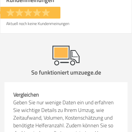
Aktuell noch keine Kundenmeinungen
So funktioniert umzuege.de
Vergleichen
Geben Sie nur wenige Daten ein und erfahren
Sie wichtige Details zu Ihrem Umzug, wie
Zeitaufwand, Volumen, Kostenschätzung und
benötigte Helferanzahl. Zudem können Sie so