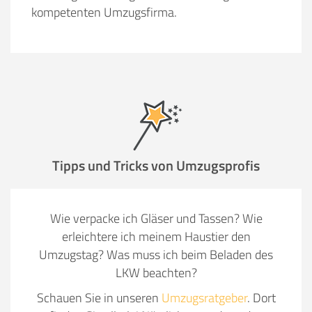
kompetenten Umzugsfirma.
Tipps und Tricks von Umzugsprofis
Wie verpacke ich Gläser und Tassen? Wie
erleichtere ich meinem Haustier den
Umzugstag? Was muss ich beim Beladen des
LKW beachten?
Schauen Sie in unseren
Umzugsratgeber
. Dort