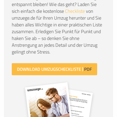
entspannt bleiben! Wie das geht? Laden Sie
sich einfach die kostenlose
Checkliste
von
umzuege.de für Ihren Umzug herunter und Sie
haben alles Wichtige in einer praktischen Liste
zusammen. Erledigen Sie Punkt für Punkt und
haken Sie ab – so denken Sie ohne
Anstrengung an jedes Detail und der Umzug
gelingt ohne Stress.
DOWNLOAD UMZUGSCHECKLISTE