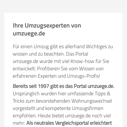
Ihre Umzugsexperten von
umzuege.de
Für einen Umzug gibt es allerhand Wichtiges zu
wissen und zu beachten. Das Portal
umzuege.de wurde mit viel Know-how für Sie
entwickelt. Profitieren Sie vom Wissen von
erfahrenen Experten und Umzugs-Profis!
Bereits seit 1997 gibt es das Portal umzuege.de.
Ursprünglich wurden hier umfassende Tipps &
Tricks zum bevorstehenden Wohnungswechsel
vorgestellt und kompetente Umzugsfirmen
empfohlen. Heute bietet umzuege.de noch viel
mehr:
Als neutrales Vergleichsportal erleichtert