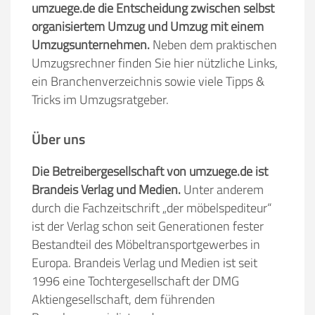
umzuege.de die Entscheidung zwischen selbst
organisiertem Umzug und Umzug mit einem
Umzugsunternehmen.
Neben dem praktischen
Umzugsrechner finden Sie hier nützliche Links,
ein Branchenverzeichnis sowie viele Tipps &
Tricks im Umzugsratgeber.
Über uns
Die Betreibergesellschaft von umzuege.de ist
Brandeis Verlag und Medien.
Unter anderem
durch die Fachzeitschrift „der möbelspediteur“
ist der Verlag schon seit Generationen fester
Bestandteil des Möbeltransportgewerbes in
Europa. Brandeis Verlag und Medien ist seit
1996 eine Tochtergesellschaft der DMG
Aktiengesellschaft, dem führenden