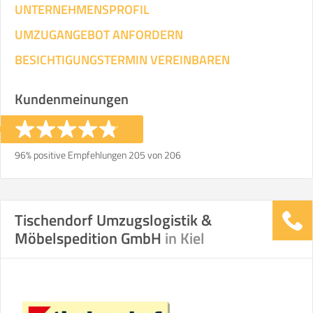
UNTERNEHMENSPROFIL
UMZUGANGEBOT ANFORDERN
BESICHTIGUNGSTERMIN VEREINBAREN
Kundenmeinungen
96% positive Empfehlungen 205 von 206
Tischendorf Umzugslogistik &
Möbelspedition GmbH
in Kiel