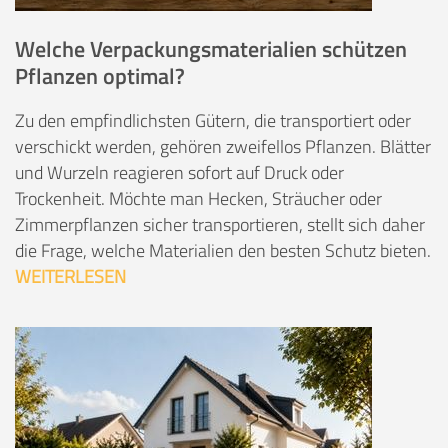
Welche Verpackungsmaterialien schützen
Pflanzen optimal?
Zu den empfindlichsten Gütern, die transportiert oder
verschickt werden, gehören zweifellos Pflanzen. Blätter
und Wurzeln reagieren sofort auf Druck oder
Trockenheit. Möchte man Hecken, Sträucher oder
Zimmerpflanzen sicher transportieren, stellt sich daher
die Frage, welche Materialien den besten Schutz bieten.
WEITERLESEN