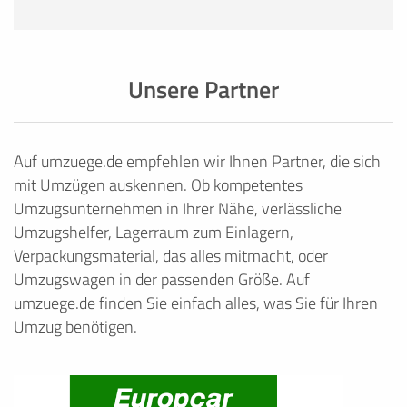
Unsere Partner
Auf umzuege.de empfehlen wir Ihnen Partner, die sich
mit Umzügen auskennen. Ob kompetentes
Umzugsunternehmen in Ihrer Nähe, verlässliche
Umzugshelfer, Lagerraum zum Einlagern,
Verpackungsmaterial, das alles mitmacht, oder
Umzugswagen in der passenden Größe. Auf
umzuege.de finden Sie einfach alles, was Sie für Ihren
Umzug benötigen.