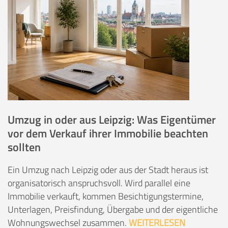
Umzug in oder aus Leipzig: Was Eigentümer
vor dem Verkauf ihrer Immobilie beachten
sollten
Ein Umzug nach Leipzig oder aus der Stadt heraus ist
organisatorisch anspruchsvoll. Wird parallel eine
Immobilie verkauft, kommen Besichtigungstermine,
Unterlagen, Preisfindung, Übergabe und der eigentliche
Wohnungswechsel zusammen.
WEITERLESEN