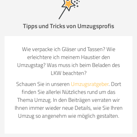
Tipps und Tricks von Umzugsprofis
Wie verpacke ich Gläser und Tassen? Wie
erleichtere ich meinem Haustier den
Umzugstag? Was muss ich beim Beladen des
LKW beachten?
Schauen Sie in unseren
Umzugsratgeber
. Dort
finden Sie allerlei Nützliches rund um das
Thema Umzug. In den Beiträgen verraten wir
Ihnen immer wieder neue Details, wie Sie Ihren
Umzug so angenehm wie möglich gestalten.