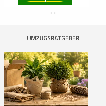
UMZUGSRATGEBER