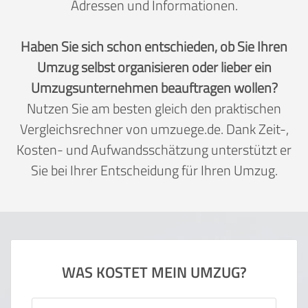
Adressen und Informationen.
Haben Sie sich schon entschieden, ob Sie Ihren
Umzug selbst organisieren oder lieber ein
Umzugsunternehmen beauftragen wollen?
Nutzen Sie am besten gleich den praktischen
Vergleichsrechner von umzuege.de. Dank Zeit-,
Kosten- und Aufwandsschätzung unterstützt er
Sie bei Ihrer Entscheidung für Ihren Umzug.
WAS KOSTET MEIN UMZUG?