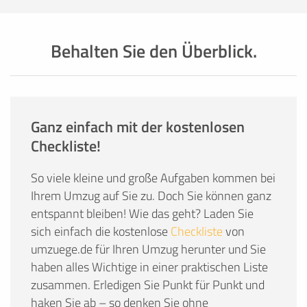
Behalten Sie den Überblick.
Ganz einfach mit der kostenlosen
Checkliste!
So viele kleine und große Aufgaben kommen bei
Ihrem Umzug auf Sie zu. Doch Sie können ganz
entspannt bleiben! Wie das geht? Laden Sie
sich einfach die kostenlose
Checkliste
von
umzuege.de für Ihren Umzug herunter und Sie
haben alles Wichtige in einer praktischen Liste
zusammen. Erledigen Sie Punkt für Punkt und
haken Sie ab – so denken Sie ohne