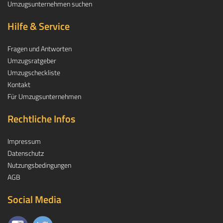
Umzugsunternehmen suchen
Hilfe & Service
Fragen und Antworten
Umzugsratgeber
Umzugscheckliste
Kontakt
Für Umzugsunternehmen
Rechtliche Infos
Impressum
Datenschutz
Nutzungsbedingungen
AGB
Social Media