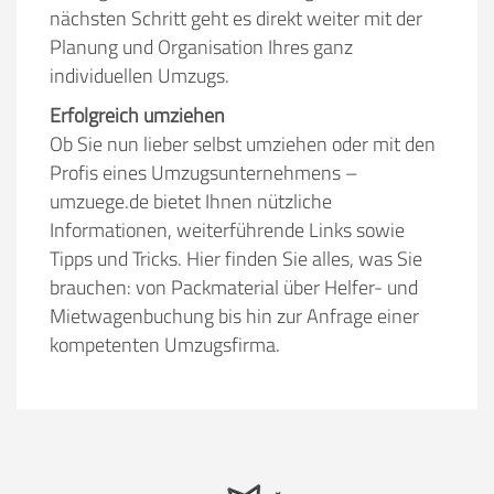
nächsten Schritt geht es direkt weiter mit der
Planung und Organisation Ihres ganz
individuellen Umzugs.
Erfolgreich umziehen
Ob Sie nun lieber selbst umziehen oder mit den
Profis eines Umzugsunternehmens –
umzuege.de bietet Ihnen nützliche
Informationen, weiterführende Links sowie
Tipps und Tricks. Hier finden Sie alles, was Sie
brauchen: von Packmaterial über Helfer- und
Mietwagenbuchung bis hin zur Anfrage einer
kompetenten Umzugsfirma.