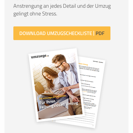
Anstrengung an jedes Detail und der Umzug
gelingt ohne Stress.
DOWNLOAD UMZUGSCHECKLISTE