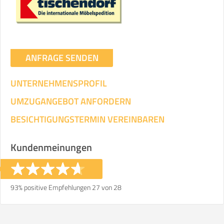
ANFRAGE SENDEN
UNTERNEHMENSPROFIL
UMZUGANGEBOT ANFORDERN
BESICHTIGUNGSTERMIN VEREINBAREN
Kundenmeinungen
93% positive Empfehlungen 27 von 28