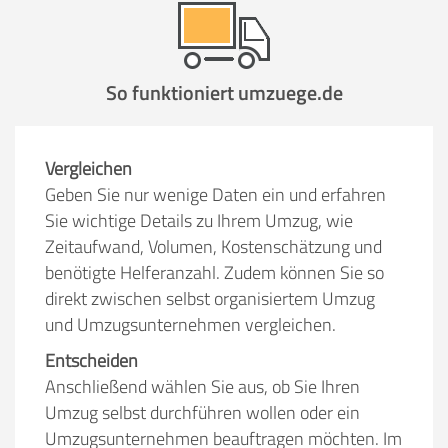
So funktioniert umzuege.de
Vergleichen
Geben Sie nur wenige Daten ein und erfahren
Sie wichtige Details zu Ihrem Umzug, wie
Zeitaufwand, Volumen, Kostenschätzung und
benötigte Helferanzahl. Zudem können Sie so
direkt zwischen selbst organisiertem Umzug
und Umzugsunternehmen vergleichen.
Entscheiden
Anschließend wählen Sie aus, ob Sie Ihren
Umzug selbst durchführen wollen oder ein
Umzugsunternehmen beauftragen möchten. Im