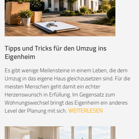
Tipps und Tricks für den Umzug ins
Eigenheim
Es gibt wenige Meilensteine in einem Leben, die dem
Umzug in das eigene Haus gleichzusetzen sind. Für die
meisten Menschen geht damit ein echter
Herzenswunsch in Erfüllung. Im Gegensatz zum
Wohnungswechsel bringt das Eigenheim ein anderes
Level der Planung mit sich.
WEITERLESEN