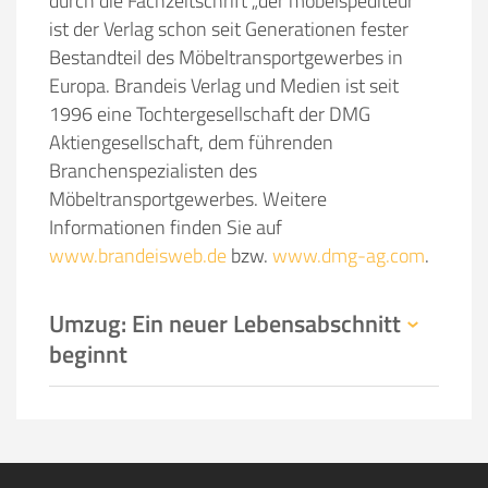
durch die Fachzeitschrift „der möbelspediteur“
ist der Verlag schon seit Generationen fester
Bestandteil des Möbeltransportgewerbes in
Europa. Brandeis Verlag und Medien ist seit
1996 eine Tochtergesellschaft der DMG
Aktiengesellschaft, dem führenden
Branchenspezialisten des
Möbeltransportgewerbes. Weitere
Informationen finden Sie auf
www.brandeisweb.de
bzw.
www.dmg-ag.com
.
Umzug: Ein neuer Lebensabschnitt
beginnt