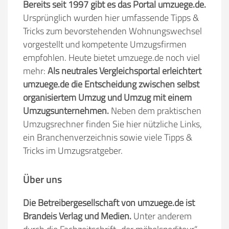
Bereits seit 1997 gibt es das Portal umzuege.de.
Ursprünglich wurden hier umfassende Tipps &
Tricks zum bevorstehenden Wohnungswechsel
vorgestellt und kompetente Umzugsfirmen
empfohlen. Heute bietet umzuege.de noch viel
mehr:
Als neutrales Vergleichsportal erleichtert
umzuege.de die Entscheidung zwischen selbst
organisiertem Umzug und Umzug mit einem
Umzugsunternehmen.
Neben dem praktischen
Umzugsrechner finden Sie hier nützliche Links,
ein Branchenverzeichnis sowie viele Tipps &
Tricks im Umzugsratgeber.
Über uns
Die Betreibergesellschaft von umzuege.de ist
Brandeis Verlag und Medien.
Unter anderem