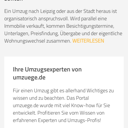
Ein Umzug nach Leipzig oder aus der Stadt heraus ist
organisatorisch anspruchsvoll. Wird parallel eine
Immobilie verkauft, kommen Besichtigungstermine,
Unterlagen, Preisfindung, Übergabe und der eigentliche
Wohnungswechsel zusammen.
WEITERLESEN
Ihre Umzugsexperten von
umzuege.de
Für einen Umzug gibt es allerhand Wichtiges zu
wissen und zu beachten. Das Portal
umzuege.de wurde mit viel Know-how für Sie
entwickelt. Profitieren Sie vom Wissen von
erfahrenen Experten und Umzugs-Profis!