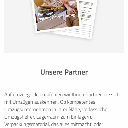
Unsere Partner
Auf umzuege.de empfehlen wir Ihnen Partner, die sich
mit Umzügen auskennen. Ob kompetentes
Umzugsunternehmen in Ihrer Nähe, verlässliche
Umzugshelfer, Lagerraum zum Einlagern,
Verpackungsmaterial, das alles mitmacht, oder