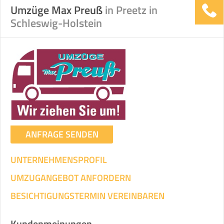
Umzüge Max Preuß
in Preetz in
Schleswig-Holstein
ANFRAGE SENDEN
UNTERNEHMENSPROFIL
UMZUGANGEBOT ANFORDERN
BESICHTIGUNGSTERMIN VEREINBAREN
Kundenmeinungen