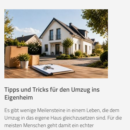
Tipps und Tricks für den Umzug ins
Eigenheim
Es gibt wenige Meilensteine in einem Leben, die dem
Umzug in das eigene Haus gleichzusetzen sind. Für die
meisten Menschen geht damit ein echter