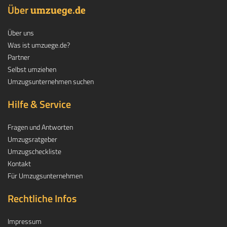
Über
.
umzuege
de
Über uns
Was ist umzuege.de?
Partner
Selbst umziehen
Umzugsunternehmen suchen
Hilfe & Service
Fragen und Antworten
Umzugsratgeber
Umzugscheckliste
Kontakt
Für Umzugsunternehmen
Rechtliche Infos
Impressum