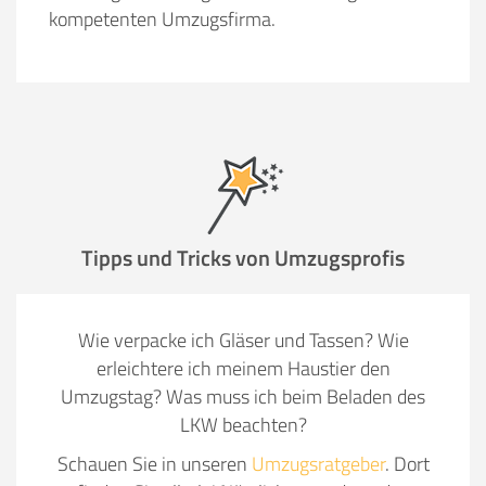
kompetenten Umzugsfirma.
Tipps und Tricks von Umzugsprofis
Wie verpacke ich Gläser und Tassen? Wie
erleichtere ich meinem Haustier den
Umzugstag? Was muss ich beim Beladen des
LKW beachten?
Schauen Sie in unseren
Umzugsratgeber
. Dort