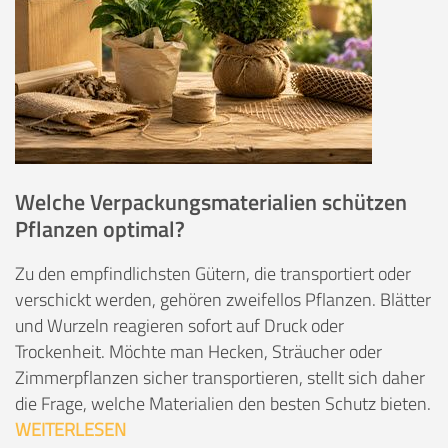
Welche Verpackungsmaterialien schützen
Pflanzen optimal?
Zu den empfindlichsten Gütern, die transportiert oder
verschickt werden, gehören zweifellos Pflanzen. Blätter
und Wurzeln reagieren sofort auf Druck oder
Trockenheit. Möchte man Hecken, Sträucher oder
Zimmerpflanzen sicher transportieren, stellt sich daher
die Frage, welche Materialien den besten Schutz bieten.
WEITERLESEN