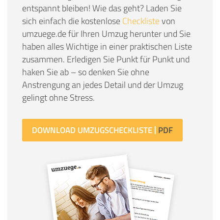
entspannt bleiben! Wie das geht? Laden Sie
sich einfach die kostenlose
Checkliste
von
umzuege.de für Ihren Umzug herunter und Sie
haben alles Wichtige in einer praktischen Liste
zusammen. Erledigen Sie Punkt für Punkt und
haken Sie ab – so denken Sie ohne
Anstrengung an jedes Detail und der Umzug
gelingt ohne Stress.
DOWNLOAD UMZUGSCHECKLISTE