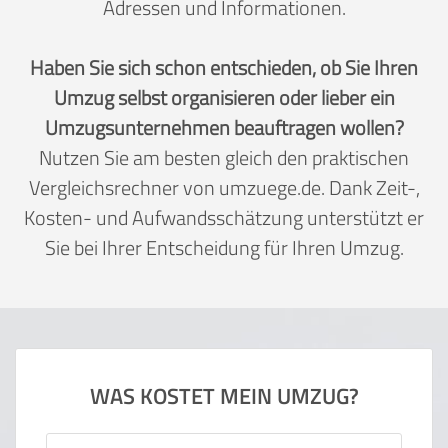
Adressen und Informationen.
Haben Sie sich schon entschieden, ob Sie Ihren
Umzug selbst organisieren oder lieber ein
Umzugsunternehmen beauftragen wollen?
Nutzen Sie am besten gleich den praktischen
Vergleichsrechner von umzuege.de. Dank Zeit-,
Kosten- und Aufwandsschätzung unterstützt er
Sie bei Ihrer Entscheidung für Ihren Umzug.
WAS KOSTET MEIN UMZUG?