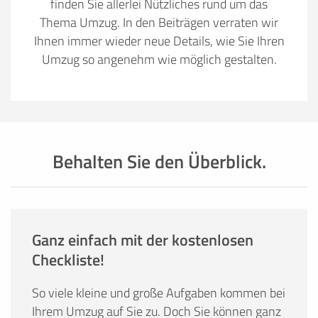
finden Sie allerlei Nützliches rund um das
Thema Umzug. In den Beiträgen verraten wir
Ihnen immer wieder neue Details, wie Sie Ihren
Umzug so angenehm wie möglich gestalten.
Behalten Sie den Überblick.
Ganz einfach mit der kostenlosen
Checkliste!
So viele kleine und große Aufgaben kommen bei
Ihrem Umzug auf Sie zu. Doch Sie können ganz