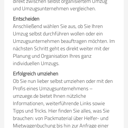
direkt zwischen selbst organisiertem Umzug
und Umzugsunternehmen vergleichen.
Entscheiden
Anschließend wählen Sie aus, ob Sie Ihren
Umzug selbst durchführen wollen oder ein
Umzugsunternehmen beauftragen möchten. Im
nächsten Schritt geht es direkt weiter mit der
Planung und Organisation Ihres ganz
individuellen Umzugs.
Erfolgreich umziehen
Ob Sie nun lieber selbst umziehen oder mit den
Profis eines Umzugsunternehmens –
umzuege.de bietet Ihnen nützliche
Informationen, weiterführende Links sowie
Tipps und Tricks. Hier finden Sie alles, was Sie
brauchen: von Packmaterial über Helfer- und
Mietwagenbuchung bis hin zur Anfrage einer