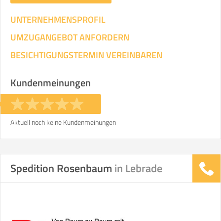
UNTERNEHMENSPROFIL
UMZUGANGEBOT ANFORDERN
BESICHTIGUNGSTERMIN VEREINBAREN
Kundenmeinungen
Aktuell noch keine Kundenmeinungen
Spedition Rosenbaum
in Lebrade