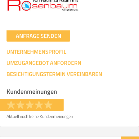
ANFRAGE SENDEN
UNTERNEHMENSPROFIL
UMZUGANGEBOT ANFORDERN
BESICHTIGUNGSTERMIN VEREINBAREN
Kundenmeinungen
Aktuell noch keine Kundenmeinungen