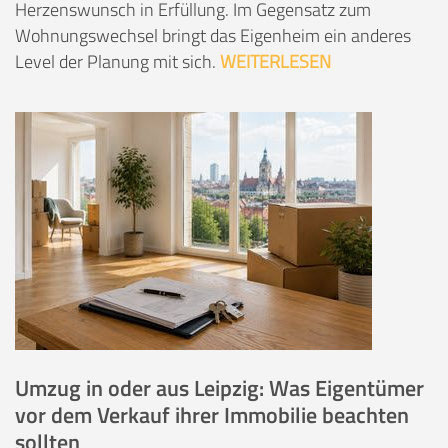
Herzenswunsch in Erfüllung. Im Gegensatz zum
Wohnungswechsel bringt das Eigenheim ein anderes
Level der Planung mit sich.
WEITERLESEN
Umzug in oder aus Leipzig: Was Eigentümer
vor dem Verkauf ihrer Immobilie beachten
sollten