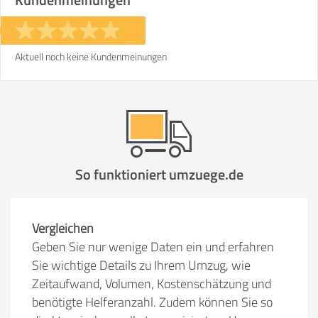
Aktuell noch keine Kundenmeinungen
So funktioniert umzuege.de
Vergleichen
Geben Sie nur wenige Daten ein und erfahren
Sie wichtige Details zu Ihrem Umzug, wie
Zeitaufwand, Volumen, Kostenschätzung und
benötigte Helferanzahl. Zudem können Sie so