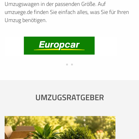
Umzugswagen in der passenden Größe. Auf
umzuege.de finden Sie einfach alles, was Sie für Ihren
Umzug benötigen.
UMZUGSRATGEBER