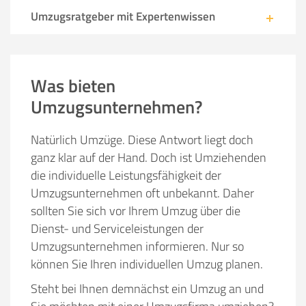
Umzugsratgeber mit Expertenwissen
Was bieten
Umzugsunternehmen?
Natürlich Umzüge. Diese Antwort liegt doch
ganz klar auf der Hand. Doch ist Umziehenden
die individuelle Leistungsfähigkeit der
Umzugsunternehmen oft unbekannt. Daher
sollten Sie sich vor Ihrem Umzug über die
Dienst- und Serviceleistungen der
Umzugsunternehmen informieren. Nur so
können Sie Ihren individuellen Umzug planen.
Steht bei Ihnen demnächst ein Umzug an und