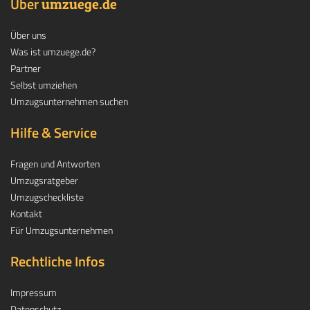
Über
.
umzuege
de
Über uns
Was ist umzuege.de?
Partner
Selbst umziehen
Umzugsunternehmen suchen
Hilfe & Service
Fragen und Antworten
Umzugsratgeber
Umzugscheckliste
Kontakt
Für Umzugsunternehmen
Rechtliche Infos
Impressum
Datenschutz