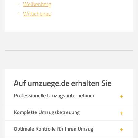
Weißenberg
Wittichenau
Auf umzuege.de erhalten Sie
Professionelle Umzugsunternehmen
Komplette Umzugsbetreuung
Optimale Kontrolle für Ihren Umzug