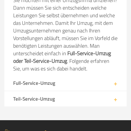
Sie möchten mit einer Umzugsfirma umziehen?
Dann müssen Sie sich entscheiden welche
Leistungen Sie selbst übernehmen und welche
das Unternehmen. Damit Ihr Umzug, mit dem
Umzugsunternehmen genau nach Ihren
Vorstellungen abläuft, müssen Sie im Vorfeld die
benötigten Leistungen auswählen. Man
unterscheidet einfach in
Full-Service-Umzug
oder Teil-Service-Umzug
. Folgende erfahren
Sie, um was es sich dabei handelt.
Full-Service-Umzug
Teil-Service-Umzug