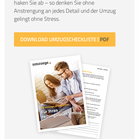
haken Sie ab – so denken Sie ohne
Anstrengung an jedes Detail und der Umzug
gelingt ohne Stress.
DOWNLOAD UMZUGSCHECKLISTE