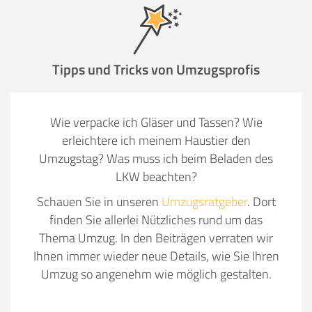
Tipps und Tricks von Umzugsprofis
Wie verpacke ich Gläser und Tassen? Wie
erleichtere ich meinem Haustier den
Umzugstag? Was muss ich beim Beladen des
LKW beachten?
Schauen Sie in unseren
Umzugsratgeber
. Dort
finden Sie allerlei Nützliches rund um das
Thema Umzug. In den Beiträgen verraten wir
Ihnen immer wieder neue Details, wie Sie Ihren
Umzug so angenehm wie möglich gestalten.