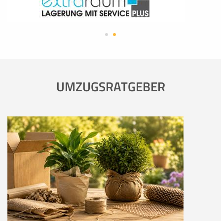
UMZUGSRATGEBER