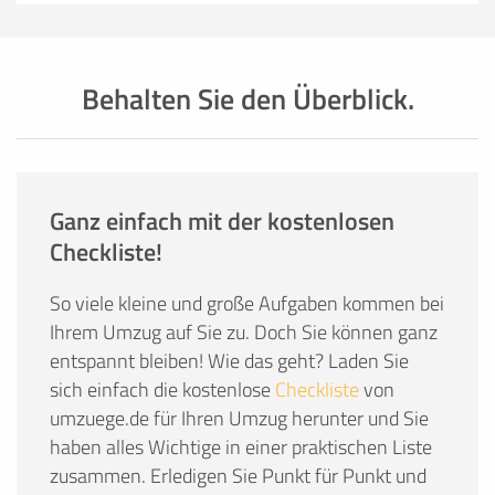
Behalten Sie den Überblick.
Ganz einfach mit der kostenlosen
Checkliste!
So viele kleine und große Aufgaben kommen bei
Ihrem Umzug auf Sie zu. Doch Sie können ganz
entspannt bleiben! Wie das geht? Laden Sie
sich einfach die kostenlose
Checkliste
von
umzuege.de für Ihren Umzug herunter und Sie
haben alles Wichtige in einer praktischen Liste
zusammen. Erledigen Sie Punkt für Punkt und