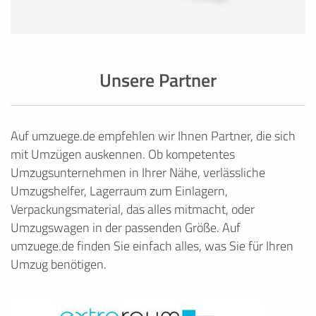
Unsere Partner
Auf umzuege.de empfehlen wir Ihnen Partner, die sich
mit Umzügen auskennen. Ob kompetentes
Umzugsunternehmen in Ihrer Nähe, verlässliche
Umzugshelfer, Lagerraum zum Einlagern,
Verpackungsmaterial, das alles mitmacht, oder
Umzugswagen in der passenden Größe. Auf
umzuege.de finden Sie einfach alles, was Sie für Ihren
Umzug benötigen.