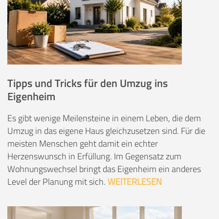
Tipps und Tricks für den Umzug ins
Eigenheim
Es gibt wenige Meilensteine in einem Leben, die dem
Umzug in das eigene Haus gleichzusetzen sind. Für die
meisten Menschen geht damit ein echter
Herzenswunsch in Erfüllung. Im Gegensatz zum
Wohnungswechsel bringt das Eigenheim ein anderes
Level der Planung mit sich.
WEITERLESEN