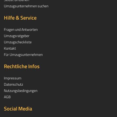
Umzugsunternehmen suchen
Hilfe & Service
Fragen und Antworten
Umzugsratgeber
Umzugscheckliste
Kontakt
Für Umzugsunternehmen
Rechtliche Infos
Impressum
Datenschutz
Nutzungsbedingungen
AGB
Social Media