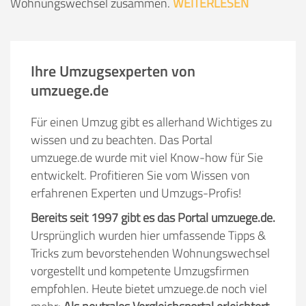
Wohnungswechsel zusammen.
WEITERLESEN
Ihre Umzugsexperten von
umzuege.de
Für einen Umzug gibt es allerhand Wichtiges zu
wissen und zu beachten. Das Portal
umzuege.de wurde mit viel Know-how für Sie
entwickelt. Profitieren Sie vom Wissen von
erfahrenen Experten und Umzugs-Profis!
Bereits seit 1997 gibt es das Portal umzuege.de.
Ursprünglich wurden hier umfassende Tipps &
Tricks zum bevorstehenden Wohnungswechsel
vorgestellt und kompetente Umzugsfirmen
empfohlen. Heute bietet umzuege.de noch viel