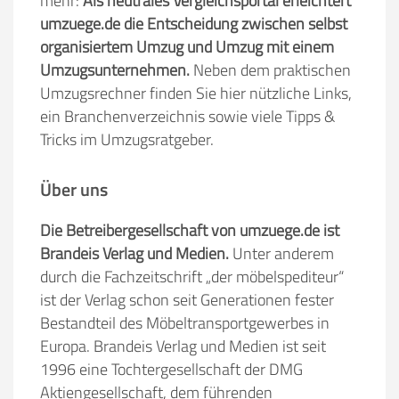
mehr:
Als neutrales Vergleichsportal erleichtert
umzuege.de die Entscheidung zwischen selbst
organisiertem Umzug und Umzug mit einem
Umzugsunternehmen.
Neben dem praktischen
Umzugsrechner finden Sie hier nützliche Links,
ein Branchenverzeichnis sowie viele Tipps &
Tricks im Umzugsratgeber.
Über uns
Die Betreibergesellschaft von umzuege.de ist
Brandeis Verlag und Medien.
Unter anderem
durch die Fachzeitschrift „der möbelspediteur“
ist der Verlag schon seit Generationen fester
Bestandteil des Möbeltransportgewerbes in
Europa. Brandeis Verlag und Medien ist seit
1996 eine Tochtergesellschaft der DMG
Aktiengesellschaft, dem führenden