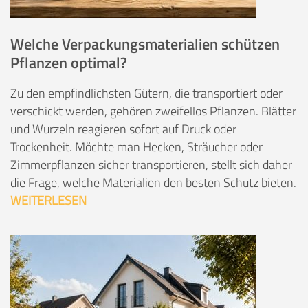
Welche Verpackungsmaterialien schützen
Pflanzen optimal?
Zu den empfindlichsten Gütern, die transportiert oder
verschickt werden, gehören zweifellos Pflanzen. Blätter
und Wurzeln reagieren sofort auf Druck oder
Trockenheit. Möchte man Hecken, Sträucher oder
Zimmerpflanzen sicher transportieren, stellt sich daher
die Frage, welche Materialien den besten Schutz bieten.
WEITERLESEN