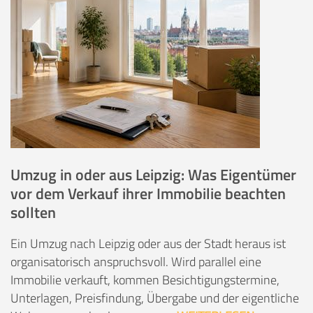
Umzug in oder aus Leipzig: Was Eigentümer
vor dem Verkauf ihrer Immobilie beachten
sollten
Ein Umzug nach Leipzig oder aus der Stadt heraus ist
organisatorisch anspruchsvoll. Wird parallel eine
Immobilie verkauft, kommen Besichtigungstermine,
Unterlagen, Preisfindung, Übergabe und der eigentliche