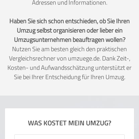
Adressen und Informationen.
Haben Sie sich schon entschieden, ob Sie Ihren
Umzug selbst organisieren oder lieber ein
Umzugsunternehmen beauftragen wollen?
Nutzen Sie am besten gleich den praktischen
Vergleichsrechner von umzuege.de. Dank Zeit-,
Kosten- und Aufwandsschätzung unterstützt er
Sie bei Ihrer Entscheidung für Ihren Umzug.
WAS KOSTET MEIN UMZUG?