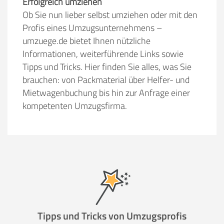
Erfolgreich umziehen
Ob Sie nun lieber selbst umziehen oder mit den
Profis eines Umzugsunternehmens –
umzuege.de bietet Ihnen nützliche
Informationen, weiterführende Links sowie
Tipps und Tricks. Hier finden Sie alles, was Sie
brauchen: von Packmaterial über Helfer- und
Mietwagenbuchung bis hin zur Anfrage einer
kompetenten Umzugsfirma.
Tipps und Tricks von Umzugsprofis