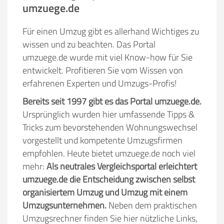
umzuege.de
Für einen Umzug gibt es allerhand Wichtiges zu
wissen und zu beachten. Das Portal
umzuege.de wurde mit viel Know-how für Sie
entwickelt. Profitieren Sie vom Wissen von
erfahrenen Experten und Umzugs-Profis!
Bereits seit 1997 gibt es das Portal umzuege.de.
Ursprünglich wurden hier umfassende Tipps &
Tricks zum bevorstehenden Wohnungswechsel
vorgestellt und kompetente Umzugsfirmen
empfohlen. Heute bietet umzuege.de noch viel
mehr:
Als neutrales Vergleichsportal erleichtert
umzuege.de die Entscheidung zwischen selbst
organisiertem Umzug und Umzug mit einem
Umzugsunternehmen.
Neben dem praktischen
Umzugsrechner finden Sie hier nützliche Links,