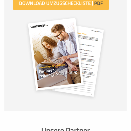
DOWNLOAD UMZUGSCHECKLISTE
Unsere Partner