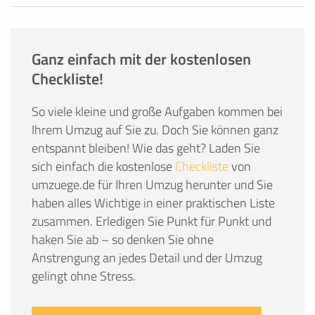
Ganz einfach mit der kostenlosen
Checkliste!
So viele kleine und große Aufgaben kommen bei
Ihrem Umzug auf Sie zu. Doch Sie können ganz
entspannt bleiben! Wie das geht? Laden Sie
sich einfach die kostenlose
Checkliste
von
umzuege.de für Ihren Umzug herunter und Sie
haben alles Wichtige in einer praktischen Liste
zusammen. Erledigen Sie Punkt für Punkt und
haken Sie ab – so denken Sie ohne
Anstrengung an jedes Detail und der Umzug
gelingt ohne Stress.