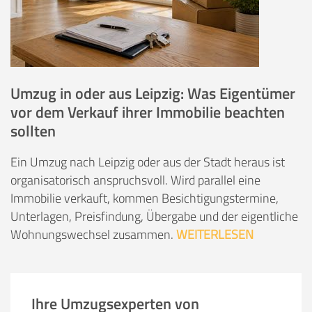
Umzug in oder aus Leipzig: Was Eigentümer
vor dem Verkauf ihrer Immobilie beachten
sollten
Ein Umzug nach Leipzig oder aus der Stadt heraus ist
organisatorisch anspruchsvoll. Wird parallel eine
Immobilie verkauft, kommen Besichtigungstermine,
Unterlagen, Preisfindung, Übergabe und der eigentliche
Wohnungswechsel zusammen.
WEITERLESEN
Ihre Umzugsexperten von