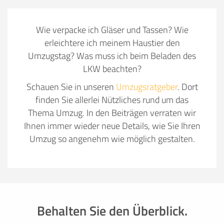
Wie verpacke ich Gläser und Tassen? Wie
erleichtere ich meinem Haustier den
Umzugstag? Was muss ich beim Beladen des
LKW beachten?
Schauen Sie in unseren
Umzugsratgeber
. Dort
finden Sie allerlei Nützliches rund um das
Thema Umzug. In den Beiträgen verraten wir
Ihnen immer wieder neue Details, wie Sie Ihren
Umzug so angenehm wie möglich gestalten.
Behalten Sie den Überblick.