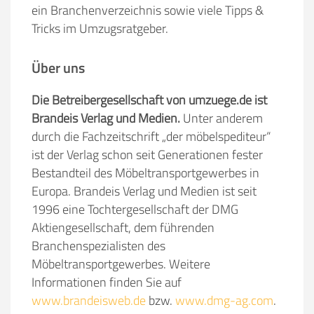
ein Branchenverzeichnis sowie viele Tipps &
Tricks im Umzugsratgeber.
Über uns
Die Betreibergesellschaft von umzuege.de ist
Brandeis Verlag und Medien.
Unter anderem
durch die Fachzeitschrift „der möbelspediteur“
ist der Verlag schon seit Generationen fester
Bestandteil des Möbeltransportgewerbes in
Europa. Brandeis Verlag und Medien ist seit
1996 eine Tochtergesellschaft der DMG
Aktiengesellschaft, dem führenden
Branchenspezialisten des
Möbeltransportgewerbes. Weitere
Informationen finden Sie auf
www.brandeisweb.de
bzw.
www.dmg-ag.com
.