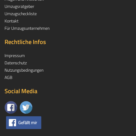
Umzugsratgeber
Umzugscheckliste
Kontakt
Für Umzugsunternehmen
Rechtliche Infos
Impressum
Datenschutz
Nutzungsbedingungen
AGB
Social Media
Gefällt mir