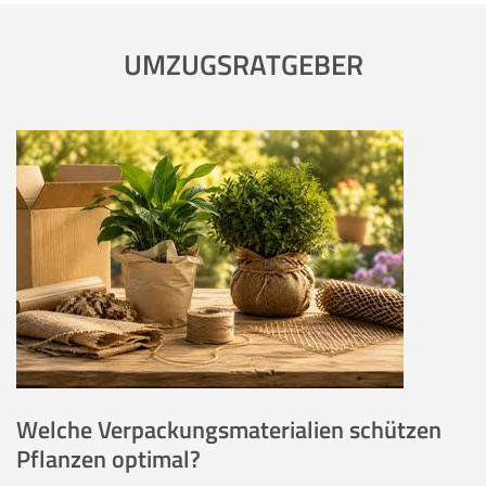
UMZUGSRATGEBER
Welche Verpackungsmaterialien schützen
Pflanzen optimal?