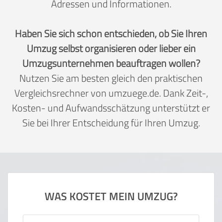
Adressen und Informationen.
Haben Sie sich schon entschieden, ob Sie Ihren
Umzug selbst organisieren oder lieber ein
Umzugsunternehmen beauftragen wollen?
Nutzen Sie am besten gleich den praktischen
Vergleichsrechner von umzuege.de. Dank Zeit-,
Kosten- und Aufwandsschätzung unterstützt er
Sie bei Ihrer Entscheidung für Ihren Umzug.
WAS KOSTET MEIN UMZUG?