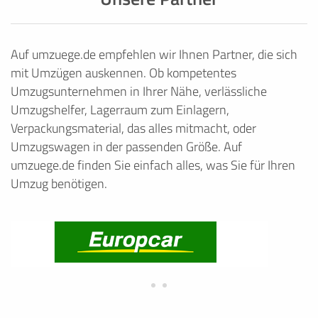
Auf umzuege.de empfehlen wir Ihnen Partner, die sich
mit Umzügen auskennen. Ob kompetentes
Umzugsunternehmen in Ihrer Nähe, verlässliche
Umzugshelfer, Lagerraum zum Einlagern,
Verpackungsmaterial, das alles mitmacht, oder
Umzugswagen in der passenden Größe. Auf
umzuege.de finden Sie einfach alles, was Sie für Ihren
Umzug benötigen.