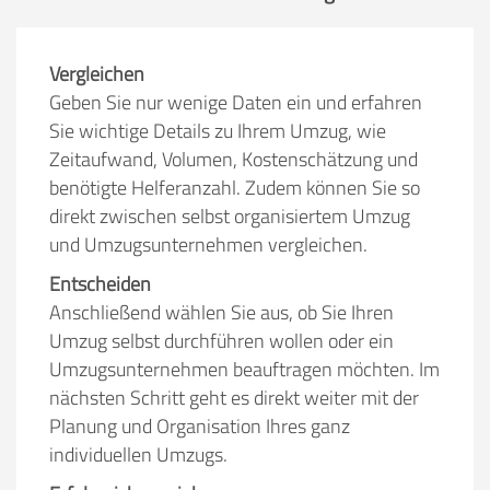
Vergleichen
Geben Sie nur wenige Daten ein und erfahren
Sie wichtige Details zu Ihrem Umzug, wie
Zeitaufwand, Volumen, Kostenschätzung und
benötigte Helferanzahl. Zudem können Sie so
direkt zwischen selbst organisiertem Umzug
und Umzugsunternehmen vergleichen.
Entscheiden
Anschließend wählen Sie aus, ob Sie Ihren
Umzug selbst durchführen wollen oder ein
Umzugsunternehmen beauftragen möchten. Im
nächsten Schritt geht es direkt weiter mit der
Planung und Organisation Ihres ganz
individuellen Umzugs.