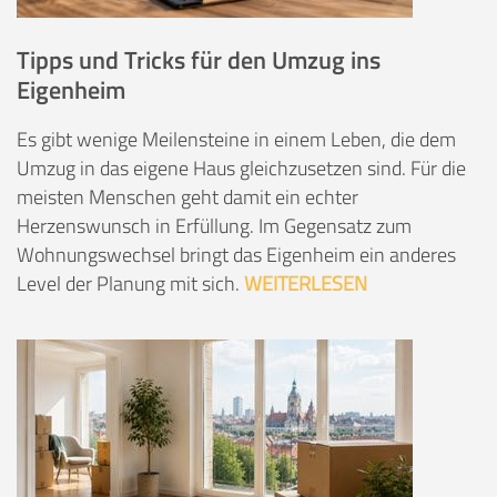
Tipps und Tricks für den Umzug ins
Eigenheim
Es gibt wenige Meilensteine in einem Leben, die dem
Umzug in das eigene Haus gleichzusetzen sind. Für die
meisten Menschen geht damit ein echter
Herzenswunsch in Erfüllung. Im Gegensatz zum
Wohnungswechsel bringt das Eigenheim ein anderes
Level der Planung mit sich.
WEITERLESEN