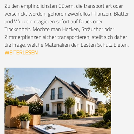
Zu den empfindlichsten Gütern, die transportiert oder
verschickt werden, gehören zweifellos Pflanzen. Blätter
und Wurzeln reagieren sofort auf Druck oder
Trockenheit. Möchte man Hecken, Sträucher oder
Zimmerpflanzen sicher transportieren, stellt sich daher
die Frage, welche Materialien den besten Schutz bieten.
WEITERLESEN