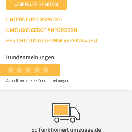
ANFRAGE SENDEN
UNTERNEHMENSPROFIL
UMZUGANGEBOT ANFORDERN
BESICHTIGUNGSTERMIN VEREINBAREN
Kundenmeinungen
Aktuell noch keine Kundenmeinungen
So funktioniert umzuege.de