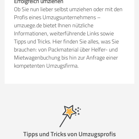
Erfolgreich umziehen
Ob Sie nun lieber selbst umziehen oder mit den
Profis eines Umzugsunternehmens –
umzuege.de bietet Ihnen nützliche
Informationen, weiterführende Links sowie
Tipps und Tricks. Hier finden Sie alles, was Sie
brauchen: von Packmaterial über Helfer- und
Mietwagenbuchung bis hin zur Anfrage einer
kompetenten Umzugsfirma.
Tipps und Tricks von Umzugsprofis