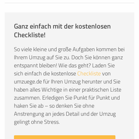
Ganz einfach mit der kostenlosen
Checkliste!
So viele kleine und große Aufgaben kommen bei
Ihrem Umzug auf Sie zu. Doch Sie können ganz
entspannt bleiben! Wie das geht? Laden Sie
sich einfach die kostenlose
Checkliste
von
umzuege.de für Ihren Umzug herunter und Sie
haben alles Wichtige in einer praktischen Liste
zusammen. Erledigen Sie Punkt für Punkt und
haken Sie ab – so denken Sie ohne
Anstrengung an jedes Detail und der Umzug
gelingt ohne Stress.