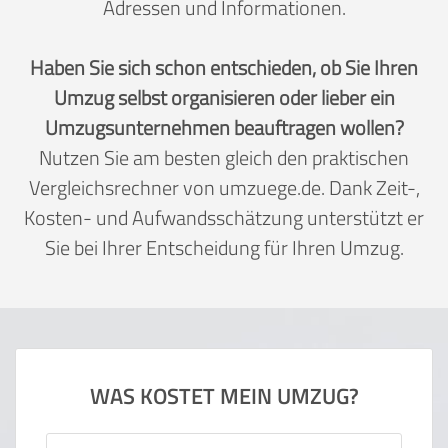
Adressen und Informationen.
Haben Sie sich schon entschieden, ob Sie Ihren
Umzug selbst organisieren oder lieber ein
Umzugsunternehmen beauftragen wollen?
Nutzen Sie am besten gleich den praktischen
Vergleichsrechner von umzuege.de. Dank Zeit-,
Kosten- und Aufwandsschätzung unterstützt er
Sie bei Ihrer Entscheidung für Ihren Umzug.
WAS KOSTET MEIN UMZUG?