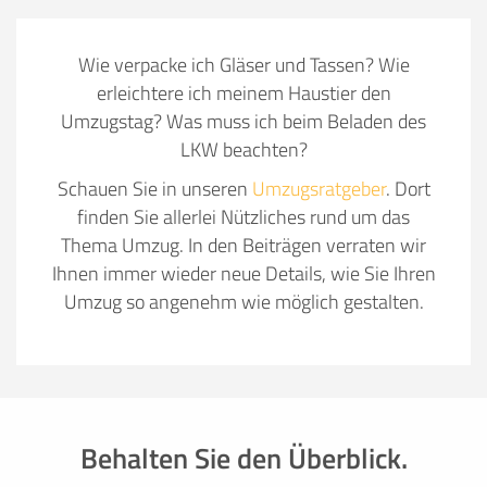
Wie verpacke ich Gläser und Tassen? Wie
erleichtere ich meinem Haustier den
Umzugstag? Was muss ich beim Beladen des
LKW beachten?
Schauen Sie in unseren
Umzugsratgeber
. Dort
finden Sie allerlei Nützliches rund um das
Thema Umzug. In den Beiträgen verraten wir
Ihnen immer wieder neue Details, wie Sie Ihren
Umzug so angenehm wie möglich gestalten.
Behalten Sie den Überblick.