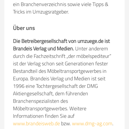
ein Branchenverzeichnis sowie viele Tipps &
Tricks im Umzugsratgeber.
Über uns
Die Betreibergesellschaft von umzuege.de ist
Brandeis Verlag und Medien.
Unter anderem
durch die Fachzeitschrift „der möbelspediteur“
ist der Verlag schon seit Generationen fester
Bestandteil des Möbeltransportgewerbes in
Europa. Brandeis Verlag und Medien ist seit
1996 eine Tochtergesellschaft der DMG
Aktiengesellschaft, dem führenden
Branchenspezialisten des
Möbeltransportgewerbes. Weitere
Informationen finden Sie auf
www.brandeisweb.de
bzw.
www.dmg-ag.com
.