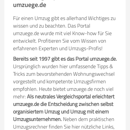
umzuege.de
Für einen Umzug gibt es allerhand Wichtiges zu
wissen und zu beachten. Das Portal
umzuege.de wurde mit viel Know-how für Sie
entwickelt. Profitieren Sie vom Wissen von
erfahrenen Experten und Umzugs-Profis!
Bereits seit 1997 gibt es das Portal umzuege.de.
Ursprünglich wurden hier umfassende Tipps &
Tricks zum bevorstehenden Wohnungswechsel
vorgestellt und kompetente Umzugsfirmen
empfohlen. Heute bietet umzuege.de noch viel
mehr:
Als neutrales Vergleichsportal erleichtert
umzuege.de die Entscheidung zwischen selbst
organisiertem Umzug und Umzug mit einem
Umzugsunternehmen.
Neben dem praktischen
Umzugsrechner finden Sie hier nützliche Links,