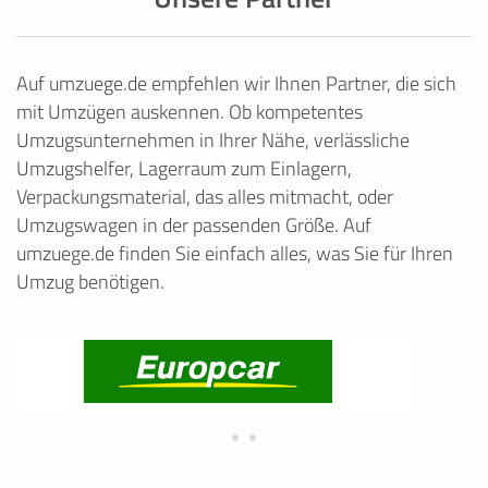
Auf umzuege.de empfehlen wir Ihnen Partner, die sich
mit Umzügen auskennen. Ob kompetentes
Umzugsunternehmen in Ihrer Nähe, verlässliche
Umzugshelfer, Lagerraum zum Einlagern,
Verpackungsmaterial, das alles mitmacht, oder
Umzugswagen in der passenden Größe. Auf
umzuege.de finden Sie einfach alles, was Sie für Ihren
Umzug benötigen.