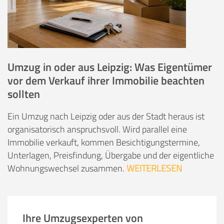
Umzug in oder aus Leipzig: Was Eigentümer
vor dem Verkauf ihrer Immobilie beachten
sollten
Ein Umzug nach Leipzig oder aus der Stadt heraus ist
organisatorisch anspruchsvoll. Wird parallel eine
Immobilie verkauft, kommen Besichtigungstermine,
Unterlagen, Preisfindung, Übergabe und der eigentliche
Wohnungswechsel zusammen.
WEITERLESEN
Ihre Umzugsexperten von