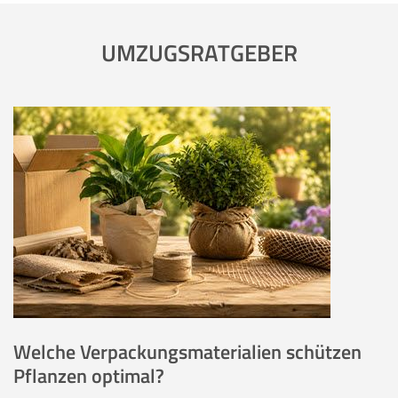
UMZUGSRATGEBER
Welche Verpackungsmaterialien schützen
Pflanzen optimal?