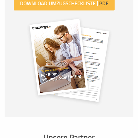
DOWNLOAD UMZUGSCHECKLISTE
Unsere Partner