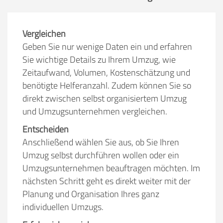
Vergleichen
Geben Sie nur wenige Daten ein und erfahren
Sie wichtige Details zu Ihrem Umzug, wie
Zeitaufwand, Volumen, Kostenschätzung und
benötigte Helferanzahl. Zudem können Sie so
direkt zwischen selbst organisiertem Umzug
und Umzugsunternehmen vergleichen.
Entscheiden
Anschließend wählen Sie aus, ob Sie Ihren
Umzug selbst durchführen wollen oder ein
Umzugsunternehmen beauftragen möchten. Im
nächsten Schritt geht es direkt weiter mit der
Planung und Organisation Ihres ganz
individuellen Umzugs.