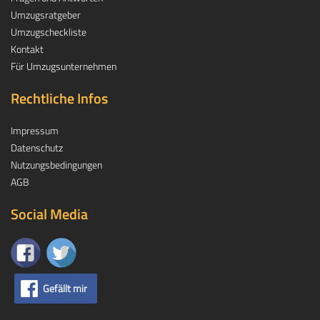
Umzugsratgeber
Umzugscheckliste
Kontakt
Für Umzugsunternehmen
Rechtliche Infos
Impressum
Datenschutz
Nutzungsbedingungen
AGB
Social Media
Gefällt mir