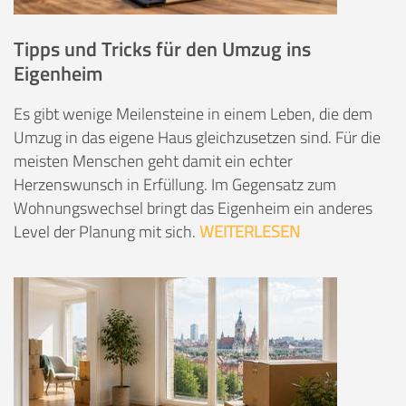
Tipps und Tricks für den Umzug ins
Eigenheim
Es gibt wenige Meilensteine in einem Leben, die dem
Umzug in das eigene Haus gleichzusetzen sind. Für die
meisten Menschen geht damit ein echter
Herzenswunsch in Erfüllung. Im Gegensatz zum
Wohnungswechsel bringt das Eigenheim ein anderes
Level der Planung mit sich.
WEITERLESEN