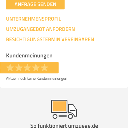
ANFRAGE SENDEN
UNTERNEHMENSPROFIL
UMZUGANGEBOT ANFORDERN
BESICHTIGUNGSTERMIN VEREINBAREN
Kundenmeinungen
Aktuell noch keine Kundenmeinungen
So funktioniert umzuege.de