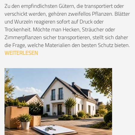
Zu den empfindlichsten Gütern, die transportiert oder
verschickt werden, gehören zweifellos Pflanzen. Blätter
und Wurzeln reagieren sofort auf Druck oder
Trockenheit. Möchte man Hecken, Sträucher oder
Zimmerpflanzen sicher transportieren, stellt sich daher
die Frage, welche Materialien den besten Schutz bieten.
WEITERLESEN