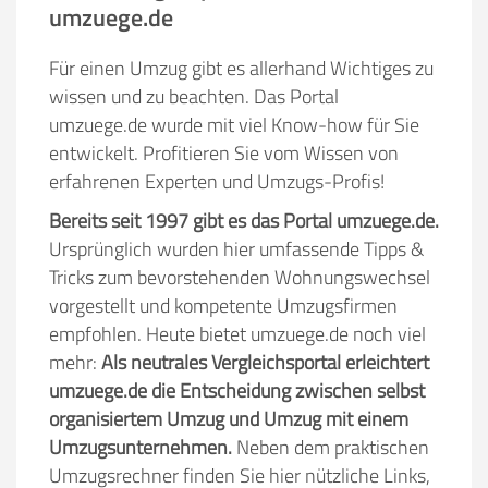
umzuege.de
Für einen Umzug gibt es allerhand Wichtiges zu
wissen und zu beachten. Das Portal
umzuege.de wurde mit viel Know-how für Sie
entwickelt. Profitieren Sie vom Wissen von
erfahrenen Experten und Umzugs-Profis!
Bereits seit 1997 gibt es das Portal umzuege.de.
Ursprünglich wurden hier umfassende Tipps &
Tricks zum bevorstehenden Wohnungswechsel
vorgestellt und kompetente Umzugsfirmen
empfohlen. Heute bietet umzuege.de noch viel
mehr:
Als neutrales Vergleichsportal erleichtert
umzuege.de die Entscheidung zwischen selbst
organisiertem Umzug und Umzug mit einem
Umzugsunternehmen.
Neben dem praktischen
Umzugsrechner finden Sie hier nützliche Links,