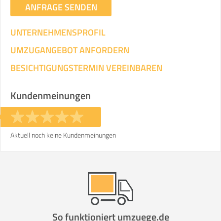
ANFRAGE SENDEN
UNTERNEHMENSPROFIL
UMZUGANGEBOT ANFORDERN
BESICHTIGUNGSTERMIN VEREINBAREN
Kundenmeinungen
Aktuell noch keine Kundenmeinungen
So funktioniert umzuege.de