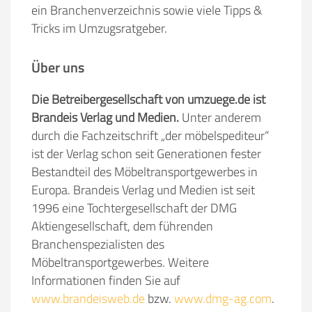
ein Branchenverzeichnis sowie viele Tipps &
Tricks im Umzugsratgeber.
Über uns
Die Betreibergesellschaft von umzuege.de ist
Brandeis Verlag und Medien.
Unter anderem
durch die Fachzeitschrift „der möbelspediteur“
ist der Verlag schon seit Generationen fester
Bestandteil des Möbeltransportgewerbes in
Europa. Brandeis Verlag und Medien ist seit
1996 eine Tochtergesellschaft der DMG
Aktiengesellschaft, dem führenden
Branchenspezialisten des
Möbeltransportgewerbes. Weitere
Informationen finden Sie auf
www.brandeisweb.de
bzw.
www.dmg-ag.com
.