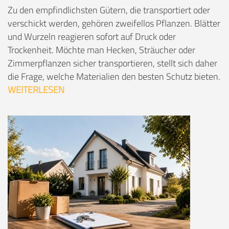
Zu den empfindlichsten Gütern, die transportiert oder
verschickt werden, gehören zweifellos Pflanzen. Blätter
und Wurzeln reagieren sofort auf Druck oder
Trockenheit. Möchte man Hecken, Sträucher oder
Zimmerpflanzen sicher transportieren, stellt sich daher
die Frage, welche Materialien den besten Schutz bieten.
WEITERLESEN