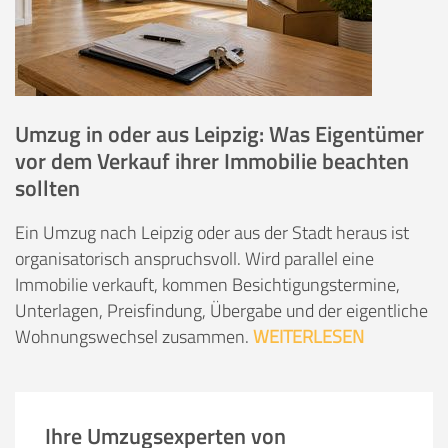
Umzug in oder aus Leipzig: Was Eigentümer
vor dem Verkauf ihrer Immobilie beachten
sollten
Ein Umzug nach Leipzig oder aus der Stadt heraus ist
organisatorisch anspruchsvoll. Wird parallel eine
Immobilie verkauft, kommen Besichtigungstermine,
Unterlagen, Preisfindung, Übergabe und der eigentliche
Wohnungswechsel zusammen.
WEITERLESEN
Ihre Umzugsexperten von