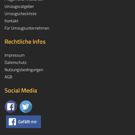
Umzugsratgeber
Umzugscheckliste
Kontakt
Für Umzugsunternehmen
Rechtliche Infos
Impressum
Datenschutz
Nutzungsbedingungen
AGB
Social Media
Gefällt mir