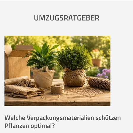
UMZUGSRATGEBER
Welche Verpackungsmaterialien schützen
Pflanzen optimal?