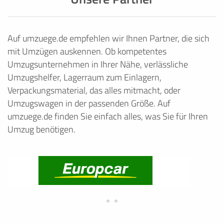
Auf umzuege.de empfehlen wir Ihnen Partner, die sich
mit Umzügen auskennen. Ob kompetentes
Umzugsunternehmen in Ihrer Nähe, verlässliche
Umzugshelfer, Lagerraum zum Einlagern,
Verpackungsmaterial, das alles mitmacht, oder
Umzugswagen in der passenden Größe. Auf
umzuege.de finden Sie einfach alles, was Sie für Ihren
Umzug benötigen.