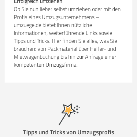
Erfolgreich umziehen
Ob Sie nun lieber selbst umziehen oder mit den
Profis eines Umzugsunternehmens –
umzuege.de bietet Ihnen nützliche
Informationen, weiterführende Links sowie
Tipps und Tricks. Hier finden Sie alles, was Sie
brauchen: von Packmaterial über Helfer- und
Mietwagenbuchung bis hin zur Anfrage einer
kompetenten Umzugsfirma.
Tipps und Tricks von Umzugsprofis