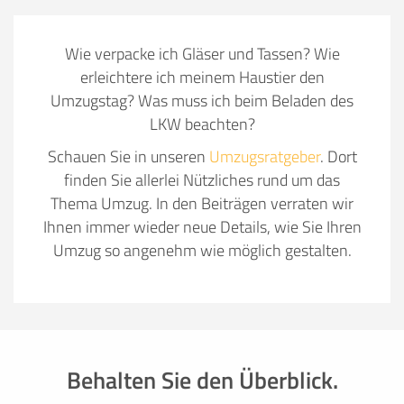
Wie verpacke ich Gläser und Tassen? Wie
erleichtere ich meinem Haustier den
Umzugstag? Was muss ich beim Beladen des
LKW beachten?
Schauen Sie in unseren
Umzugsratgeber
. Dort
finden Sie allerlei Nützliches rund um das
Thema Umzug. In den Beiträgen verraten wir
Ihnen immer wieder neue Details, wie Sie Ihren
Umzug so angenehm wie möglich gestalten.
Behalten Sie den Überblick.