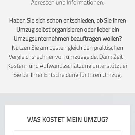
Adressen und Informationen.
Haben Sie sich schon entschieden, ob Sie Ihren
Umzug selbst organisieren oder lieber ein
Umzugsunternehmen beauftragen wollen?
Nutzen Sie am besten gleich den praktischen
Vergleichsrechner von umzuege.de. Dank Zeit-,
Kosten- und Aufwandsschätzung unterstützt er
Sie bei Ihrer Entscheidung für Ihren Umzug.
WAS KOSTET MEIN UMZUG?