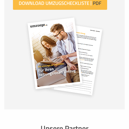
DOWNLOAD UMZUGSCHECKLISTE
Unsere Partner