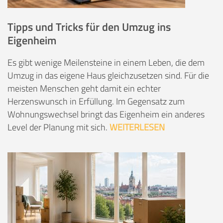
Tipps und Tricks für den Umzug ins
Eigenheim
Es gibt wenige Meilensteine in einem Leben, die dem
Umzug in das eigene Haus gleichzusetzen sind. Für die
meisten Menschen geht damit ein echter
Herzenswunsch in Erfüllung. Im Gegensatz zum
Wohnungswechsel bringt das Eigenheim ein anderes
Level der Planung mit sich.
WEITERLESEN