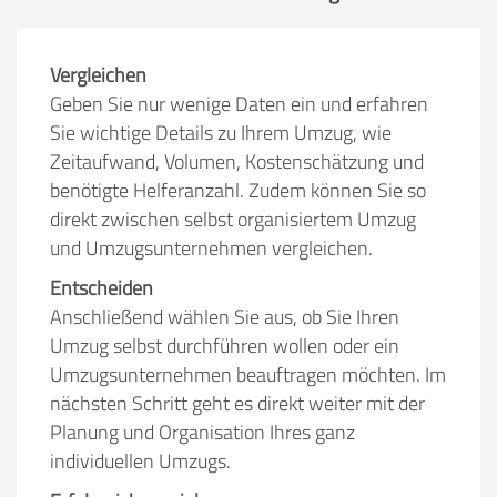
Vergleichen
Geben Sie nur wenige Daten ein und erfahren
Sie wichtige Details zu Ihrem Umzug, wie
Zeitaufwand, Volumen, Kostenschätzung und
benötigte Helferanzahl. Zudem können Sie so
direkt zwischen selbst organisiertem Umzug
und Umzugsunternehmen vergleichen.
Entscheiden
Anschließend wählen Sie aus, ob Sie Ihren
Umzug selbst durchführen wollen oder ein
Umzugsunternehmen beauftragen möchten. Im
nächsten Schritt geht es direkt weiter mit der
Planung und Organisation Ihres ganz
individuellen Umzugs.