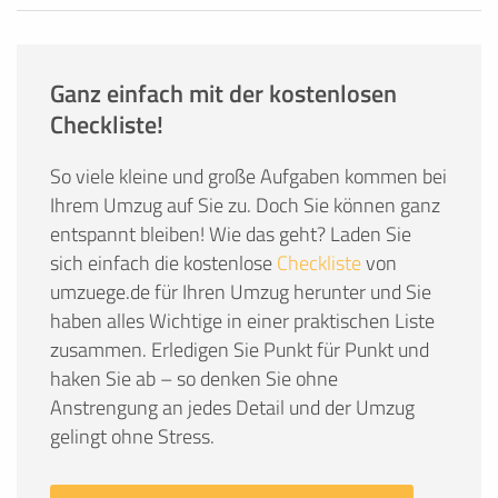
Ganz einfach mit der kostenlosen
Checkliste!
So viele kleine und große Aufgaben kommen bei
Ihrem Umzug auf Sie zu. Doch Sie können ganz
entspannt bleiben! Wie das geht? Laden Sie
sich einfach die kostenlose
Checkliste
von
umzuege.de für Ihren Umzug herunter und Sie
haben alles Wichtige in einer praktischen Liste
zusammen. Erledigen Sie Punkt für Punkt und
haken Sie ab – so denken Sie ohne
Anstrengung an jedes Detail und der Umzug
gelingt ohne Stress.