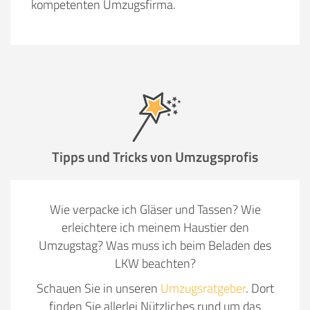
kompetenten Umzugsfirma.
Tipps und Tricks von Umzugsprofis
Wie verpacke ich Gläser und Tassen? Wie
erleichtere ich meinem Haustier den
Umzugstag? Was muss ich beim Beladen des
LKW beachten?
Schauen Sie in unseren
Umzugsratgeber
. Dort
finden Sie allerlei Nützliches rund um das