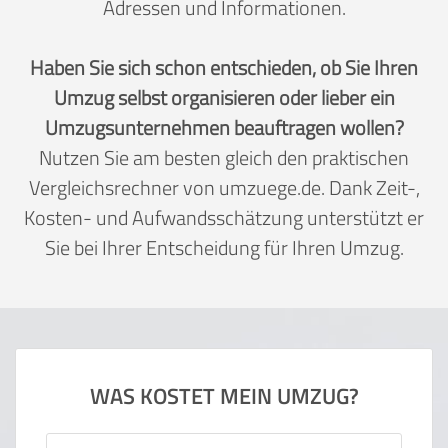
Adressen und Informationen.
Haben Sie sich schon entschieden, ob Sie Ihren
Umzug selbst organisieren oder lieber ein
Umzugsunternehmen beauftragen wollen?
Nutzen Sie am besten gleich den praktischen
Vergleichsrechner von umzuege.de. Dank Zeit-,
Kosten- und Aufwandsschätzung unterstützt er
Sie bei Ihrer Entscheidung für Ihren Umzug.
WAS KOSTET MEIN UMZUG?