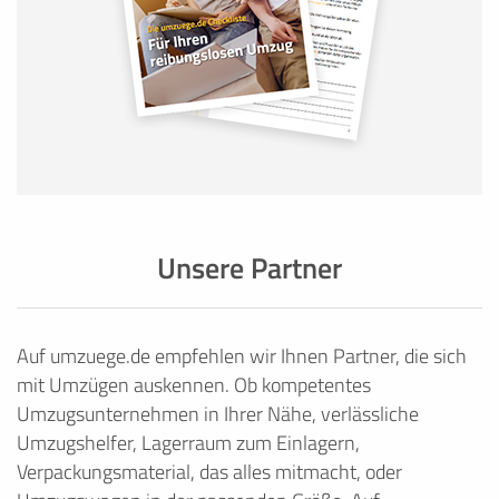
Unsere Partner
Auf umzuege.de empfehlen wir Ihnen Partner, die sich
mit Umzügen auskennen. Ob kompetentes
Umzugsunternehmen in Ihrer Nähe, verlässliche
Umzugshelfer, Lagerraum zum Einlagern,
Verpackungsmaterial, das alles mitmacht, oder