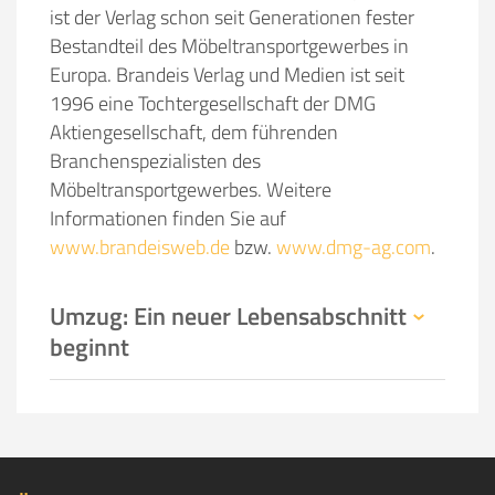
ist der Verlag schon seit Generationen fester
Bestandteil des Möbeltransportgewerbes in
Europa. Brandeis Verlag und Medien ist seit
1996 eine Tochtergesellschaft der DMG
Aktiengesellschaft, dem führenden
Branchenspezialisten des
Möbeltransportgewerbes. Weitere
Informationen finden Sie auf
www.brandeisweb.de
bzw.
www.dmg-ag.com
.
Umzug: Ein neuer Lebensabschnitt
beginnt