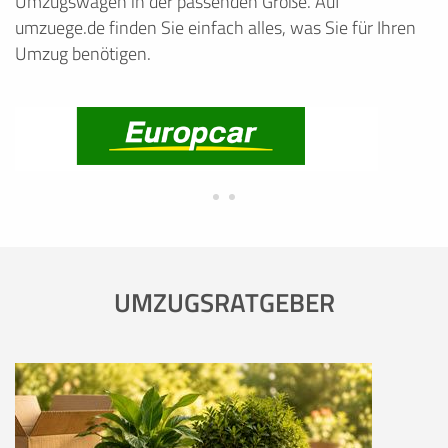
Umzugswagen in der passenden Größe. Auf
umzuege.de finden Sie einfach alles, was Sie für Ihren
Umzug benötigen.
UMZUGSRATGEBER