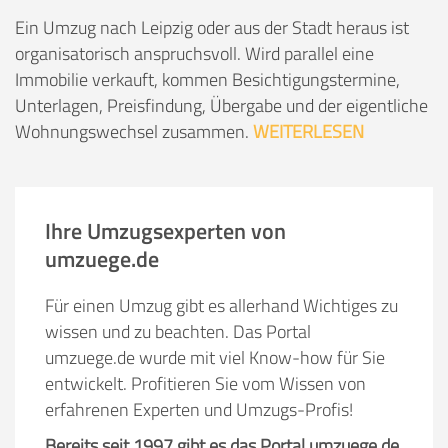
Ein Umzug nach Leipzig oder aus der Stadt heraus ist
organisatorisch anspruchsvoll. Wird parallel eine
Immobilie verkauft, kommen Besichtigungstermine,
Unterlagen, Preisfindung, Übergabe und der eigentliche
Wohnungswechsel zusammen.
WEITERLESEN
Ihre Umzugsexperten von
umzuege.de
Für einen Umzug gibt es allerhand Wichtiges zu
wissen und zu beachten. Das Portal
umzuege.de wurde mit viel Know-how für Sie
entwickelt. Profitieren Sie vom Wissen von
erfahrenen Experten und Umzugs-Profis!
Bereits seit 1997 gibt es das Portal umzuege.de.