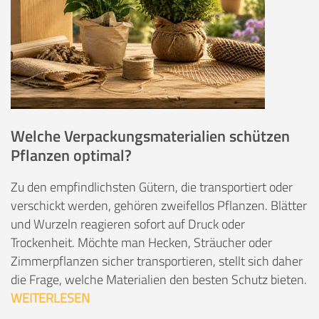
Welche Verpackungsmaterialien schützen
Pflanzen optimal?
Zu den empfindlichsten Gütern, die transportiert oder
verschickt werden, gehören zweifellos Pflanzen. Blätter
und Wurzeln reagieren sofort auf Druck oder
Trockenheit. Möchte man Hecken, Sträucher oder
Zimmerpflanzen sicher transportieren, stellt sich daher
die Frage, welche Materialien den besten Schutz bieten.
WEITERLESEN