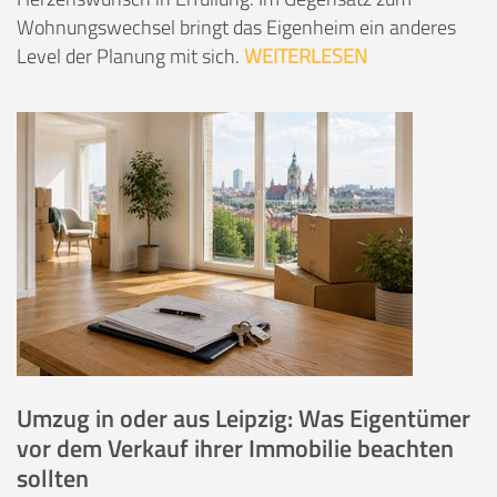
Wohnungswechsel bringt das Eigenheim ein anderes
Level der Planung mit sich.
WEITERLESEN
Umzug in oder aus Leipzig: Was Eigentümer
vor dem Verkauf ihrer Immobilie beachten
sollten