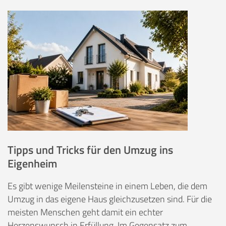
Tipps und Tricks für den Umzug ins
Eigenheim
Es gibt wenige Meilensteine in einem Leben, die dem
Umzug in das eigene Haus gleichzusetzen sind. Für die
meisten Menschen geht damit ein echter
Herzenswunsch in Erfüllung. Im Gegensatz zum