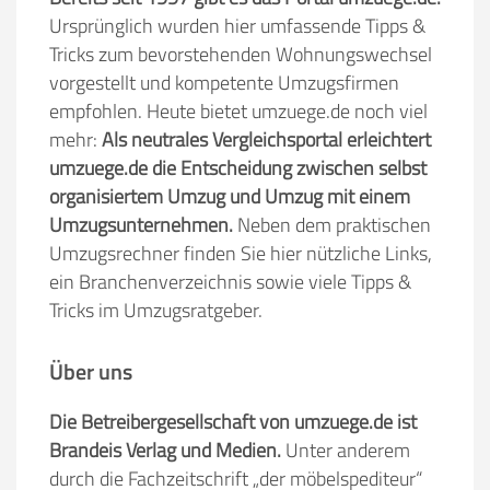
Ursprünglich wurden hier umfassende Tipps &
Tricks zum bevorstehenden Wohnungswechsel
vorgestellt und kompetente Umzugsfirmen
empfohlen. Heute bietet umzuege.de noch viel
mehr:
Als neutrales Vergleichsportal erleichtert
umzuege.de die Entscheidung zwischen selbst
organisiertem Umzug und Umzug mit einem
Umzugsunternehmen.
Neben dem praktischen
Umzugsrechner finden Sie hier nützliche Links,
ein Branchenverzeichnis sowie viele Tipps &
Tricks im Umzugsratgeber.
Über uns
Die Betreibergesellschaft von umzuege.de ist
Brandeis Verlag und Medien.
Unter anderem
durch die Fachzeitschrift „der möbelspediteur“