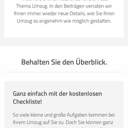
Thema Umzug. In den Beiträgen verraten wir
Ihnen immer wieder neue Details, wie Sie Ihren
Umzug so angenehm wie möglich gestalten.
Behalten Sie den Überblick.
Ganz einfach mit der kostenlosen
Checkliste!
So viele kleine und große Aufgaben kommen bei
Ihrem Umzug auf Sie zu. Doch Sie können ganz