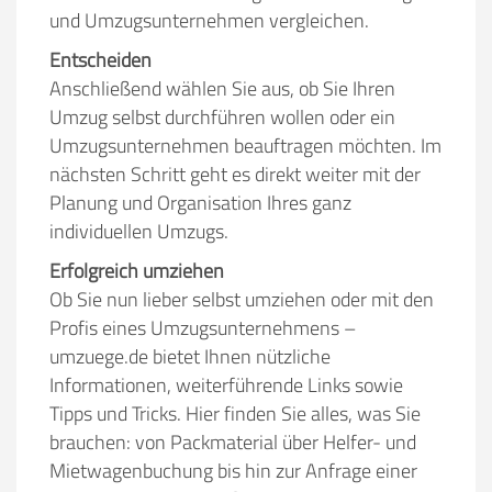
und Umzugsunternehmen vergleichen.
Entscheiden
Anschließend wählen Sie aus, ob Sie Ihren
Umzug selbst durchführen wollen oder ein
Umzugsunternehmen beauftragen möchten. Im
nächsten Schritt geht es direkt weiter mit der
Planung und Organisation Ihres ganz
individuellen Umzugs.
Erfolgreich umziehen
Ob Sie nun lieber selbst umziehen oder mit den
Profis eines Umzugsunternehmens –
umzuege.de bietet Ihnen nützliche
Informationen, weiterführende Links sowie
Tipps und Tricks. Hier finden Sie alles, was Sie
brauchen: von Packmaterial über Helfer- und
Mietwagenbuchung bis hin zur Anfrage einer