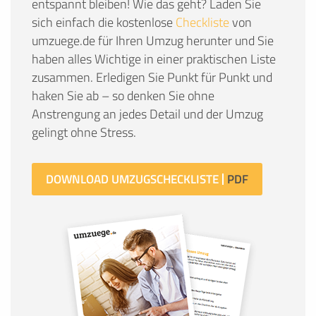
entspannt bleiben! Wie das geht? Laden Sie
sich einfach die kostenlose
Checkliste
von
umzuege.de für Ihren Umzug herunter und Sie
haben alles Wichtige in einer praktischen Liste
zusammen. Erledigen Sie Punkt für Punkt und
haken Sie ab – so denken Sie ohne
Anstrengung an jedes Detail und der Umzug
gelingt ohne Stress.
DOWNLOAD UMZUGSCHECKLISTE