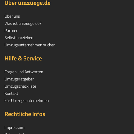
Über
.
umzuege
de
Über uns
Was ist umzuege.de?
Partner
Selbst umziehen
Umzugsunternehmen suchen
Hilfe & Service
Fragen und Antworten
Umzugsratgeber
Umzugscheckliste
Kontakt
Für Umzugsunternehmen
Rechtliche Infos
Impressum