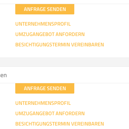
ANFRAGE SENDEN
UNTERNEHMENSPROFIL
UMZUGANGEBOT ANFORDERN
BESICHTIGUNGSTERMIN VEREINBAREN
sen
ANFRAGE SENDEN
UNTERNEHMENSPROFIL
UMZUGANGEBOT ANFORDERN
BESICHTIGUNGSTERMIN VEREINBAREN