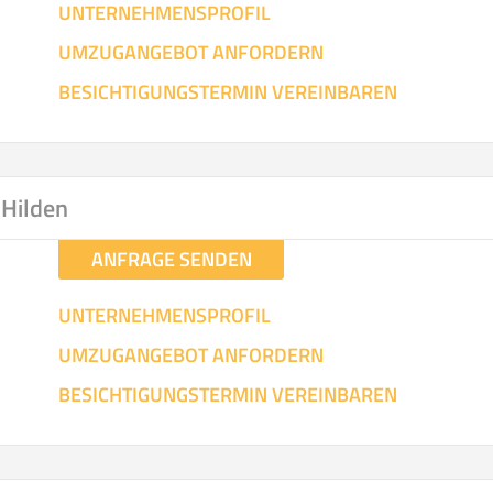
UNTERNEHMENSPROFIL
UMZUGANGEBOT ANFORDERN
BESICHTIGUNGSTERMIN VEREINBAREN
 Hilden
ANFRAGE SENDEN
UNTERNEHMENSPROFIL
UMZUGANGEBOT ANFORDERN
BESICHTIGUNGSTERMIN VEREINBAREN