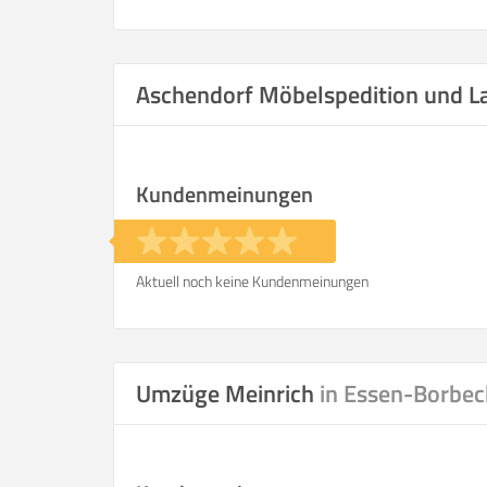
Aschendorf Möbelspedition und 
Kundenmeinungen
Aktuell noch keine Kundenmeinungen
Umzüge Meinrich
in Essen-Borbec