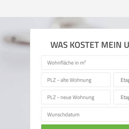
WAS KOSTET MEIN 