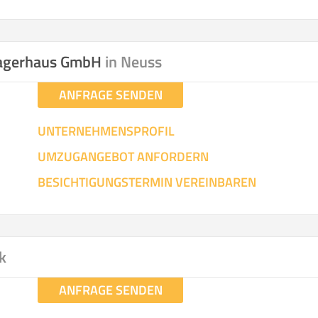
Lagerhaus GmbH
in Neuss
ANFRAGE SENDEN
UNTERNEHMENSPROFIL
UMZUGANGEBOT ANFORDERN
BESICHTIGUNGSTERMIN VEREINBAREN
k
ANFRAGE SENDEN