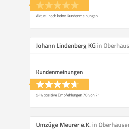
Aktuell noch keine Kundenmeinungen
Johann Lindenberg KG
in Oberhau
Kundenmeinungen
94% positive Empfehlungen 70 von 71
Umzüge Meurer e.K.
in Oberhause