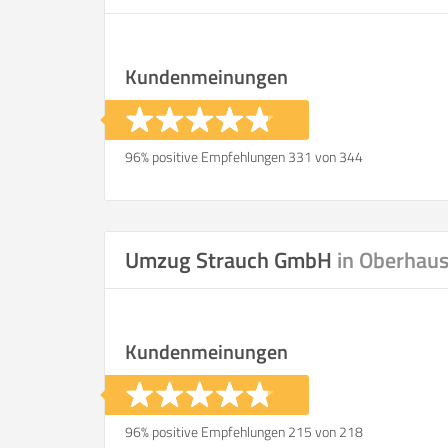
Kundenmeinungen
96% positive Empfehlungen 331 von 344
Umzug Strauch GmbH
in Oberhau
Kundenmeinungen
96% positive Empfehlungen 215 von 218