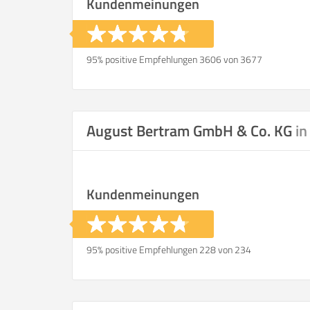
Kundenmeinungen
95% positive Empfehlungen 3606 von 3677
August Bertram GmbH & Co. KG
in
Kundenmeinungen
95% positive Empfehlungen 228 von 234