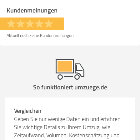
Kundenmeinungen
Aktuell noch keine Kundenmeinungen
So funktioniert umzuege.de
Vergleichen
Geben Sie nur wenige Daten ein und erfahren
Sie wichtige Details zu Ihrem Umzug, wie
Zeitaufwand, Volumen, Kostenschätzung und