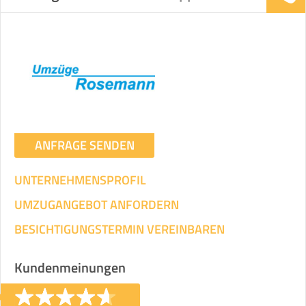
ANFRAGE SENDEN
UNTERNEHMENSPROFIL
UMZUGANGEBOT ANFORDERN
BESICHTIGUNGSTERMIN VEREINBAREN
Kundenmeinungen