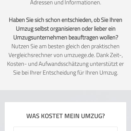
Adressen und Informationen.
Haben Sie sich schon entschieden, ob Sie Ihren
Umzug selbst organisieren oder lieber ein
Umzugsunternehmen beauftragen wollen?
Nutzen Sie am besten gleich den praktischen
Vergleichsrechner von umzuege.de. Dank Zeit-,
Kosten- und Aufwandsschätzung unterstützt er
Sie bei Ihrer Entscheidung für Ihren Umzug.
WAS KOSTET MEIN UMZUG?