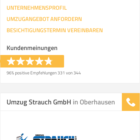
UNTERNEHMENSPROFIL
UMZUGANGEBOT ANFORDERN
BESICHTIGUNGSTERMIN VEREINBAREN
Kundenmeinungen
96% positive Empfehlungen 331 von 344
Umzug Strauch GmbH
in Oberhausen