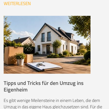
WEITERLESEN
Tipps und Tricks für den Umzug ins
Eigenheim
Es gibt wenige Meilensteine in einem Leben, die dem
Umzug in das eigene Haus gleichzusetzen sind. Für die