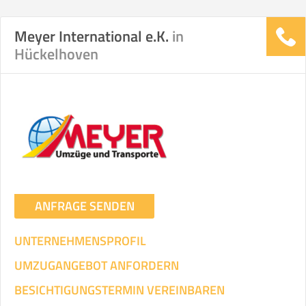
Meyer International e.K.
in
Hückelhoven
ANFRAGE SENDEN
UNTERNEHMENSPROFIL
UMZUGANGEBOT ANFORDERN
BESICHTIGUNGSTERMIN VEREINBAREN