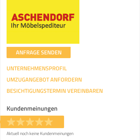
ANFRAGE SENDEN
UNTERNEHMENSPROFIL
UMZUGANGEBOT ANFORDERN
BESICHTIGUNGSTERMIN VEREINBAREN
Kundenmeinungen
Aktuell noch keine Kundenmeinungen