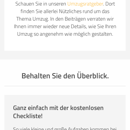
Schauen Sie in unseren
Umzugsratgeber
. Dort
finden Sie allerlei Nützliches rund um das
Thema Umzug. In den Beiträgen verraten wir
Ihnen immer wieder neue Details, wie Sie Ihren
Umzug so angenehm wie möglich gestalten.
Behalten Sie den Überblick.
Ganz einfach mit der kostenlosen
Checkliste!
So viele kleine und große Aufgaben kommen bei