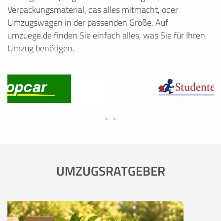
Verpackungsmaterial, das alles mitmacht, oder
Umzugswagen in der passenden Größe. Auf
umzuege.de finden Sie einfach alles, was Sie für Ihren
Umzug benötigen.
UMZUGSRATGEBER