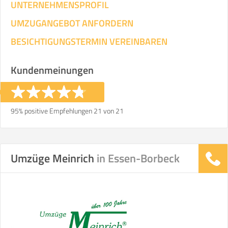
UNTERNEHMENSPROFIL
UMZUGANGEBOT ANFORDERN
BESICHTIGUNGSTERMIN VEREINBAREN
Kundenmeinungen
95% positive Empfehlungen 21 von 21
Umzüge Meinrich
in Essen-Borbeck