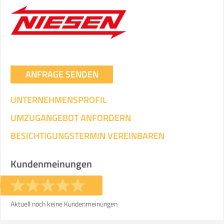
ANFRAGE SENDEN
UNTERNEHMENSPROFIL
UMZUGANGEBOT ANFORDERN
BESICHTIGUNGSTERMIN VEREINBAREN
Kundenmeinungen
Aktuell noch keine Kundenmeinungen