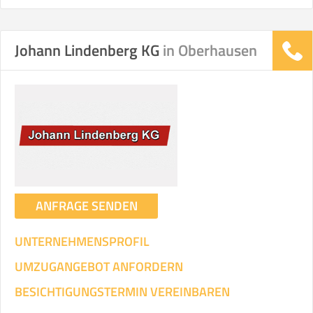
Johann Lindenberg KG
in Oberhausen
ANFRAGE SENDEN
UNTERNEHMENSPROFIL
UMZUGANGEBOT ANFORDERN
BESICHTIGUNGSTERMIN VEREINBAREN