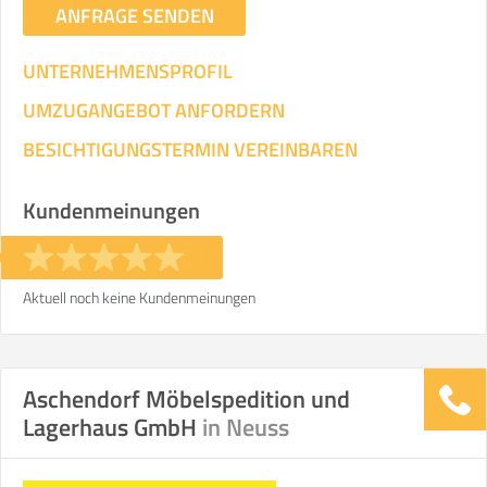
ANFRAGE SENDEN
UNTERNEHMENSPROFIL
UMZUGANGEBOT ANFORDERN
BESICHTIGUNGSTERMIN VEREINBAREN
Kundenmeinungen
Aktuell noch keine Kundenmeinungen
Aschendorf Möbelspedition und
Lagerhaus GmbH
in Neuss