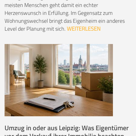
meisten Menschen geht damit ein echter
Herzenswunsch in Erfüllung. Im Gegensatz zum
Wohnungswechsel bringt das Eigenheim ein anderes
Level der Planung mit sich.
WEITERLESEN
Umzug in oder aus Leipzig: Was Eigentümer