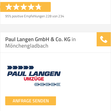
95% positive Empfehlungen 228 von 234
Paul Langen GmbH & Co. KG
in
Mönchengladbach
ANFRAGE SENDEN