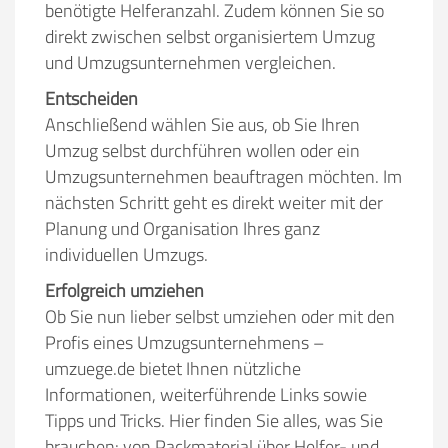
benötigte Helferanzahl. Zudem können Sie so
direkt zwischen selbst organisiertem Umzug
und Umzugsunternehmen vergleichen.
Entscheiden
Anschließend wählen Sie aus, ob Sie Ihren
Umzug selbst durchführen wollen oder ein
Umzugsunternehmen beauftragen möchten. Im
nächsten Schritt geht es direkt weiter mit der
Planung und Organisation Ihres ganz
individuellen Umzugs.
Erfolgreich umziehen
Ob Sie nun lieber selbst umziehen oder mit den
Profis eines Umzugsunternehmens –
umzuege.de bietet Ihnen nützliche
Informationen, weiterführende Links sowie
Tipps und Tricks. Hier finden Sie alles, was Sie
brauchen: von Packmaterial über Helfer- und