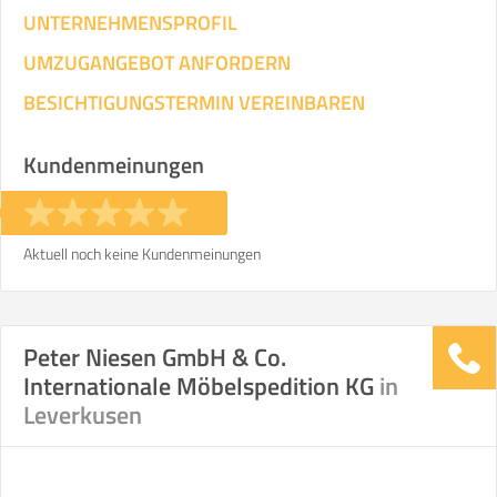
UNTERNEHMENSPROFIL
UMZUGANGEBOT ANFORDERN
BESICHTIGUNGSTERMIN VEREINBAREN
Kundenmeinungen
Aktuell noch keine Kundenmeinungen
Peter Niesen GmbH & Co.
Internationale Möbelspedition KG
in
Leverkusen