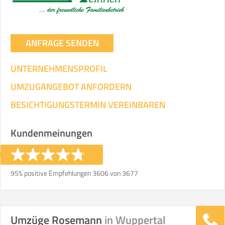
ANFRAGE SENDEN
UNTERNEHMENSPROFIL
UMZUGANGEBOT ANFORDERN
BESICHTIGUNGSTERMIN VEREINBAREN
Kundenmeinungen
95% positive Empfehlungen 3606 von 3677
Umzüge Rosemann
in Wuppertal