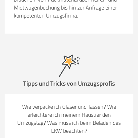
Mietwagenbuchung bis hin zur Anfrage einer
kompetenten Umzugsfirma.
Tipps und Tricks von Umzugsprofis
Wie verpacke ich Gläser und Tassen? Wie
erleichtere ich meinem Haustier den
Umzugstag? Was muss ich beim Beladen des
LKW beachten?