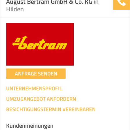
August Bertram GmbH & Co. KG
in
Hilden
ANFRAGE SENDEN
UNTERNEHMENSPROFIL
UMZUGANGEBOT ANFORDERN
BESICHTIGUNGSTERMIN VEREINBAREN
Kundenmeinungen