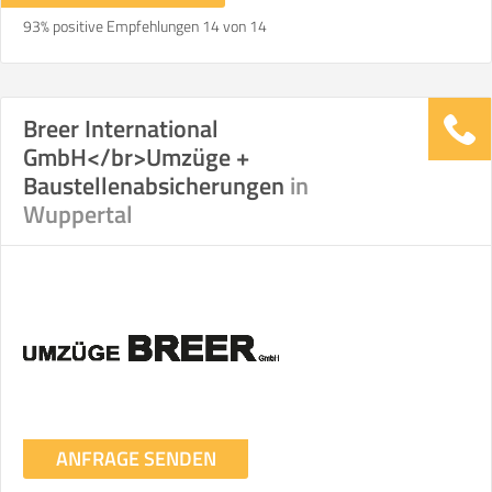
93% positive Empfehlungen 14 von 14
Breer International
GmbH</br>Umzüge +
Baustellenabsicherungen
in
Wuppertal
ANFRAGE SENDEN