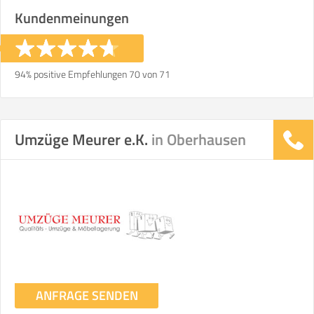
Kundenmeinungen
94% positive Empfehlungen 70 von 71
Umzüge Meurer e.K.
in Oberhausen
ANFRAGE SENDEN