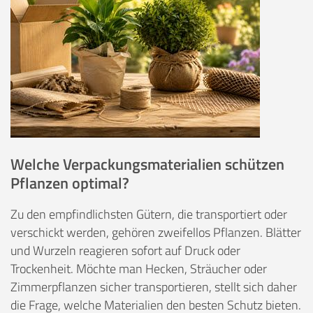
Welche Verpackungsmaterialien schützen
Pflanzen optimal?
Zu den empfindlichsten Gütern, die transportiert oder
verschickt werden, gehören zweifellos Pflanzen. Blätter
und Wurzeln reagieren sofort auf Druck oder
Trockenheit. Möchte man Hecken, Sträucher oder
Zimmerpflanzen sicher transportieren, stellt sich daher
die Frage, welche Materialien den besten Schutz bieten.