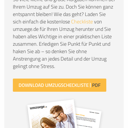
Ihrem Umzug auf Sie zu. Doch Sie können ganz
entspannt bleiben! Wie das geht? Laden Sie
sich einfach die kostenlose
Checkliste
von
umzuege.de für Ihren Umzug herunter und Sie
haben alles Wichtige in einer praktischen Liste
zusammen. Erledigen Sie Punkt für Punkt und
haken Sie ab – so denken Sie ohne
Anstrengung an jedes Detail und der Umzug
gelingt ohne Stress.
DOWNLOAD UMZUGSCHECKLISTE