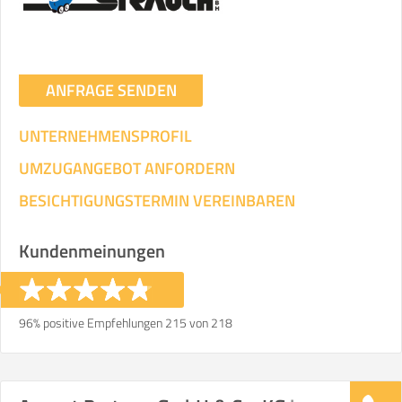
ANFRAGE SENDEN
UNTERNEHMENSPROFIL
UMZUGANGEBOT ANFORDERN
BESICHTIGUNGSTERMIN VEREINBAREN
Kundenmeinungen
96% positive Empfehlungen 215 von 218