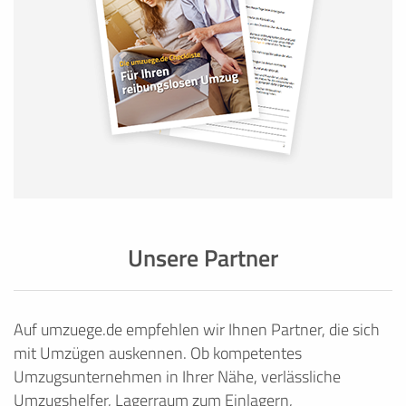
Unsere Partner
Auf umzuege.de empfehlen wir Ihnen Partner, die sich
mit Umzügen auskennen. Ob kompetentes
Umzugsunternehmen in Ihrer Nähe, verlässliche
Umzugshelfer, Lagerraum zum Einlagern,