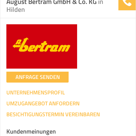
August Bertram GmbH & Co. KG
in
Hilden
ANFRAGE SENDEN
UNTERNEHMENSPROFIL
UMZUGANGEBOT ANFORDERN
BESICHTIGUNGSTERMIN VEREINBAREN
Kundenmeinungen