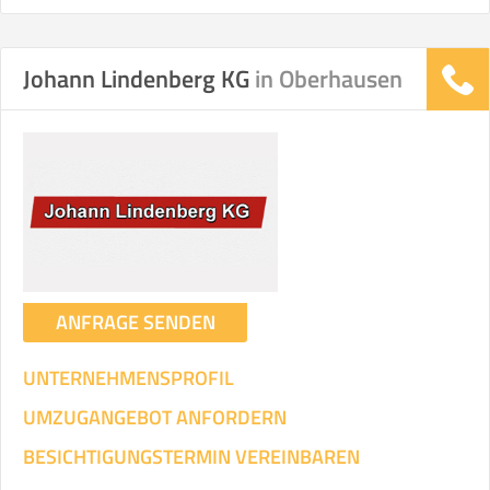
Johann Lindenberg KG
in Oberhausen
ANFRAGE SENDEN
UNTERNEHMENSPROFIL
UMZUGANGEBOT ANFORDERN
BESICHTIGUNGSTERMIN VEREINBAREN