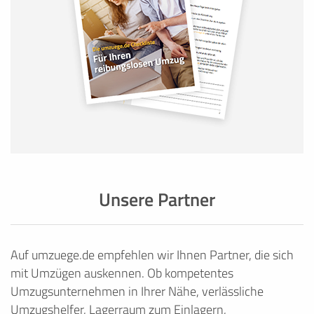
Unsere Partner
Auf umzuege.de empfehlen wir Ihnen Partner, die sich
mit Umzügen auskennen. Ob kompetentes
Umzugsunternehmen in Ihrer Nähe, verlässliche
Umzugshelfer, Lagerraum zum Einlagern,