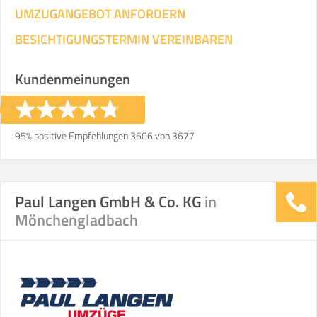
UMZUGANGEBOT ANFORDERN
BESICHTIGUNGSTERMIN VEREINBAREN
Kundenmeinungen
95% positive Empfehlungen 3606 von 3677
Paul Langen GmbH & Co. KG
in
Mönchengladbach