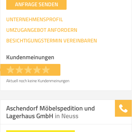
ANFRAGE SENDEN
UNTERNEHMENSPROFIL
UMZUGANGEBOT ANFORDERN
BESICHTIGUNGSTERMIN VEREINBAREN
Kundenmeinungen
Aktuell noch keine Kundenmeinungen
Aschendorf Möbelspedition und
Lagerhaus GmbH
in Neuss