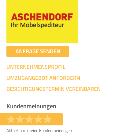
ANFRAGE SENDEN
UNTERNEHMENSPROFIL
UMZUGANGEBOT ANFORDERN
BESICHTIGUNGSTERMIN VEREINBAREN
Kundenmeinungen
Aktuell noch keine Kundenmeinungen