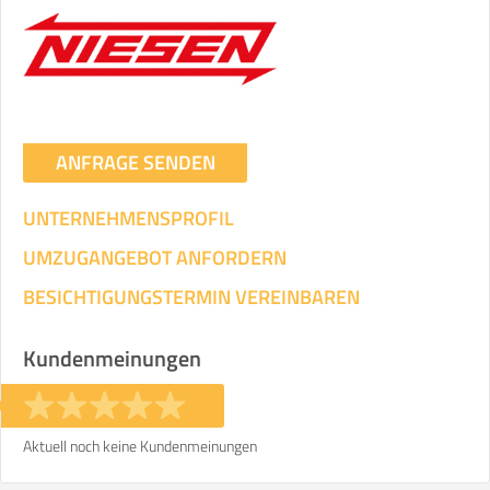
ANFRAGE SENDEN
UNTERNEHMENSPROFIL
UMZUGANGEBOT ANFORDERN
BESICHTIGUNGSTERMIN VEREINBAREN
Kundenmeinungen
Aktuell noch keine Kundenmeinungen