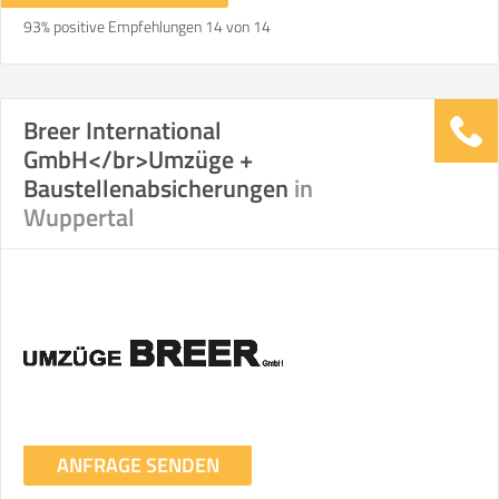
93% positive Empfehlungen 14 von 14
Breer International
GmbH</br>Umzüge +
Baustellenabsicherungen
in
Wuppertal
ANFRAGE SENDEN