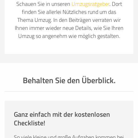
Schauen Sie in unseren
Umzugsratgeber
. Dort
finden Sie allerlei Nützliches rund um das
Thema Umzug. In den Beiträgen verraten wir
Ihnen immer wieder neue Details, wie Sie Ihren
Umzug so angenehm wie möglich gestalten.
Behalten Sie den Überblick.
Ganz einfach mit der kostenlosen
Checkliste!
So viele kleine und große Aufgaben kommen bei