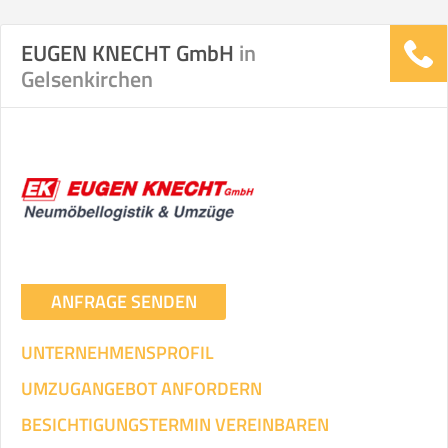
EUGEN KNECHT GmbH
in
Gelsenkirchen
ANFRAGE SENDEN
UNTERNEHMENSPROFIL
UMZUGANGEBOT ANFORDERN
BESICHTIGUNGSTERMIN VEREINBAREN