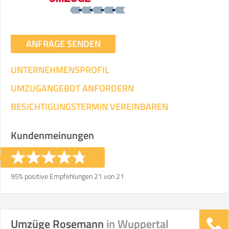
ANFRAGE SENDEN
UNTERNEHMENSPROFIL
UMZUGANGEBOT ANFORDERN
BESICHTIGUNGSTERMIN VEREINBAREN
Kundenmeinungen
95% positive Empfehlungen 21 von 21
Umzüge Rosemann
in Wuppertal