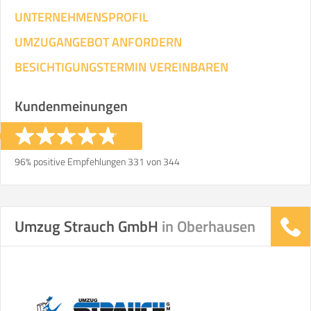
UNTERNEHMENSPROFIL
UMZUGANGEBOT ANFORDERN
BESICHTIGUNGSTERMIN VEREINBAREN
Kundenmeinungen
96% positive Empfehlungen 331 von 344
Umzug Strauch GmbH
in Oberhausen