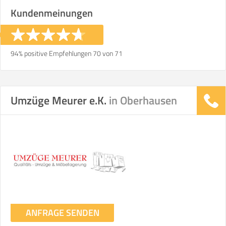
Kundenmeinungen
94% positive Empfehlungen 70 von 71
Umzüge Meurer e.K.
in Oberhausen
ANFRAGE SENDEN