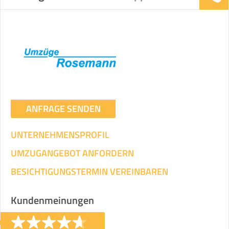
ANFRAGE SENDEN
UNTERNEHMENSPROFIL
UMZUGANGEBOT ANFORDERN
BESICHTIGUNGSTERMIN VEREINBAREN
Kundenmeinungen