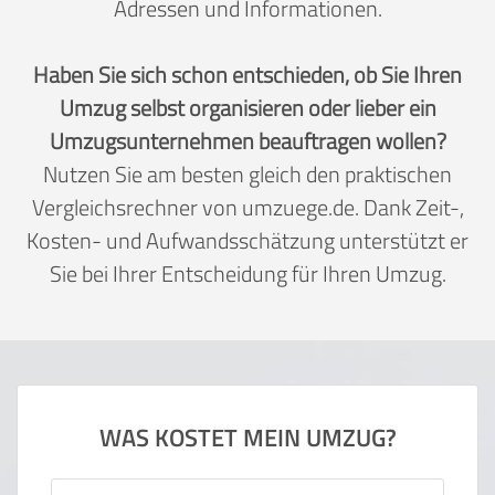
Adressen und Informationen.
Haben Sie sich schon entschieden, ob Sie Ihren
Umzug selbst organisieren oder lieber ein
Umzugsunternehmen beauftragen wollen?
Nutzen Sie am besten gleich den praktischen
Vergleichsrechner von umzuege.de. Dank Zeit-,
Kosten- und Aufwandsschätzung unterstützt er
Sie bei Ihrer Entscheidung für Ihren Umzug.
WAS KOSTET MEIN UMZUG?