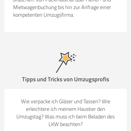
Mietwagenbuchung bis hin zur Anfrage einer
kompetenten Umzugsfirma.
Tipps und Tricks von Umzugsprofis
Wie verpacke ich Gläser und Tassen? Wie
erleichtere ich meinem Haustier den
Umzugstag? Was muss ich beim Beladen des
LKW beachten?