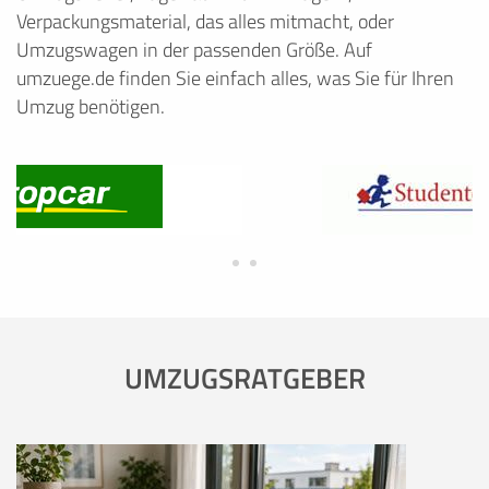
Verpackungsmaterial, das alles mitmacht, oder
Umzugswagen in der passenden Größe. Auf
umzuege.de finden Sie einfach alles, was Sie für Ihren
Umzug benötigen.
UMZUGSRATGEBER