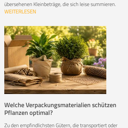
übersehenen Kleinbeträge, die sich leise summieren.
WEITERLESEN
Welche Verpackungsmaterialien schützen
Pflanzen optimal?
Zu den empfindlichsten Gütern, die transportiert oder