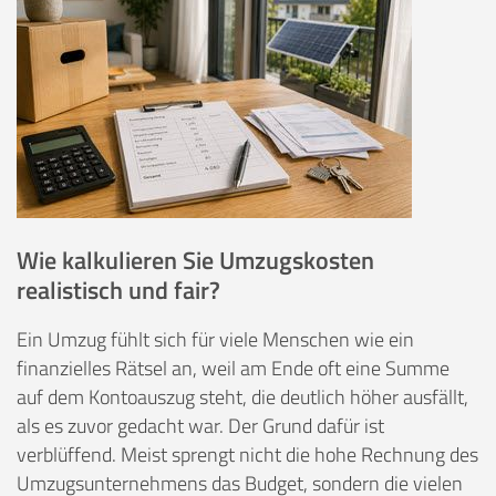
Wie kalkulieren Sie Umzugskosten
realistisch und fair?
Ein Umzug fühlt sich für viele Menschen wie ein
finanzielles Rätsel an, weil am Ende oft eine Summe
auf dem Kontoauszug steht, die deutlich höher ausfällt,
als es zuvor gedacht war. Der Grund dafür ist
verblüffend. Meist sprengt nicht die hohe Rechnung des
Umzugsunternehmens das Budget, sondern die vielen