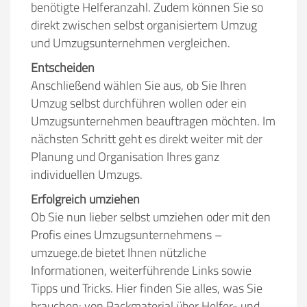
benötigte Helferanzahl. Zudem können Sie so
direkt zwischen selbst organisiertem Umzug
und Umzugsunternehmen vergleichen.
Entscheiden
Anschließend wählen Sie aus, ob Sie Ihren
Umzug selbst durchführen wollen oder ein
Umzugsunternehmen beauftragen möchten. Im
nächsten Schritt geht es direkt weiter mit der
Planung und Organisation Ihres ganz
individuellen Umzugs.
Erfolgreich umziehen
Ob Sie nun lieber selbst umziehen oder mit den
Profis eines Umzugsunternehmens –
umzuege.de bietet Ihnen nützliche
Informationen, weiterführende Links sowie
Tipps und Tricks. Hier finden Sie alles, was Sie
brauchen: von Packmaterial über Helfer- und