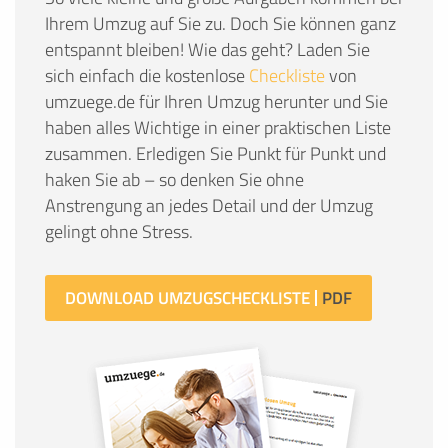
Ihrem Umzug auf Sie zu. Doch Sie können ganz
entspannt bleiben! Wie das geht? Laden Sie
sich einfach die kostenlose
Checkliste
von
umzuege.de für Ihren Umzug herunter und Sie
haben alles Wichtige in einer praktischen Liste
zusammen. Erledigen Sie Punkt für Punkt und
haken Sie ab – so denken Sie ohne
Anstrengung an jedes Detail und der Umzug
gelingt ohne Stress.
DOWNLOAD UMZUGSCHECKLISTE