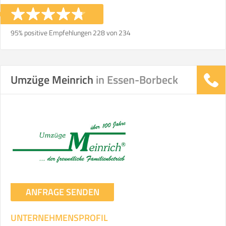
95% positive Empfehlungen 228 von 234
Umzüge Meinrich
in Essen-Borbeck
ANFRAGE SENDEN
UNTERNEHMENSPROFIL