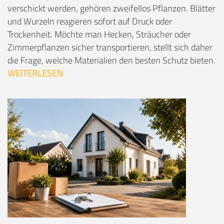
verschickt werden, gehören zweifellos Pflanzen. Blätter
und Wurzeln reagieren sofort auf Druck oder
Trockenheit. Möchte man Hecken, Sträucher oder
Zimmerpflanzen sicher transportieren, stellt sich daher
die Frage, welche Materialien den besten Schutz bieten.
WEITERLESEN