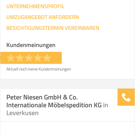
UNTERNEHMENSPROFIL
UMZUGANGEBOT ANFORDERN
BESICHTIGUNGSTERMIN VEREINBAREN
Kundenmeinungen
Aktuell noch keine Kundenmeinungen
Peter Niesen GmbH & Co.
Internationale Möbelspedition KG
in
Leverkusen