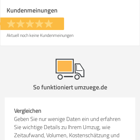
Kundenmeinungen
Aktuell noch keine Kundenmeinungen
So funktioniert umzuege.de
Vergleichen
Geben Sie nur wenige Daten ein und erfahren
Sie wichtige Details zu Ihrem Umzug, wie
Zeitaufwand, Volumen, Kostenschätzung und