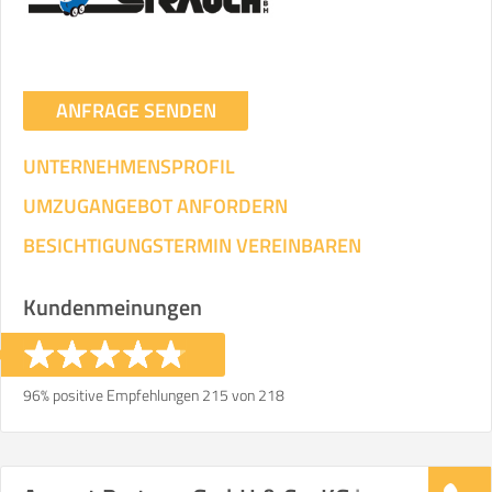
ANFRAGE SENDEN
UNTERNEHMENSPROFIL
UMZUGANGEBOT ANFORDERN
BESICHTIGUNGSTERMIN VEREINBAREN
Kundenmeinungen
96% positive Empfehlungen 215 von 218