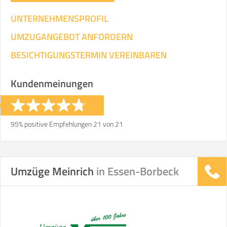
UNTERNEHMENSPROFIL
UMZUGANGEBOT ANFORDERN
BESICHTIGUNGSTERMIN VEREINBAREN
Kundenmeinungen
95% positive Empfehlungen 21 von 21
Umzüge Meinrich
in Essen-Borbeck