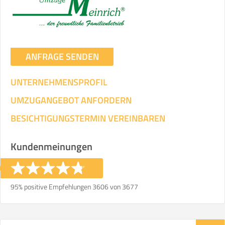
ANFRAGE SENDEN
UNTERNEHMENSPROFIL
UMZUGANGEBOT ANFORDERN
BESICHTIGUNGSTERMIN VEREINBAREN
Kundenmeinungen
95% positive Empfehlungen 3606 von 3677