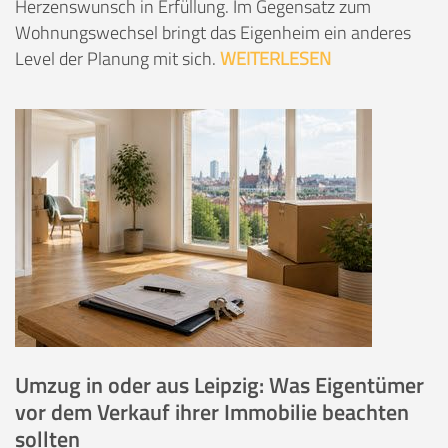
Herzenswunsch in Erfüllung. Im Gegensatz zum
Wohnungswechsel bringt das Eigenheim ein anderes
Level der Planung mit sich.
WEITERLESEN
Umzug in oder aus Leipzig: Was Eigentümer
vor dem Verkauf ihrer Immobilie beachten
sollten