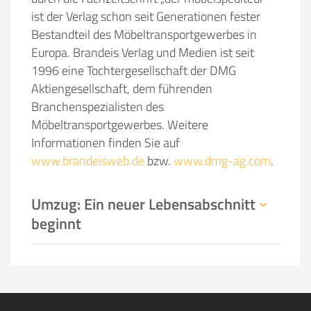
ist der Verlag schon seit Generationen fester
Bestandteil des Möbeltransportgewerbes in
Europa. Brandeis Verlag und Medien ist seit
1996 eine Tochtergesellschaft der DMG
Aktiengesellschaft, dem führenden
Branchenspezialisten des
Möbeltransportgewerbes. Weitere
Informationen finden Sie auf
www.brandeisweb.de
bzw.
www.dmg-ag.com
.
Umzug: Ein neuer Lebensabschnitt
beginnt