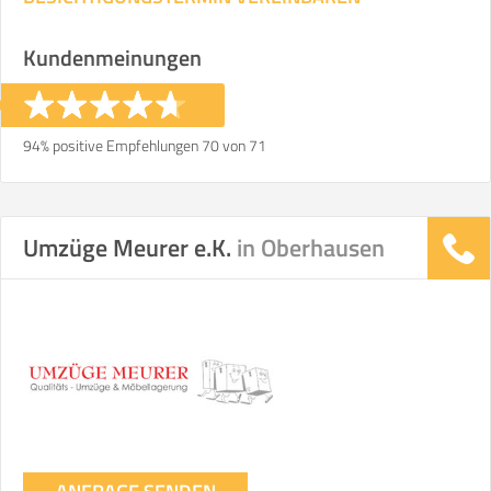
Kundenmeinungen
94% positive Empfehlungen 70 von 71
Umzüge Meurer e.K.
in Oberhausen