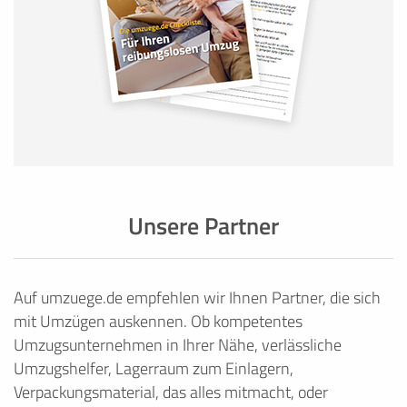
Unsere Partner
Auf umzuege.de empfehlen wir Ihnen Partner, die sich
mit Umzügen auskennen. Ob kompetentes
Umzugsunternehmen in Ihrer Nähe, verlässliche
Umzugshelfer, Lagerraum zum Einlagern,
Verpackungsmaterial, das alles mitmacht, oder