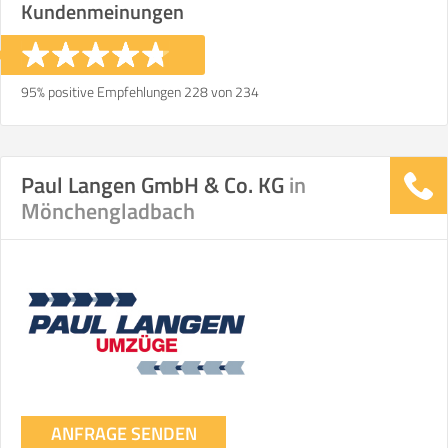
Kundenmeinungen
95% positive Empfehlungen 228 von 234
Paul Langen GmbH & Co. KG
in
Mönchengladbach
ANFRAGE SENDEN