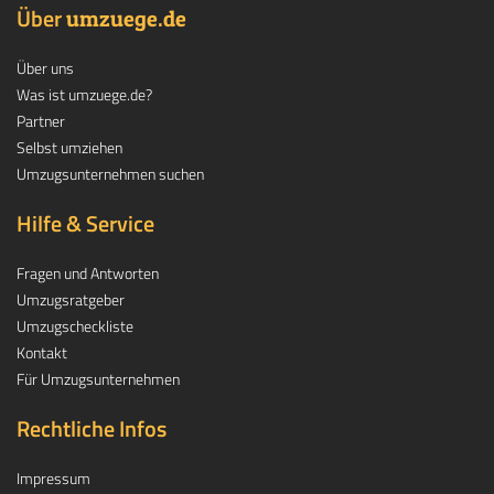
Über
.
umzuege
de
Über uns
Was ist umzuege.de?
Partner
Selbst umziehen
Umzugsunternehmen suchen
Hilfe & Service
Fragen und Antworten
Umzugsratgeber
Umzugscheckliste
Kontakt
Für Umzugsunternehmen
Rechtliche Infos
Impressum