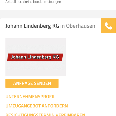
Aktuell noch keine Kundenmeinungen
Johann Lindenberg KG
in Oberhausen
ANFRAGE SENDEN
UNTERNEHMENSPROFIL
UMZUGANGEBOT ANFORDERN
BESICHTIGUNGSTERMIN VEREINBAREN