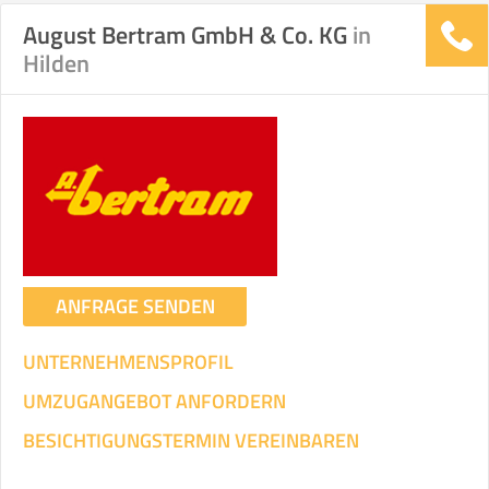
August Bertram GmbH & Co. KG
in
Hilden
ANFRAGE SENDEN
UNTERNEHMENSPROFIL
UMZUGANGEBOT ANFORDERN
BESICHTIGUNGSTERMIN VEREINBAREN