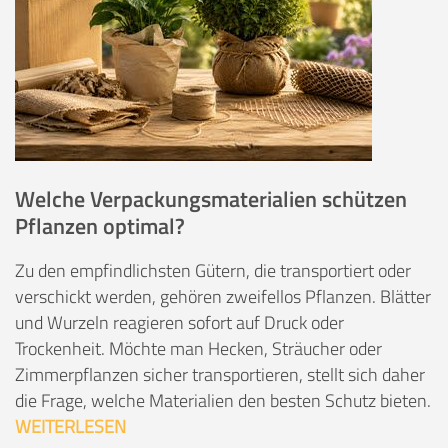
Welche Verpackungsmaterialien schützen
Pflanzen optimal?
Zu den empfindlichsten Gütern, die transportiert oder
verschickt werden, gehören zweifellos Pflanzen. Blätter
und Wurzeln reagieren sofort auf Druck oder
Trockenheit. Möchte man Hecken, Sträucher oder
Zimmerpflanzen sicher transportieren, stellt sich daher
die Frage, welche Materialien den besten Schutz bieten.
WEITERLESEN