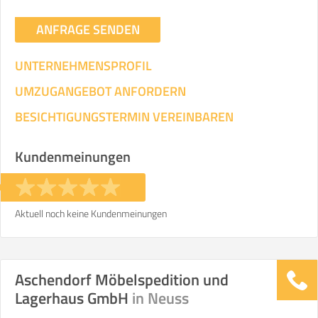
ANFRAGE SENDEN
UNTERNEHMENSPROFIL
UMZUGANGEBOT ANFORDERN
BESICHTIGUNGSTERMIN VEREINBAREN
Kundenmeinungen
Aktuell noch keine Kundenmeinungen
Aschendorf Möbelspedition und
Lagerhaus GmbH
in Neuss