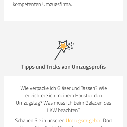
kompetenten Umzugsfirma.
Tipps und Tricks von Umzugsprofis
Wie verpacke ich Gläser und Tassen? Wie
erleichtere ich meinem Haustier den
Umzugstag? Was muss ich beim Beladen des
LKW beachten?
Schauen Sie in unseren
Umzugsratgeber
. Dort