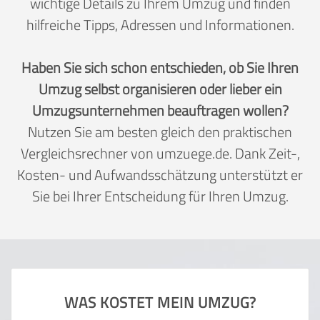
wichtige Details zu Ihrem Umzug und finden
hilfreiche Tipps, Adressen und Informationen.
Haben Sie sich schon entschieden, ob Sie Ihren
Umzug selbst organisieren oder lieber ein
Umzugsunternehmen beauftragen wollen?
Nutzen Sie am besten gleich den praktischen
Vergleichsrechner von umzuege.de. Dank Zeit-,
Kosten- und Aufwandsschätzung unterstützt er
Sie bei Ihrer Entscheidung für Ihren Umzug.
WAS KOSTET MEIN UMZUG?