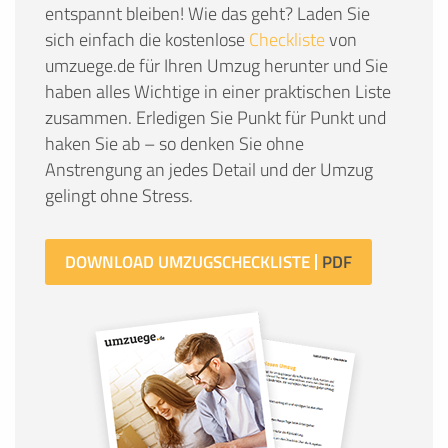
entspannt bleiben! Wie das geht? Laden Sie
sich einfach die kostenlose
Checkliste
von
umzuege.de für Ihren Umzug herunter und Sie
haben alles Wichtige in einer praktischen Liste
zusammen. Erledigen Sie Punkt für Punkt und
haken Sie ab – so denken Sie ohne
Anstrengung an jedes Detail und der Umzug
gelingt ohne Stress.
DOWNLOAD UMZUGSCHECKLISTE