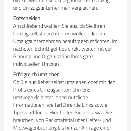
direkt zwischen selbst organisiertem Umzug
und Umzugsunternehmen vergleichen.
Entscheiden
Anschließend wählen Sie aus, ob Sie Ihren
Umzug selbst durchführen wollen oder ein
Umzugsunternehmen beauftragen möchten. Im
nächsten Schritt geht es direkt weiter mit der
Planung und Organisation Ihres ganz
individuellen Umzugs.
Erfolgreich umziehen
Ob Sie nun lieber selbst umziehen oder mit den
Profis eines Umzugsunternehmens –
umzuege.de bietet Ihnen nützliche
Informationen, weiterführende Links sowie
Tipps und Tricks. Hier finden Sie alles, was Sie
brauchen: von Packmaterial über Helfer- und
Mietwagenbuchung bis hin zur Anfrage einer