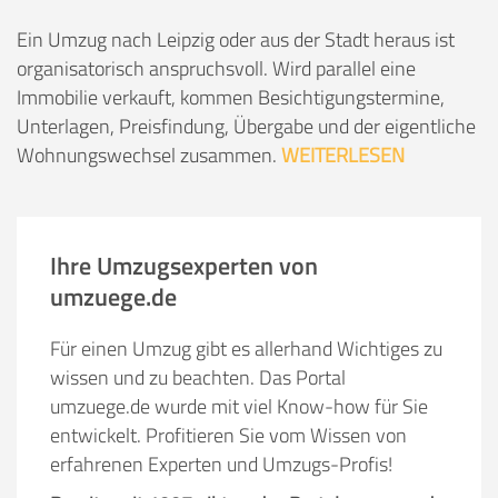
Ein Umzug nach Leipzig oder aus der Stadt heraus ist
organisatorisch anspruchsvoll. Wird parallel eine
Immobilie verkauft, kommen Besichtigungstermine,
Unterlagen, Preisfindung, Übergabe und der eigentliche
Wohnungswechsel zusammen.
WEITERLESEN
Ihre Umzugsexperten von
umzuege.de
Für einen Umzug gibt es allerhand Wichtiges zu
wissen und zu beachten. Das Portal
umzuege.de wurde mit viel Know-how für Sie
entwickelt. Profitieren Sie vom Wissen von
erfahrenen Experten und Umzugs-Profis!