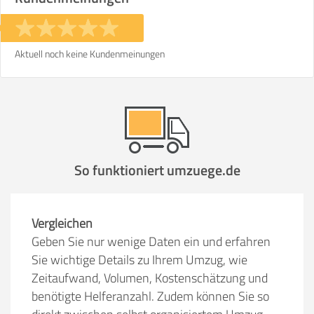
Aktuell noch keine Kundenmeinungen
So funktioniert umzuege.de
Vergleichen
Geben Sie nur wenige Daten ein und erfahren
Sie wichtige Details zu Ihrem Umzug, wie
Zeitaufwand, Volumen, Kostenschätzung und
benötigte Helferanzahl. Zudem können Sie so