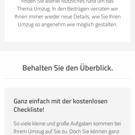
finden Sie allerlei Nützliches rund um das
Thema Umzug. In den Beiträgen verraten wir
Ihnen immer wieder neue Details, wie Sie Ihren
Umzug so angenehm wie möglich gestalten.
Behalten Sie den Überblick.
Ganz einfach mit der kostenlosen
Checkliste!
So viele kleine und große Aufgaben kommen bei
Ihrem Umzug auf Sie zu. Doch Sie können ganz