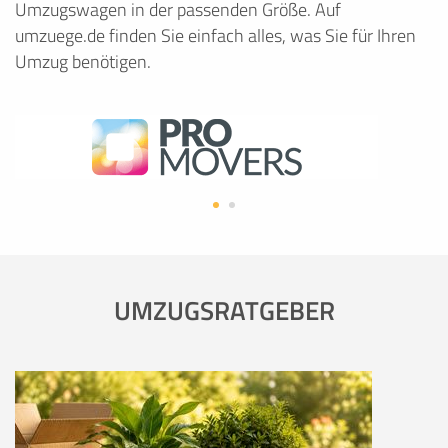
Umzugswagen in der passenden Größe. Auf
umzuege.de finden Sie einfach alles, was Sie für Ihren
Umzug benötigen.
UMZUGSRATGEBER