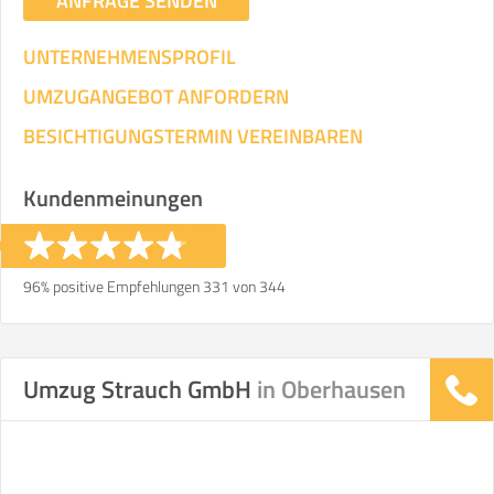
ANFRAGE SENDEN
UNTERNEHMENSPROFIL
UMZUGANGEBOT ANFORDERN
BESICHTIGUNGSTERMIN VEREINBAREN
Kundenmeinungen
96% positive Empfehlungen 331 von 344
Umzug Strauch GmbH
in Oberhausen