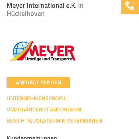
Meyer International e.K.
in
Hückelhoven
ANFRAGE SENDEN
UNTERNEHMENSPROFIL
UMZUGANGEBOT ANFORDERN
BESICHTIGUNGSTERMIN VEREINBAREN
Kundenmeinungen