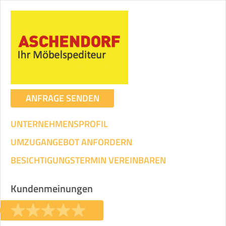
ANFRAGE SENDEN
UNTERNEHMENSPROFIL
UMZUGANGEBOT ANFORDERN
BESICHTIGUNGSTERMIN VEREINBAREN
Kundenmeinungen