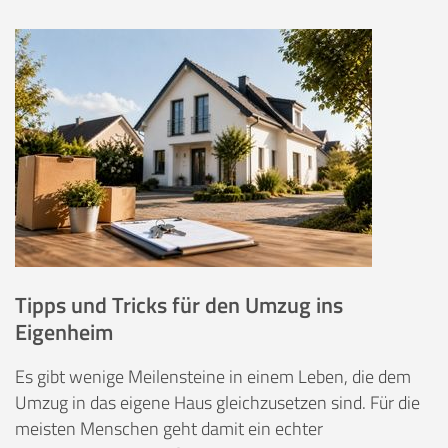
Tipps und Tricks für den Umzug ins
Eigenheim
Es gibt wenige Meilensteine in einem Leben, die dem
Umzug in das eigene Haus gleichzusetzen sind. Für die
meisten Menschen geht damit ein echter