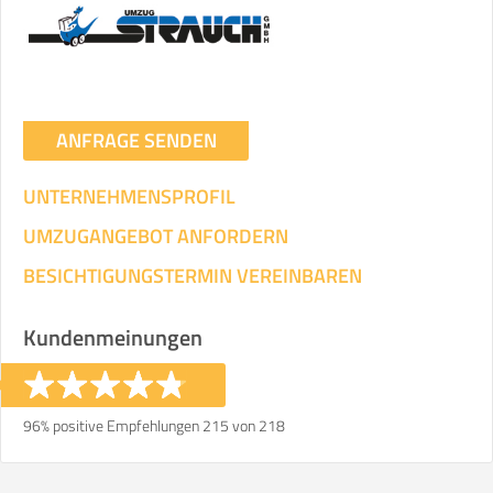
ANFRAGE SENDEN
UNTERNEHMENSPROFIL
UMZUGANGEBOT ANFORDERN
BESICHTIGUNGSTERMIN VEREINBAREN
Kundenmeinungen
96% positive Empfehlungen 215 von 218