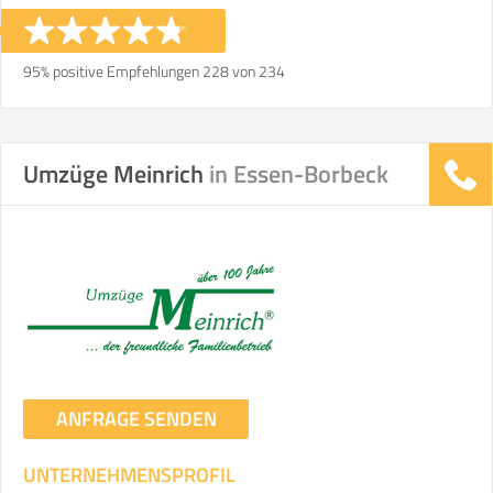
95% positive Empfehlungen 228 von 234
Umzüge Meinrich
in Essen-Borbeck
ANFRAGE SENDEN
UNTERNEHMENSPROFIL