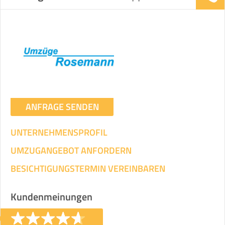
ANFRAGE SENDEN
UNTERNEHMENSPROFIL
UMZUGANGEBOT ANFORDERN
BESICHTIGUNGSTERMIN VEREINBAREN
Kundenmeinungen