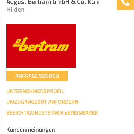
August Bertram GmbH & Co. KG
in
Hilden
ANFRAGE SENDEN
UNTERNEHMENSPROFIL
UMZUGANGEBOT ANFORDERN
BESICHTIGUNGSTERMIN VEREINBAREN
Kundenmeinungen