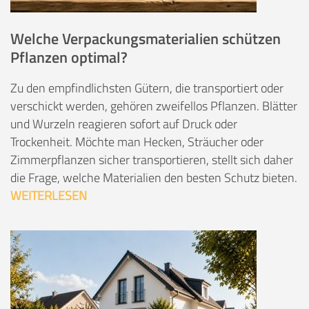
Welche Verpackungsmaterialien schützen
Pflanzen optimal?
Zu den empfindlichsten Gütern, die transportiert oder
verschickt werden, gehören zweifellos Pflanzen. Blätter
und Wurzeln reagieren sofort auf Druck oder
Trockenheit. Möchte man Hecken, Sträucher oder
Zimmerpflanzen sicher transportieren, stellt sich daher
die Frage, welche Materialien den besten Schutz bieten.
WEITERLESEN