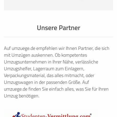
Unsere Partner
Auf umzuege.de empfehlen wir Ihnen Partner, die sich
mit Umzügen auskennen. Ob kompetentes
Umzugsunternehmen in Ihrer Nähe, verlässliche
Umzugshelfer, Lagerraum zum Einlagern,
Verpackungsmaterial, das alles mitmacht, oder
Umzugswagen in der passenden Größe. Auf
umzuege.de finden Sie einfach alles, was Sie für Ihren
Umzug benötigen.