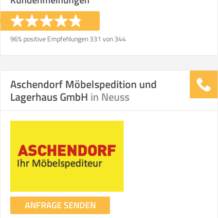
96% positive Empfehlungen 331 von 344
Aschendorf Möbelspedition und
Lagerhaus GmbH
in Neuss
ANFRAGE SENDEN