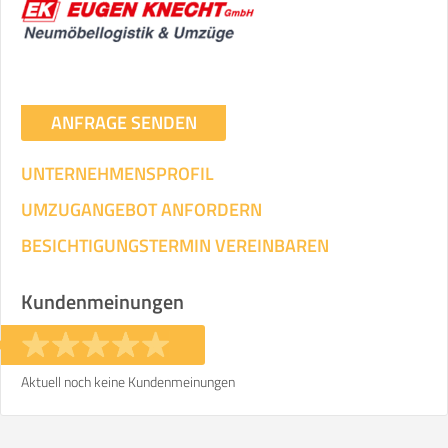
ANFRAGE SENDEN
UNTERNEHMENSPROFIL
UMZUGANGEBOT ANFORDERN
BESICHTIGUNGSTERMIN VEREINBAREN
Kundenmeinungen
Aktuell noch keine Kundenmeinungen