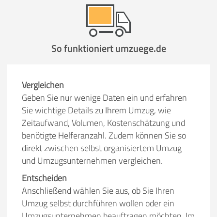
So funktioniert umzuege.de
Vergleichen
Geben Sie nur wenige Daten ein und erfahren
Sie wichtige Details zu Ihrem Umzug, wie
Zeitaufwand, Volumen, Kostenschätzung und
benötigte Helferanzahl. Zudem können Sie so
direkt zwischen selbst organisiertem Umzug
und Umzugsunternehmen vergleichen.
Entscheiden
Anschließend wählen Sie aus, ob Sie Ihren
Umzug selbst durchführen wollen oder ein
Umzugsunternehmen beauftragen möchten. Im