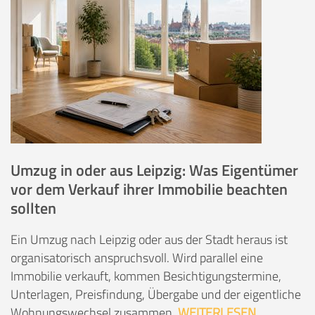
Umzug in oder aus Leipzig: Was Eigentümer
vor dem Verkauf ihrer Immobilie beachten
sollten
Ein Umzug nach Leipzig oder aus der Stadt heraus ist
organisatorisch anspruchsvoll. Wird parallel eine
Immobilie verkauft, kommen Besichtigungstermine,
Unterlagen, Preisfindung, Übergabe und der eigentliche
Wohnungswechsel zusammen.
WEITERLESEN