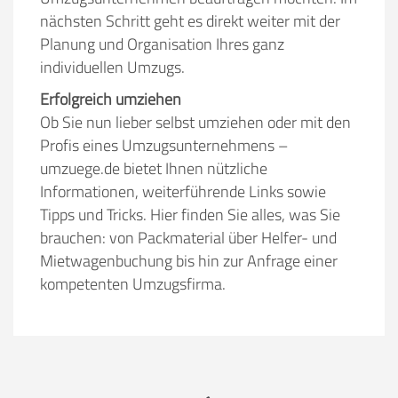
nächsten Schritt geht es direkt weiter mit der
Planung und Organisation Ihres ganz
individuellen Umzugs.
Erfolgreich umziehen
Ob Sie nun lieber selbst umziehen oder mit den
Profis eines Umzugsunternehmens –
umzuege.de bietet Ihnen nützliche
Informationen, weiterführende Links sowie
Tipps und Tricks. Hier finden Sie alles, was Sie
brauchen: von Packmaterial über Helfer- und
Mietwagenbuchung bis hin zur Anfrage einer
kompetenten Umzugsfirma.