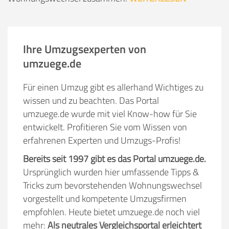
Ihre Umzugsexperten von
umzuege.de
Für einen Umzug gibt es allerhand Wichtiges zu
wissen und zu beachten. Das Portal
umzuege.de wurde mit viel Know-how für Sie
entwickelt. Profitieren Sie vom Wissen von
erfahrenen Experten und Umzugs-Profis!
Bereits seit 1997 gibt es das Portal umzuege.de.
Ursprünglich wurden hier umfassende Tipps &
Tricks zum bevorstehenden Wohnungswechsel
vorgestellt und kompetente Umzugsfirmen
empfohlen. Heute bietet umzuege.de noch viel
mehr:
Als neutrales Vergleichsportal erleichtert