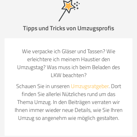
Tipps und Tricks von Umzugsprofis
Wie verpacke ich Gläser und Tassen? Wie
erleichtere ich meinem Haustier den
Umzugstag? Was muss ich beim Beladen des
LKW beachten?
Schauen Sie in unseren
Umzugsratgeber
. Dort
finden Sie allerlei Nützliches rund um das
Thema Umzug. In den Beiträgen verraten wir
Ihnen immer wieder neue Details, wie Sie Ihren
Umzug so angenehm wie möglich gestalten.