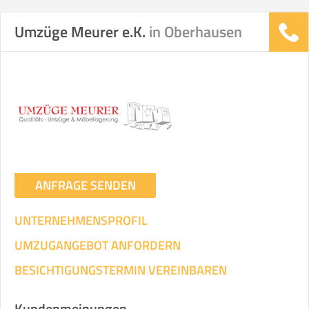
Umzüge Meurer e.K.
in Oberhausen
ANFRAGE SENDEN
UNTERNEHMENSPROFIL
UMZUGANGEBOT ANFORDERN
BESICHTIGUNGSTERMIN VEREINBAREN
Kundenmeinungen