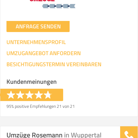
ANFRAGE SENDEN
UNTERNEHMENSPROFIL
UMZUGANGEBOT ANFORDERN
BESICHTIGUNGSTERMIN VEREINBAREN
Kundenmeinungen
95% positive Empfehlungen 21 von 21
Umzüge Rosemann
in Wuppertal