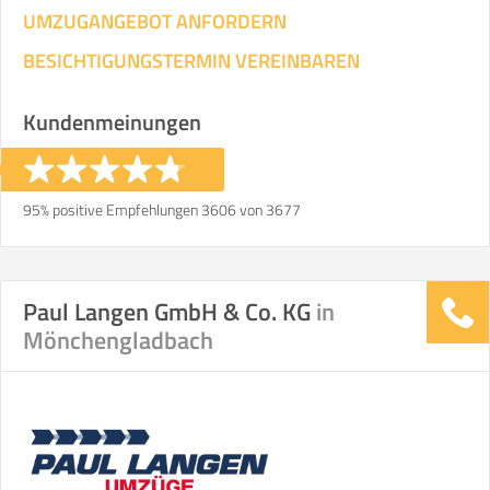
UMZUGANGEBOT ANFORDERN
BESICHTIGUNGSTERMIN VEREINBAREN
Kundenmeinungen
95% positive Empfehlungen 3606 von 3677
Paul Langen GmbH & Co. KG
in
Mönchengladbach