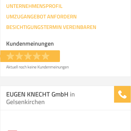
UNTERNEHMENSPROFIL
UMZUGANGEBOT ANFORDERN
BESICHTIGUNGSTERMIN VEREINBAREN
Kundenmeinungen
Aktuell noch keine Kundenmeinungen
EUGEN KNECHT GmbH
in
Gelsenkirchen