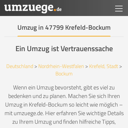
Umzug in 47799 Krefeld-Bockum
Ein Umzug ist Vertrauenssache
Deutschland
>
Nordrhein-Westfalen
>
Krefeld, Stadt
>
Bockum
Wenn ein Umzug bevorsteht, gibt es viel zu
bedenken und zu planen. Machen Sie sich Ihren
Umzug in Krefeld-Bockum so leicht wie möglich –
mit umzuege.de. Hier erfahren Sie wichtige Details
zu Ihrem Umzug und finden hilfreiche Tipps,