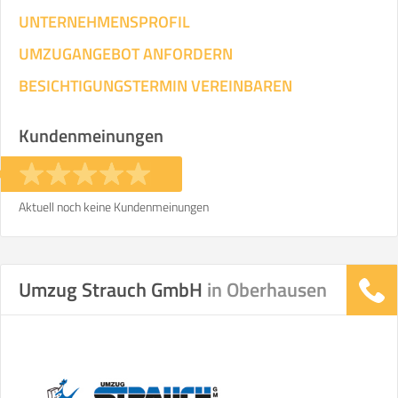
UNTERNEHMENSPROFIL
UMZUGANGEBOT ANFORDERN
BESICHTIGUNGSTERMIN VEREINBAREN
Kundenmeinungen
Aktuell noch keine Kundenmeinungen
Umzug Strauch GmbH
in Oberhausen