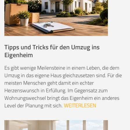
Tipps und Tricks für den Umzug ins
Eigenheim
Es gibt wenige Meilensteine in einem Leben, die dem
Umzug in das eigene Haus gleichzusetzen sind. Für die
meisten Menschen geht damit ein echter
Herzenswunsch in Erfüllung. Im Gegensatz zum
Wohnungswechsel bringt das Eigenheim ein anderes
Level der Planung mit sich.
WEITERLESEN