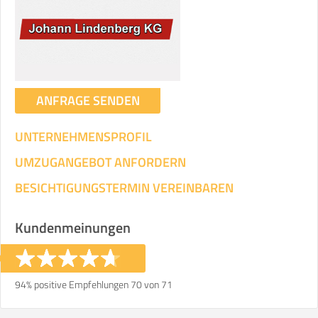
ANFRAGE SENDEN
UNTERNEHMENSPROFIL
UMZUGANGEBOT ANFORDERN
BESICHTIGUNGSTERMIN VEREINBAREN
Kundenmeinungen
94% positive Empfehlungen 70 von 71