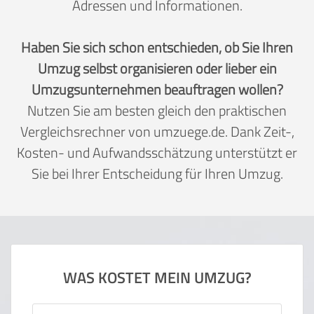
Adressen und Informationen.
Haben Sie sich schon entschieden, ob Sie Ihren
Umzug selbst organisieren oder lieber ein
Umzugsunternehmen beauftragen wollen?
Nutzen Sie am besten gleich den praktischen
Vergleichsrechner von umzuege.de. Dank Zeit-,
Kosten- und Aufwandsschätzung unterstützt er
Sie bei Ihrer Entscheidung für Ihren Umzug.
WAS KOSTET MEIN UMZUG?