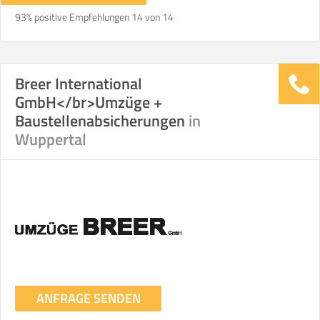
93% positive Empfehlungen 14 von 14
Breer International
GmbH</br>Umzüge +
Baustellenabsicherungen
in
Wuppertal
ANFRAGE SENDEN