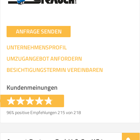
ANFRAGE SENDEN
UNTERNEHMENSPROFIL
UMZUGANGEBOT ANFORDERN
BESICHTIGUNGSTERMIN VEREINBAREN
Kundenmeinungen
96% positive Empfehlungen 215 von 218