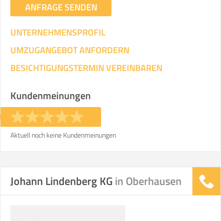
ANFRAGE SENDEN
UNTERNEHMENSPROFIL
UMZUGANGEBOT ANFORDERN
BESICHTIGUNGSTERMIN VEREINBAREN
Kundenmeinungen
Aktuell noch keine Kundenmeinungen
Johann Lindenberg KG
in Oberhausen