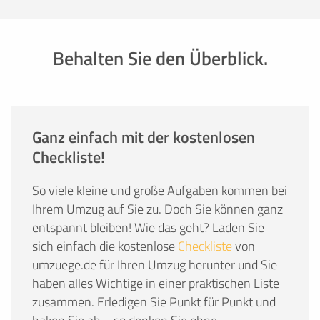
Behalten Sie den Überblick.
Ganz einfach mit der kostenlosen
Checkliste!
So viele kleine und große Aufgaben kommen bei
Ihrem Umzug auf Sie zu. Doch Sie können ganz
entspannt bleiben! Wie das geht? Laden Sie
sich einfach die kostenlose
Checkliste
von
umzuege.de für Ihren Umzug herunter und Sie
haben alles Wichtige in einer praktischen Liste
zusammen. Erledigen Sie Punkt für Punkt und