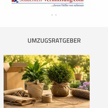
UMZUGSRATGEBER