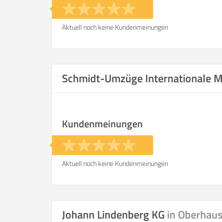
Aktuell noch keine Kundenmeinungen
Schmidt-Umzüge Internationale M
Kundenmeinungen
Aktuell noch keine Kundenmeinungen
Johann Lindenberg KG
in Oberhau