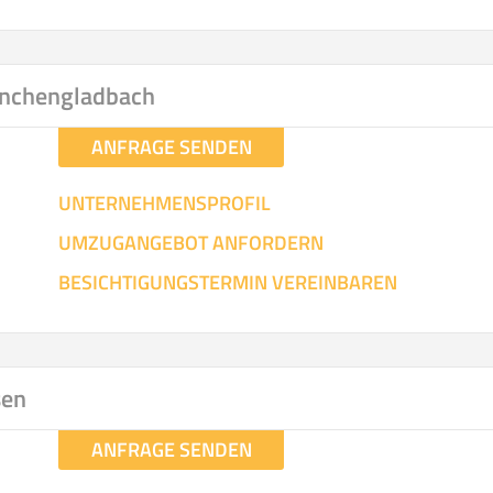
nchengladbach
ANFRAGE SENDEN
UNTERNEHMENSPROFIL
UMZUGANGEBOT ANFORDERN
BESICHTIGUNGSTERMIN VEREINBAREN
sen
ANFRAGE SENDEN