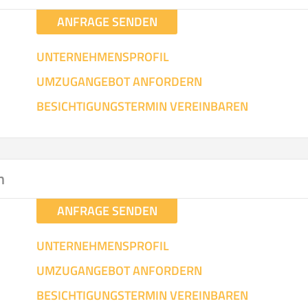
ANFRAGE SENDEN
UNTERNEHMENSPROFIL
UMZUGANGEBOT ANFORDERN
BESICHTIGUNGSTERMIN VEREINBAREN
n
ANFRAGE SENDEN
UNTERNEHMENSPROFIL
UMZUGANGEBOT ANFORDERN
BESICHTIGUNGSTERMIN VEREINBAREN