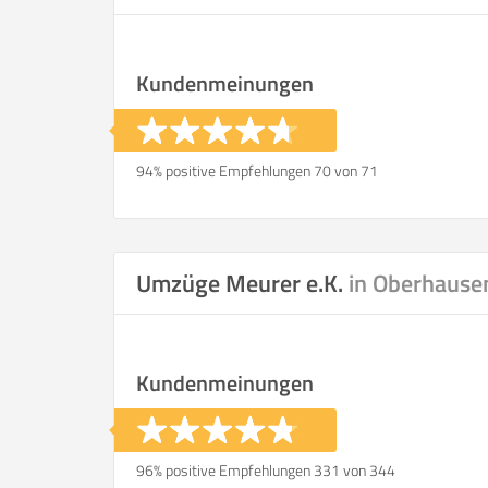
Kundenmeinungen
94% positive Empfehlungen 70 von 71
Umzüge Meurer e.K.
in Oberhause
Kundenmeinungen
96% positive Empfehlungen 331 von 344