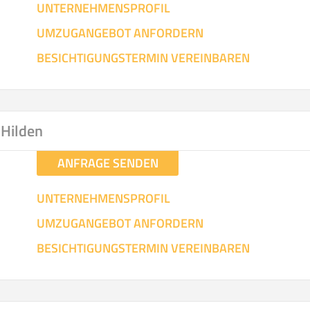
UNTERNEHMENSPROFIL
UMZUGANGEBOT ANFORDERN
BESICHTIGUNGSTERMIN VEREINBAREN
 Hilden
ANFRAGE SENDEN
UNTERNEHMENSPROFIL
UMZUGANGEBOT ANFORDERN
BESICHTIGUNGSTERMIN VEREINBAREN