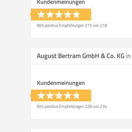
Kundenmeinungen
96% positive Empfehlungen 215 von 218
August Bertram GmbH & Co. KG
in
Kundenmeinungen
95% positive Empfehlungen 228 von 234