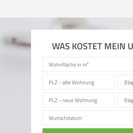
WAS KOSTET MEIN 