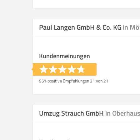
Paul Langen GmbH & Co. KG
in Mö
Kundenmeinungen
95% positive Empfehlungen 21 von 21
Umzug Strauch GmbH
in Oberhau