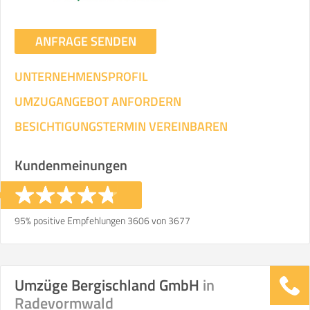
ANFRAGE SENDEN
UNTERNEHMENSPROFIL
UMZUGANGEBOT ANFORDERN
BESICHTIGUNGSTERMIN VEREINBAREN
Kundenmeinungen
95% positive Empfehlungen 3606 von 3677
Umzüge Bergischland GmbH
in
Radevormwald