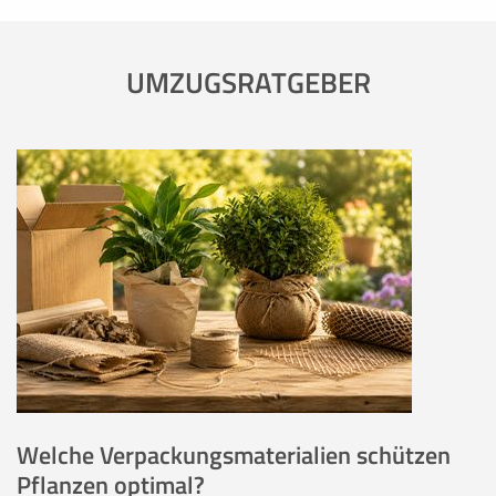
UMZUGSRATGEBER
Welche Verpackungsmaterialien schützen
Pflanzen optimal?