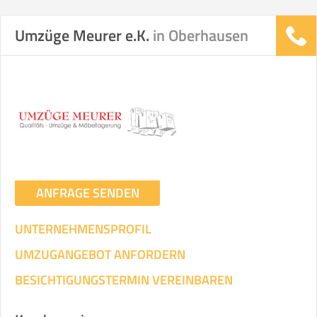
Umzüge Meurer e.K.
in Oberhausen
ANFRAGE SENDEN
UNTERNEHMENSPROFIL
UMZUGANGEBOT ANFORDERN
BESICHTIGUNGSTERMIN VEREINBAREN