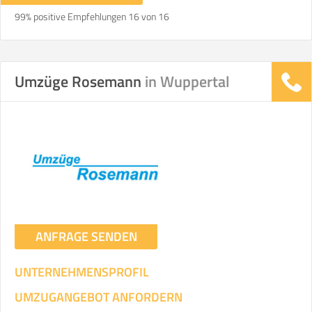
99% positive Empfehlungen 16 von 16
Umzüge Rosemann
in Wuppertal
ANFRAGE SENDEN
UNTERNEHMENSPROFIL
UMZUGANGEBOT ANFORDERN