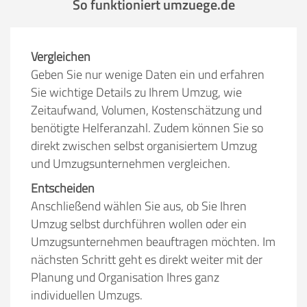
So funktioniert umzuege.de
Vergleichen
Geben Sie nur wenige Daten ein und erfahren
Sie wichtige Details zu Ihrem Umzug, wie
Zeitaufwand, Volumen, Kostenschätzung und
benötigte Helferanzahl. Zudem können Sie so
direkt zwischen selbst organisiertem Umzug
und Umzugsunternehmen vergleichen.
Entscheiden
Anschließend wählen Sie aus, ob Sie Ihren
Umzug selbst durchführen wollen oder ein
Umzugsunternehmen beauftragen möchten. Im
nächsten Schritt geht es direkt weiter mit der
Planung und Organisation Ihres ganz
individuellen Umzugs.