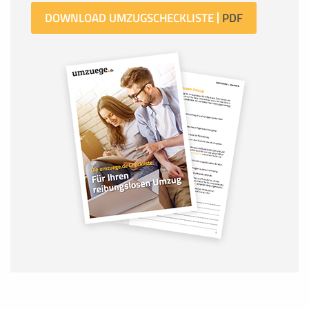
DOWNLOAD UMZUGSCHECKLISTE