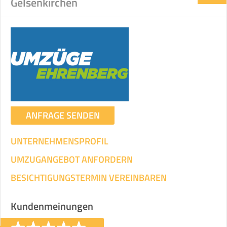
Gelsenkirchen
ANFRAGE SENDEN
UNTERNEHMENSPROFIL
UMZUGANGEBOT ANFORDERN
BESICHTIGUNGSTERMIN VEREINBAREN
Kundenmeinungen