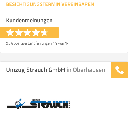
BESICHTIGUNGSTERMIN VEREINBAREN
Kundenmeinungen
93% positive Empfehlungen 14 von 14
Umzug Strauch GmbH
in Oberhausen