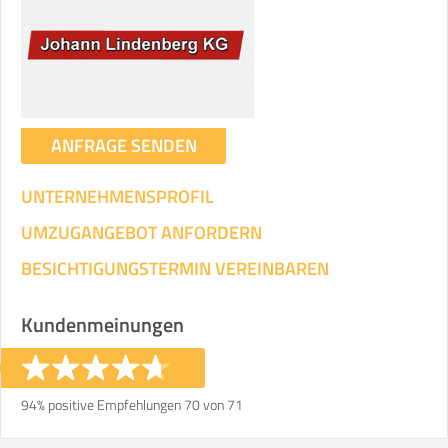
ANFRAGE SENDEN
UNTERNEHMENSPROFIL
UMZUGANGEBOT ANFORDERN
BESICHTIGUNGSTERMIN VEREINBAREN
Kundenmeinungen
94% positive Empfehlungen 70 von 71