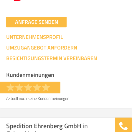
ANFRAGE SENDEN
UNTERNEHMENSPROFIL
UMZUGANGEBOT ANFORDERN
BESICHTIGUNGSTERMIN VEREINBAREN
Kundenmeinungen
Aktuell noch keine Kundenmeinungen
Spedition Ehrenberg GmbH
in