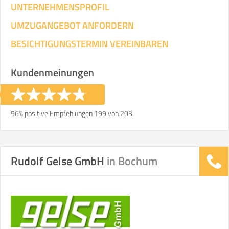
UNTERNEHMENSPROFIL
UMZUGANGEBOT ANFORDERN
BESICHTIGUNGSTERMIN VEREINBAREN
Kundenmeinungen
96% positive Empfehlungen 199 von 203
Rudolf Gelse GmbH
in Bochum