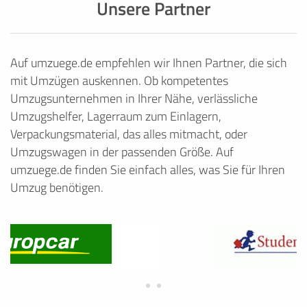
Unsere Partner
Auf umzuege.de empfehlen wir Ihnen Partner, die sich
mit Umzügen auskennen. Ob kompetentes
Umzugsunternehmen in Ihrer Nähe, verlässliche
Umzugshelfer, Lagerraum zum Einlagern,
Verpackungsmaterial, das alles mitmacht, oder
Umzugswagen in der passenden Größe. Auf
umzuege.de finden Sie einfach alles, was Sie für Ihren
Umzug benötigen.