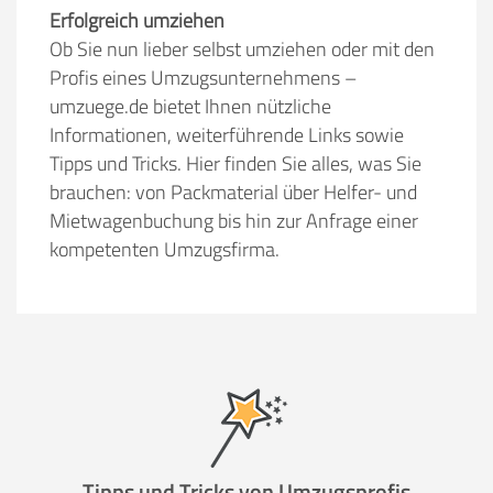
Erfolgreich umziehen
Ob Sie nun lieber selbst umziehen oder mit den
Profis eines Umzugsunternehmens –
umzuege.de bietet Ihnen nützliche
Informationen, weiterführende Links sowie
Tipps und Tricks. Hier finden Sie alles, was Sie
brauchen: von Packmaterial über Helfer- und
Mietwagenbuchung bis hin zur Anfrage einer
kompetenten Umzugsfirma.
Tipps und Tricks von Umzugsprofis