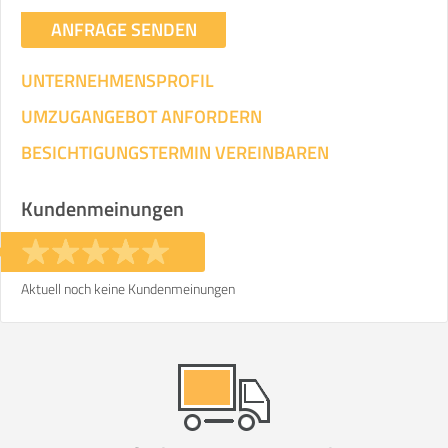
ANFRAGE SENDEN
UNTERNEHMENSPROFIL
UMZUGANGEBOT ANFORDERN
BESICHTIGUNGSTERMIN VEREINBAREN
Kundenmeinungen
Aktuell noch keine Kundenmeinungen