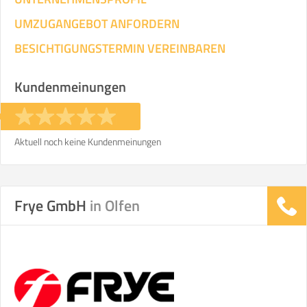
UMZUGANGEBOT ANFORDERN
BESICHTIGUNGSTERMIN VEREINBAREN
Kundenmeinungen
Aktuell noch keine Kundenmeinungen
Frye GmbH
in Olfen