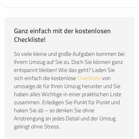
Ganz einfach mit der kostenlosen
Checkliste!
So viele kleine und große Aufgaben kommen bei
Ihrem Umzug auf Sie zu. Doch Sie können ganz
entspannt bleiben! Wie das geht? Laden Sie
sich einfach die kostenlose
Checkliste
von
umzuege.de für Ihren Umzug herunter und Sie
haben alles Wichtige in einer praktischen Liste
zusammen. Erledigen Sie Punkt für Punkt und
haken Sie ab – so denken Sie ohne
Anstrengung an jedes Detail und der Umzug
gelingt ohne Stress.