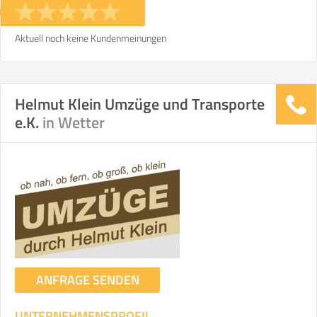
Aktuell noch keine Kundenmeinungen
Helmut Klein Umzüge und Transporte
e.K.
in Wetter
ANFRAGE SENDEN
UNTERNEHMENSPROFIL