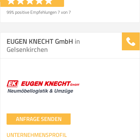
99% positive Empfehlungen 7 von 7
EUGEN KNECHT GmbH
in
Gelsenkirchen
ANFRAGE SENDEN
UNTERNEHMENSPROFIL