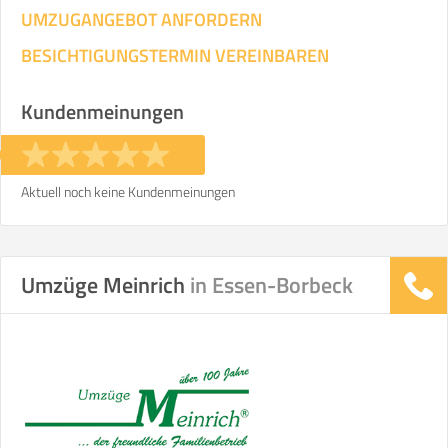
UMZUGANGEBOT ANFORDERN
BESICHTIGUNGSTERMIN VEREINBAREN
Kundenmeinungen
Aktuell noch keine Kundenmeinungen
Umzüge Meinrich
in Essen-Borbeck