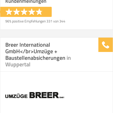
Kundenmeinungen
96% positive Empfehlungen 331 von 344
Breer International
GmbH</br>Umzüge +
Baustellenabsicherungen
in
Wuppertal