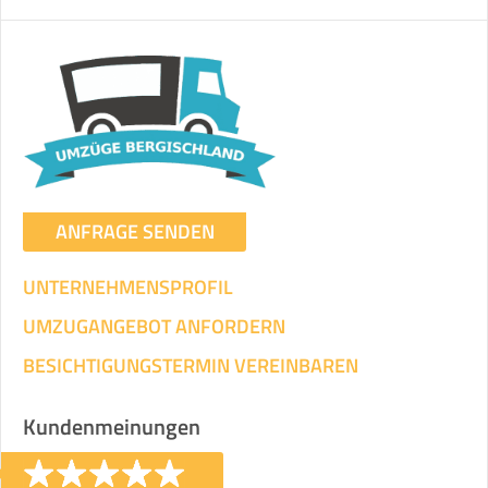
ANFRAGE SENDEN
UNTERNEHMENSPROFIL
UMZUGANGEBOT ANFORDERN
BESICHTIGUNGSTERMIN VEREINBAREN
Kundenmeinungen