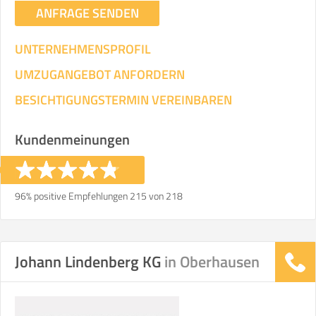
ANFRAGE SENDEN
UNTERNEHMENSPROFIL
UMZUGANGEBOT ANFORDERN
BESICHTIGUNGSTERMIN VEREINBAREN
Kundenmeinungen
96% positive Empfehlungen 215 von 218
Johann Lindenberg KG
in Oberhausen