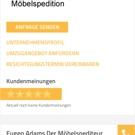
ANFRAGE SENDEN
UNTERNEHMENSPROFIL
UMZUGANGEBOT ANFORDERN
BESICHTIGUNGSTERMIN VEREINBAREN
Kundenmeinungen
Aktuell noch keine Kundenmeinungen
Eugen Adams Der Möbelspediteur