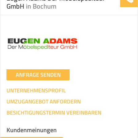
GmbH
in Bochum
ANFRAGE SENDEN
UNTERNEHMENSPROFIL
UMZUGANGEBOT ANFORDERN
BESICHTIGUNGSTERMIN VEREINBAREN
Kundenmeinungen