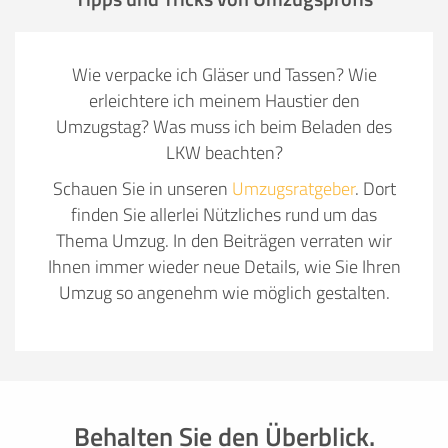
Wie verpacke ich Gläser und Tassen? Wie
erleichtere ich meinem Haustier den
Umzugstag? Was muss ich beim Beladen des
LKW beachten?
Schauen Sie in unseren
Umzugsratgeber
. Dort
finden Sie allerlei Nützliches rund um das
Thema Umzug. In den Beiträgen verraten wir
Ihnen immer wieder neue Details, wie Sie Ihren
Umzug so angenehm wie möglich gestalten.
Behalten Sie den Überblick.