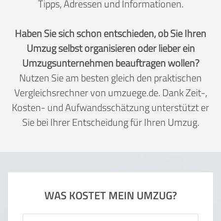
Tipps, Adressen und Informationen.
Haben Sie sich schon entschieden, ob Sie Ihren
Umzug selbst organisieren oder lieber ein
Umzugsunternehmen beauftragen wollen?
Nutzen Sie am besten gleich den praktischen
Vergleichsrechner von umzuege.de. Dank Zeit-,
Kosten- und Aufwandsschätzung unterstützt er
Sie bei Ihrer Entscheidung für Ihren Umzug.
WAS KOSTET MEIN UMZUG?