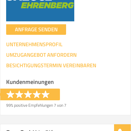
ANFRAGE SENDEN
UNTERNEHMENSPROFIL
UMZUGANGEBOT ANFORDERN
BESICHTIGUNGSTERMIN VEREINBAREN
Kundenmeinungen
99% positive Empfehlungen 7 von 7