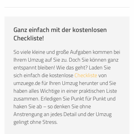
Ganz einfach mit der kostenlosen
Checkliste!
So viele kleine und große Aufgaben kommen bei
Ihrem Umzug auf Sie zu. Doch Sie können ganz
entspannt bleiben! Wie das geht? Laden Sie
sich einfach die kostenlose
Checkliste
von
umzuege.de für Ihren Umzug herunter und Sie
haben alles Wichtige in einer praktischen Liste
zusammen. Erledigen Sie Punkt für Punkt und
haken Sie ab – so denken Sie ohne
Anstrengung an jedes Detail und der Umzug
gelingt ohne Stress.