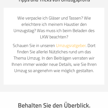
Wie verpacke ich Gläser und Tassen? Wie
erleichtere ich meinem Haustier den
Umzugstag? Was muss ich beim Beladen des
LKW beachten?
Schauen Sie in unseren
Umzugsratgeber
. Dort
finden Sie allerlei Nützliches rund um das
Thema Umzug. In den Beiträgen verraten wir
Ihnen immer wieder neue Details, wie Sie Ihren
Umzug so angenehm wie möglich gestalten.
Behalten Sie den Überblick.