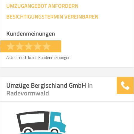
UMZUGANGEBOT ANFORDERN
BESICHTIGUNGSTERMIN VEREINBAREN
Kundenmeinungen
Aktuell noch keine Kundenmeinungen
Umzüge Bergischland GmbH
in
Radevormwald