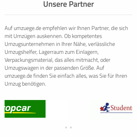
Unsere Partner
Auf umzuege.de empfehlen wir Ihnen Partner, die sich
mit Umzügen auskennen. Ob kompetentes
Umzugsunternehmen in Ihrer Nähe, verlässliche
Umzugshelfer, Lagerraum zum Einlagern,
Verpackungsmaterial, das alles mitmacht, oder
Umzugswagen in der passenden Größe. Auf
umzuege.de finden Sie einfach alles, was Sie für Ihren
Umzug benötigen.