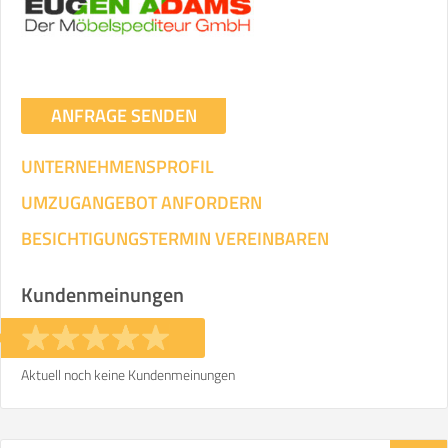
ANFRAGE SENDEN
UNTERNEHMENSPROFIL
UMZUGANGEBOT ANFORDERN
BESICHTIGUNGSTERMIN VEREINBAREN
Kundenmeinungen
Aktuell noch keine Kundenmeinungen