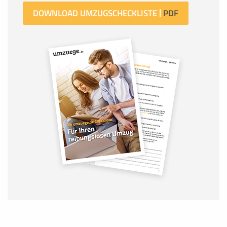
DOWNLOAD UMZUGSCHECKLISTE