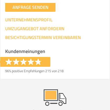
ANFRAGE SENDEN
UNTERNEHMENSPROFIL
UMZUGANGEBOT ANFORDERN
BESICHTIGUNGSTERMIN VEREINBAREN
Kundenmeinungen
96% positive Empfehlungen 215 von 218