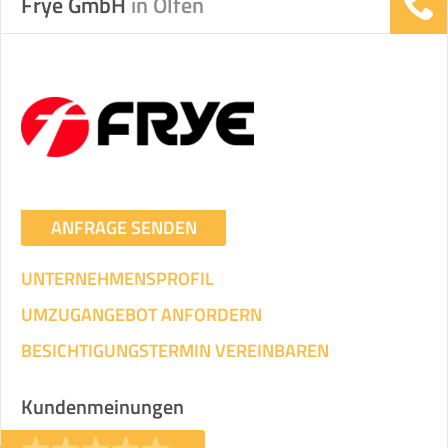
Frye GmbH
in Olfen
ANFRAGE SENDEN
UNTERNEHMENSPROFIL
UMZUGANGEBOT ANFORDERN
BESICHTIGUNGSTERMIN VEREINBAREN
Kundenmeinungen