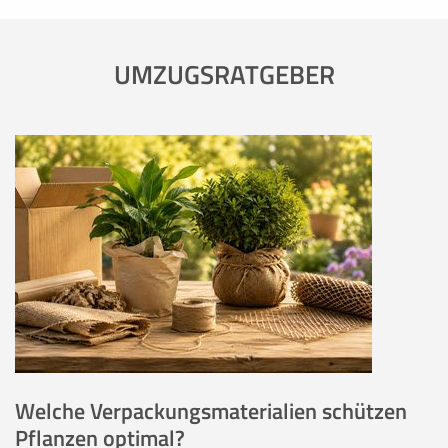
UMZUGSRATGEBER
Welche Verpackungsmaterialien schützen
Pflanzen optimal?