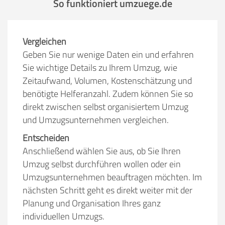
So funktioniert umzuege.de
Vergleichen
Geben Sie nur wenige Daten ein und erfahren
Sie wichtige Details zu Ihrem Umzug, wie
Zeitaufwand, Volumen, Kostenschätzung und
benötigte Helferanzahl. Zudem können Sie so
direkt zwischen selbst organisiertem Umzug
und Umzugsunternehmen vergleichen.
Entscheiden
Anschließend wählen Sie aus, ob Sie Ihren
Umzug selbst durchführen wollen oder ein
Umzugsunternehmen beauftragen möchten. Im
nächsten Schritt geht es direkt weiter mit der
Planung und Organisation Ihres ganz
individuellen Umzugs.