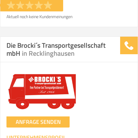
Aktuell noch keine Kundenmeinungen
Die Brocki´s Transportgesellschaft
mbH
in Recklinghausen
ANFRAGE SENDEN
UNTERNEHMENSPROFIL