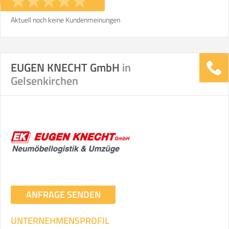
Aktuell noch keine Kundenmeinungen
EUGEN KNECHT GmbH
in
Gelsenkirchen
ANFRAGE SENDEN
UNTERNEHMENSPROFIL