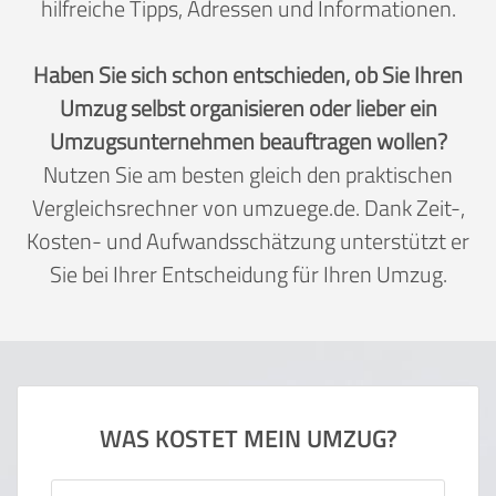
hilfreiche Tipps, Adressen und Informationen.
Haben Sie sich schon entschieden, ob Sie Ihren
Umzug selbst organisieren oder lieber ein
Umzugsunternehmen beauftragen wollen?
Nutzen Sie am besten gleich den praktischen
Vergleichsrechner von umzuege.de. Dank Zeit-,
Kosten- und Aufwandsschätzung unterstützt er
Sie bei Ihrer Entscheidung für Ihren Umzug.
WAS KOSTET MEIN UMZUG?