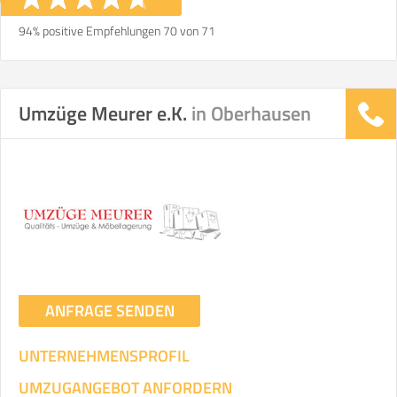
94% positive Empfehlungen 70 von 71
Umzüge Meurer e.K.
in Oberhausen
ANFRAGE SENDEN
UNTERNEHMENSPROFIL
UMZUGANGEBOT ANFORDERN