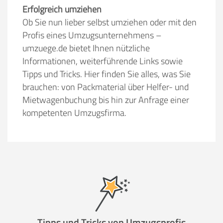
Erfolgreich umziehen
Ob Sie nun lieber selbst umziehen oder mit den
Profis eines Umzugsunternehmens –
umzuege.de bietet Ihnen nützliche
Informationen, weiterführende Links sowie
Tipps und Tricks. Hier finden Sie alles, was Sie
brauchen: von Packmaterial über Helfer- und
Mietwagenbuchung bis hin zur Anfrage einer
kompetenten Umzugsfirma.
Tipps und Tricks von Umzugsprofis