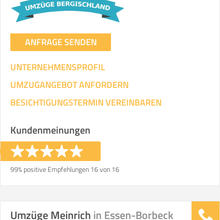
ANFRAGE SENDEN
UNTERNEHMENSPROFIL
UMZUGANGEBOT ANFORDERN
BESICHTIGUNGSTERMIN VEREINBAREN
Kundenmeinungen
99% positive Empfehlungen 16 von 16
Umzüge Meinrich
in Essen-Borbeck