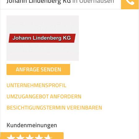
Johann Lindenberg KG
in Oberhausen
ANFRAGE SENDEN
UNTERNEHMENSPROFIL
UMZUGANGEBOT ANFORDERN
BESICHTIGUNGSTERMIN VEREINBAREN
Kundenmeinungen