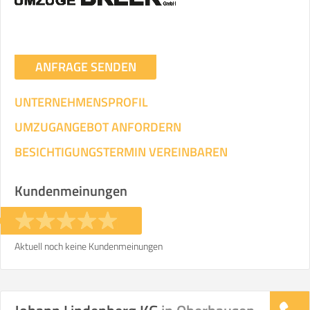
ANFRAGE SENDEN
UNTERNEHMENSPROFIL
UMZUGANGEBOT ANFORDERN
BESICHTIGUNGSTERMIN VEREINBAREN
Kundenmeinungen
Aktuell noch keine Kundenmeinungen