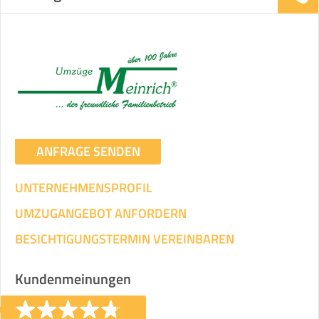
ANFRAGE SENDEN
UNTERNEHMENSPROFIL
UMZUGANGEBOT ANFORDERN
BESICHTIGUNGSTERMIN VEREINBAREN
Kundenmeinungen