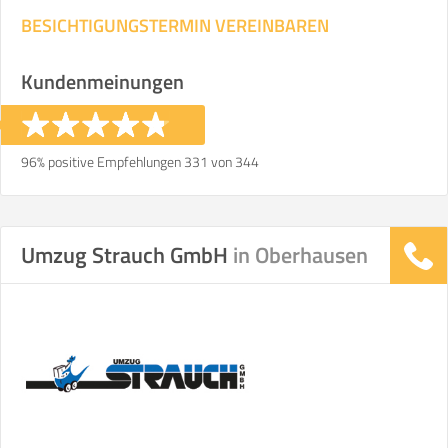
BESICHTIGUNGSTERMIN VEREINBAREN
Kundenmeinungen
96% positive Empfehlungen 331 von 344
Umzug Strauch GmbH
in Oberhausen