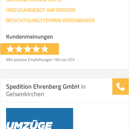
UMZUGANGEBOT ANFORDERN
BESICHTIGUNGSTERMIN VEREINBAREN
Kundenmeinungen
96% positive Empfehlungen 199 von 203
Spedition Ehrenberg GmbH
in
Gelsenkirchen