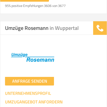
95% positive Empfehlungen 3606 von 3677
Umzüge Rosemann
in Wuppertal
ANFRAGE SENDEN
UNTERNEHMENSPROFIL
UMZUGANGEBOT ANFORDERN