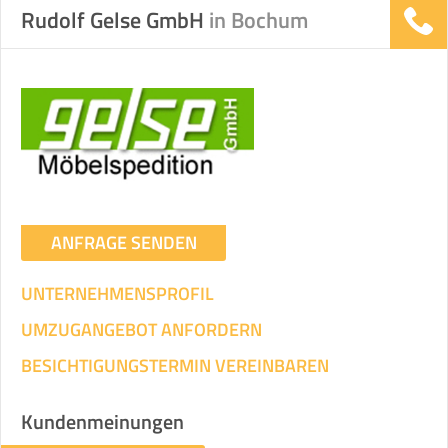
Rudolf Gelse GmbH
in Bochum
ANFRAGE SENDEN
UNTERNEHMENSPROFIL
UMZUGANGEBOT ANFORDERN
BESICHTIGUNGSTERMIN VEREINBAREN
Kundenmeinungen