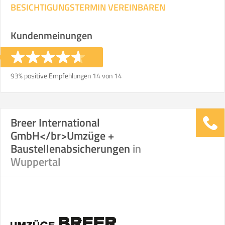
BESICHTIGUNGSTERMIN VEREINBAREN
Kundenmeinungen
93% positive Empfehlungen 14 von 14
Breer International
GmbH</br>Umzüge +
Baustellenabsicherungen
in
Wuppertal