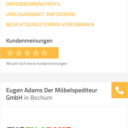
UNTERNEHMENSPROFIL
UMZUGANGEBOT ANFORDERN
BESICHTIGUNGSTERMIN VEREINBAREN
Kundenmeinungen
Aktuell noch keine Kundenmeinungen
Eugen Adams Der Möbelspediteur
GmbH
in Bochum