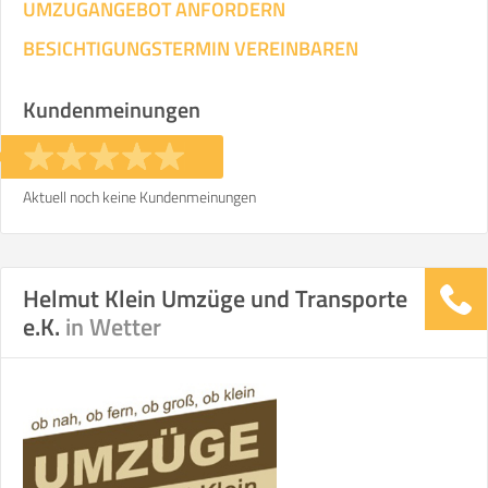
UMZUGANGEBOT ANFORDERN
BESICHTIGUNGSTERMIN VEREINBAREN
Kundenmeinungen
Aktuell noch keine Kundenmeinungen
Helmut Klein Umzüge und Transporte
e.K.
in Wetter