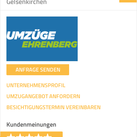
Gelsenkirchen
ANFRAGE SENDEN
UNTERNEHMENSPROFIL
UMZUGANGEBOT ANFORDERN
BESICHTIGUNGSTERMIN VEREINBAREN
Kundenmeinungen