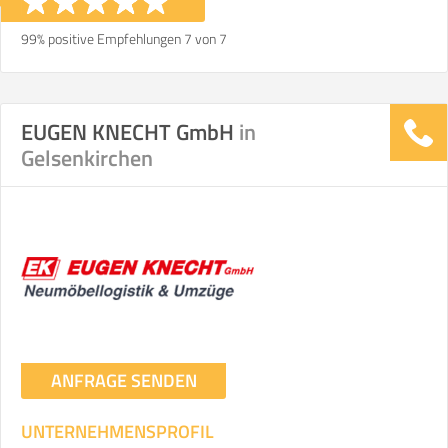
99% positive Empfehlungen 7 von 7
EUGEN KNECHT GmbH
in
Gelsenkirchen
ANFRAGE SENDEN
UNTERNEHMENSPROFIL