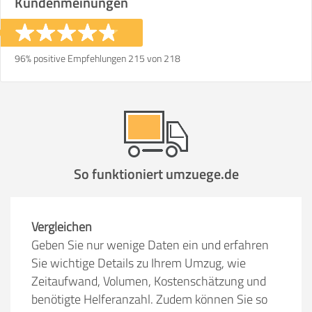
Kundenmeinungen
96% positive Empfehlungen 215 von 218
So funktioniert umzuege.de
Vergleichen
Geben Sie nur wenige Daten ein und erfahren
Sie wichtige Details zu Ihrem Umzug, wie
Zeitaufwand, Volumen, Kostenschätzung und
benötigte Helferanzahl. Zudem können Sie so