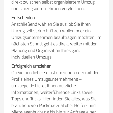
direkt zwischen selbst organisiertem Umzug
und Umzugsunternehmen vergleichen.
Entscheiden
Anschließend wählen Sie aus, ob Sie Ihren
Umzug selbst durchführen wollen oder ein
Umzugsunternehmen beauftragen möchten. Im
nächsten Schritt geht es direkt weiter mit der
Planung und Organisation Ihres ganz
individuellen Umzugs.
Erfolgreich umziehen
Ob Sie nun lieber selbst umziehen oder mit den
Profis eines Umzugsunternehmens –
umzuege.de bietet Ihnen nützliche
Informationen, weiterführende Links sowie
Tipps und Tricks. Hier finden Sie alles, was Sie
brauchen: von Packmaterial über Helfer- und
Mietwagenbuchung bis hin zur Anfrage einer