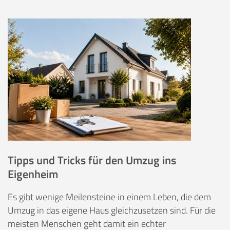
Tipps und Tricks für den Umzug ins
Eigenheim
Es gibt wenige Meilensteine in einem Leben, die dem
Umzug in das eigene Haus gleichzusetzen sind. Für die
meisten Menschen geht damit ein echter