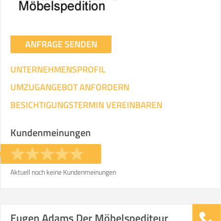
ANFRAGE SENDEN
UNTERNEHMENSPROFIL
UMZUGANGEBOT ANFORDERN
BESICHTIGUNGSTERMIN VEREINBAREN
Kundenmeinungen
Aktuell noch keine Kundenmeinungen
Eugen Adams Der Möbelspediteur