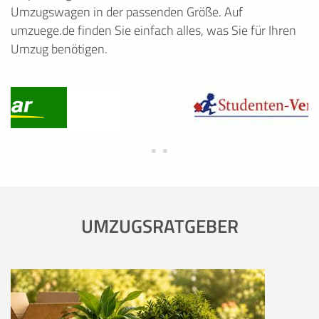
Umzugswagen in der passenden Größe. Auf
umzuege.de finden Sie einfach alles, was Sie für Ihren
Umzug benötigen.
UMZUGSRATGEBER