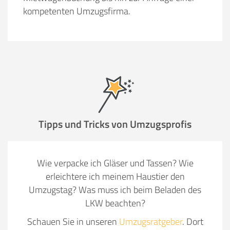
kompetenten Umzugsfirma.
Tipps und Tricks von Umzugsprofis
Wie verpacke ich Gläser und Tassen? Wie
erleichtere ich meinem Haustier den
Umzugstag? Was muss ich beim Beladen des
LKW beachten?
Schauen Sie in unseren
Umzugsratgeber
. Dort