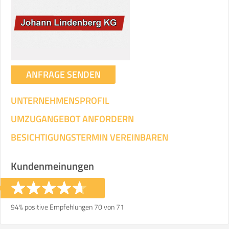
ANFRAGE SENDEN
UNTERNEHMENSPROFIL
UMZUGANGEBOT ANFORDERN
BESICHTIGUNGSTERMIN VEREINBAREN
Kundenmeinungen
94% positive Empfehlungen 70 von 71