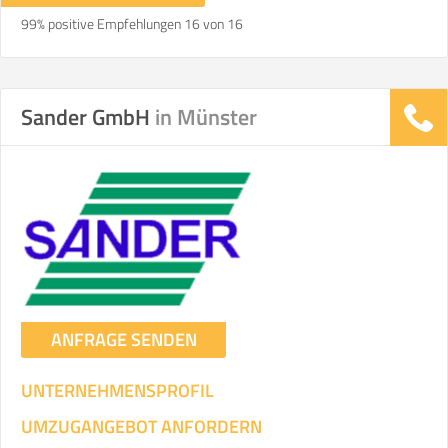
99% positive Empfehlungen 16 von 16
Sander GmbH
in Münster
ANFRAGE SENDEN
UNTERNEHMENSPROFIL
UMZUGANGEBOT ANFORDERN