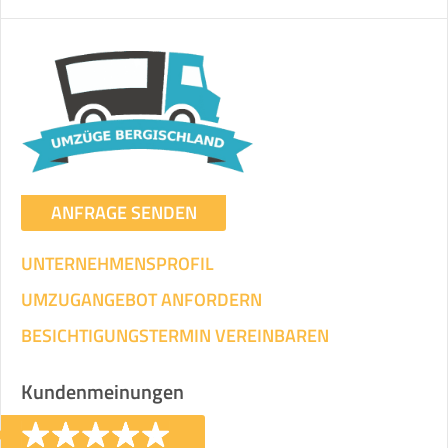
ANFRAGE SENDEN
UNTERNEHMENSPROFIL
UMZUGANGEBOT ANFORDERN
BESICHTIGUNGSTERMIN VEREINBAREN
Kundenmeinungen