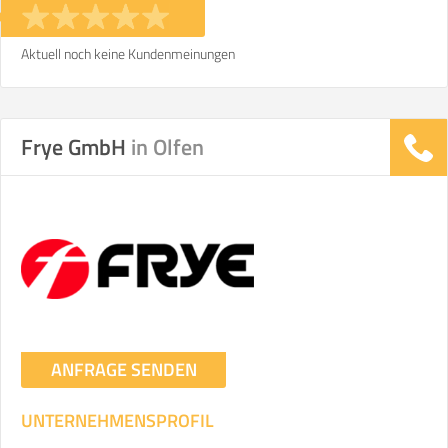
Aktuell noch keine Kundenmeinungen
Frye GmbH
in Olfen
ANFRAGE SENDEN
UNTERNEHMENSPROFIL