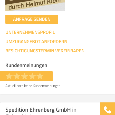
ANFRAGE SENDEN
UNTERNEHMENSPROFIL
UMZUGANGEBOT ANFORDERN
BESICHTIGUNGSTERMIN VEREINBAREN
Kundenmeinungen
Aktuell noch keine Kundenmeinungen
Spedition Ehrenberg GmbH
in