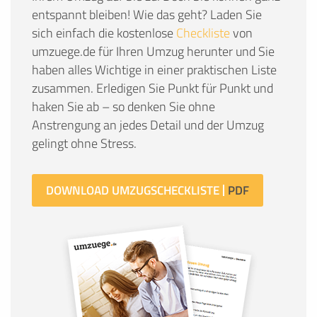
entspannt bleiben! Wie das geht? Laden Sie
sich einfach die kostenlose
Checkliste
von
umzuege.de für Ihren Umzug herunter und Sie
haben alles Wichtige in einer praktischen Liste
zusammen. Erledigen Sie Punkt für Punkt und
haken Sie ab – so denken Sie ohne
Anstrengung an jedes Detail und der Umzug
gelingt ohne Stress.
DOWNLOAD UMZUGSCHECKLISTE