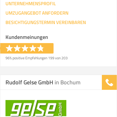
UNTERNEHMENSPROFIL
UMZUGANGEBOT ANFORDERN
BESICHTIGUNGSTERMIN VEREINBAREN
Kundenmeinungen
96% positive Empfehlungen 199 von 203
Rudolf Gelse GmbH
in Bochum