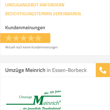
UMZUGANGEBOT ANFORDERN
BESICHTIGUNGSTERMIN VEREINBAREN
Kundenmeinungen
Aktuell noch keine Kundenmeinungen
Umzüge Meinrich
in Essen-Borbeck