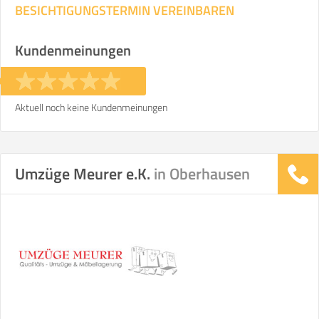
BESICHTIGUNGSTERMIN VEREINBAREN
Kundenmeinungen
Aktuell noch keine Kundenmeinungen
Umzüge Meurer e.K.
in Oberhausen