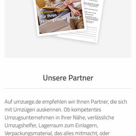
Unsere Partner
Auf umzuege.de empfehlen wir Ihnen Partner, die sich
mit Umzügen auskennen. Ob kompetentes
Umzugsunternehmen in Ihrer Nähe, verlässliche
Umzugshelfer, Lagerraum zum Einlagern,
Verpackungsmaterial, das alles mitmacht, oder