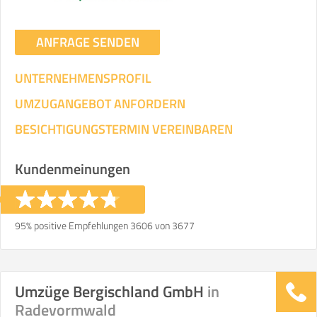
ANFRAGE SENDEN
UNTERNEHMENSPROFIL
UMZUGANGEBOT ANFORDERN
BESICHTIGUNGSTERMIN VEREINBAREN
Kundenmeinungen
95% positive Empfehlungen 3606 von 3677
Umzüge Bergischland GmbH
in
Radevormwald