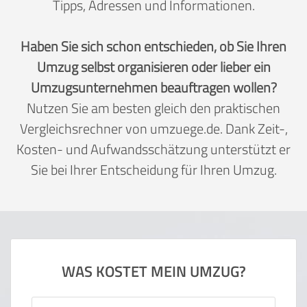
Tipps, Adressen und Informationen.
Haben Sie sich schon entschieden, ob Sie Ihren
Umzug selbst organisieren oder lieber ein
Umzugsunternehmen beauftragen wollen?
Nutzen Sie am besten gleich den praktischen
Vergleichsrechner von umzuege.de. Dank Zeit-,
Kosten- und Aufwandsschätzung unterstützt er
Sie bei Ihrer Entscheidung für Ihren Umzug.
WAS KOSTET MEIN UMZUG?