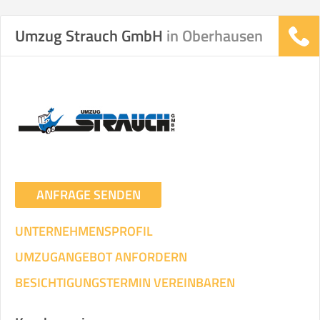
Umzug Strauch GmbH
in Oberhausen
ANFRAGE SENDEN
UNTERNEHMENSPROFIL
UMZUGANGEBOT ANFORDERN
BESICHTIGUNGSTERMIN VEREINBAREN