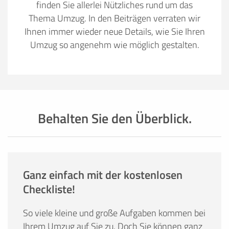
finden Sie allerlei Nützliches rund um das
Thema Umzug. In den Beiträgen verraten wir
Ihnen immer wieder neue Details, wie Sie Ihren
Umzug so angenehm wie möglich gestalten.
Behalten Sie den Überblick.
Ganz einfach mit der kostenlosen
Checkliste!
So viele kleine und große Aufgaben kommen bei
Ihrem Umzug auf Sie zu. Doch Sie können ganz