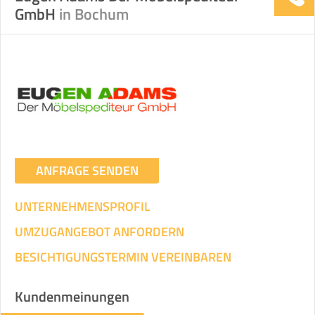
GmbH
in Bochum
ANFRAGE SENDEN
UNTERNEHMENSPROFIL
UMZUGANGEBOT ANFORDERN
BESICHTIGUNGSTERMIN VEREINBAREN
Kundenmeinungen