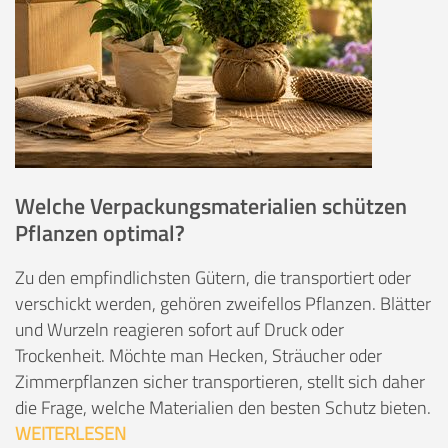
Welche Verpackungsmaterialien schützen
Pflanzen optimal?
Zu den empfindlichsten Gütern, die transportiert oder
verschickt werden, gehören zweifellos Pflanzen. Blätter
und Wurzeln reagieren sofort auf Druck oder
Trockenheit. Möchte man Hecken, Sträucher oder
Zimmerpflanzen sicher transportieren, stellt sich daher
die Frage, welche Materialien den besten Schutz bieten.
WEITERLESEN