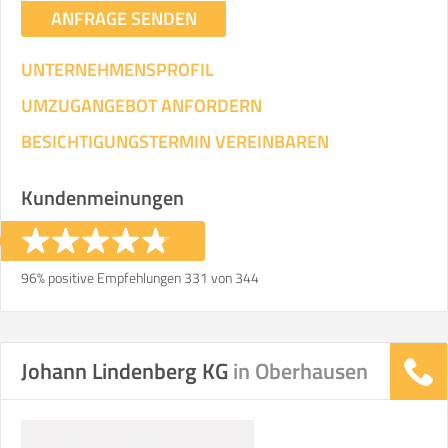
ANFRAGE SENDEN
UNTERNEHMENSPROFIL
UMZUGANGEBOT ANFORDERN
BESICHTIGUNGSTERMIN VEREINBAREN
Kundenmeinungen
96% positive Empfehlungen 331 von 344
Johann Lindenberg KG
in Oberhausen