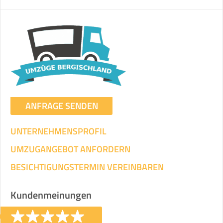
ANFRAGE SENDEN
UNTERNEHMENSPROFIL
UMZUGANGEBOT ANFORDERN
BESICHTIGUNGSTERMIN VEREINBAREN
Kundenmeinungen