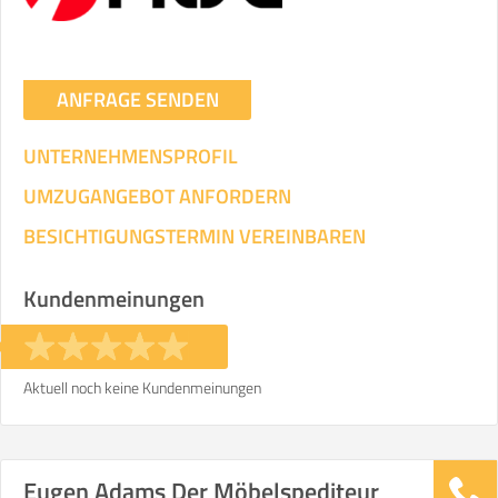
ANFRAGE SENDEN
UNTERNEHMENSPROFIL
UMZUGANGEBOT ANFORDERN
BESICHTIGUNGSTERMIN VEREINBAREN
Kundenmeinungen
Aktuell noch keine Kundenmeinungen
Eugen Adams Der Möbelspediteur