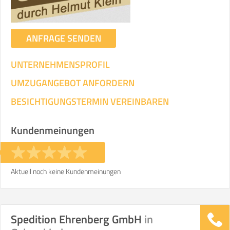
ANFRAGE SENDEN
UNTERNEHMENSPROFIL
UMZUGANGEBOT ANFORDERN
BESICHTIGUNGSTERMIN VEREINBAREN
Kundenmeinungen
Aktuell noch keine Kundenmeinungen
Spedition Ehrenberg GmbH
in