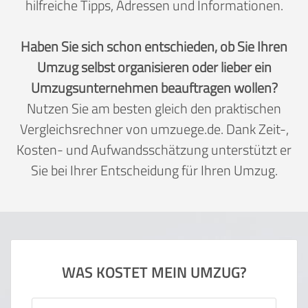
hilfreiche Tipps, Adressen und Informationen.
Haben Sie sich schon entschieden, ob Sie Ihren
Umzug selbst organisieren oder lieber ein
Umzugsunternehmen beauftragen wollen?
Nutzen Sie am besten gleich den praktischen
Vergleichsrechner von umzuege.de. Dank Zeit-,
Kosten- und Aufwandsschätzung unterstützt er
Sie bei Ihrer Entscheidung für Ihren Umzug.
WAS KOSTET MEIN UMZUG?