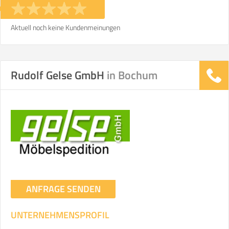
Aktuell noch keine Kundenmeinungen
Rudolf Gelse GmbH
in Bochum
ANFRAGE SENDEN
UNTERNEHMENSPROFIL