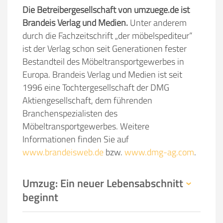
Die Betreibergesellschaft von umzuege.de ist
Brandeis Verlag und Medien.
Unter anderem
durch die Fachzeitschrift „der möbelspediteur“
ist der Verlag schon seit Generationen fester
Bestandteil des Möbeltransportgewerbes in
Europa. Brandeis Verlag und Medien ist seit
1996 eine Tochtergesellschaft der DMG
Aktiengesellschaft, dem führenden
Branchenspezialisten des
Möbeltransportgewerbes. Weitere
Informationen finden Sie auf
www.brandeisweb.de
bzw.
www.dmg-ag.com
.
Umzug: Ein neuer Lebensabschnitt
beginnt