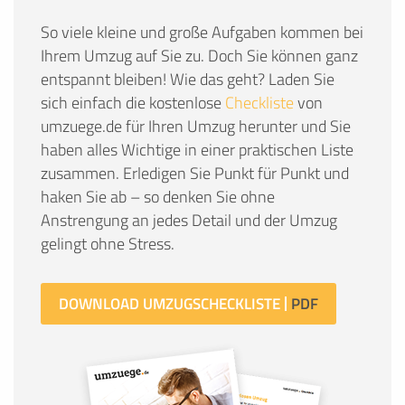
So viele kleine und große Aufgaben kommen bei
Ihrem Umzug auf Sie zu. Doch Sie können ganz
entspannt bleiben! Wie das geht? Laden Sie
sich einfach die kostenlose
Checkliste
von
umzuege.de für Ihren Umzug herunter und Sie
haben alles Wichtige in einer praktischen Liste
zusammen. Erledigen Sie Punkt für Punkt und
haken Sie ab – so denken Sie ohne
Anstrengung an jedes Detail und der Umzug
gelingt ohne Stress.
DOWNLOAD UMZUGSCHECKLISTE