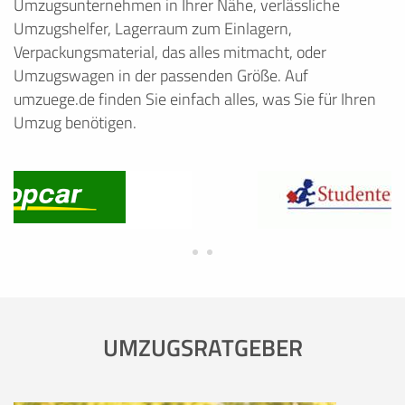
Umzugsunternehmen in Ihrer Nähe, verlässliche
Umzugshelfer, Lagerraum zum Einlagern,
Verpackungsmaterial, das alles mitmacht, oder
Umzugswagen in der passenden Größe. Auf
umzuege.de finden Sie einfach alles, was Sie für Ihren
Umzug benötigen.
UMZUGSRATGEBER