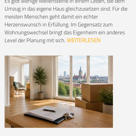
Es gibt wenige Meilensteine in einem Leben, die dem
Umzug in das eigene Haus gleichzusetzen sind. Für die
meisten Menschen geht damit ein echter
Herzenswunsch in Erfüllung. Im Gegensatz zum
Wohnungswechsel bringt das Eigenheim ein anderes
Level der Planung mit sich.
WEITERLESEN