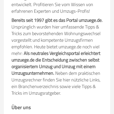
entwickelt. Profitieren Sie vom Wissen von
erfahrenen Experten und Umzugs-Profis!
Bereits seit 1997 gibt es das Portal umzuege.de.
Ursprünglich wurden hier umfassende Tipps &
Tricks zum bevorstehenden Wohnungswechsel
vorgestellt und kompetente Umzugsfirmen
empfohlen. Heute bietet umzuege.de noch viel
mehr:
Als neutrales Vergleichsportal erleichtert
umzuege.de die Entscheidung zwischen selbst
organisiertem Umzug und Umzug mit einem
Umzugsunternehmen.
Neben dem praktischen
Umzugsrechner finden Sie hier nützliche Links,
ein Branchenverzeichnis sowie viele Tipps &
Tricks im Umzugsratgeber.
Über uns