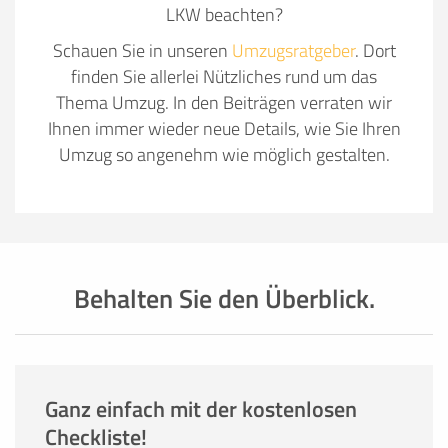
LKW beachten?
Schauen Sie in unseren
Umzugsratgeber
. Dort
finden Sie allerlei Nützliches rund um das
Thema Umzug. In den Beiträgen verraten wir
Ihnen immer wieder neue Details, wie Sie Ihren
Umzug so angenehm wie möglich gestalten.
Behalten Sie den Überblick.
Ganz einfach mit der kostenlosen
Checkliste!