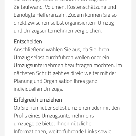
Zeitaufwand, Volumen, Kostenschätzung und
benötigte Helferanzahl. Zudem können Sie so
direkt zwischen selbst organisiertem Umzug
und Umzugsunternehmen vergleichen.
Entscheiden
Anschließend wählen Sie aus, ob Sie Ihren
Umzug selbst durchführen wollen oder ein
Umzugsunternehmen beauftragen möchten. Im
nächsten Schritt geht es direkt weiter mit der
Planung und Organisation Ihres ganz
individuellen Umzugs.
Erfolgreich umziehen
Ob Sie nun lieber selbst umziehen oder mit den
Profis eines Umzugsunternehmens –
umzuege.de bietet Ihnen nützliche
Informationen, weiterführende Links sowie