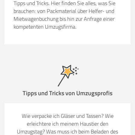
Tipps und Tricks. Hier finden Sie alles, was Sie
brauchen: von Packmaterial über Helfer- und
Mietwagenbuchung bis hin zur Anfrage einer
kompetenten Umzugsfirma.
Tipps und Tricks von Umzugsprofis
Wie verpacke ich Gläser und Tassen? Wie
erleichtere ich meinem Haustier den
Umzugstag? Was muss ich beim Beladen des