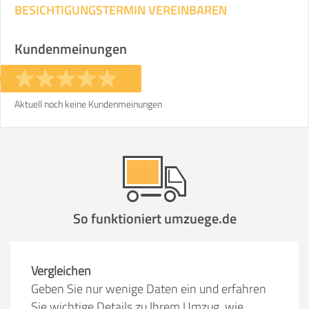
BESICHTIGUNGSTERMIN VEREINBAREN
Kundenmeinungen
Aktuell noch keine Kundenmeinungen
So funktioniert umzuege.de
Vergleichen
Geben Sie nur wenige Daten ein und erfahren
Sie wichtige Details zu Ihrem Umzug, wie