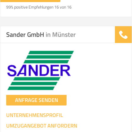
99% positive Empfehlungen 16 von 16
Sander GmbH
in Münster
ANFRAGE SENDEN
UNTERNEHMENSPROFIL
UMZUGANGEBOT ANFORDERN