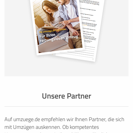
Unsere Partner
Auf umzuege.de empfehlen wir Ihnen Partner, die sich
mit Umzügen auskennen. Ob kompetentes