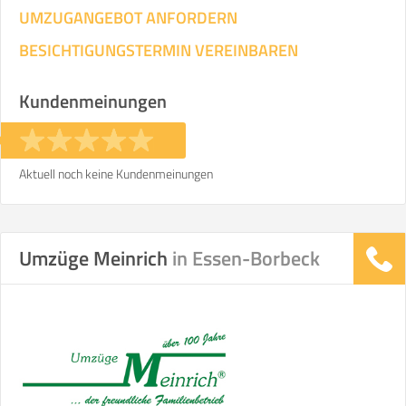
UMZUGANGEBOT ANFORDERN
BESICHTIGUNGSTERMIN VEREINBAREN
Kundenmeinungen
Aktuell noch keine Kundenmeinungen
Umzüge Meinrich
in Essen-Borbeck