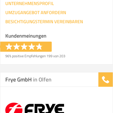
UNTERNEHMENSPROFIL
UMZUGANGEBOT ANFORDERN
BESICHTIGUNGSTERMIN VEREINBAREN
Kundenmeinungen
96% positive Empfehlungen 199 von 203
Frye GmbH
in Olfen