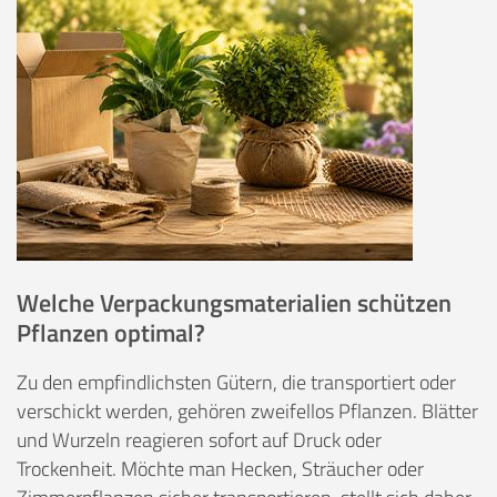
Welche Verpackungsmaterialien schützen
Pflanzen optimal?
Zu den empfindlichsten Gütern, die transportiert oder
verschickt werden, gehören zweifellos Pflanzen. Blätter
und Wurzeln reagieren sofort auf Druck oder
Trockenheit. Möchte man Hecken, Sträucher oder