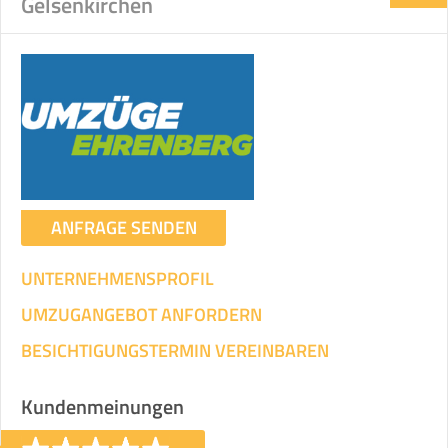
Gelsenkirchen
ANFRAGE SENDEN
UNTERNEHMENSPROFIL
UMZUGANGEBOT ANFORDERN
BESICHTIGUNGSTERMIN VEREINBAREN
Kundenmeinungen