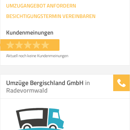
UMZUGANGEBOT ANFORDERN
BESICHTIGUNGSTERMIN VEREINBAREN
Kundenmeinungen
Aktuell noch keine Kundenmeinungen
Umzüge Bergischland GmbH
in
Radevormwald