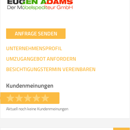
ANFRAGE SENDEN
UNTERNEHMENSPROFIL
UMZUGANGEBOT ANFORDERN
BESICHTIGUNGSTERMIN VEREINBAREN
Kundenmeinungen
Aktuell noch keine Kundenmeinungen