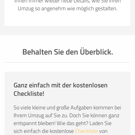
Ihnen immer wieder neue Details, wie Sie Ihren
Umzug so angenehm wie möglich gestalten.
Behalten Sie den Überblick.
Ganz einfach mit der kostenlosen
Checkliste!
So viele kleine und große Aufgaben kommen bei
Ihrem Umzug auf Sie zu. Doch Sie können ganz
entspannt bleiben! Wie das geht? Laden Sie
sich einfach die kostenlose
Checkliste
von