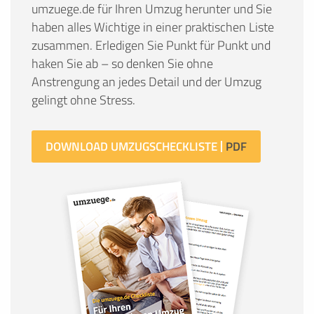
umzuege.de für Ihren Umzug herunter und Sie
haben alles Wichtige in einer praktischen Liste
zusammen. Erledigen Sie Punkt für Punkt und
haken Sie ab – so denken Sie ohne
Anstrengung an jedes Detail und der Umzug
gelingt ohne Stress.
DOWNLOAD UMZUGSCHECKLISTE