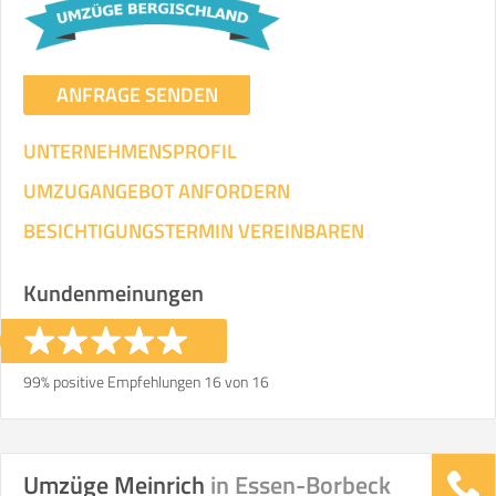
ANFRAGE SENDEN
UNTERNEHMENSPROFIL
UMZUGANGEBOT ANFORDERN
BESICHTIGUNGSTERMIN VEREINBAREN
Kundenmeinungen
99% positive Empfehlungen 16 von 16
Umzüge Meinrich
in Essen-Borbeck