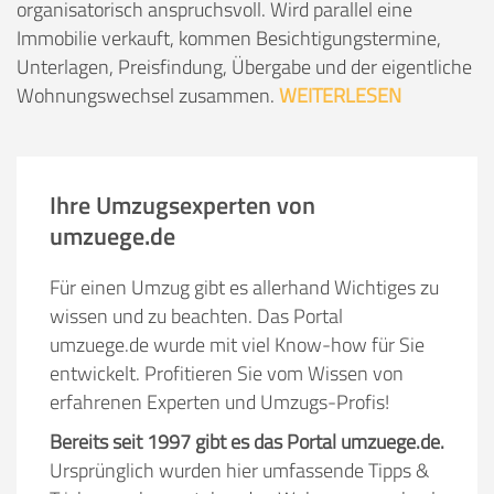
organisatorisch anspruchsvoll. Wird parallel eine
Immobilie verkauft, kommen Besichtigungstermine,
Unterlagen, Preisfindung, Übergabe und der eigentliche
Wohnungswechsel zusammen.
WEITERLESEN
Ihre Umzugsexperten von
umzuege.de
Für einen Umzug gibt es allerhand Wichtiges zu
wissen und zu beachten. Das Portal
umzuege.de wurde mit viel Know-how für Sie
entwickelt. Profitieren Sie vom Wissen von
erfahrenen Experten und Umzugs-Profis!
Bereits seit 1997 gibt es das Portal umzuege.de.
Ursprünglich wurden hier umfassende Tipps &