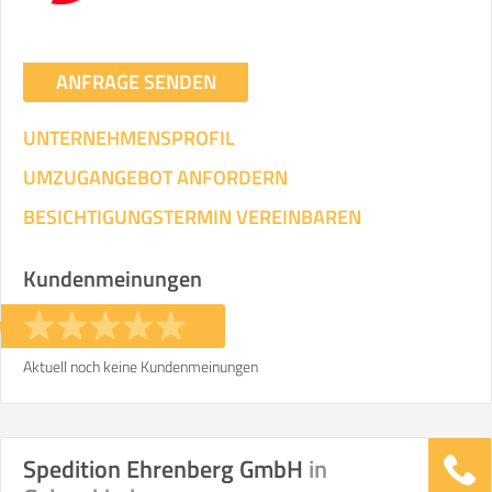
ANFRAGE SENDEN
UNTERNEHMENSPROFIL
UMZUGANGEBOT ANFORDERN
BESICHTIGUNGSTERMIN VEREINBAREN
Kundenmeinungen
Aktuell noch keine Kundenmeinungen
Spedition Ehrenberg GmbH
in