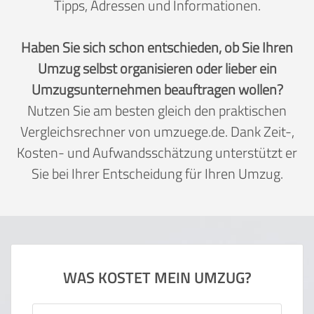
Tipps, Adressen und Informationen.
Haben Sie sich schon entschieden, ob Sie Ihren
Umzug selbst organisieren oder lieber ein
Umzugsunternehmen beauftragen wollen?
Nutzen Sie am besten gleich den praktischen
Vergleichsrechner von umzuege.de. Dank Zeit-,
Kosten- und Aufwandsschätzung unterstützt er
Sie bei Ihrer Entscheidung für Ihren Umzug.
WAS KOSTET MEIN UMZUG?