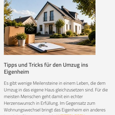
Tipps und Tricks für den Umzug ins
Eigenheim
Es gibt wenige Meilensteine in einem Leben, die dem
Umzug in das eigene Haus gleichzusetzen sind. Für die
meisten Menschen geht damit ein echter
Herzenswunsch in Erfüllung. Im Gegensatz zum
Wohnungswechsel bringt das Eigenheim ein anderes