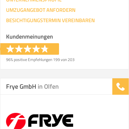
UMZUGANGEBOT ANFORDERN
BESICHTIGUNGSTERMIN VEREINBAREN
Kundenmeinungen
96% positive Empfehlungen 199 von 203
Frye GmbH
in Olfen