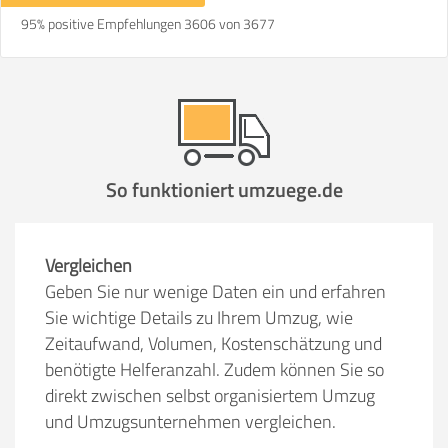
95% positive Empfehlungen 3606 von 3677
So funktioniert umzuege.de
Vergleichen
Geben Sie nur wenige Daten ein und erfahren
Sie wichtige Details zu Ihrem Umzug, wie
Zeitaufwand, Volumen, Kostenschätzung und
benötigte Helferanzahl. Zudem können Sie so
direkt zwischen selbst organisiertem Umzug
und Umzugsunternehmen vergleichen.