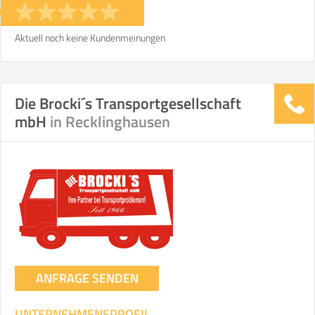
Aktuell noch keine Kundenmeinungen
Die Brocki´s Transportgesellschaft
mbH
in Recklinghausen
ANFRAGE SENDEN
UNTERNEHMENSPROFIL