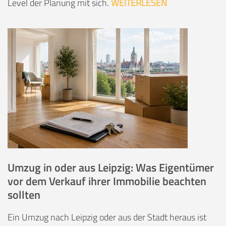
Level der Planung mit sich.
WEITERLESEN
Umzug in oder aus Leipzig: Was Eigentümer
vor dem Verkauf ihrer Immobilie beachten
sollten
Ein Umzug nach Leipzig oder aus der Stadt heraus ist