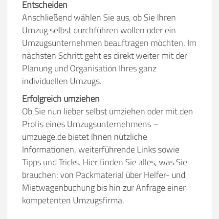
Entscheiden
Anschließend wählen Sie aus, ob Sie Ihren
Umzug selbst durchführen wollen oder ein
Umzugsunternehmen beauftragen möchten. Im
nächsten Schritt geht es direkt weiter mit der
Planung und Organisation Ihres ganz
individuellen Umzugs.
Erfolgreich umziehen
Ob Sie nun lieber selbst umziehen oder mit den
Profis eines Umzugsunternehmens –
umzuege.de bietet Ihnen nützliche
Informationen, weiterführende Links sowie
Tipps und Tricks. Hier finden Sie alles, was Sie
brauchen: von Packmaterial über Helfer- und
Mietwagenbuchung bis hin zur Anfrage einer
kompetenten Umzugsfirma.