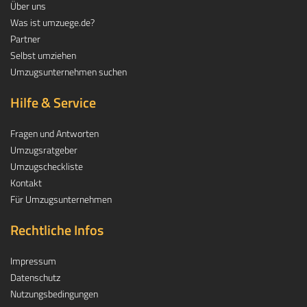
Über uns
Was ist umzuege.de?
Partner
Selbst umziehen
Umzugsunternehmen suchen
Hilfe & Service
Fragen und Antworten
Umzugsratgeber
Umzugscheckliste
Kontakt
Für Umzugsunternehmen
Rechtliche Infos
Impressum
Datenschutz
Nutzungsbedingungen