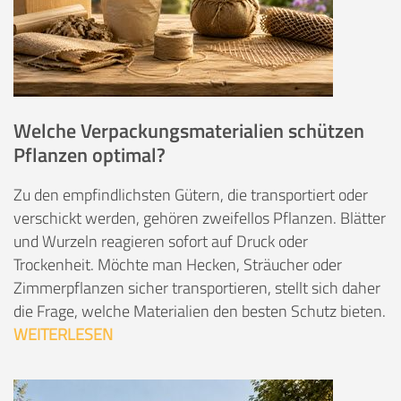
Welche Verpackungsmaterialien schützen
Pflanzen optimal?
Zu den empfindlichsten Gütern, die transportiert oder
verschickt werden, gehören zweifellos Pflanzen. Blätter
und Wurzeln reagieren sofort auf Druck oder
Trockenheit. Möchte man Hecken, Sträucher oder
Zimmerpflanzen sicher transportieren, stellt sich daher
die Frage, welche Materialien den besten Schutz bieten.
WEITERLESEN