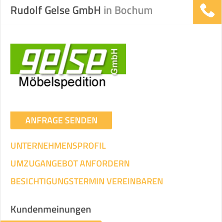
Rudolf Gelse GmbH
in Bochum
ANFRAGE SENDEN
UNTERNEHMENSPROFIL
UMZUGANGEBOT ANFORDERN
BESICHTIGUNGSTERMIN VEREINBAREN
Kundenmeinungen