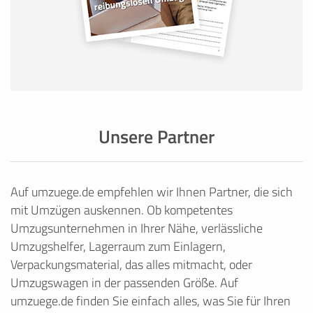
Unsere Partner
Auf umzuege.de empfehlen wir Ihnen Partner, die sich
mit Umzügen auskennen. Ob kompetentes
Umzugsunternehmen in Ihrer Nähe, verlässliche
Umzugshelfer, Lagerraum zum Einlagern,
Verpackungsmaterial, das alles mitmacht, oder
Umzugswagen in der passenden Größe. Auf
umzuege.de finden Sie einfach alles, was Sie für Ihren