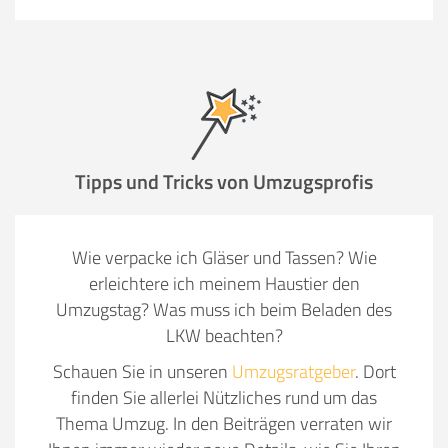
Tipps und Tricks von Umzugsprofis
Wie verpacke ich Gläser und Tassen? Wie
erleichtere ich meinem Haustier den
Umzugstag? Was muss ich beim Beladen des
LKW beachten?
Schauen Sie in unseren
Umzugsratgeber
. Dort
finden Sie allerlei Nützliches rund um das
Thema Umzug. In den Beiträgen verraten wir