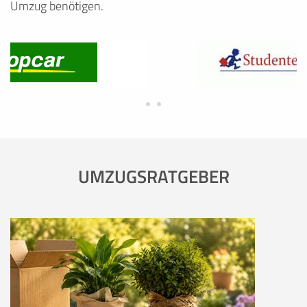
Umzug benötigen.
UMZUGSRATGEBER