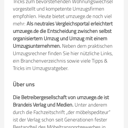
Tricks zum bevorstehenden Wohnungswechsel
vorgestellt und kompetente Umzugsfirmen
empfohlen. Heute bietet umzuege.de noch viel
mehr:
Als neutrales Vergleichsportal erleichtert
umzuege.de die Entscheidung zwischen selbst
organisiertem Umzug und Umzug mit einem
Umzugsunternehmen.
Neben dem praktischen
Umzugsrechner finden Sie hier nützliche Links,
ein Branchenverzeichnis sowie viele Tipps &
Tricks im Umzugsratgeber.
Über uns
Die Betreibergesellschaft von umzuege.de ist
Brandeis Verlag und Medien.
Unter anderem
durch die Fachzeitschrift „der möbelspediteur“
ist der Verlag schon seit Generationen fester
Bestandteil des Möbeltransportgewerbes in