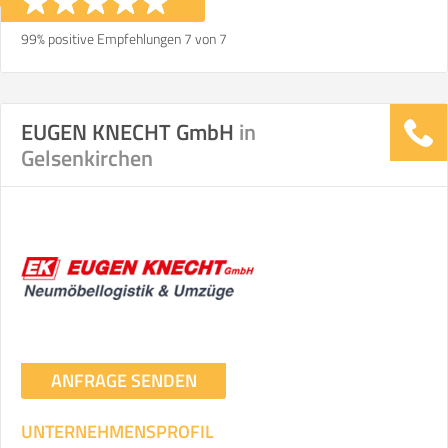
99% positive Empfehlungen 7 von 7
EUGEN KNECHT GmbH
in
Gelsenkirchen
ANFRAGE SENDEN
UNTERNEHMENSPROFIL