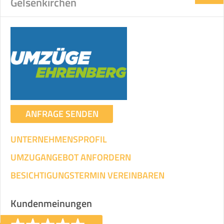
Gelsenkirchen
ANFRAGE SENDEN
UNTERNEHMENSPROFIL
UMZUGANGEBOT ANFORDERN
BESICHTIGUNGSTERMIN VEREINBAREN
Kundenmeinungen