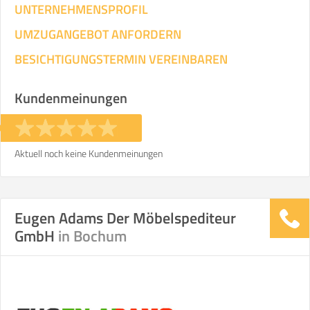
UNTERNEHMENSPROFIL
UMZUGANGEBOT ANFORDERN
BESICHTIGUNGSTERMIN VEREINBAREN
Kundenmeinungen
Aktuell noch keine Kundenmeinungen
Eugen Adams Der Möbelspediteur
GmbH
in Bochum