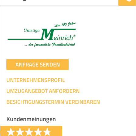
ANFRAGE SENDEN
UNTERNEHMENSPROFIL
UMZUGANGEBOT ANFORDERN
BESICHTIGUNGSTERMIN VEREINBAREN
Kundenmeinungen