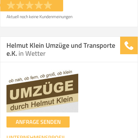
Aktuell noch keine Kundenmeinungen
Helmut Klein Umzüge und Transporte
e.K.
in Wetter
ANFRAGE SENDEN
UNTERNEHMENSPROFIL