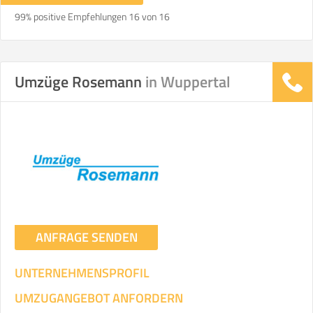
99% positive Empfehlungen 16 von 16
Umzüge Rosemann
in Wuppertal
ANFRAGE SENDEN
UNTERNEHMENSPROFIL
UMZUGANGEBOT ANFORDERN