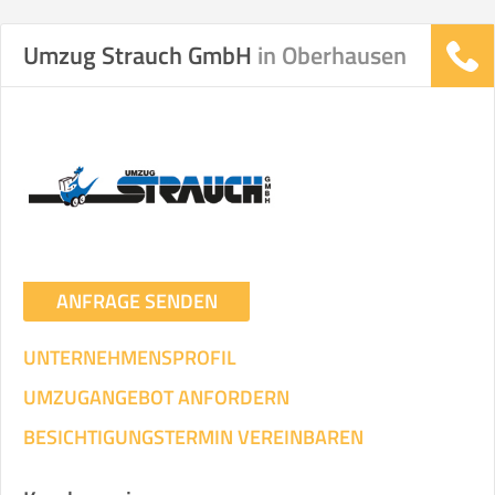
Umzug Strauch GmbH
in Oberhausen
ANFRAGE SENDEN
UNTERNEHMENSPROFIL
UMZUGANGEBOT ANFORDERN
BESICHTIGUNGSTERMIN VEREINBAREN