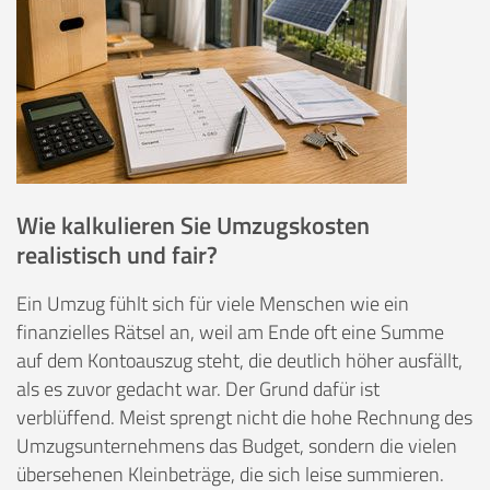
Wie kalkulieren Sie Umzugskosten
realistisch und fair?
Ein Umzug fühlt sich für viele Menschen wie ein
finanzielles Rätsel an, weil am Ende oft eine Summe
auf dem Kontoauszug steht, die deutlich höher ausfällt,
als es zuvor gedacht war. Der Grund dafür ist
verblüffend. Meist sprengt nicht die hohe Rechnung des
Umzugsunternehmens das Budget, sondern die vielen
übersehenen Kleinbeträge, die sich leise summieren.