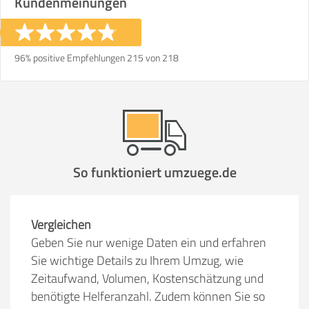
Kundenmeinungen
96% positive Empfehlungen 215 von 218
So funktioniert umzuege.de
Vergleichen
Geben Sie nur wenige Daten ein und erfahren
Sie wichtige Details zu Ihrem Umzug, wie
Zeitaufwand, Volumen, Kostenschätzung und
benötigte Helferanzahl. Zudem können Sie so