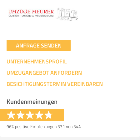
ANFRAGE SENDEN
UNTERNEHMENSPROFIL
UMZUGANGEBOT ANFORDERN
BESICHTIGUNGSTERMIN VEREINBAREN
Kundenmeinungen
96% positive Empfehlungen 331 von 344