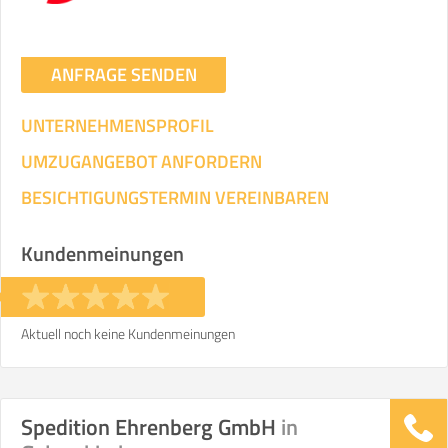
ANFRAGE SENDEN
UNTERNEHMENSPROFIL
UMZUGANGEBOT ANFORDERN
BESICHTIGUNGSTERMIN VEREINBAREN
Kundenmeinungen
Aktuell noch keine Kundenmeinungen
Spedition Ehrenberg GmbH
in