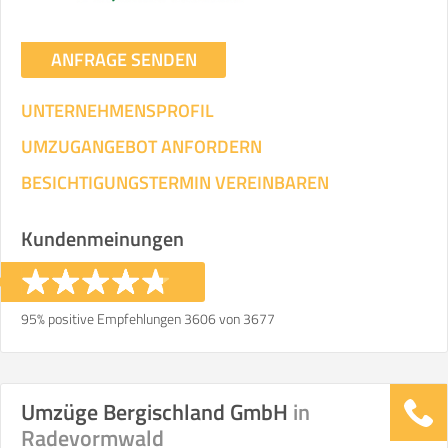
ANFRAGE SENDEN
UNTERNEHMENSPROFIL
UMZUGANGEBOT ANFORDERN
BESICHTIGUNGSTERMIN VEREINBAREN
Kundenmeinungen
95% positive Empfehlungen 3606 von 3677
Umzüge Bergischland GmbH
in
Radevormwald