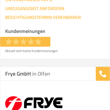
UMZUGANGEBOT ANFORDERN
BESICHTIGUNGSTERMIN VEREINBAREN
Kundenmeinungen
Aktuell noch keine Kundenmeinungen
Frye GmbH
in Olfen