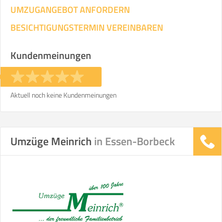
UMZUGANGEBOT ANFORDERN
BESICHTIGUNGSTERMIN VEREINBAREN
Kundenmeinungen
Aktuell noch keine Kundenmeinungen
Umzüge Meinrich
in Essen-Borbeck