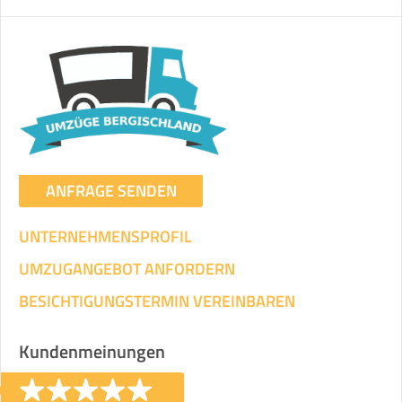
ANFRAGE SENDEN
UNTERNEHMENSPROFIL
UMZUGANGEBOT ANFORDERN
BESICHTIGUNGSTERMIN VEREINBAREN
Kundenmeinungen