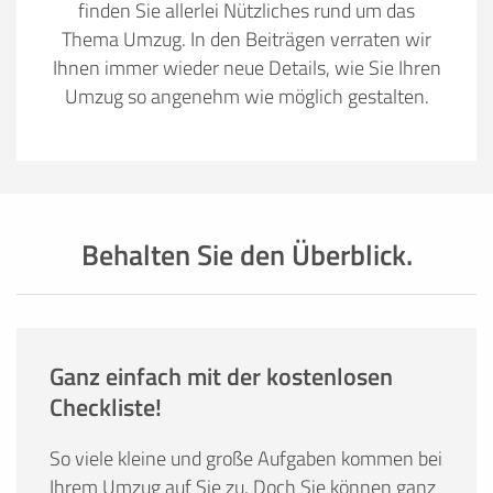
finden Sie allerlei Nützliches rund um das
Thema Umzug. In den Beiträgen verraten wir
Ihnen immer wieder neue Details, wie Sie Ihren
Umzug so angenehm wie möglich gestalten.
Behalten Sie den Überblick.
Ganz einfach mit der kostenlosen
Checkliste!
So viele kleine und große Aufgaben kommen bei
Ihrem Umzug auf Sie zu. Doch Sie können ganz