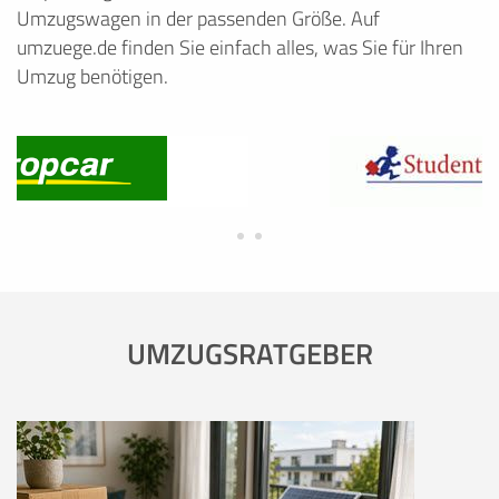
Umzugswagen in der passenden Größe. Auf
umzuege.de finden Sie einfach alles, was Sie für Ihren
Umzug benötigen.
UMZUGSRATGEBER