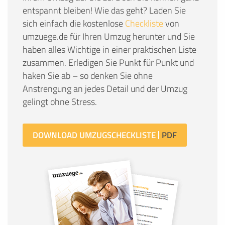
entspannt bleiben! Wie das geht? Laden Sie
sich einfach die kostenlose
Checkliste
von
umzuege.de für Ihren Umzug herunter und Sie
haben alles Wichtige in einer praktischen Liste
zusammen. Erledigen Sie Punkt für Punkt und
haken Sie ab – so denken Sie ohne
Anstrengung an jedes Detail und der Umzug
gelingt ohne Stress.
DOWNLOAD UMZUGSCHECKLISTE