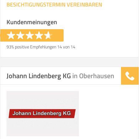
BESICHTIGUNGSTERMIN VEREINBAREN
Kundenmeinungen
93% positive Empfehlungen 14 von 14
Johann Lindenberg KG
in Oberhausen