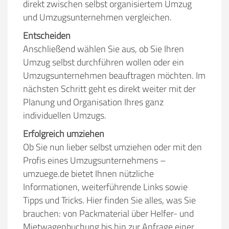
direkt zwischen selbst organisiertem Umzug
und Umzugsunternehmen vergleichen.
Entscheiden
Anschließend wählen Sie aus, ob Sie Ihren
Umzug selbst durchführen wollen oder ein
Umzugsunternehmen beauftragen möchten. Im
nächsten Schritt geht es direkt weiter mit der
Planung und Organisation Ihres ganz
individuellen Umzugs.
Erfolgreich umziehen
Ob Sie nun lieber selbst umziehen oder mit den
Profis eines Umzugsunternehmens –
umzuege.de bietet Ihnen nützliche
Informationen, weiterführende Links sowie
Tipps und Tricks. Hier finden Sie alles, was Sie
brauchen: von Packmaterial über Helfer- und
Mietwagenbuchung bis hin zur Anfrage einer