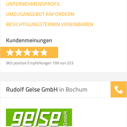
UNTERNEHMENSPROFIL
UMZUGANGEBOT ANFORDERN
BESICHTIGUNGSTERMIN VEREINBAREN
Kundenmeinungen
96% positive Empfehlungen 199 von 203
Rudolf Gelse GmbH
in Bochum