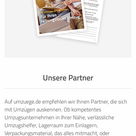
Unsere Partner
Auf umzuege.de empfehlen wir Ihnen Partner, die sich
mit Umzügen auskennen. Ob kompetentes
Umzugsunternehmen in Ihrer Nähe, verlässliche
Umzugshelfer, Lagerraum zum Einlagern,
Verpackungsmaterial, das alles mitmacht, oder