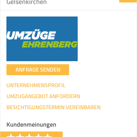
Gelsenkirchen
ANFRAGE SENDEN
UNTERNEHMENSPROFIL
UMZUGANGEBOT ANFORDERN
BESICHTIGUNGSTERMIN VEREINBAREN
Kundenmeinungen