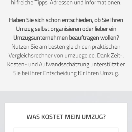
hilfreiche Tipps, Adressen und Informationen.
Haben Sie sich schon entschieden, ob Sie Ihren
Umzug selbst organisieren oder lieber ein
Umzugsunternehmen beauftragen wollen?
Nutzen Sie am besten gleich den praktischen
Vergleichsrechner von umzuege.de. Dank Zeit-,
Kosten- und Aufwandsschätzung unterstützt er
Sie bei Ihrer Entscheidung für Ihren Umzug.
WAS KOSTET MEIN UMZUG?