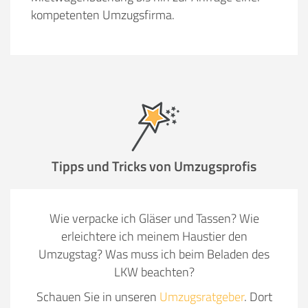
kompetenten Umzugsfirma.
Tipps und Tricks von Umzugsprofis
Wie verpacke ich Gläser und Tassen? Wie
erleichtere ich meinem Haustier den
Umzugstag? Was muss ich beim Beladen des
LKW beachten?
Schauen Sie in unseren
Umzugsratgeber
. Dort