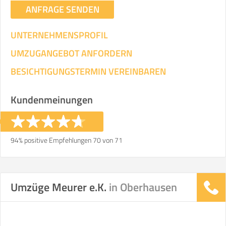
ANFRAGE SENDEN
UNTERNEHMENSPROFIL
UMZUGANGEBOT ANFORDERN
BESICHTIGUNGSTERMIN VEREINBAREN
Kundenmeinungen
94% positive Empfehlungen 70 von 71
Umzüge Meurer e.K.
in Oberhausen