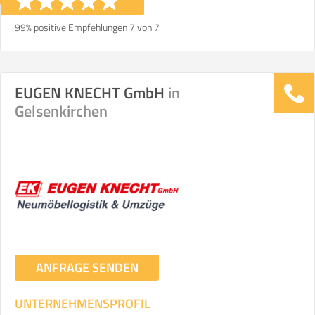
99% positive Empfehlungen 7 von 7
EUGEN KNECHT GmbH
in
Gelsenkirchen
ANFRAGE SENDEN
UNTERNEHMENSPROFIL