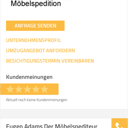
ANFRAGE SENDEN
UNTERNEHMENSPROFIL
UMZUGANGEBOT ANFORDERN
BESICHTIGUNGSTERMIN VEREINBAREN
Kundenmeinungen
Aktuell noch keine Kundenmeinungen
Eugen Adams Der Möbelspediteur