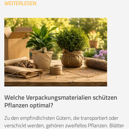
WEITERLESEN
Welche Verpackungsmaterialien schützen
Pflanzen optimal?
Zu den empfindlichsten Gütern, die transportiert oder
verschickt werden, gehören zweifellos Pflanzen. Blätter