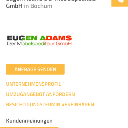
GmbH
in Bochum
ANFRAGE SENDEN
UNTERNEHMENSPROFIL
UMZUGANGEBOT ANFORDERN
BESICHTIGUNGSTERMIN VEREINBAREN
Kundenmeinungen