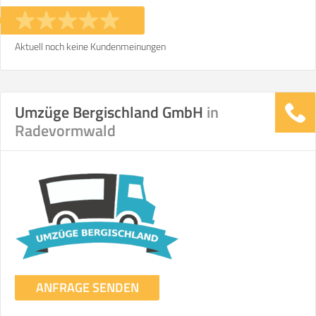
Aktuell noch keine Kundenmeinungen
Umzüge Bergischland GmbH
in
Radevormwald
ANFRAGE SENDEN