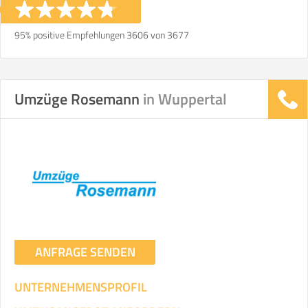
95% positive Empfehlungen 3606 von 3677
Umzüge Rosemann
in Wuppertal
ANFRAGE SENDEN
UNTERNEHMENSPROFIL