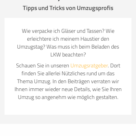
Tipps und Tricks von Umzugsprofis
Wie verpacke ich Gläser und Tassen? Wie
erleichtere ich meinem Haustier den
Umzugstag? Was muss ich beim Beladen des
LKW beachten?
Schauen Sie in unseren
Umzugsratgeber
. Dort
finden Sie allerlei Nützliches rund um das
Thema Umzug. In den Beiträgen verraten wir
Ihnen immer wieder neue Details, wie Sie Ihren
Umzug so angenehm wie möglich gestalten.