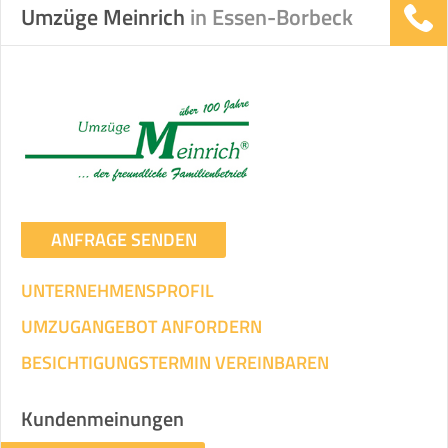
Umzüge Meinrich
in Essen-Borbeck
ANFRAGE SENDEN
UNTERNEHMENSPROFIL
UMZUGANGEBOT ANFORDERN
BESICHTIGUNGSTERMIN VEREINBAREN
Kundenmeinungen