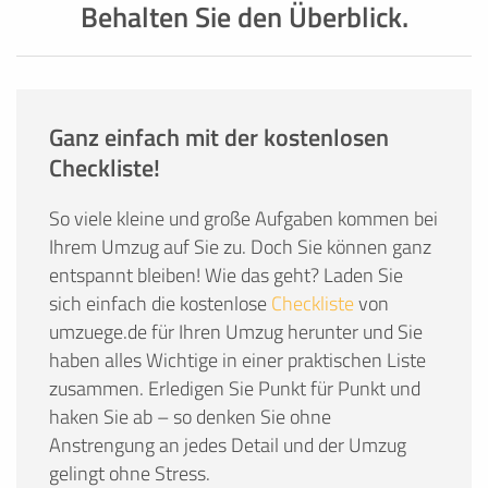
Behalten Sie den Überblick.
Ganz einfach mit der kostenlosen
Checkliste!
So viele kleine und große Aufgaben kommen bei
Ihrem Umzug auf Sie zu. Doch Sie können ganz
entspannt bleiben! Wie das geht? Laden Sie
sich einfach die kostenlose
Checkliste
von
umzuege.de für Ihren Umzug herunter und Sie
haben alles Wichtige in einer praktischen Liste
zusammen. Erledigen Sie Punkt für Punkt und
haken Sie ab – so denken Sie ohne
Anstrengung an jedes Detail und der Umzug
gelingt ohne Stress.