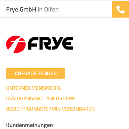
Frye GmbH
in Olfen
ANFRAGE SENDEN
UNTERNEHMENSPROFIL
UMZUGANGEBOT ANFORDERN
BESICHTIGUNGSTERMIN VEREINBAREN
Kundenmeinungen