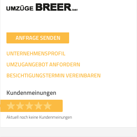
ANFRAGE SENDEN
UNTERNEHMENSPROFIL
UMZUGANGEBOT ANFORDERN
BESICHTIGUNGSTERMIN VEREINBAREN
Kundenmeinungen
Aktuell noch keine Kundenmeinungen