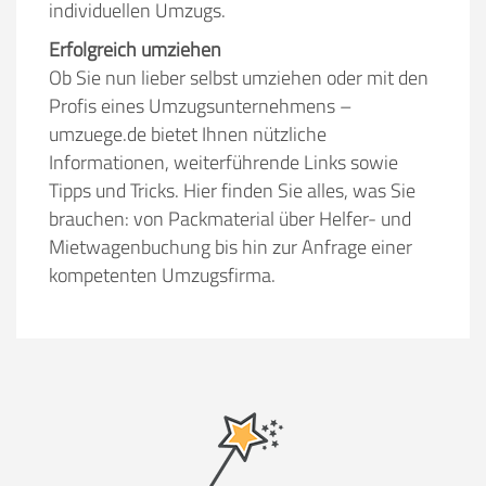
individuellen Umzugs.
Erfolgreich umziehen
Ob Sie nun lieber selbst umziehen oder mit den
Profis eines Umzugsunternehmens –
umzuege.de bietet Ihnen nützliche
Informationen, weiterführende Links sowie
Tipps und Tricks. Hier finden Sie alles, was Sie
brauchen: von Packmaterial über Helfer- und
Mietwagenbuchung bis hin zur Anfrage einer
kompetenten Umzugsfirma.