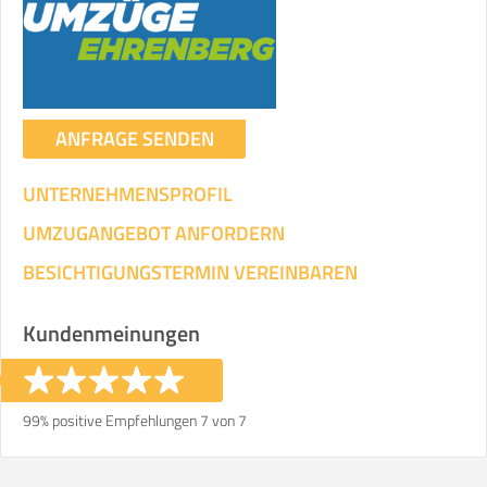
ANFRAGE SENDEN
UNTERNEHMENSPROFIL
UMZUGANGEBOT ANFORDERN
BESICHTIGUNGSTERMIN VEREINBAREN
Kundenmeinungen
99% positive Empfehlungen 7 von 7