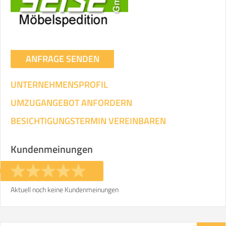
ANFRAGE SENDEN
UNTERNEHMENSPROFIL
UMZUGANGEBOT ANFORDERN
BESICHTIGUNGSTERMIN VEREINBAREN
Kundenmeinungen
Aktuell noch keine Kundenmeinungen