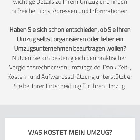
wichtige Details zu Ihrem Umzug und finden
hilfreiche Tipps, Adressen und Informationen.
Haben Sie sich schon entschieden, ob Sie Ihren
Umzug selbst organisieren oder lieber ein
Umzugsunternehmen beauftragen wollen?
Nutzen Sie am besten gleich den praktischen
Vergleichsrechner von umzuege.de. Dank Zeit-,
Kosten- und Aufwandsschätzung unterstützt er
Sie bei Ihrer Entscheidung für Ihren Umzug.
WAS KOSTET MEIN UMZUG?