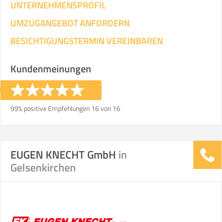
UNTERNEHMENSPROFIL
UMZUGANGEBOT ANFORDERN
BESICHTIGUNGSTERMIN VEREINBAREN
Kundenmeinungen
99% positive Empfehlungen 16 von 16
EUGEN KNECHT GmbH
in
Gelsenkirchen