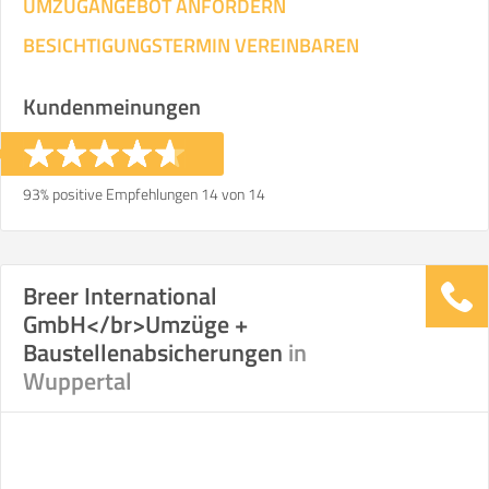
UMZUGANGEBOT ANFORDERN
BESICHTIGUNGSTERMIN VEREINBAREN
Kundenmeinungen
93% positive Empfehlungen 14 von 14
Breer International
GmbH</br>Umzüge +
Baustellenabsicherungen
in
Wuppertal