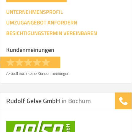
UNTERNEHMENSPROFIL
UMZUGANGEBOT ANFORDERN
BESICHTIGUNGSTERMIN VEREINBAREN
Kundenmeinungen
Aktuell noch keine Kundenmeinungen
Rudolf Gelse GmbH
in Bochum