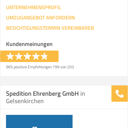
UNTERNEHMENSPROFIL
UMZUGANGEBOT ANFORDERN
BESICHTIGUNGSTERMIN VEREINBAREN
Kundenmeinungen
96% positive Empfehlungen 199 von 203
Spedition Ehrenberg GmbH
in
Gelsenkirchen