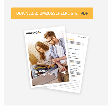
DOWNLOAD UMZUGSCHECKLISTE