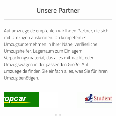
Unsere Partner
Auf umzuege.de empfehlen wir Ihnen Partner, die sich
mit Umzügen auskennen. Ob kompetentes
Umzugsunternehmen in Ihrer Nähe, verlässliche
Umzugshelfer, Lagerraum zum Einlagern,
Verpackungsmaterial, das alles mitmacht, oder
Umzugswagen in der passenden Größe. Auf
umzuege.de finden Sie einfach alles, was Sie für Ihren
Umzug benötigen.