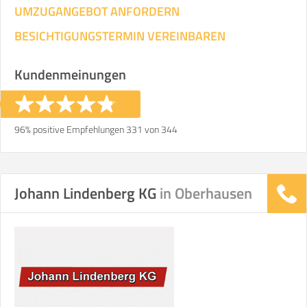
UMZUGANGEBOT ANFORDERN
BESICHTIGUNGSTERMIN VEREINBAREN
Kundenmeinungen
96% positive Empfehlungen 331 von 344
Johann Lindenberg KG
in Oberhausen