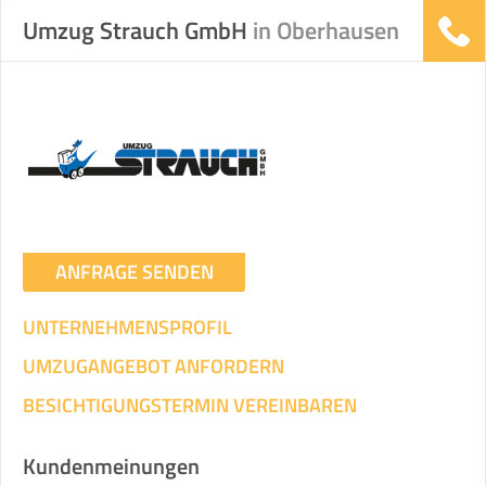
Umzug Strauch GmbH
in Oberhausen
ANFRAGE SENDEN
UNTERNEHMENSPROFIL
UMZUGANGEBOT ANFORDERN
BESICHTIGUNGSTERMIN VEREINBAREN
Kundenmeinungen