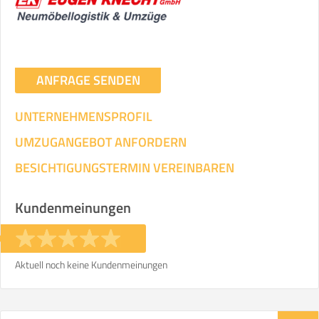
ANFRAGE SENDEN
UNTERNEHMENSPROFIL
UMZUGANGEBOT ANFORDERN
BESICHTIGUNGSTERMIN VEREINBAREN
Kundenmeinungen
Aktuell noch keine Kundenmeinungen