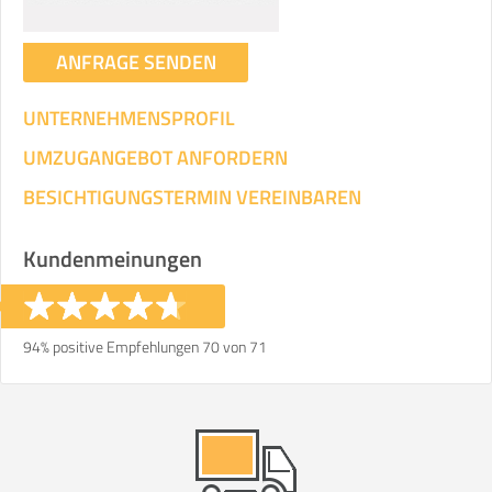
ANFRAGE SENDEN
UNTERNEHMENSPROFIL
UMZUGANGEBOT ANFORDERN
BESICHTIGUNGSTERMIN VEREINBAREN
Kundenmeinungen
94% positive Empfehlungen 70 von 71