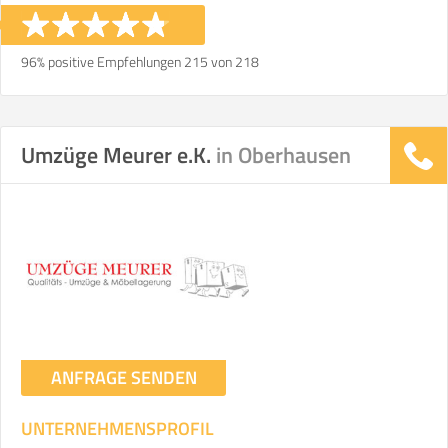
96% positive Empfehlungen 215 von 218
Umzüge Meurer e.K.
in Oberhausen
ANFRAGE SENDEN
UNTERNEHMENSPROFIL