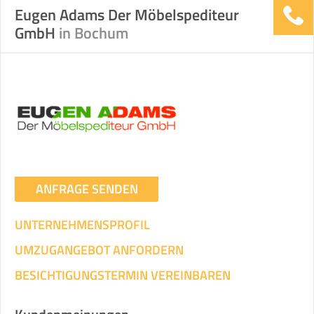
Eugen Adams Der Möbelspediteur
GmbH
in Bochum
ANFRAGE SENDEN
UNTERNEHMENSPROFIL
UMZUGANGEBOT ANFORDERN
BESICHTIGUNGSTERMIN VEREINBAREN