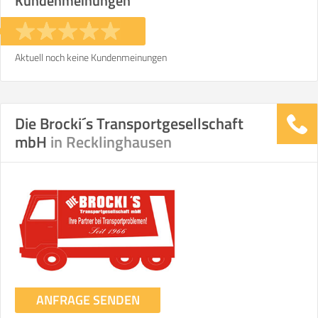
Kundenmeinungen
Aktuell noch keine Kundenmeinungen
Die Brocki´s Transportgesellschaft
mbH
in Recklinghausen
ANFRAGE SENDEN