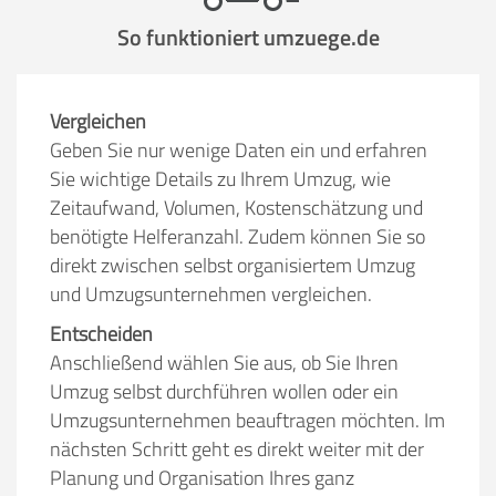
So funktioniert umzuege.de
Vergleichen
Geben Sie nur wenige Daten ein und erfahren
Sie wichtige Details zu Ihrem Umzug, wie
Zeitaufwand, Volumen, Kostenschätzung und
benötigte Helferanzahl. Zudem können Sie so
direkt zwischen selbst organisiertem Umzug
und Umzugsunternehmen vergleichen.
Entscheiden
Anschließend wählen Sie aus, ob Sie Ihren
Umzug selbst durchführen wollen oder ein
Umzugsunternehmen beauftragen möchten. Im
nächsten Schritt geht es direkt weiter mit der
Planung und Organisation Ihres ganz