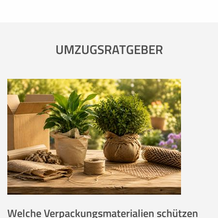
UMZUGSRATGEBER
Welche Verpackungsmaterialien schützen