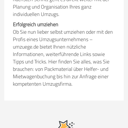
Planung und Organisation Ihres ganz
individuellen Umzugs.
Erfolgreich umziehen
Ob Sie nun lieber selbst umziehen oder mit den
Profis eines Umzugsunternehmens –
umzuege.de bietet Ihnen nützliche
Informationen, weiterführende Links sowie
Tipps und Tricks. Hier finden Sie alles, was Sie
brauchen: von Packmaterial über Helfer- und
Mietwagenbuchung bis hin zur Anfrage einer
kompetenten Umzugsfirma.