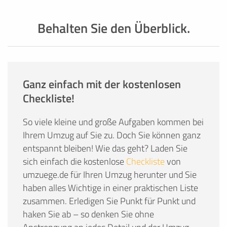
Behalten Sie den Überblick.
Ganz einfach mit der kostenlosen
Checkliste!
So viele kleine und große Aufgaben kommen bei
Ihrem Umzug auf Sie zu. Doch Sie können ganz
entspannt bleiben! Wie das geht? Laden Sie
sich einfach die kostenlose
Checkliste
von
umzuege.de für Ihren Umzug herunter und Sie
haben alles Wichtige in einer praktischen Liste
zusammen. Erledigen Sie Punkt für Punkt und
haken Sie ab – so denken Sie ohne