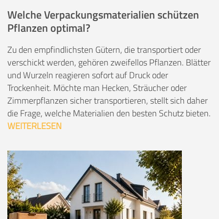
Welche Verpackungsmaterialien schützen
Pflanzen optimal?
Zu den empfindlichsten Gütern, die transportiert oder
verschickt werden, gehören zweifellos Pflanzen. Blätter
und Wurzeln reagieren sofort auf Druck oder
Trockenheit. Möchte man Hecken, Sträucher oder
Zimmerpflanzen sicher transportieren, stellt sich daher
die Frage, welche Materialien den besten Schutz bieten.
WEITERLESEN