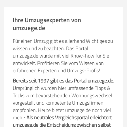
Ihre Umzugsexperten von
umzuege.de
Für einen Umzug gibt es allerhand Wichtiges zu
wissen und zu beachten. Das Portal
umzuege.de wurde mit viel Know-how für Sie
entwickelt. Profitieren Sie vom Wissen von
erfahrenen Experten und Umzugs-Profis!
Bereits seit 1997 gibt es das Portal umzuege.de.
Ursprünglich wurden hier umfassende Tipps &
Tricks zum bevorstehenden Wohnungswechsel
vorgestellt und kompetente Umzugsfirmen
empfohlen. Heute bietet umzuege.de noch viel
mehr:
Als neutrales Vergleichsportal erleichtert
umzuege.de die Entscheidung zwischen selbst