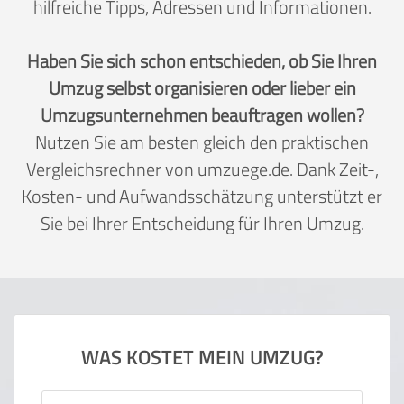
hilfreiche Tipps, Adressen und Informationen.
Haben Sie sich schon entschieden, ob Sie Ihren
Umzug selbst organisieren oder lieber ein
Umzugsunternehmen beauftragen wollen?
Nutzen Sie am besten gleich den praktischen
Vergleichsrechner von umzuege.de. Dank Zeit-,
Kosten- und Aufwandsschätzung unterstützt er
Sie bei Ihrer Entscheidung für Ihren Umzug.
WAS KOSTET MEIN UMZUG?