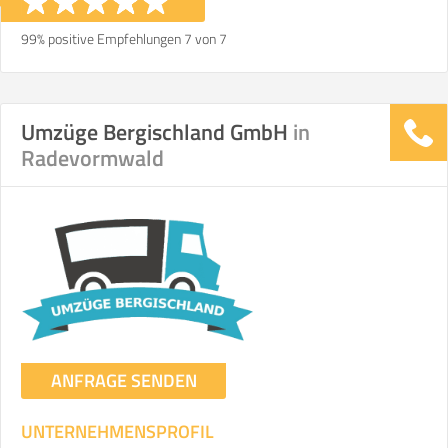
99% positive Empfehlungen 7 von 7
Umzüge Bergischland GmbH
in
Radevormwald
ANFRAGE SENDEN
UNTERNEHMENSPROFIL