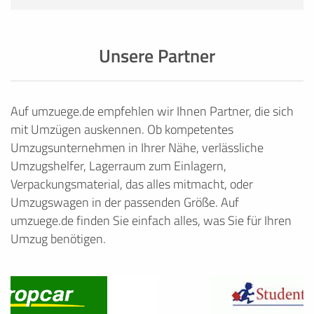
Unsere Partner
Auf umzuege.de empfehlen wir Ihnen Partner, die sich
mit Umzügen auskennen. Ob kompetentes
Umzugsunternehmen in Ihrer Nähe, verlässliche
Umzugshelfer, Lagerraum zum Einlagern,
Verpackungsmaterial, das alles mitmacht, oder
Umzugswagen in der passenden Größe. Auf
umzuege.de finden Sie einfach alles, was Sie für Ihren
Umzug benötigen.