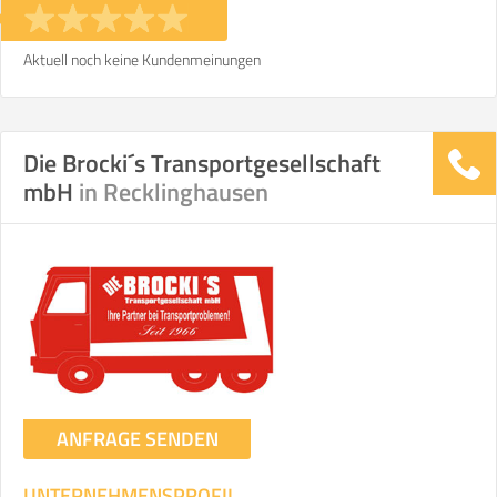
Aktuell noch keine Kundenmeinungen
Die Brocki´s Transportgesellschaft
mbH
in Recklinghausen
ANFRAGE SENDEN
UNTERNEHMENSPROFIL