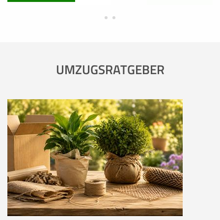
UMZUGSRATGEBER