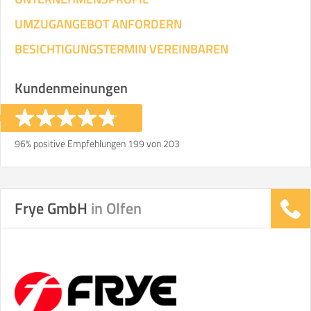
UMZUGANGEBOT ANFORDERN
BESICHTIGUNGSTERMIN VEREINBAREN
Kundenmeinungen
96% positive Empfehlungen 199 von 203
Frye GmbH
in Olfen