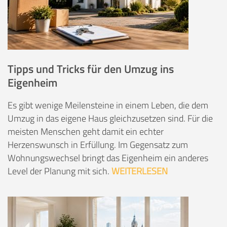
Tipps und Tricks für den Umzug ins
Eigenheim
Es gibt wenige Meilensteine in einem Leben, die dem
Umzug in das eigene Haus gleichzusetzen sind. Für die
meisten Menschen geht damit ein echter
Herzenswunsch in Erfüllung. Im Gegensatz zum
Wohnungswechsel bringt das Eigenheim ein anderes
Level der Planung mit sich.
WEITERLESEN