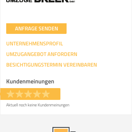
ANFRAGE SENDEN
UNTERNEHMENSPROFIL
UMZUGANGEBOT ANFORDERN
BESICHTIGUNGSTERMIN VEREINBAREN
Kundenmeinungen
Aktuell noch keine Kundenmeinungen