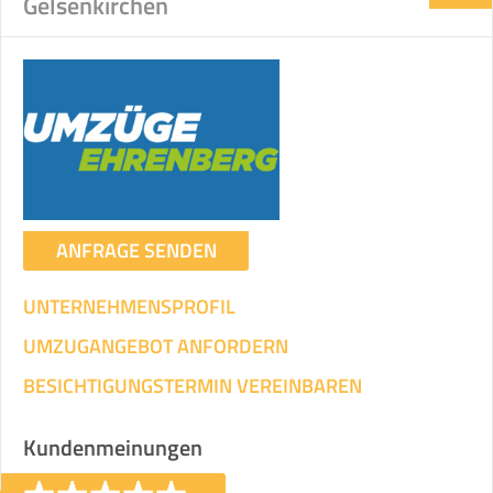
Gelsenkirchen
ANFRAGE SENDEN
UNTERNEHMENSPROFIL
UMZUGANGEBOT ANFORDERN
BESICHTIGUNGSTERMIN VEREINBAREN
Kundenmeinungen