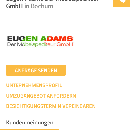
GmbH
in Bochum
ANFRAGE SENDEN
UNTERNEHMENSPROFIL
UMZUGANGEBOT ANFORDERN
BESICHTIGUNGSTERMIN VEREINBAREN
Kundenmeinungen