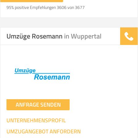
95% positive Empfehlungen 3606 von 3677
Umzüge Rosemann
in Wuppertal
ANFRAGE SENDEN
UNTERNEHMENSPROFIL
UMZUGANGEBOT ANFORDERN