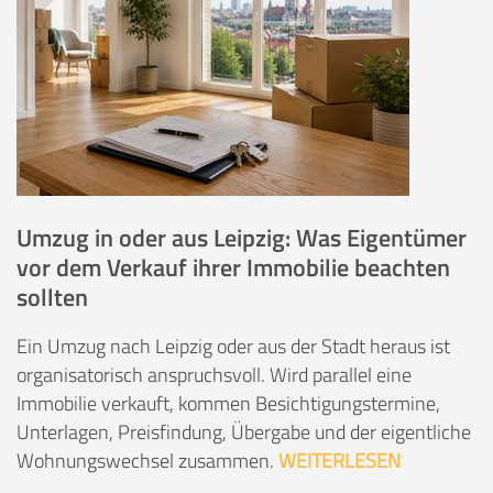
Umzug in oder aus Leipzig: Was Eigentümer
vor dem Verkauf ihrer Immobilie beachten
sollten
Ein Umzug nach Leipzig oder aus der Stadt heraus ist
organisatorisch anspruchsvoll. Wird parallel eine
Immobilie verkauft, kommen Besichtigungstermine,
Unterlagen, Preisfindung, Übergabe und der eigentliche
Wohnungswechsel zusammen.
WEITERLESEN