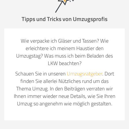
Tipps und Tricks von Umzugsprofis
Wie verpacke ich Gläser und Tassen? Wie
erleichtere ich meinem Haustier den
Umzugstag? Was muss ich beim Beladen des
LKW beachten?
Schauen Sie in unseren
Umzugsratgeber
. Dort
finden Sie allerlei Nützliches rund um das
Thema Umzug. In den Beiträgen verraten wir
Ihnen immer wieder neue Details, wie Sie Ihren
Umzug so angenehm wie möglich gestalten.