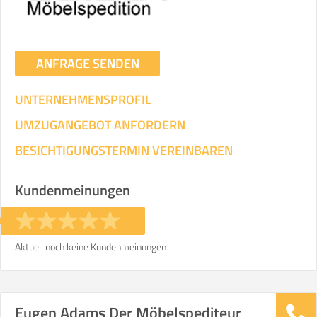
ANFRAGE SENDEN
UNTERNEHMENSPROFIL
UMZUGANGEBOT ANFORDERN
BESICHTIGUNGSTERMIN VEREINBAREN
Kundenmeinungen
Aktuell noch keine Kundenmeinungen
Eugen Adams Der Möbelspediteur