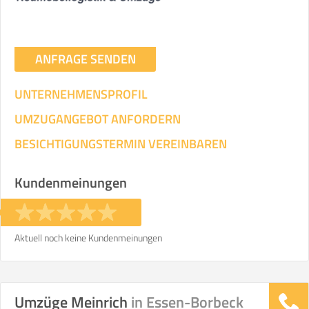
ANFRAGE SENDEN
UNTERNEHMENSPROFIL
UMZUGANGEBOT ANFORDERN
BESICHTIGUNGSTERMIN VEREINBAREN
Kundenmeinungen
Aktuell noch keine Kundenmeinungen
Umzüge Meinrich
in Essen-Borbeck