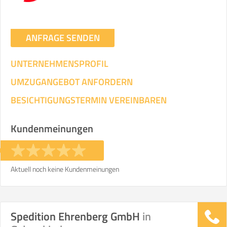
ANFRAGE SENDEN
UNTERNEHMENSPROFIL
UMZUGANGEBOT ANFORDERN
BESICHTIGUNGSTERMIN VEREINBAREN
Kundenmeinungen
Aktuell noch keine Kundenmeinungen
Spedition Ehrenberg GmbH
in