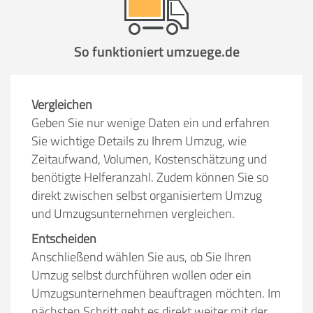
So funktioniert umzuege.de
Vergleichen
Geben Sie nur wenige Daten ein und erfahren
Sie wichtige Details zu Ihrem Umzug, wie
Zeitaufwand, Volumen, Kostenschätzung und
benötigte Helferanzahl. Zudem können Sie so
direkt zwischen selbst organisiertem Umzug
und Umzugsunternehmen vergleichen.
Entscheiden
Anschließend wählen Sie aus, ob Sie Ihren
Umzug selbst durchführen wollen oder ein
Umzugsunternehmen beauftragen möchten. Im
nächsten Schritt geht es direkt weiter mit der