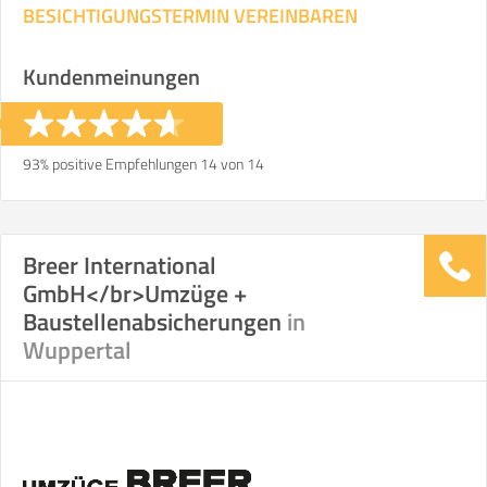
BESICHTIGUNGSTERMIN VEREINBAREN
Kundenmeinungen
93% positive Empfehlungen 14 von 14
Breer International
GmbH</br>Umzüge +
Baustellenabsicherungen
in
Wuppertal