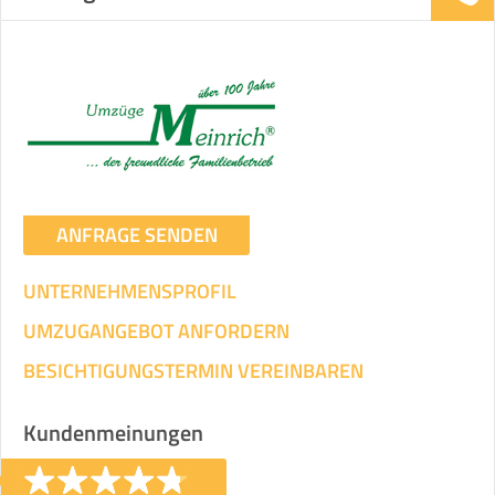
ANFRAGE SENDEN
UNTERNEHMENSPROFIL
UMZUGANGEBOT ANFORDERN
BESICHTIGUNGSTERMIN VEREINBAREN
Kundenmeinungen