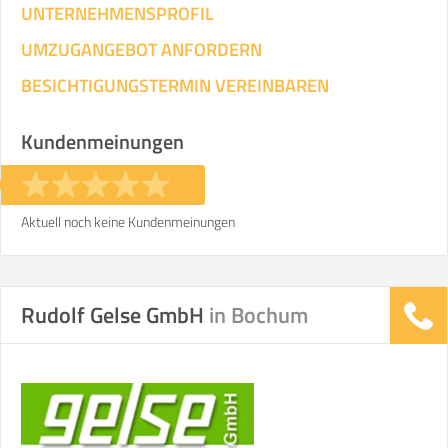
UNTERNEHMENSPROFIL
UMZUGANGEBOT ANFORDERN
BESICHTIGUNGSTERMIN VEREINBAREN
Kundenmeinungen
Aktuell noch keine Kundenmeinungen
Rudolf Gelse GmbH
in Bochum