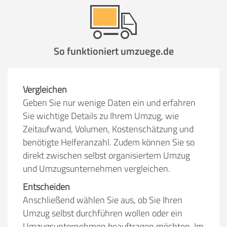
So funktioniert umzuege.de
Vergleichen
Geben Sie nur wenige Daten ein und erfahren
Sie wichtige Details zu Ihrem Umzug, wie
Zeitaufwand, Volumen, Kostenschätzung und
benötigte Helferanzahl. Zudem können Sie so
direkt zwischen selbst organisiertem Umzug
und Umzugsunternehmen vergleichen.
Entscheiden
Anschließend wählen Sie aus, ob Sie Ihren
Umzug selbst durchführen wollen oder ein
Umzugsunternehmen beauftragen möchten. Im