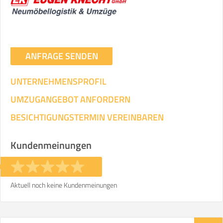
ANFRAGE SENDEN
UNTERNEHMENSPROFIL
UMZUGANGEBOT ANFORDERN
BESICHTIGUNGSTERMIN VEREINBAREN
Kundenmeinungen
Aktuell noch keine Kundenmeinungen