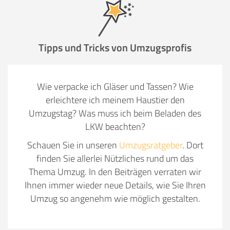
Tipps und Tricks von Umzugsprofis
Wie verpacke ich Gläser und Tassen? Wie
erleichtere ich meinem Haustier den
Umzugstag? Was muss ich beim Beladen des
LKW beachten?
Schauen Sie in unseren
Umzugsratgeber
. Dort
finden Sie allerlei Nützliches rund um das
Thema Umzug. In den Beiträgen verraten wir
Ihnen immer wieder neue Details, wie Sie Ihren
Umzug so angenehm wie möglich gestalten.