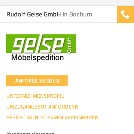
Rudolf Gelse GmbH
in Bochum
ANFRAGE SENDEN
UNTERNEHMENSPROFIL
UMZUGANGEBOT ANFORDERN
BESICHTIGUNGSTERMIN VEREINBAREN