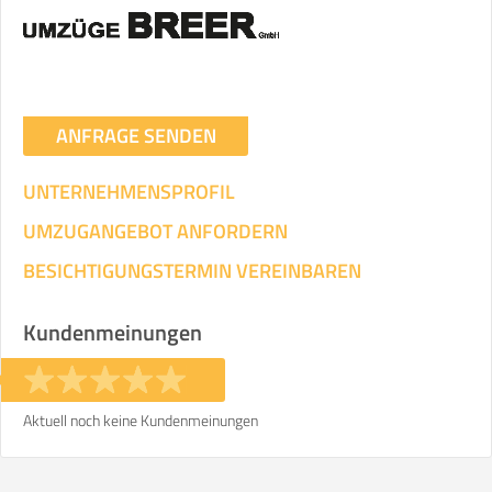
ANFRAGE SENDEN
UNTERNEHMENSPROFIL
UMZUGANGEBOT ANFORDERN
BESICHTIGUNGSTERMIN VEREINBAREN
Kundenmeinungen
Aktuell noch keine Kundenmeinungen