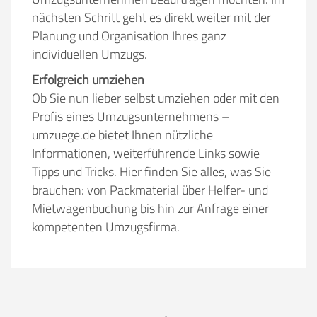
nächsten Schritt geht es direkt weiter mit der
Planung und Organisation Ihres ganz
individuellen Umzugs.
Erfolgreich umziehen
Ob Sie nun lieber selbst umziehen oder mit den
Profis eines Umzugsunternehmens –
umzuege.de bietet Ihnen nützliche
Informationen, weiterführende Links sowie
Tipps und Tricks. Hier finden Sie alles, was Sie
brauchen: von Packmaterial über Helfer- und
Mietwagenbuchung bis hin zur Anfrage einer
kompetenten Umzugsfirma.