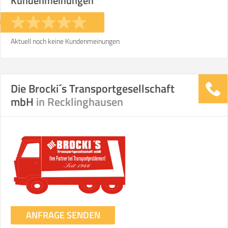
Kundenmeinungen
Aktuell noch keine Kundenmeinungen
Die Brocki´s Transportgesellschaft
mbH
in Recklinghausen
ANFRAGE SENDEN