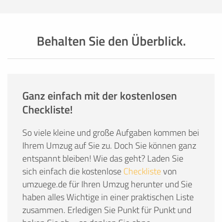
Behalten Sie den Überblick.
Ganz einfach mit der kostenlosen
Checkliste!
So viele kleine und große Aufgaben kommen bei
Ihrem Umzug auf Sie zu. Doch Sie können ganz
entspannt bleiben! Wie das geht? Laden Sie
sich einfach die kostenlose
Checkliste
von
umzuege.de für Ihren Umzug herunter und Sie
haben alles Wichtige in einer praktischen Liste
zusammen. Erledigen Sie Punkt für Punkt und