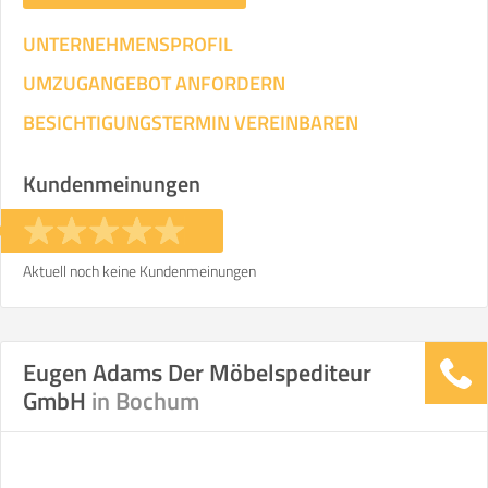
UNTERNEHMENSPROFIL
UMZUGANGEBOT ANFORDERN
BESICHTIGUNGSTERMIN VEREINBAREN
Kundenmeinungen
Aktuell noch keine Kundenmeinungen
Eugen Adams Der Möbelspediteur
GmbH
in Bochum