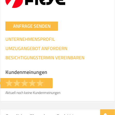
ANFRAGE SENDEN
UNTERNEHMENSPROFIL
UMZUGANGEBOT ANFORDERN
BESICHTIGUNGSTERMIN VEREINBAREN
Kundenmeinungen
Aktuell noch keine Kundenmeinungen