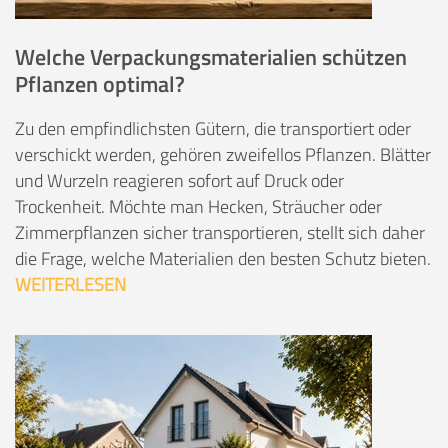
Welche Verpackungsmaterialien schützen
Pflanzen optimal?
Zu den empfindlichsten Gütern, die transportiert oder
verschickt werden, gehören zweifellos Pflanzen. Blätter
und Wurzeln reagieren sofort auf Druck oder
Trockenheit. Möchte man Hecken, Sträucher oder
Zimmerpflanzen sicher transportieren, stellt sich daher
die Frage, welche Materialien den besten Schutz bieten.
WEITERLESEN