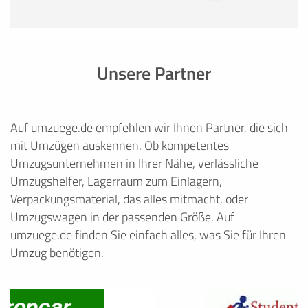
Unsere Partner
Auf umzuege.de empfehlen wir Ihnen Partner, die sich
mit Umzügen auskennen. Ob kompetentes
Umzugsunternehmen in Ihrer Nähe, verlässliche
Umzugshelfer, Lagerraum zum Einlagern,
Verpackungsmaterial, das alles mitmacht, oder
Umzugswagen in der passenden Größe. Auf
umzuege.de finden Sie einfach alles, was Sie für Ihren
Umzug benötigen.