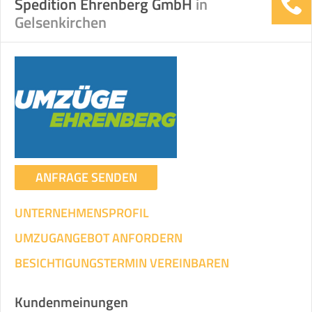
Spedition Ehrenberg GmbH
in
Gelsenkirchen
ANFRAGE SENDEN
UNTERNEHMENSPROFIL
UMZUGANGEBOT ANFORDERN
BESICHTIGUNGSTERMIN VEREINBAREN
Kundenmeinungen