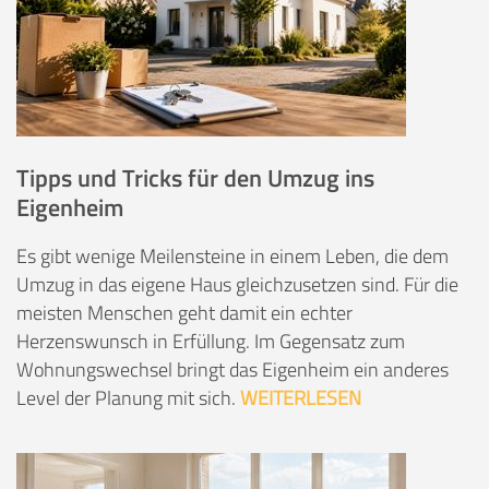
Tipps und Tricks für den Umzug ins
Eigenheim
Es gibt wenige Meilensteine in einem Leben, die dem
Umzug in das eigene Haus gleichzusetzen sind. Für die
meisten Menschen geht damit ein echter
Herzenswunsch in Erfüllung. Im Gegensatz zum
Wohnungswechsel bringt das Eigenheim ein anderes
Level der Planung mit sich.
WEITERLESEN