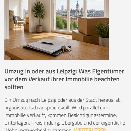
Umzug in oder aus Leipzig: Was Eigentümer
vor dem Verkauf ihrer Immobilie beachten
sollten
Ein Umzug nach Leipzig oder aus der Stadt heraus ist
organisatorisch anspruchsvoll. Wird parallel eine
Immobilie verkauft, kommen Besichtigungstermine,
Unterlagen, Preisfindung, Übergabe und der eigentliche
Wohnungswechsel zusammen.
WEITERLESEN