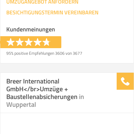
UMZUGANGEBOT ANFORDERN
BESICHTIGUNGSTERMIN VEREINBAREN
Kundenmeinungen
95% positive Empfehlungen 3606 von 3677
Breer International
GmbH</br>Umzüge +
Baustellenabsicherungen
in
Wuppertal