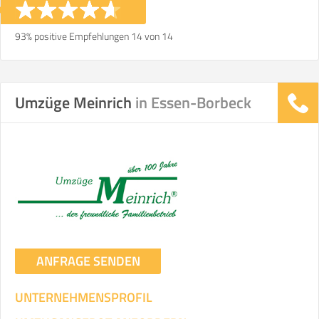
93% positive Empfehlungen 14 von 14
Umzüge Meinrich
in Essen-Borbeck
ANFRAGE SENDEN
UNTERNEHMENSPROFIL