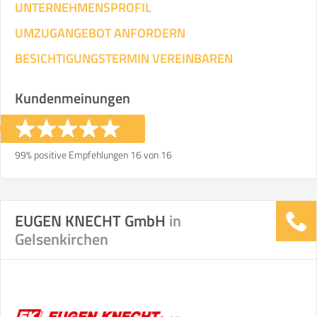
UNTERNEHMENSPROFIL
UMZUGANGEBOT ANFORDERN
BESICHTIGUNGSTERMIN VEREINBAREN
Kundenmeinungen
99% positive Empfehlungen 16 von 16
EUGEN KNECHT GmbH
in
Gelsenkirchen