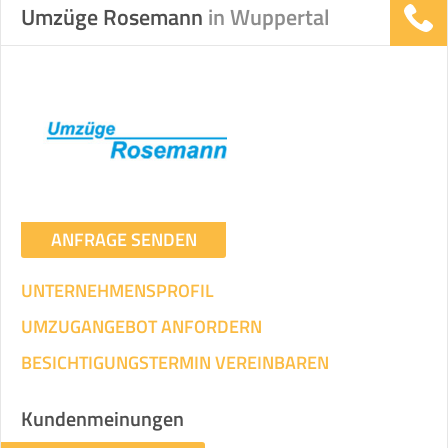
Umzüge Rosemann
in Wuppertal
ANFRAGE SENDEN
UNTERNEHMENSPROFIL
UMZUGANGEBOT ANFORDERN
BESICHTIGUNGSTERMIN VEREINBAREN
Kundenmeinungen