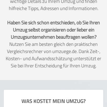
wichtige Details zu Ihrem Umzug und finden
hilfreiche Tipps, Adressen und Informationen.
Haben Sie sich schon entschieden, ob Sie Ihren
Umzug selbst organisieren oder lieber ein
Umzugsunternehmen beauftragen wollen?
Nutzen Sie am besten gleich den praktischen
Vergleichsrechner von umzuege.de. Dank Zeit-,
Kosten- und Aufwandsschätzung unterstützt er
Sie bei Ihrer Entscheidung für Ihren Umzug.
WAS KOSTET MEIN UMZUG?