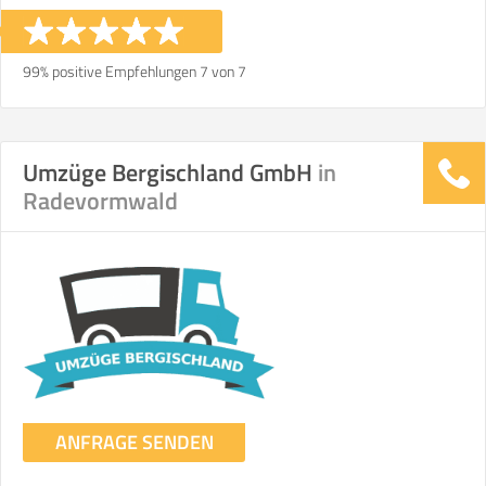
99% positive Empfehlungen 7 von 7
Umzüge Bergischland GmbH
in
Radevormwald
ANFRAGE SENDEN