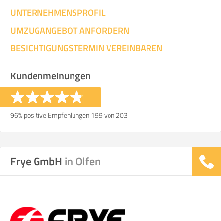
UNTERNEHMENSPROFIL
UMZUGANGEBOT ANFORDERN
BESICHTIGUNGSTERMIN VEREINBAREN
Kundenmeinungen
96% positive Empfehlungen 199 von 203
Frye GmbH
in Olfen