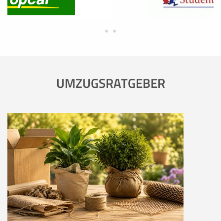
UMZUGSRATGEBER