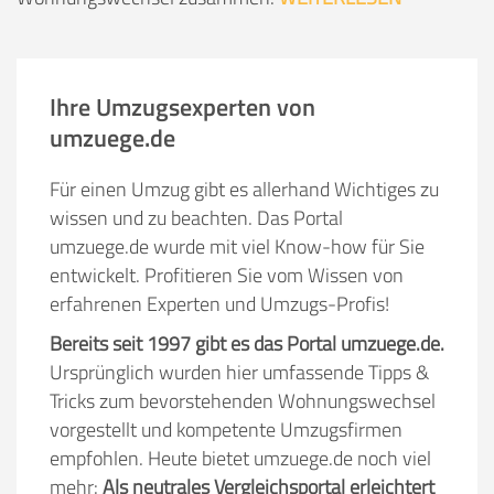
Ihre Umzugsexperten von
umzuege.de
Für einen Umzug gibt es allerhand Wichtiges zu
wissen und zu beachten. Das Portal
umzuege.de wurde mit viel Know-how für Sie
entwickelt. Profitieren Sie vom Wissen von
erfahrenen Experten und Umzugs-Profis!
Bereits seit 1997 gibt es das Portal umzuege.de.
Ursprünglich wurden hier umfassende Tipps &
Tricks zum bevorstehenden Wohnungswechsel
vorgestellt und kompetente Umzugsfirmen
empfohlen. Heute bietet umzuege.de noch viel
mehr:
Als neutrales Vergleichsportal erleichtert