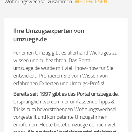
Wohnungswechsel zusammen.
WEITERLESEN
Ihre Umzugsexperten von
umzuege.de
Für einen Umzug gibt es allerhand Wichtiges zu
wissen und zu beachten. Das Portal
umzuege.de wurde mit viel Know-how für Sie
entwickelt. Profitieren Sie vom Wissen von
erfahrenen Experten und Umzugs-Profis!
Bereits seit 1997 gibt es das Portal umzuege.de.
Ursprünglich wurden hier umfassende Tipps &
Tricks zum bevorstehenden Wohnungswechsel
vorgestellt und kompetente Umzugsfirmen
empfohlen. Heute bietet umzuege.de noch viel