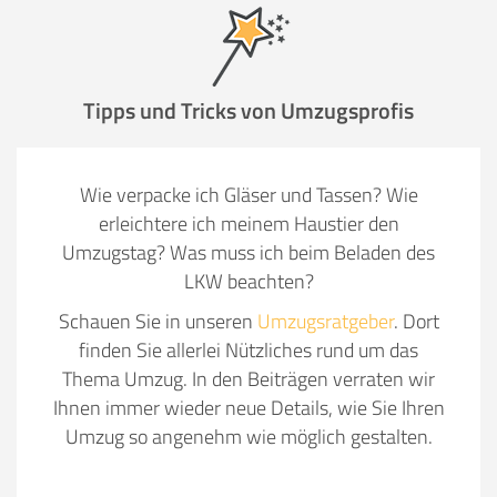
Tipps und Tricks von Umzugsprofis
Wie verpacke ich Gläser und Tassen? Wie
erleichtere ich meinem Haustier den
Umzugstag? Was muss ich beim Beladen des
LKW beachten?
Schauen Sie in unseren
Umzugsratgeber
. Dort
finden Sie allerlei Nützliches rund um das
Thema Umzug. In den Beiträgen verraten wir
Ihnen immer wieder neue Details, wie Sie Ihren
Umzug so angenehm wie möglich gestalten.