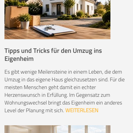
Tipps und Tricks für den Umzug ins
Eigenheim
Es gibt wenige Meilensteine in einem Leben, die dem
Umzug in das eigene Haus gleichzusetzen sind. Für die
meisten Menschen geht damit ein echter
Herzenswunsch in Erfüllung. Im Gegensatz zum
Wohnungswechsel bringt das Eigenheim ein anderes
Level der Planung mit sich.
WEITERLESEN