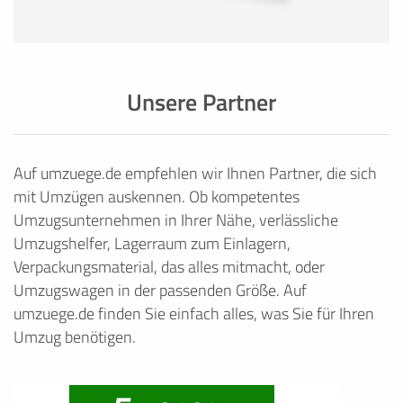
Unsere Partner
Auf umzuege.de empfehlen wir Ihnen Partner, die sich
mit Umzügen auskennen. Ob kompetentes
Umzugsunternehmen in Ihrer Nähe, verlässliche
Umzugshelfer, Lagerraum zum Einlagern,
Verpackungsmaterial, das alles mitmacht, oder
Umzugswagen in der passenden Größe. Auf
umzuege.de finden Sie einfach alles, was Sie für Ihren
Umzug benötigen.