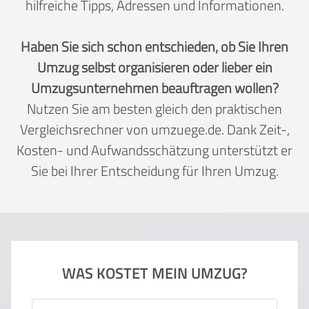
hilfreiche Tipps, Adressen und Informationen.
Haben Sie sich schon entschieden, ob Sie Ihren
Umzug selbst organisieren oder lieber ein
Umzugsunternehmen beauftragen wollen?
Nutzen Sie am besten gleich den praktischen
Vergleichsrechner von umzuege.de. Dank Zeit-,
Kosten- und Aufwandsschätzung unterstützt er
Sie bei Ihrer Entscheidung für Ihren Umzug.
WAS KOSTET MEIN UMZUG?