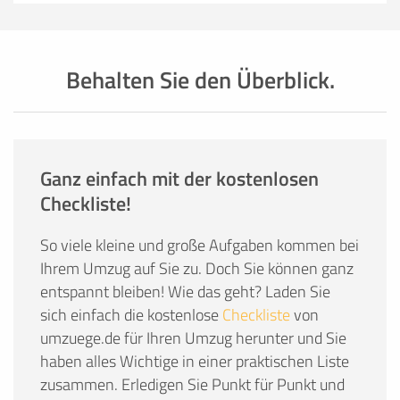
Behalten Sie den Überblick.
Ganz einfach mit der kostenlosen
Checkliste!
So viele kleine und große Aufgaben kommen bei
Ihrem Umzug auf Sie zu. Doch Sie können ganz
entspannt bleiben! Wie das geht? Laden Sie
sich einfach die kostenlose
Checkliste
von
umzuege.de für Ihren Umzug herunter und Sie
haben alles Wichtige in einer praktischen Liste
zusammen. Erledigen Sie Punkt für Punkt und