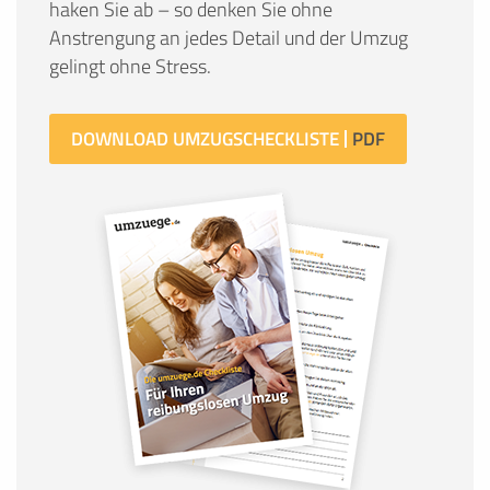
haken Sie ab – so denken Sie ohne
Anstrengung an jedes Detail und der Umzug
gelingt ohne Stress.
DOWNLOAD UMZUGSCHECKLISTE