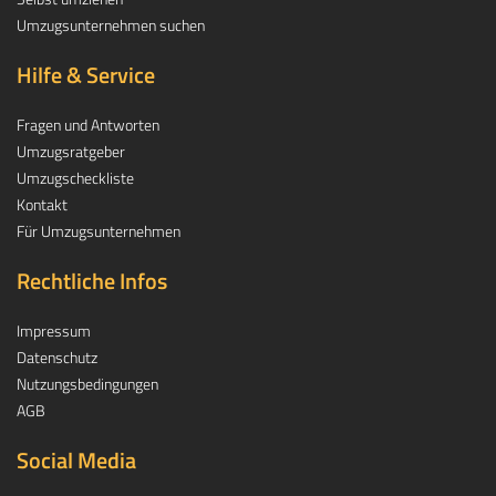
Umzugsunternehmen suchen
Hilfe & Service
Fragen und Antworten
Umzugsratgeber
Umzugscheckliste
Kontakt
Für Umzugsunternehmen
Rechtliche Infos
Impressum
Datenschutz
Nutzungsbedingungen
AGB
Social Media