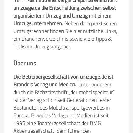
mehr:
Als neutrales Vergleichsportal erleichtert
umzuege.de die Entscheidung zwischen selbst
organisiertem Umzug und Umzug mit einem
Umzugsunternehmen.
Neben dem praktischen
Umzugsrechner finden Sie hier nützliche Links,
ein Branchenverzeichnis sowie viele Tipps &
Tricks im Umzugsratgeber.
Über uns
Die Betreibergesellschaft von umzuege.de ist
Brandeis Verlag und Medien.
Unter anderem
durch die Fachzeitschrift „der möbelspediteur“
ist der Verlag schon seit Generationen fester
Bestandteil des Möbeltransportgewerbes in
Europa. Brandeis Verlag und Medien ist seit
1996 eine Tochtergesellschaft der DMG
Aktiengesellschaft, dem führenden