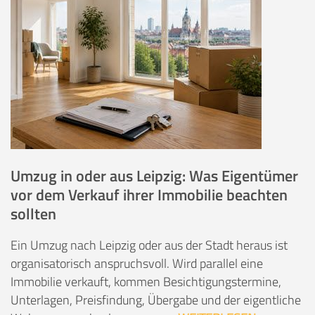
Umzug in oder aus Leipzig: Was Eigentümer
vor dem Verkauf ihrer Immobilie beachten
sollten
Ein Umzug nach Leipzig oder aus der Stadt heraus ist
organisatorisch anspruchsvoll. Wird parallel eine
Immobilie verkauft, kommen Besichtigungstermine,
Unterlagen, Preisfindung, Übergabe und der eigentliche