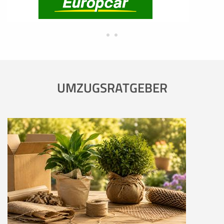
UMZUGSRATGEBER