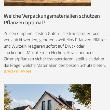
Welche Verpackungsmaterialien schützen
Pflanzen optimal?
Zu den empfindlichsten Gütern, die transportiert oder
verschickt werden, gehören zweifellos Pflanzen. Blätter
und Wurzeln reagieren sofort auf Druck oder
Trockenheit. Möchte man Hecken, Sträucher oder
Zimmerpflanzen sicher transportieren, stellt sich daher
die Frage, welche Materialien den besten Schutz bieten.
WEITERLESEN