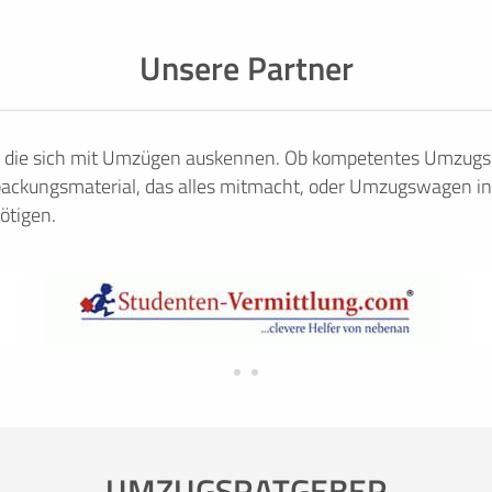
Unsere Partner
, die sich mit Umzügen auskennen. Ob kompetentes Umzugsu
ackungsmaterial, das alles mitmacht, oder Umzugswagen in
ötigen.
UMZUGSRATGEBER