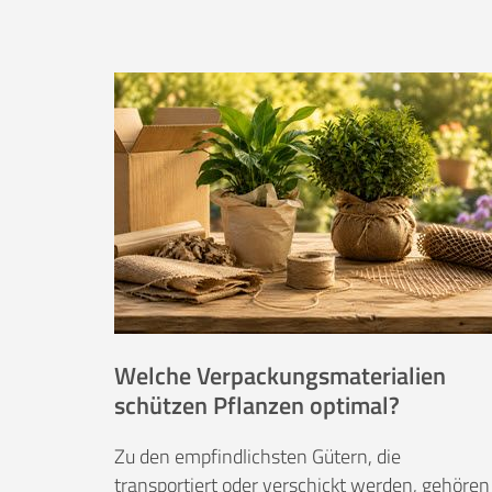
Welche Verpackungsmaterialien
schützen Pflanzen optimal?
Zu den empfindlichsten Gütern, die
transportiert oder verschickt werden, gehören