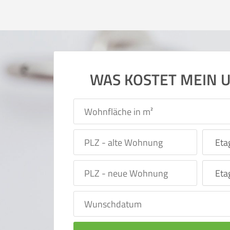
WAS KOSTET MEIN 