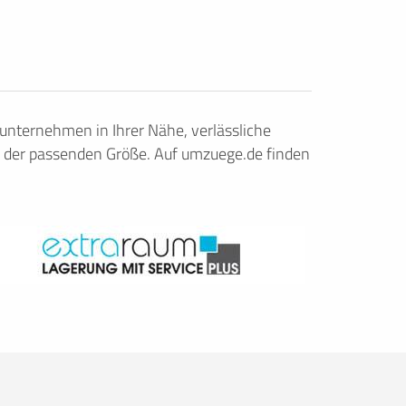
nternehmen in Ihrer Nähe, verlässliche
 der passenden Größe. Auf umzuege.de finden