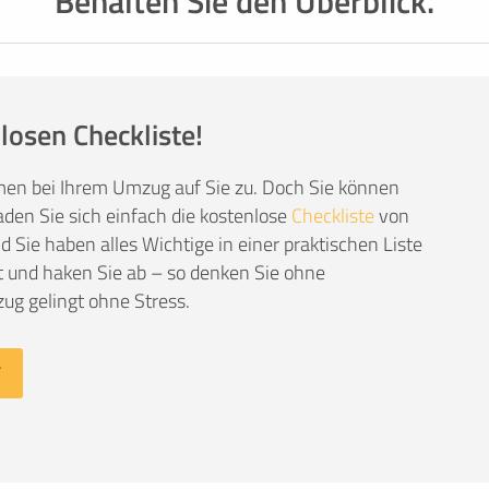
Behalten Sie den Überblick.
losen Checkliste!
men bei Ihrem Umzug auf Sie zu. Doch Sie können
den Sie sich einfach die kostenlose
Checkliste
von
Sie haben alles Wichtige in einer praktischen Liste
 und haken Sie ab – so denken Sie ohne
ug gelingt ohne Stress.