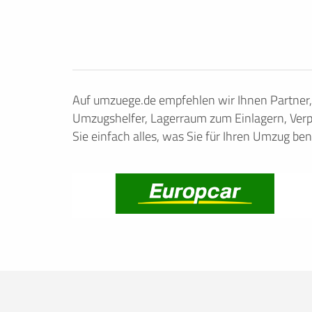
Auf umzuege.de empfehlen wir Ihnen Partner
Umzugshelfer, Lagerraum zum Einlagern, Verp
Sie einfach alles, was Sie für Ihren Umzug ben