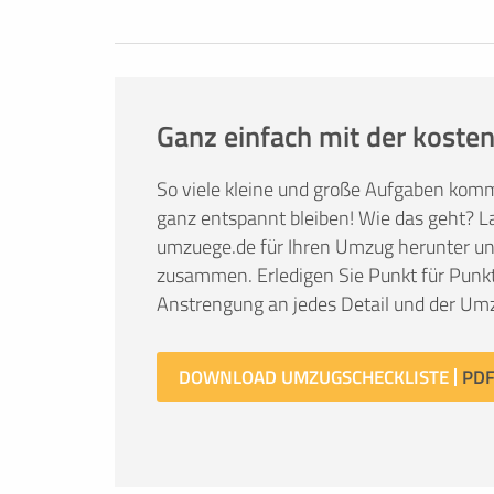
Ganz einfach mit der kosten
So viele kleine und große Aufgaben kom
ganz entspannt bleiben! Wie das geht? La
umzuege.de für Ihren Umzug herunter und 
zusammen. Erledigen Sie Punkt für Punkt
Anstrengung an jedes Detail und der Umz
DOWNLOAD UMZUGSCHECKLISTE