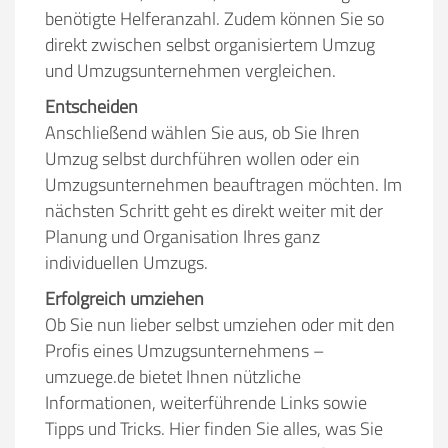
benötigte Helferanzahl. Zudem können Sie so
direkt zwischen selbst organisiertem Umzug
und Umzugsunternehmen vergleichen.
Entscheiden
Anschließend wählen Sie aus, ob Sie Ihren
Umzug selbst durchführen wollen oder ein
Umzugsunternehmen beauftragen möchten. Im
nächsten Schritt geht es direkt weiter mit der
Planung und Organisation Ihres ganz
individuellen Umzugs.
Erfolgreich umziehen
Ob Sie nun lieber selbst umziehen oder mit den
Profis eines Umzugsunternehmens –
umzuege.de bietet Ihnen nützliche
Informationen, weiterführende Links sowie
Tipps und Tricks. Hier finden Sie alles, was Sie