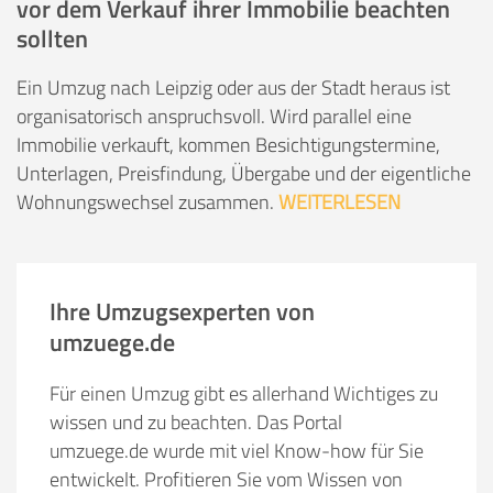
vor dem Verkauf ihrer Immobilie beachten
sollten
Ein Umzug nach Leipzig oder aus der Stadt heraus ist
organisatorisch anspruchsvoll. Wird parallel eine
Immobilie verkauft, kommen Besichtigungstermine,
Unterlagen, Preisfindung, Übergabe und der eigentliche
Wohnungswechsel zusammen.
WEITERLESEN
Ihre Umzugsexperten von
umzuege.de
Für einen Umzug gibt es allerhand Wichtiges zu
wissen und zu beachten. Das Portal
umzuege.de wurde mit viel Know-how für Sie
entwickelt. Profitieren Sie vom Wissen von