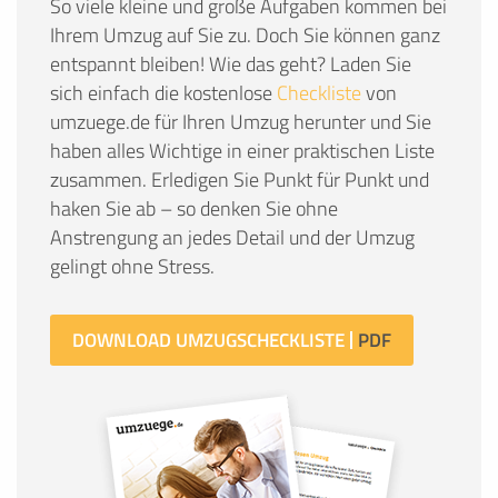
So viele kleine und große Aufgaben kommen bei
Ihrem Umzug auf Sie zu. Doch Sie können ganz
entspannt bleiben! Wie das geht? Laden Sie
sich einfach die kostenlose
Checkliste
von
umzuege.de für Ihren Umzug herunter und Sie
haben alles Wichtige in einer praktischen Liste
zusammen. Erledigen Sie Punkt für Punkt und
haken Sie ab – so denken Sie ohne
Anstrengung an jedes Detail und der Umzug
gelingt ohne Stress.
DOWNLOAD UMZUGSCHECKLISTE