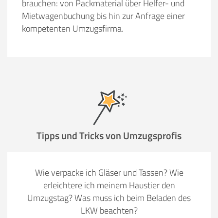
brauchen: von Packmaterial über Helfer- und
Mietwagenbuchung bis hin zur Anfrage einer
kompetenten Umzugsfirma.
Tipps und Tricks von Umzugsprofis
Wie verpacke ich Gläser und Tassen? Wie
erleichtere ich meinem Haustier den
Umzugstag? Was muss ich beim Beladen des
LKW beachten?