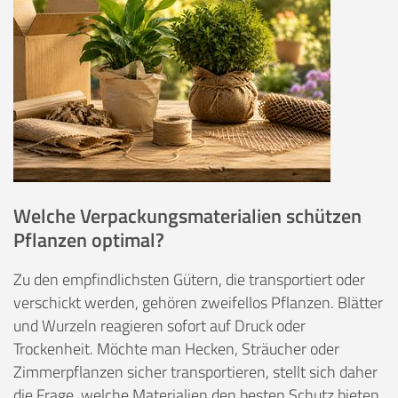
Welche Verpackungsmaterialien schützen
Pflanzen optimal?
Zu den empfindlichsten Gütern, die transportiert oder
verschickt werden, gehören zweifellos Pflanzen. Blätter
und Wurzeln reagieren sofort auf Druck oder
Trockenheit. Möchte man Hecken, Sträucher oder
Zimmerpflanzen sicher transportieren, stellt sich daher
die Frage, welche Materialien den besten Schutz bieten.