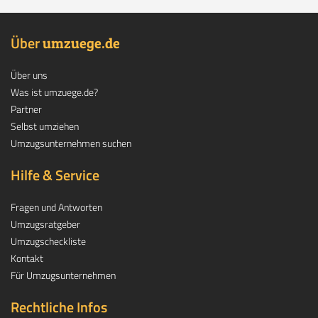
Über
.
umzuege
de
Über uns
Was ist umzuege.de?
Partner
Selbst umziehen
Umzugsunternehmen suchen
Hilfe & Service
Fragen und Antworten
Umzugsratgeber
Umzugscheckliste
Kontakt
Für Umzugsunternehmen
Rechtliche Infos