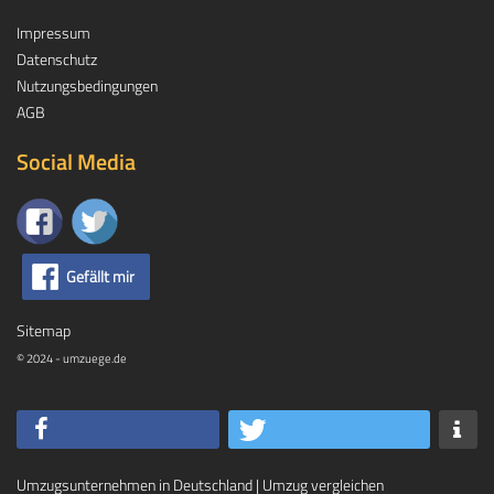
Impressum
Datenschutz
Nutzungsbedingungen
AGB
Social Media
Gefällt mir
Sitemap
© 2024 - umzuege.de
Umzugsunternehmen in Deutschland
|
Umzug vergleichen