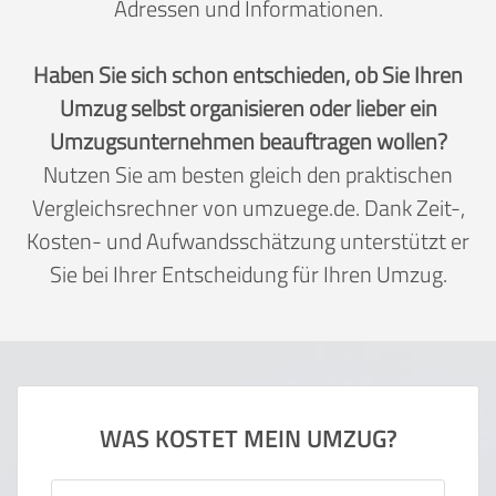
Adressen und Informationen.
Haben Sie sich schon entschieden, ob Sie Ihren
Umzug selbst organisieren oder lieber ein
Umzugsunternehmen beauftragen wollen?
Nutzen Sie am besten gleich den praktischen
Vergleichsrechner von umzuege.de. Dank Zeit-,
Kosten- und Aufwandsschätzung unterstützt er
Sie bei Ihrer Entscheidung für Ihren Umzug.
WAS KOSTET MEIN UMZUG?