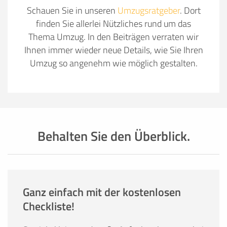
Schauen Sie in unseren
Umzugsratgeber
. Dort
finden Sie allerlei Nützliches rund um das
Thema Umzug. In den Beiträgen verraten wir
Ihnen immer wieder neue Details, wie Sie Ihren
Umzug so angenehm wie möglich gestalten.
Behalten Sie den Überblick.
Ganz einfach mit der kostenlosen
Checkliste!