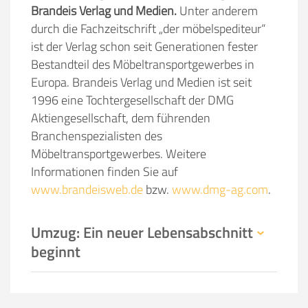
Brandeis Verlag und Medien.
Unter anderem
durch die Fachzeitschrift „der möbelspediteur“
ist der Verlag schon seit Generationen fester
Bestandteil des Möbeltransportgewerbes in
Europa. Brandeis Verlag und Medien ist seit
1996 eine Tochtergesellschaft der DMG
Aktiengesellschaft, dem führenden
Branchenspezialisten des
Möbeltransportgewerbes. Weitere
Informationen finden Sie auf
www.brandeisweb.de
bzw.
www.dmg-ag.com
.
Umzug: Ein neuer Lebensabschnitt
beginnt