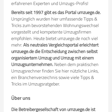
erfahrenen Experten und Umzugs-Profis!
Bereits seit 1997 gibt es das Portal umzuege.de.
Ursprünglich wurden hier umfassende Tipps &
Tricks zum bevorstehenden Wohnungswechsel
vorgestellt und kompetente Umzugsfirmen
empfohlen. Heute bietet umzuege.de noch viel
mehr:
Als neutrales Vergleichsportal erleichtert
umzuege.de die Entscheidung zwischen selbst
organisiertem Umzug und Umzug mit einem
Umzugsunternehmen.
Neben dem praktischen
Umzugsrechner finden Sie hier nützliche Links,
ein Branchenverzeichnis sowie viele Tipps &
Tricks im Umzugsratgeber.
Über uns
Die Betreibergesellschaft von umzuege.de ist