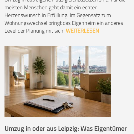
meisten Menschen geht damit ein echter
Herzenswunsch in Erfüllung. Im Gegensatz zum
Wohnungswechsel bringt das Eigenheim ein anderes
Level der Planung mit sich.
WEITERLESEN
Umzug in oder aus Leipzig: Was Eigentümer