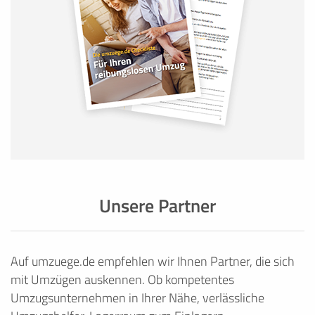
Unsere Partner
Auf umzuege.de empfehlen wir Ihnen Partner, die sich
mit Umzügen auskennen. Ob kompetentes
Umzugsunternehmen in Ihrer Nähe, verlässliche