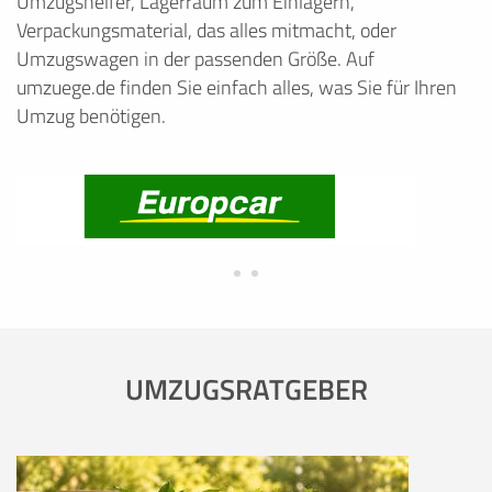
Umzugshelfer, Lagerraum zum Einlagern,
Verpackungsmaterial, das alles mitmacht, oder
Umzugswagen in der passenden Größe. Auf
umzuege.de finden Sie einfach alles, was Sie für Ihren
Umzug benötigen.
UMZUGSRATGEBER