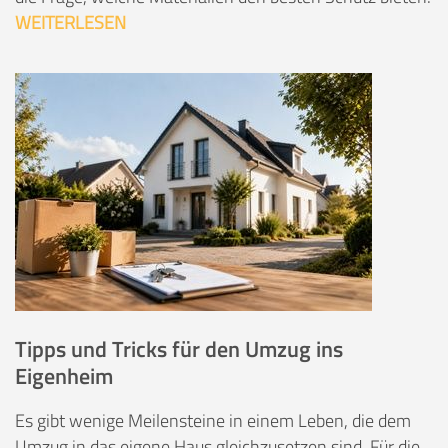
WEITERLESEN
Tipps und Tricks für den Umzug ins
Eigenheim
Es gibt wenige Meilensteine in einem Leben, die dem
Umzug in das eigene Haus gleichzusetzen sind. Für die