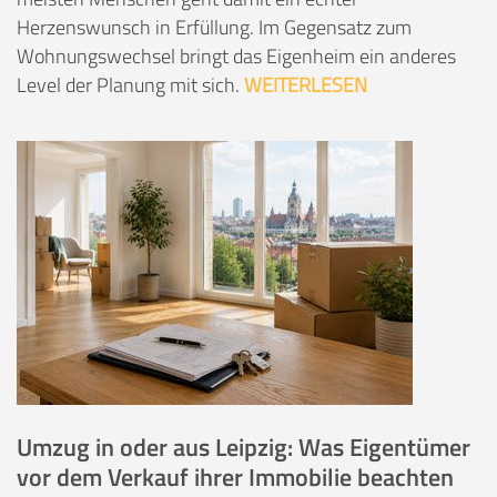
Herzenswunsch in Erfüllung. Im Gegensatz zum
Wohnungswechsel bringt das Eigenheim ein anderes
Level der Planung mit sich.
WEITERLESEN
Umzug in oder aus Leipzig: Was Eigentümer
vor dem Verkauf ihrer Immobilie beachten