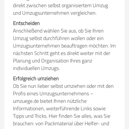
direkt zwischen selbst organisiertem Umzug
und Umzugsunternehmen vergleichen.
Entscheiden
Anschließend wählen Sie aus, ob Sie Ihren
Umzug selbst durchführen wollen oder ein
Umzugsunternehmen beauftragen möchten. Im
nächsten Schritt geht es direkt weiter mit der
Planung und Organisation Ihres ganz
individuellen Umzugs.
Erfolgreich umziehen
Ob Sie nun lieber selbst umziehen oder mit den
Profis eines Umzugsunternehmens –
umzuege.de bietet Ihnen nützliche
Informationen, weiterführende Links sowie
Tipps und Tricks. Hier finden Sie alles, was Sie
brauchen: von Packmaterial über Helfer- und