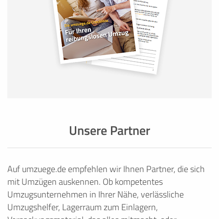
Unsere Partner
Auf umzuege.de empfehlen wir Ihnen Partner, die sich
mit Umzügen auskennen. Ob kompetentes
Umzugsunternehmen in Ihrer Nähe, verlässliche
Umzugshelfer, Lagerraum zum Einlagern,