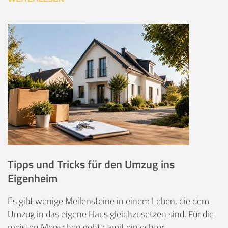
Tipps und Tricks für den Umzug ins
Eigenheim
Es gibt wenige Meilensteine in einem Leben, die dem
Umzug in das eigene Haus gleichzusetzen sind. Für die
meisten Menschen geht damit ein echter