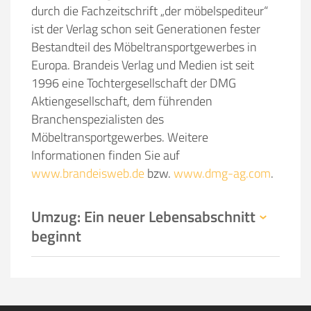
durch die Fachzeitschrift „der möbelspediteur“
ist der Verlag schon seit Generationen fester
Bestandteil des Möbeltransportgewerbes in
Europa. Brandeis Verlag und Medien ist seit
1996 eine Tochtergesellschaft der DMG
Aktiengesellschaft, dem führenden
Branchenspezialisten des
Möbeltransportgewerbes. Weitere
Informationen finden Sie auf
www.brandeisweb.de
bzw.
www.dmg-ag.com
.
Umzug: Ein neuer Lebensabschnitt
beginnt