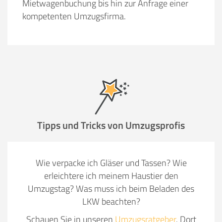
Mietwagenbuchung bis hin zur Anfrage einer
kompetenten Umzugsfirma.
Tipps und Tricks von Umzugsprofis
Wie verpacke ich Gläser und Tassen? Wie
erleichtere ich meinem Haustier den
Umzugstag? Was muss ich beim Beladen des
LKW beachten?
Schauen Sie in unseren
Umzugsratgeber
. Dort