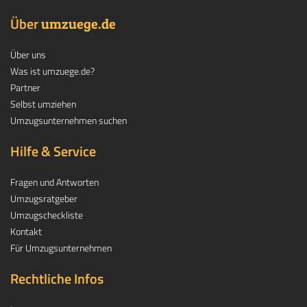
Über
.
umzuege
de
Über uns
Was ist umzuege.de?
Partner
Selbst umziehen
Umzugsunternehmen suchen
Hilfe & Service
Fragen und Antworten
Umzugsratgeber
Umzugscheckliste
Kontakt
Für Umzugsunternehmen
Rechtliche Infos