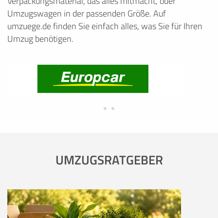
Verpackungsmaterial, das alles mitmacht, oder
Umzugswagen in der passenden Größe. Auf
umzuege.de finden Sie einfach alles, was Sie für Ihren
Umzug benötigen.
UMZUGSRATGEBER