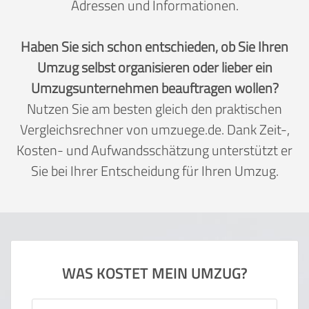
Adressen und Informationen.
Haben Sie sich schon entschieden, ob Sie Ihren
Umzug selbst organisieren oder lieber ein
Umzugsunternehmen beauftragen wollen?
Nutzen Sie am besten gleich den praktischen
Vergleichsrechner von umzuege.de. Dank Zeit-,
Kosten- und Aufwandsschätzung unterstützt er
Sie bei Ihrer Entscheidung für Ihren Umzug.
WAS KOSTET MEIN UMZUG?