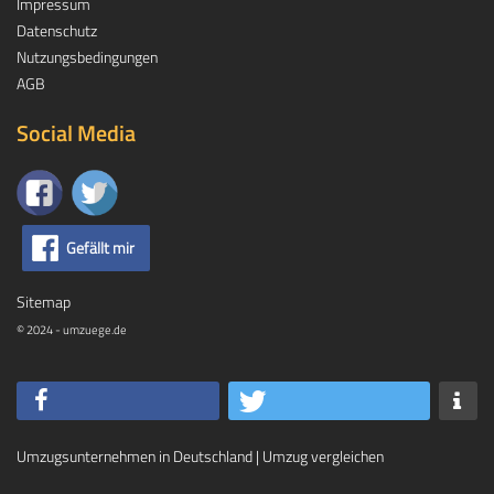
Impressum
Datenschutz
Nutzungsbedingungen
AGB
Social Media
Gefällt mir
Sitemap
© 2024 - umzuege.de
Umzugsunternehmen in Deutschland
|
Umzug vergleichen