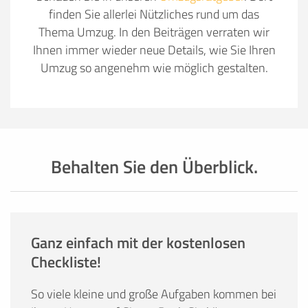
finden Sie allerlei Nützliches rund um das
Thema Umzug. In den Beiträgen verraten wir
Ihnen immer wieder neue Details, wie Sie Ihren
Umzug so angenehm wie möglich gestalten.
Behalten Sie den Überblick.
Ganz einfach mit der kostenlosen
Checkliste!
So viele kleine und große Aufgaben kommen bei