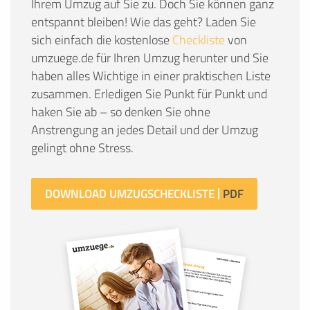
Ihrem Umzug auf Sie zu. Doch Sie können ganz
entspannt bleiben! Wie das geht? Laden Sie
sich einfach die kostenlose
Checkliste
von
umzuege.de für Ihren Umzug herunter und Sie
haben alles Wichtige in einer praktischen Liste
zusammen. Erledigen Sie Punkt für Punkt und
haken Sie ab – so denken Sie ohne
Anstrengung an jedes Detail und der Umzug
gelingt ohne Stress.
DOWNLOAD UMZUGSCHECKLISTE