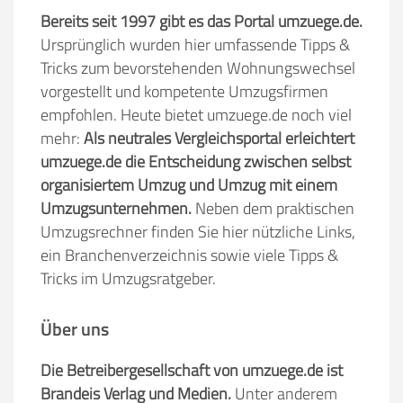
Bereits seit 1997 gibt es das Portal umzuege.de.
Ursprünglich wurden hier umfassende Tipps &
Tricks zum bevorstehenden Wohnungswechsel
vorgestellt und kompetente Umzugsfirmen
empfohlen. Heute bietet umzuege.de noch viel
mehr:
Als neutrales Vergleichsportal erleichtert
umzuege.de die Entscheidung zwischen selbst
organisiertem Umzug und Umzug mit einem
Umzugsunternehmen.
Neben dem praktischen
Umzugsrechner finden Sie hier nützliche Links,
ein Branchenverzeichnis sowie viele Tipps &
Tricks im Umzugsratgeber.
Über uns
Die Betreibergesellschaft von umzuege.de ist
Brandeis Verlag und Medien.
Unter anderem