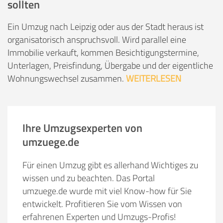
sollten
Ein Umzug nach Leipzig oder aus der Stadt heraus ist
organisatorisch anspruchsvoll. Wird parallel eine
Immobilie verkauft, kommen Besichtigungstermine,
Unterlagen, Preisfindung, Übergabe und der eigentliche
Wohnungswechsel zusammen.
WEITERLESEN
Ihre Umzugsexperten von
umzuege.de
Für einen Umzug gibt es allerhand Wichtiges zu
wissen und zu beachten. Das Portal
umzuege.de wurde mit viel Know-how für Sie
entwickelt. Profitieren Sie vom Wissen von
erfahrenen Experten und Umzugs-Profis!