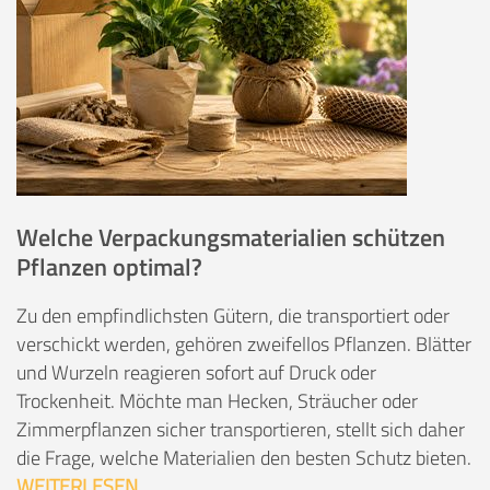
Welche Verpackungsmaterialien schützen
Pflanzen optimal?
Zu den empfindlichsten Gütern, die transportiert oder
verschickt werden, gehören zweifellos Pflanzen. Blätter
und Wurzeln reagieren sofort auf Druck oder
Trockenheit. Möchte man Hecken, Sträucher oder
Zimmerpflanzen sicher transportieren, stellt sich daher
die Frage, welche Materialien den besten Schutz bieten.
WEITERLESEN