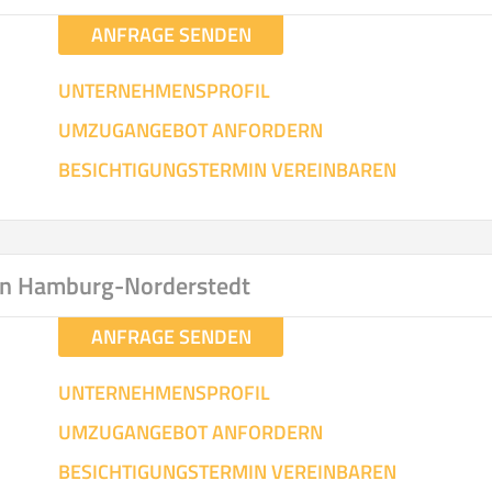
ANFRAGE SENDEN
UNTERNEHMENSPROFIL
UMZUGANGEBOT ANFORDERN
BESICHTIGUNGSTERMIN VEREINBAREN
in Hamburg-Norderstedt
ANFRAGE SENDEN
UNTERNEHMENSPROFIL
UMZUGANGEBOT ANFORDERN
BESICHTIGUNGSTERMIN VEREINBAREN