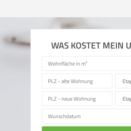
WAS KOSTET MEIN 