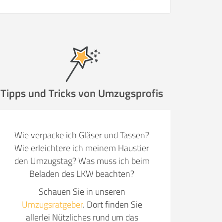
Tipps und Tricks von Umzugsprofis
Wie verpacke ich Gläser und Tassen?
Wie erleichtere ich meinem Haustier
den Umzugstag? Was muss ich beim
Beladen des LKW beachten?
Schauen Sie in unseren
Umzugsratgeber
. Dort finden Sie
allerlei Nützliches rund um das