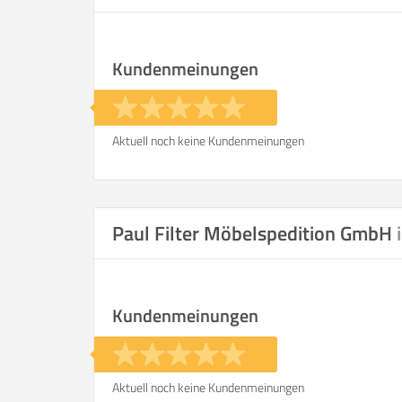
Kundenmeinungen
Aktuell noch keine Kundenmeinungen
Paul Filter Möbelspedition GmbH
Kundenmeinungen
Aktuell noch keine Kundenmeinungen