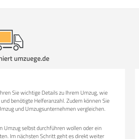
niert umzuege.de
hren Sie wichtige Details zu Ihrem Umzug, wie
und benötigte Helferanzahl. Zudem können Sie
em Umzug und Umzugsunternehmen vergleichen.
en Umzug selbst durchführen wollen oder ein
 Im nächsten Schritt geht es direkt weiter