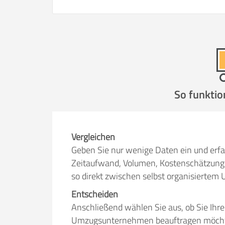
So funktio
Vergleichen
Geben Sie nur wenige Daten ein und erfa
Zeitaufwand, Volumen, Kostenschätzung 
so direkt zwischen selbst organisiert
Entscheiden
Anschließend wählen Sie aus, ob Sie Ihr
Umzugsunternehmen beauftragen möchten.