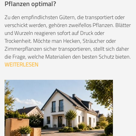
Pflanzen optimal?
Zu den empfindlichsten Gütern, die transportiert oder
verschickt werden, gehören zweifellos Pflanzen. Blätter
und Wurzeln reagieren sofort auf Druck oder
Trockenheit. Möchte man Hecken, Sträucher oder
Zimmerpflanzen sicher transportieren, stellt sich daher
die Frage, welche Materialien den besten Schutz bieten.
WEITERLESEN