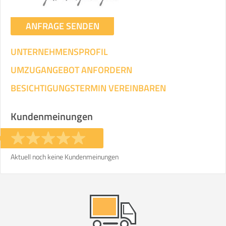
ANFRAGE SENDEN
UNTERNEHMENSPROFIL
UMZUGANGEBOT ANFORDERN
BESICHTIGUNGSTERMIN VEREINBAREN
Kundenmeinungen
Aktuell noch keine Kundenmeinungen