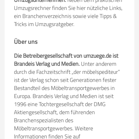
Umzugsrechner finden Sie hier nützliche Links,
ein Branchenverzeichnis sowie viele Tipps &
Tricks im Umzugsratgeber.
Über uns
Die Betreibergesellschaft von umzuege.de ist
Brandeis Verlag und Medien.
Unter anderem
durch die Fachzeitschrift „der möbelspediteur“
ist der Verlag schon seit Generationen fester
Bestandteil des Möbeltransportgewerbes in
Europa. Brandeis Verlag und Medien ist seit
1996 eine Tochtergesellschaft der DMG
Aktiengesellschaft, dem führenden
Branchenspezialisten des
Möbeltransportgewerbes. Weitere
Informationen finden Sie auf