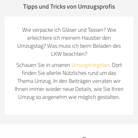
Tipps und Tricks von Umzugsprofis
Wie verpacke ich Gläser und Tassen? Wie
erleichtere ich meinem Haustier den
Umzugstag? Was muss ich beim Beladen des
LKW beachten?
Schauen Sie in unseren
Umzugsratgeber
. Dort
finden Sie allerlei Nützliches rund um das
Thema Umzug. In den Beiträgen verraten wir
Ihnen immer wieder neue Details, wie Sie Ihren
Umzug so angenehm wie möglich gestalten.