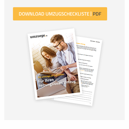
DOWNLOAD UMZUGSCHECKLISTE