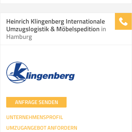
Heinrich Klingenberg Internationale
Umzugslogistik & Möbelspedition
in
Hamburg
ANFRAGE SENDEN
UNTERNEHMENSPROFIL
UMZUGANGEBOT ANFORDERN