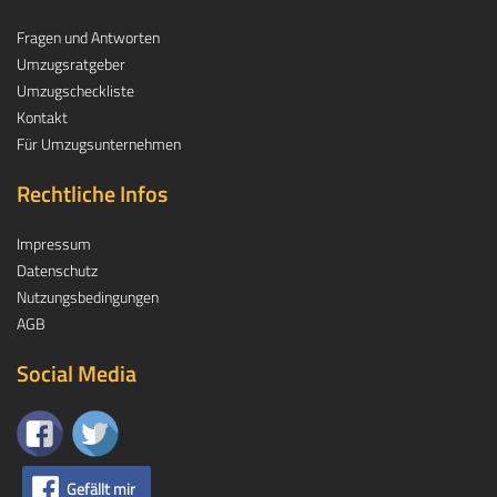
Fragen und Antworten
Umzugsratgeber
Umzugscheckliste
Kontakt
Für Umzugsunternehmen
Rechtliche Infos
Impressum
Datenschutz
Nutzungsbedingungen
AGB
Social Media
Gefällt mir