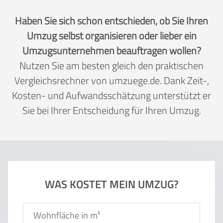
Haben Sie sich schon entschieden, ob Sie Ihren
Umzug selbst organisieren oder lieber ein
Umzugsunternehmen beauftragen wollen?
Nutzen Sie am besten gleich den praktischen
Vergleichsrechner von umzuege.de. Dank Zeit-,
Kosten- und Aufwandsschätzung unterstützt er
Sie bei Ihrer Entscheidung für Ihren Umzug.
WAS KOSTET MEIN UMZUG?