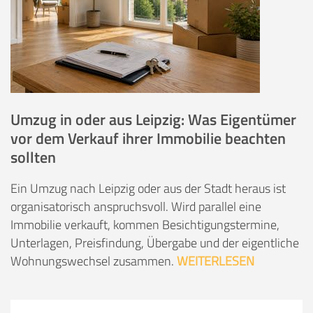
Umzug in oder aus Leipzig: Was Eigentümer
vor dem Verkauf ihrer Immobilie beachten
sollten
Ein Umzug nach Leipzig oder aus der Stadt heraus ist
organisatorisch anspruchsvoll. Wird parallel eine
Immobilie verkauft, kommen Besichtigungstermine,
Unterlagen, Preisfindung, Übergabe und der eigentliche
Wohnungswechsel zusammen.
WEITERLESEN