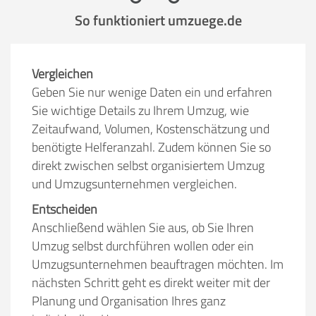
So funktioniert umzuege.de
Vergleichen
Geben Sie nur wenige Daten ein und erfahren
Sie wichtige Details zu Ihrem Umzug, wie
Zeitaufwand, Volumen, Kostenschätzung und
benötigte Helferanzahl. Zudem können Sie so
direkt zwischen selbst organisiertem Umzug
und Umzugsunternehmen vergleichen.
Entscheiden
Anschließend wählen Sie aus, ob Sie Ihren
Umzug selbst durchführen wollen oder ein
Umzugsunternehmen beauftragen möchten. Im
nächsten Schritt geht es direkt weiter mit der
Planung und Organisation Ihres ganz