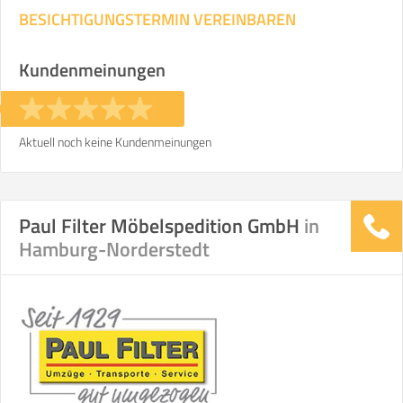
BESICHTIGUNGSTERMIN VEREINBAREN
Kundenmeinungen
Aktuell noch keine Kundenmeinungen
Paul Filter Möbelspedition GmbH
in
Hamburg-Norderstedt