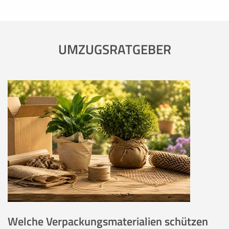
UMZUGSRATGEBER
Welche Verpackungsmaterialien schützen