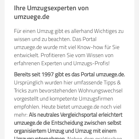
Ihre Umzugsexperten von
umzuege.de
Für einen Umzug gibt es allerhand Wichtiges zu
wissen und zu beachten. Das Portal
umzuege.de wurde mit viel Know-how für Sie
entwickelt. Profitieren Sie vom Wissen von
erfahrenen Experten und Umzugs-Profis!
Bereits seit 1997 gibt es das Portal umzuege.de.
Ursprünglich wurden hier umfassende Tipps &
Tricks zum bevorstehenden Wohnungswechsel
vorgestellt und kompetente Umzugsfirmen
empfohlen. Heute bietet umzuege.de noch viel
mehr:
Als neutrales Vergleichsportal erleichtert
umzuege.de die Entscheidung zwischen selbst
organisiertem Umzug und Umzug mit einem
Umzugsunternehmen.
Neben dem praktischen