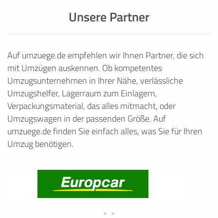
Unsere Partner
Auf umzuege.de empfehlen wir Ihnen Partner, die sich
mit Umzügen auskennen. Ob kompetentes
Umzugsunternehmen in Ihrer Nähe, verlässliche
Umzugshelfer, Lagerraum zum Einlagern,
Verpackungsmaterial, das alles mitmacht, oder
Umzugswagen in der passenden Größe. Auf
umzuege.de finden Sie einfach alles, was Sie für Ihren
Umzug benötigen.