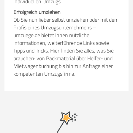
individuellen Umzugs.
Erfolgreich umziehen
Ob Sie nun lieber selbst umziehen oder mit den
Profis eines Umzugsunternehmens –
umzuege.de bietet Ihnen nützliche
Informationen, weiterführende Links sowie
Tipps und Tricks. Hier finden Sie alles, was Sie
brauchen: von Packmaterial über Helfer- und
Mietwagenbuchung bis hin zur Anfrage einer
kompetenten Umzugsfirma.