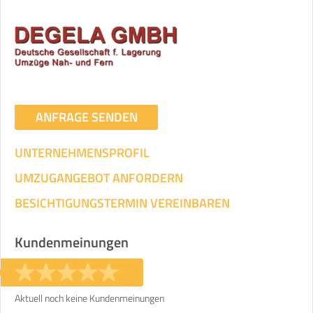
ANFRAGE SENDEN
UNTERNEHMENSPROFIL
UMZUGANGEBOT ANFORDERN
BESICHTIGUNGSTERMIN VEREINBAREN
Kundenmeinungen
Aktuell noch keine Kundenmeinungen