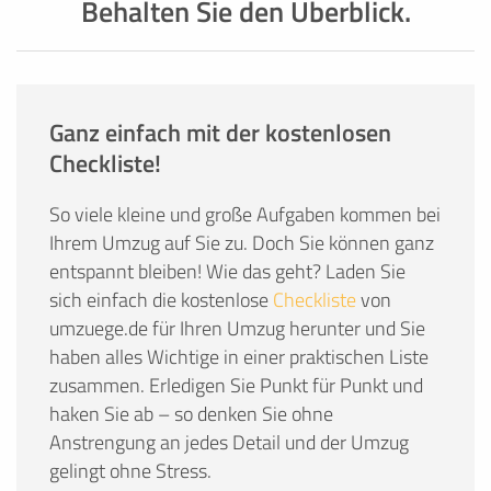
Behalten Sie den Überblick.
Ganz einfach mit der kostenlosen
Checkliste!
So viele kleine und große Aufgaben kommen bei
Ihrem Umzug auf Sie zu. Doch Sie können ganz
entspannt bleiben! Wie das geht? Laden Sie
sich einfach die kostenlose
Checkliste
von
umzuege.de für Ihren Umzug herunter und Sie
haben alles Wichtige in einer praktischen Liste
zusammen. Erledigen Sie Punkt für Punkt und
haken Sie ab – so denken Sie ohne
Anstrengung an jedes Detail und der Umzug
gelingt ohne Stress.