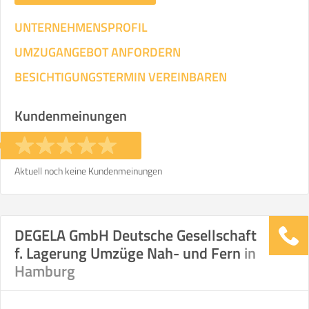
UNTERNEHMENSPROFIL
UMZUGANGEBOT ANFORDERN
BESICHTIGUNGSTERMIN VEREINBAREN
Kundenmeinungen
Aktuell noch keine Kundenmeinungen
DEGELA GmbH Deutsche Gesellschaft
f. Lagerung Umzüge Nah- und Fern
in
Hamburg