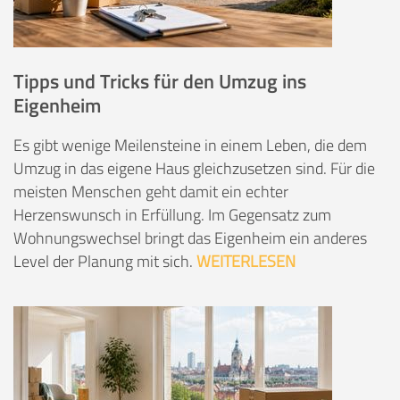
Tipps und Tricks für den Umzug ins
Eigenheim
Es gibt wenige Meilensteine in einem Leben, die dem
Umzug in das eigene Haus gleichzusetzen sind. Für die
meisten Menschen geht damit ein echter
Herzenswunsch in Erfüllung. Im Gegensatz zum
Wohnungswechsel bringt das Eigenheim ein anderes
Level der Planung mit sich.
WEITERLESEN