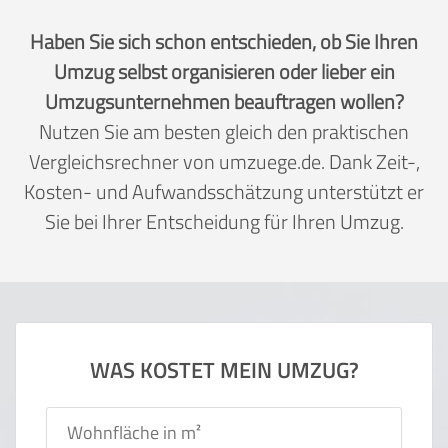
Haben Sie sich schon entschieden, ob Sie Ihren
Umzug selbst organisieren oder lieber ein
Umzugsunternehmen beauftragen wollen?
Nutzen Sie am besten gleich den praktischen
Vergleichsrechner von umzuege.de. Dank Zeit-,
Kosten- und Aufwandsschätzung unterstützt er
Sie bei Ihrer Entscheidung für Ihren Umzug.
WAS KOSTET MEIN UMZUG?