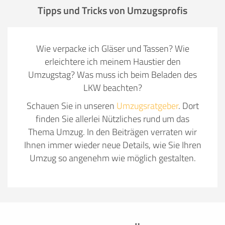
Tipps und Tricks von Umzugsprofis
Wie verpacke ich Gläser und Tassen? Wie
erleichtere ich meinem Haustier den
Umzugstag? Was muss ich beim Beladen des
LKW beachten?
Schauen Sie in unseren
Umzugsratgeber
. Dort
finden Sie allerlei Nützliches rund um das
Thema Umzug. In den Beiträgen verraten wir
Ihnen immer wieder neue Details, wie Sie Ihren
Umzug so angenehm wie möglich gestalten.