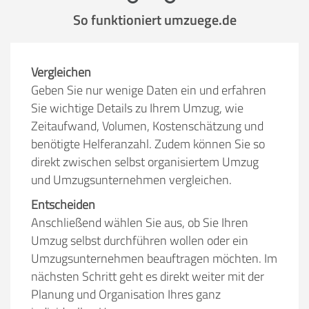
So funktioniert umzuege.de
Vergleichen
Geben Sie nur wenige Daten ein und erfahren
Sie wichtige Details zu Ihrem Umzug, wie
Zeitaufwand, Volumen, Kostenschätzung und
benötigte Helferanzahl. Zudem können Sie so
direkt zwischen selbst organisiertem Umzug
und Umzugsunternehmen vergleichen.
Entscheiden
Anschließend wählen Sie aus, ob Sie Ihren
Umzug selbst durchführen wollen oder ein
Umzugsunternehmen beauftragen möchten. Im
nächsten Schritt geht es direkt weiter mit der
Planung und Organisation Ihres ganz