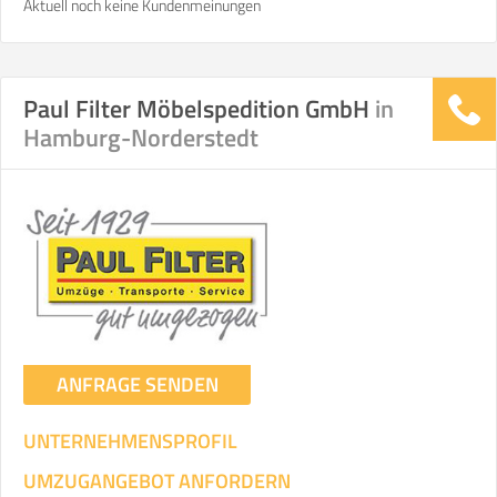
Aktuell noch keine Kundenmeinungen
Paul Filter Möbelspedition GmbH
in
Hamburg-Norderstedt
ANFRAGE SENDEN
UNTERNEHMENSPROFIL
UMZUGANGEBOT ANFORDERN