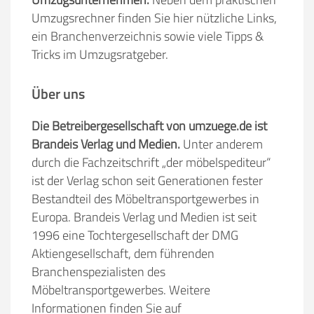
Umzugsrechner finden Sie hier nützliche Links,
ein Branchenverzeichnis sowie viele Tipps &
Tricks im Umzugsratgeber.
Über uns
Die Betreibergesellschaft von umzuege.de ist
Brandeis Verlag und Medien.
Unter anderem
durch die Fachzeitschrift „der möbelspediteur“
ist der Verlag schon seit Generationen fester
Bestandteil des Möbeltransportgewerbes in
Europa. Brandeis Verlag und Medien ist seit
1996 eine Tochtergesellschaft der DMG
Aktiengesellschaft, dem führenden
Branchenspezialisten des
Möbeltransportgewerbes. Weitere
Informationen finden Sie auf