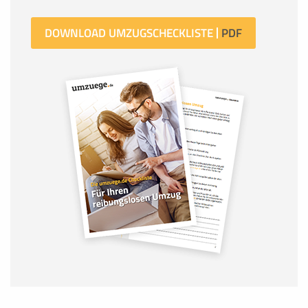
DOWNLOAD UMZUGSCHECKLISTE