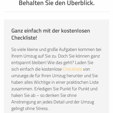
Behalten Sie den Überblick.
Ganz einfach mit der kostenlosen
Checkliste!
So viele kleine und große Aufgaben kommen bei
Ihrem Umzug auf Sie zu. Doch Sie können ganz
entspannt bleiben! Wie das geht? Laden Sie
sich einfach die kostenlose
Checkliste
von
umzuege.de für Ihren Umzug herunter und Sie
haben alles Wichtige in einer praktischen Liste
zusammen. Erledigen Sie Punkt für Punkt und
haken Sie ab – so denken Sie ohne
Anstrengung an jedes Detail und der Umzug
gelingt ohne Stress.