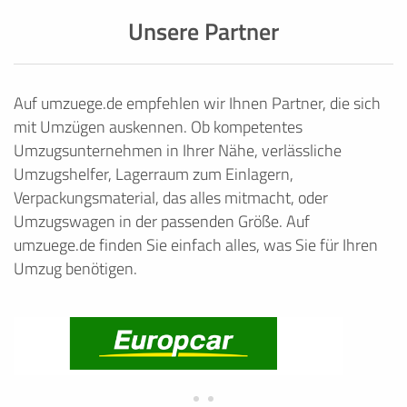
Unsere Partner
Auf umzuege.de empfehlen wir Ihnen Partner, die sich
mit Umzügen auskennen. Ob kompetentes
Umzugsunternehmen in Ihrer Nähe, verlässliche
Umzugshelfer, Lagerraum zum Einlagern,
Verpackungsmaterial, das alles mitmacht, oder
Umzugswagen in der passenden Größe. Auf
umzuege.de finden Sie einfach alles, was Sie für Ihren
Umzug benötigen.