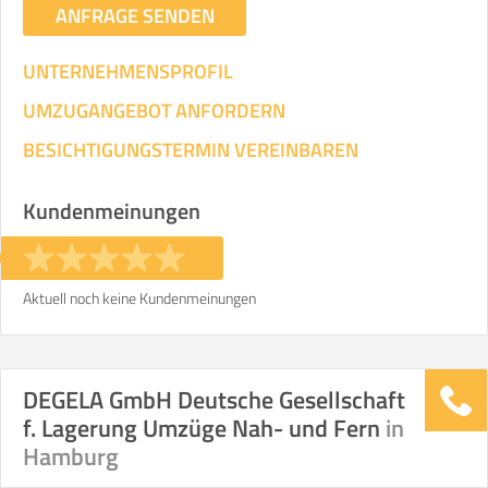
ANFRAGE SENDEN
UNTERNEHMENSPROFIL
UMZUGANGEBOT ANFORDERN
BESICHTIGUNGSTERMIN VEREINBAREN
Kundenmeinungen
Aktuell noch keine Kundenmeinungen
DEGELA GmbH Deutsche Gesellschaft
f. Lagerung Umzüge Nah- und Fern
in
Hamburg