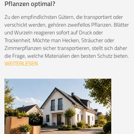
Pflanzen optimal?
Zu den empfindlichsten Gütern, die transportiert oder
verschickt werden, gehören zweifellos Pflanzen. Blätter
und Wurzeln reagieren sofort auf Druck oder
Trockenheit. Möchte man Hecken, Sträucher oder
Zimmerpflanzen sicher transportieren, stellt sich daher
die Frage, welche Materialien den besten Schutz bieten.
WEITERLESEN