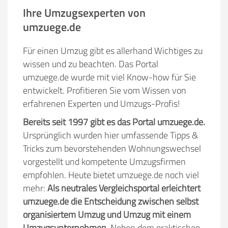
Ihre Umzugsexperten von
umzuege.de
Für einen Umzug gibt es allerhand Wichtiges zu
wissen und zu beachten. Das Portal
umzuege.de wurde mit viel Know-how für Sie
entwickelt. Profitieren Sie vom Wissen von
erfahrenen Experten und Umzugs-Profis!
Bereits seit 1997 gibt es das Portal umzuege.de.
Ursprünglich wurden hier umfassende Tipps &
Tricks zum bevorstehenden Wohnungswechsel
vorgestellt und kompetente Umzugsfirmen
empfohlen. Heute bietet umzuege.de noch viel
mehr:
Als neutrales Vergleichsportal erleichtert
umzuege.de die Entscheidung zwischen selbst
organisiertem Umzug und Umzug mit einem
Umzugsunternehmen.
Neben dem praktischen