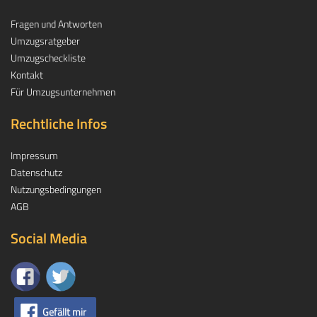
Fragen und Antworten
Umzugsratgeber
Umzugscheckliste
Kontakt
Für Umzugsunternehmen
Rechtliche Infos
Impressum
Datenschutz
Nutzungsbedingungen
AGB
Social Media
Gefällt mir