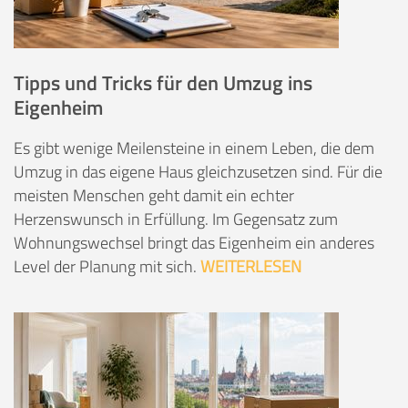
Tipps und Tricks für den Umzug ins
Eigenheim
Es gibt wenige Meilensteine in einem Leben, die dem
Umzug in das eigene Haus gleichzusetzen sind. Für die
meisten Menschen geht damit ein echter
Herzenswunsch in Erfüllung. Im Gegensatz zum
Wohnungswechsel bringt das Eigenheim ein anderes
Level der Planung mit sich.
WEITERLESEN