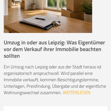
Umzug in oder aus Leipzig: Was Eigentümer
vor dem Verkauf ihrer Immobilie beachten
sollten
Ein Umzug nach Leipzig oder aus der Stadt heraus ist
organisatorisch anspruchsvoll. Wird parallel eine
Immobilie verkauft, kommen Besichtigungstermine,
Unterlagen, Preisfindung, Übergabe und der eigentliche
Wohnungswechsel zusammen.
WEITERLESEN