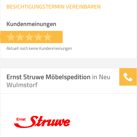
BESICHTIGUNGSTERMIN VEREINBAREN
Kundenmeinungen
Aktuell noch keine Kundenmeinungen
Ernst Struwe Möbelspedition
in Neu
Wulmstorf