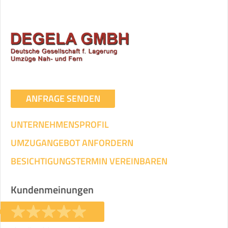
ANFRAGE SENDEN
UNTERNEHMENSPROFIL
UMZUGANGEBOT ANFORDERN
BESICHTIGUNGSTERMIN VEREINBAREN
Kundenmeinungen