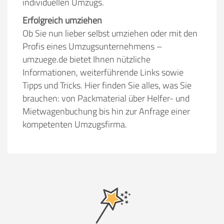
individuellen Umzugs.
Erfolgreich umziehen
Ob Sie nun lieber selbst umziehen oder mit den
Profis eines Umzugsunternehmens –
umzuege.de bietet Ihnen nützliche
Informationen, weiterführende Links sowie
Tipps und Tricks. Hier finden Sie alles, was Sie
brauchen: von Packmaterial über Helfer- und
Mietwagenbuchung bis hin zur Anfrage einer
kompetenten Umzugsfirma.