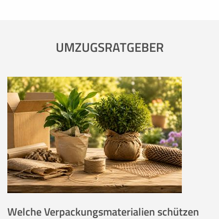
UMZUGSRATGEBER
Welche Verpackungsmaterialien schützen