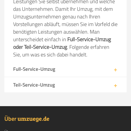
Leistungen Sie selbst übernehmen und welche
das Unternehmen. Damit Ihr Umzug, mit dem
Umzugsunternehmen genau nach Ihren
Vorstellungen abläuft, müssen Sie im Vorfeld die
benötigten Leistungen auswählen. Man
unterscheidet einfach in
Full-Service-Umzug
oder Teil-Service-Umzug
. Folgende erfahren
Sie, um was es sich dabei handelt.
Full-Service-Umzug
Teil-Service-Umzug
Über
.
umzuege
de