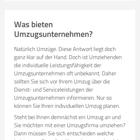
Was bieten
Umzugsunternehmen?
Natürlich Umzüge. Diese Antwort liegt doch
ganz klar auf der Hand. Doch ist Umziehenden
die individuelle Leistungsfähigkeit der
Umzugsunternehmen oft unbekannt. Daher
sollten Sie sich vor Ihrem Umzug über die
Dienst- und Serviceleistungen der
Umzugsunternehmen informieren. Nur so
können Sie Ihren individuellen Umzug planen.
Steht bei Ihnen demnächst ein Umzug an und
Sie möchten mit einer Umzugsfirma umziehen?
Dann müssen Sie sich entscheiden welche