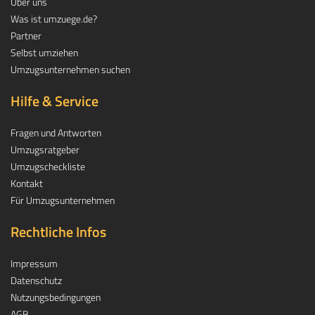
Über uns
Was ist umzuege.de?
Partner
Selbst umziehen
Umzugsunternehmen suchen
Hilfe & Service
Fragen und Antworten
Umzugsratgeber
Umzugscheckliste
Kontakt
Für Umzugsunternehmen
Rechtliche Infos
Impressum
Datenschutz
Nutzungsbedingungen
AGB