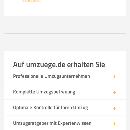
Auf umzuege.de erhalten Sie
Professionelle Umzugsunternehmen
Komplette Umzugsbetreuung
Optimale Kontrolle für Ihren Umzug
Umzugsratgeber mit Expertenwissen