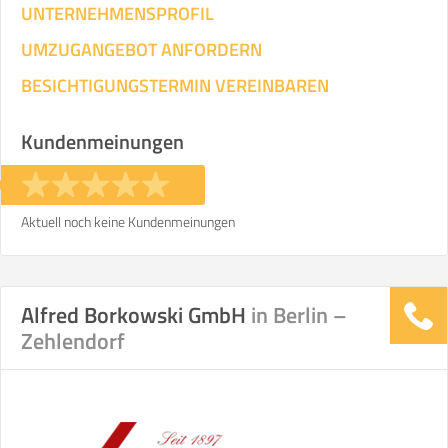
UNTERNEHMENSPROFIL
UMZUGANGEBOT ANFORDERN
BESICHTIGUNGSTERMIN VEREINBAREN
Kundenmeinungen
Aktuell noch keine Kundenmeinungen
Alfred Borkowski GmbH
in Berlin –
Zehlendorf