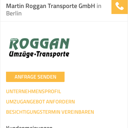
Martin Roggan Transporte GmbH
in
Berlin
ANFRAGE SENDEN
UNTERNEHMENSPROFIL
UMZUGANGEBOT ANFORDERN
BESICHTIGUNGSTERMIN VEREINBAREN
Kundenmeinungen