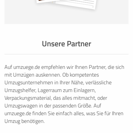
Unsere Partner
Auf umzuege.de empfehlen wir Ihnen Partner, die sich
mit Umzügen auskennen. Ob kompetentes
Umzugsunternehmen in Ihrer Nähe, verlässliche
Umzugshelfer, Lagerraum zum Einlagern,
Verpackungsmaterial, das alles mitmacht, oder
Umzugswagen in der passenden Größe. Auf
umzuege.de finden Sie einfach alles, was Sie für Ihren
Umzug benötigen.