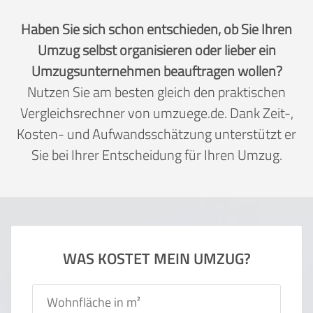
Haben Sie sich schon entschieden, ob Sie Ihren
Umzug selbst organisieren oder lieber ein
Umzugsunternehmen beauftragen wollen?
Nutzen Sie am besten gleich den praktischen
Vergleichsrechner von umzuege.de. Dank Zeit-,
Kosten- und Aufwandsschätzung unterstützt er
Sie bei Ihrer Entscheidung für Ihren Umzug.
WAS KOSTET MEIN UMZUG?