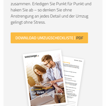
zusammen. Erledigen Sie Punkt für Punkt und
haken Sie ab – so denken Sie ohne
Anstrengung an jedes Detail und der Umzug
gelingt ohne Stress.
DOWNLOAD UMZUGSCHECKLISTE