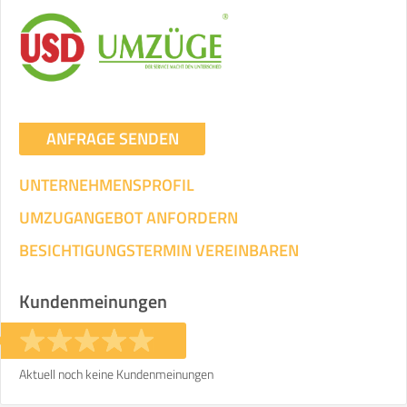
ANFRAGE SENDEN
UNTERNEHMENSPROFIL
UMZUGANGEBOT ANFORDERN
BESICHTIGUNGSTERMIN VEREINBAREN
Kundenmeinungen
Aktuell noch keine Kundenmeinungen