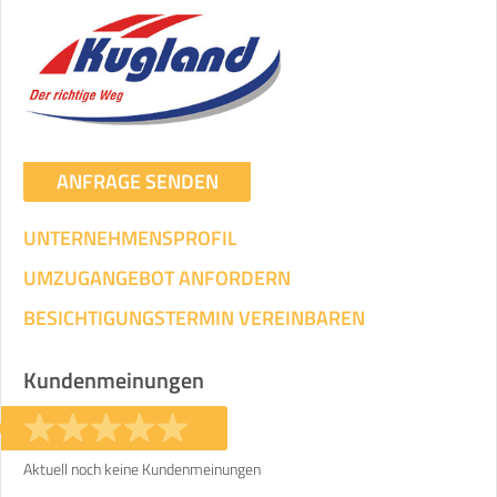
ANFRAGE SENDEN
UNTERNEHMENSPROFIL
UMZUGANGEBOT ANFORDERN
BESICHTIGUNGSTERMIN VEREINBAREN
Kundenmeinungen
Aktuell noch keine Kundenmeinungen