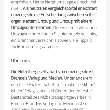
empfohlen. Heute bietet umzuege.de noch viel
mehr:
Als neutrales Vergleichsportal erleichtert
umzuege.de die Entscheidung zwischen selbst
organisiertem Umzug und Umzug mit einem
Umzugsunternehmen.
Neben dem praktischen
Umzugsrechner finden Sie hier nützliche Links,
ein Branchenverzeichnis sowie viele Tipps &
Tricks im Umzugsratgeber.
Über uns
Die Betreibergesellschaft von umzuege.de ist
Brandeis Verlag und Medien.
Unter anderem
durch die Fachzeitschrift „der möbelspediteur“
ist der Verlag schon seit Generationen fester
Bestandteil des Möbeltransportgewerbes in
Europa. Brandeis Verlag und Medien ist seit
1996 eine Tochtergesellschaft der DMG