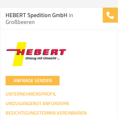
HEBERT Spedition GmbH
in
Großbeeren
ANFRAGE SENDEN
UNTERNEHMENSPROFIL
UMZUGANGEBOT ANFORDERN
BESICHTIGUNGSTERMIN VEREINBAREN