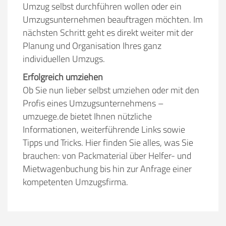
Umzug selbst durchführen wollen oder ein
Umzugsunternehmen beauftragen möchten. Im
nächsten Schritt geht es direkt weiter mit der
Planung und Organisation Ihres ganz
individuellen Umzugs.
Erfolgreich umziehen
Ob Sie nun lieber selbst umziehen oder mit den
Profis eines Umzugsunternehmens –
umzuege.de bietet Ihnen nützliche
Informationen, weiterführende Links sowie
Tipps und Tricks. Hier finden Sie alles, was Sie
brauchen: von Packmaterial über Helfer- und
Mietwagenbuchung bis hin zur Anfrage einer
kompetenten Umzugsfirma.