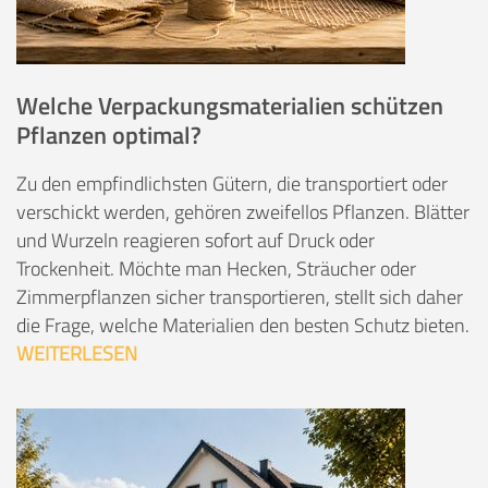
Welche Verpackungsmaterialien schützen
Pflanzen optimal?
Zu den empfindlichsten Gütern, die transportiert oder
verschickt werden, gehören zweifellos Pflanzen. Blätter
und Wurzeln reagieren sofort auf Druck oder
Trockenheit. Möchte man Hecken, Sträucher oder
Zimmerpflanzen sicher transportieren, stellt sich daher
die Frage, welche Materialien den besten Schutz bieten.
WEITERLESEN