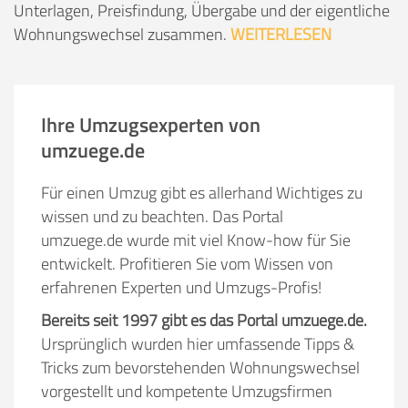
Unterlagen, Preisfindung, Übergabe und der eigentliche
Wohnungswechsel zusammen.
WEITERLESEN
Ihre Umzugsexperten von
umzuege.de
Für einen Umzug gibt es allerhand Wichtiges zu
wissen und zu beachten. Das Portal
umzuege.de wurde mit viel Know-how für Sie
entwickelt. Profitieren Sie vom Wissen von
erfahrenen Experten und Umzugs-Profis!
Bereits seit 1997 gibt es das Portal umzuege.de.
Ursprünglich wurden hier umfassende Tipps &
Tricks zum bevorstehenden Wohnungswechsel
vorgestellt und kompetente Umzugsfirmen