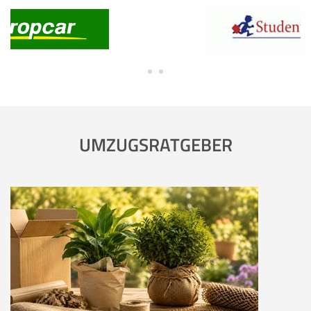
UMZUGSRATGEBER