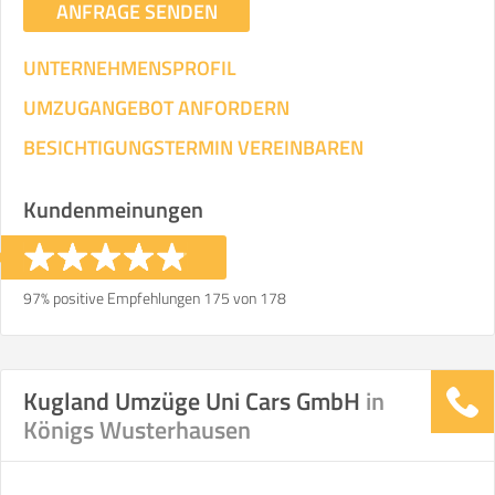
ANFRAGE SENDEN
UNTERNEHMENSPROFIL
UMZUGANGEBOT ANFORDERN
BESICHTIGUNGSTERMIN VEREINBAREN
Kundenmeinungen
97% positive Empfehlungen 175 von 178
Kugland Umzüge Uni Cars GmbH
in
Königs Wusterhausen