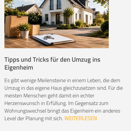
Tipps und Tricks für den Umzug ins
Eigenheim
Es gibt wenige Meilensteine in einem Leben, die dem
Umzug in das eigene Haus gleichzusetzen sind. Für die
meisten Menschen geht damit ein echter
Herzenswunsch in Erfüllung. Im Gegensatz zum
Wohnungswechsel bringt das Eigenheim ein anderes
Level der Planung mit sich.
WEITERLESEN