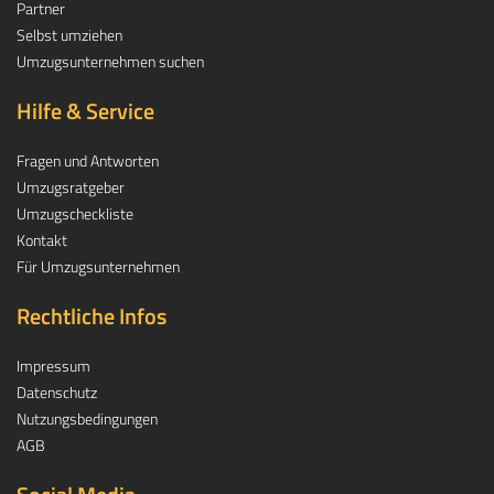
Partner
Selbst umziehen
Umzugsunternehmen suchen
Hilfe & Service
Fragen und Antworten
Umzugsratgeber
Umzugscheckliste
Kontakt
Für Umzugsunternehmen
Rechtliche Infos
Impressum
Datenschutz
Nutzungsbedingungen
AGB