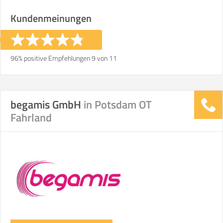
Kundenmeinungen
96% positive Empfehlungen 9 von 11
begamis GmbH
in Potsdam OT
Fahrland