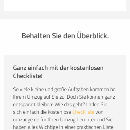
Behalten Sie den Überblick.
Ganz einfach mit der kostenlosen
Checkliste!
So viele kleine und große Aufgaben kommen bei
Ihrem Umzug auf Sie zu. Doch Sie können ganz
entspannt bleiben! Wie das geht? Laden Sie
sich einfach die kostenlose
Checkliste
von
umzuege.de für Ihren Umzug herunter und Sie
haben alles Wichtige in einer praktischen Liste