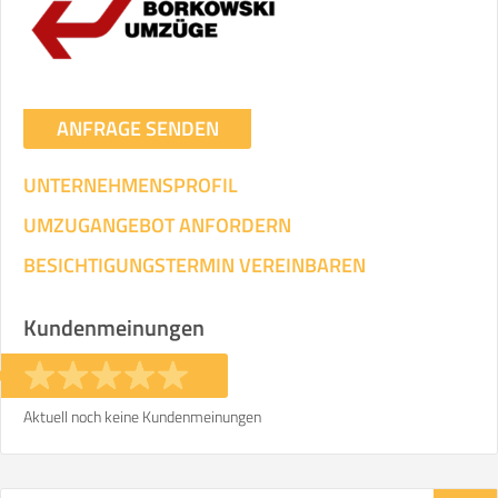
ANFRAGE SENDEN
UNTERNEHMENSPROFIL
UMZUGANGEBOT ANFORDERN
BESICHTIGUNGSTERMIN VEREINBAREN
Kundenmeinungen
Aktuell noch keine Kundenmeinungen