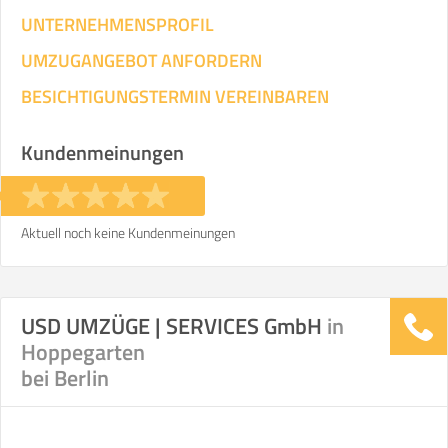
UNTERNEHMENSPROFIL
UMZUGANGEBOT ANFORDERN
BESICHTIGUNGSTERMIN VEREINBAREN
Kundenmeinungen
Aktuell noch keine Kundenmeinungen
USD UMZÜGE | SERVICES GmbH
in
Hoppegarten
bei Berlin