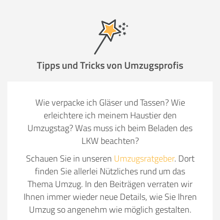
Tipps und Tricks von Umzugsprofis
Wie verpacke ich Gläser und Tassen? Wie
erleichtere ich meinem Haustier den
Umzugstag? Was muss ich beim Beladen des
LKW beachten?
Schauen Sie in unseren
Umzugsratgeber
. Dort
finden Sie allerlei Nützliches rund um das
Thema Umzug. In den Beiträgen verraten wir
Ihnen immer wieder neue Details, wie Sie Ihren
Umzug so angenehm wie möglich gestalten.