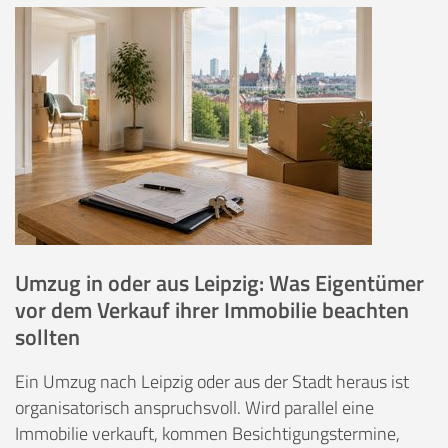
Umzug in oder aus Leipzig: Was Eigentümer
vor dem Verkauf ihrer Immobilie beachten
sollten
Ein Umzug nach Leipzig oder aus der Stadt heraus ist
organisatorisch anspruchsvoll. Wird parallel eine
Immobilie verkauft, kommen Besichtigungstermine,