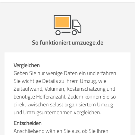
So funktioniert umzuege.de
Vergleichen
Geben Sie nur wenige Daten ein und erfahren
Sie wichtige Details zu Ihrem Umzug, wie
Zeitaufwand, Volumen, Kostenschätzung und
benötigte Helferanzahl. Zudem können Sie so
direkt zwischen selbst organisiertem Umzug
und Umzugsunternehmen vergleichen.
Entscheiden
Anschließend wählen Sie aus, ob Sie Ihren