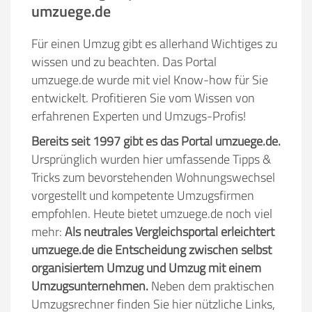
umzuege.de
Für einen Umzug gibt es allerhand Wichtiges zu
wissen und zu beachten. Das Portal
umzuege.de wurde mit viel Know-how für Sie
entwickelt. Profitieren Sie vom Wissen von
erfahrenen Experten und Umzugs-Profis!
Bereits seit 1997 gibt es das Portal umzuege.de.
Ursprünglich wurden hier umfassende Tipps &
Tricks zum bevorstehenden Wohnungswechsel
vorgestellt und kompetente Umzugsfirmen
empfohlen. Heute bietet umzuege.de noch viel
mehr:
Als neutrales Vergleichsportal erleichtert
umzuege.de die Entscheidung zwischen selbst
organisiertem Umzug und Umzug mit einem
Umzugsunternehmen.
Neben dem praktischen
Umzugsrechner finden Sie hier nützliche Links,