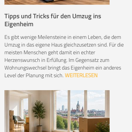
Tipps und Tricks für den Umzug ins
Eigenheim
Es gibt wenige Meilensteine in einem Leben, die dem
Umzug in das eigene Haus gleichzusetzen sind. Für die
meisten Menschen geht damit ein echter
Herzenswunsch in Erfüllung. Im Gegensatz zum
Wohnungswechsel bringt das Eigenheim ein anderes
Level der Planung mit sich.
WEITERLESEN