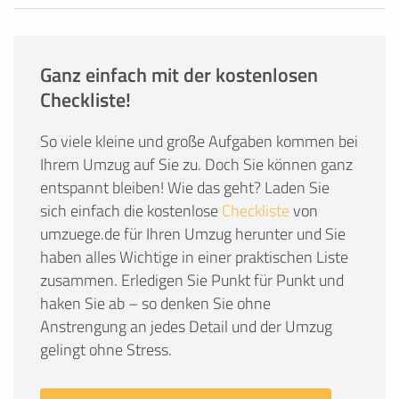
Ganz einfach mit der kostenlosen
Checkliste!
So viele kleine und große Aufgaben kommen bei
Ihrem Umzug auf Sie zu. Doch Sie können ganz
entspannt bleiben! Wie das geht? Laden Sie
sich einfach die kostenlose
Checkliste
von
umzuege.de für Ihren Umzug herunter und Sie
haben alles Wichtige in einer praktischen Liste
zusammen. Erledigen Sie Punkt für Punkt und
haken Sie ab – so denken Sie ohne
Anstrengung an jedes Detail und der Umzug
gelingt ohne Stress.