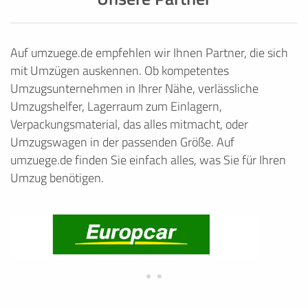
Auf umzuege.de empfehlen wir Ihnen Partner, die sich
mit Umzügen auskennen. Ob kompetentes
Umzugsunternehmen in Ihrer Nähe, verlässliche
Umzugshelfer, Lagerraum zum Einlagern,
Verpackungsmaterial, das alles mitmacht, oder
Umzugswagen in der passenden Größe. Auf
umzuege.de finden Sie einfach alles, was Sie für Ihren
Umzug benötigen.