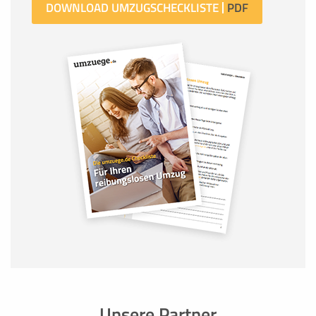
DOWNLOAD UMZUGSCHECKLISTE
Unsere Partner