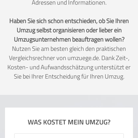
Adressen und Informationen.
Haben Sie sich schon entschieden, ob Sie Ihren
Umzug selbst organisieren oder lieber ein
Umzugsunternehmen beauftragen wollen?
Nutzen Sie am besten gleich den praktischen
Vergleichsrechner von umzuege.de. Dank Zeit-,
Kosten- und Aufwandsschätzung unterstützt er
Sie bei Ihrer Entscheidung für Ihren Umzug.
WAS KOSTET MEIN UMZUG?