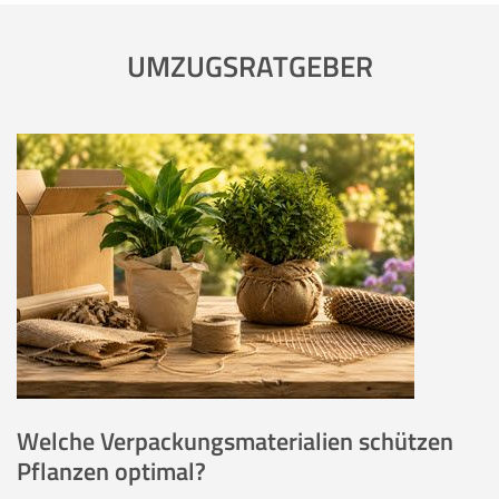
UMZUGSRATGEBER
Welche Verpackungsmaterialien schützen
Pflanzen optimal?