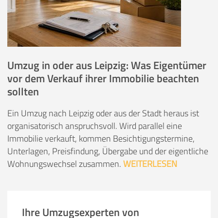
Umzug in oder aus Leipzig: Was Eigentümer
vor dem Verkauf ihrer Immobilie beachten
sollten
Ein Umzug nach Leipzig oder aus der Stadt heraus ist
organisatorisch anspruchsvoll. Wird parallel eine
Immobilie verkauft, kommen Besichtigungstermine,
Unterlagen, Preisfindung, Übergabe und der eigentliche
Wohnungswechsel zusammen.
WEITERLESEN
Ihre Umzugsexperten von