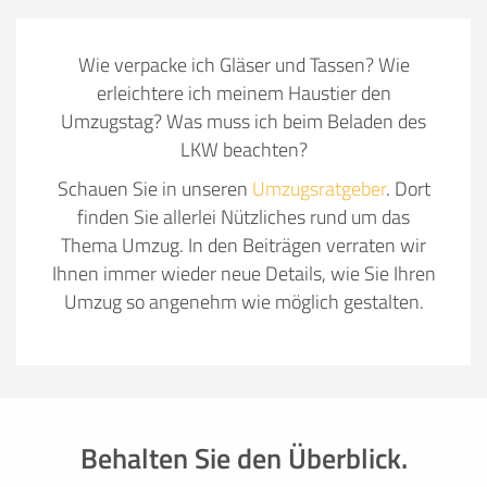
Wie verpacke ich Gläser und Tassen? Wie
erleichtere ich meinem Haustier den
Umzugstag? Was muss ich beim Beladen des
LKW beachten?
Schauen Sie in unseren
Umzugsratgeber
. Dort
finden Sie allerlei Nützliches rund um das
Thema Umzug. In den Beiträgen verraten wir
Ihnen immer wieder neue Details, wie Sie Ihren
Umzug so angenehm wie möglich gestalten.
Behalten Sie den Überblick.