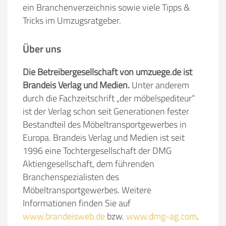
ein Branchenverzeichnis sowie viele Tipps &
Tricks im Umzugsratgeber.
Über uns
Die Betreibergesellschaft von umzuege.de ist
Brandeis Verlag und Medien.
Unter anderem
durch die Fachzeitschrift „der möbelspediteur“
ist der Verlag schon seit Generationen fester
Bestandteil des Möbeltransportgewerbes in
Europa. Brandeis Verlag und Medien ist seit
1996 eine Tochtergesellschaft der DMG
Aktiengesellschaft, dem führenden
Branchenspezialisten des
Möbeltransportgewerbes. Weitere
Informationen finden Sie auf
www.brandeisweb.de
bzw.
www.dmg-ag.com
.