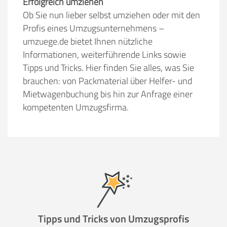
Erfolgreich umziehen
Ob Sie nun lieber selbst umziehen oder mit den
Profis eines Umzugsunternehmens –
umzuege.de bietet Ihnen nützliche
Informationen, weiterführende Links sowie
Tipps und Tricks. Hier finden Sie alles, was Sie
brauchen: von Packmaterial über Helfer- und
Mietwagenbuchung bis hin zur Anfrage einer
kompetenten Umzugsfirma.
Tipps und Tricks von Umzugsprofis