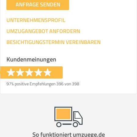
ANFRAGE SENDEN
UNTERNEHMENSPROFIL
UMZUGANGEBOT ANFORDERN
BESICHTIGUNGSTERMIN VEREINBAREN
Kundenmeinungen
97% positive Empfehlungen 396 von 398
So funktioniert umzuege.de