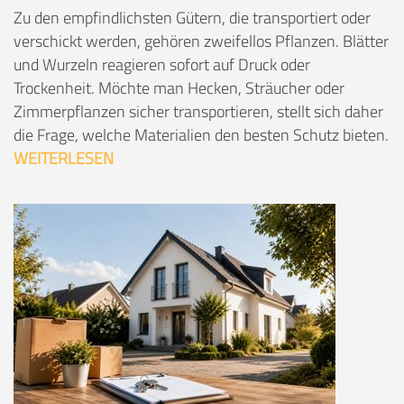
Zu den empfindlichsten Gütern, die transportiert oder
verschickt werden, gehören zweifellos Pflanzen. Blätter
und Wurzeln reagieren sofort auf Druck oder
Trockenheit. Möchte man Hecken, Sträucher oder
Zimmerpflanzen sicher transportieren, stellt sich daher
die Frage, welche Materialien den besten Schutz bieten.
WEITERLESEN