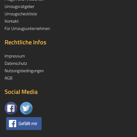
Umzugsratgeber
Umzugscheckliste
Kontakt
Für Umzugsunternehmen
Rechtliche Infos
Impressum
Datenschutz
Nutzungsbedingungen
AGB
Social Media
Gefällt mir