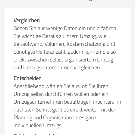
Vergleichen
Geben Sie nur wenige Daten ein und erfahren
Sie wichtige Details zu Ihrem Umzug, wie
Zeitaufwand, Volumen, Kostenschätzung und
benötigte Helferanzahl. Zudem können Sie so
direkt zwischen selbst organisiertem Umzug
und Umzugsunternehmen vergleichen.
Entscheiden
Anschließend wählen Sie aus, ob Sie Ihren
Umzug selbst durchführen wollen oder ein
Umzugsunternehmen beauftragen möchten. Im
nächsten Schritt geht es direkt weiter mit der
Planung und Organisation Ihres ganz
individuellen Umzugs.