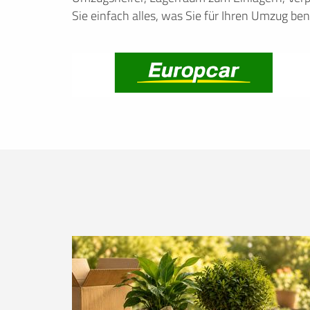
Sie einfach alles, was Sie für Ihren Umzug ben