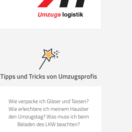
Tipps und Tricks von Umzugsprofis
Wie verpacke ich Gläser und Tassen?
Wie erleichtere ich meinem Haustier
den Umzugstag? Was muss ich beim
Beladen des LKW beachten?