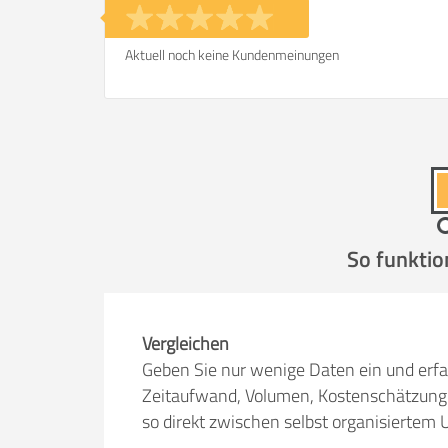
Aktuell noch keine Kundenmeinungen
So funktio
Vergleichen
Geben Sie nur wenige Daten ein und erfa
Zeitaufwand, Volumen, Kostenschätzung 
so direkt zwischen selbst organisiert