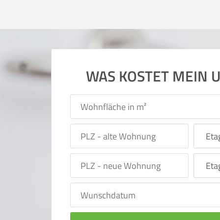
WAS KOSTET MEIN 