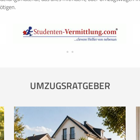
ötigen.
UMZUGSRATGEBER